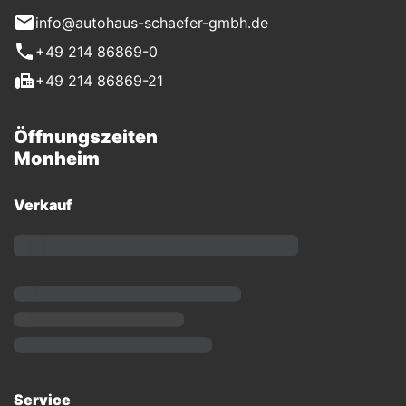
info@autohaus-schaefer-gmbh.de
+49 214 86869-0
+49 214 86869-21
Öffnungszeiten
Monheim
Verkauf
Service