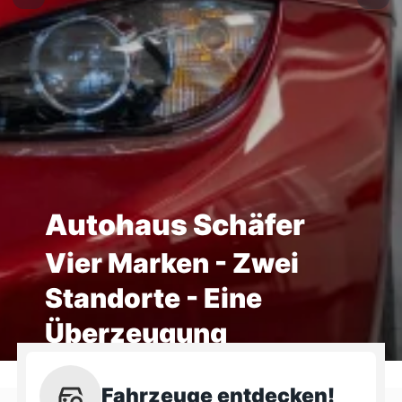
Autohaus Schäfer
Vier Marken - Zwei
Standorte - Eine
Überzeugung
Fahrzeuge entdecken!