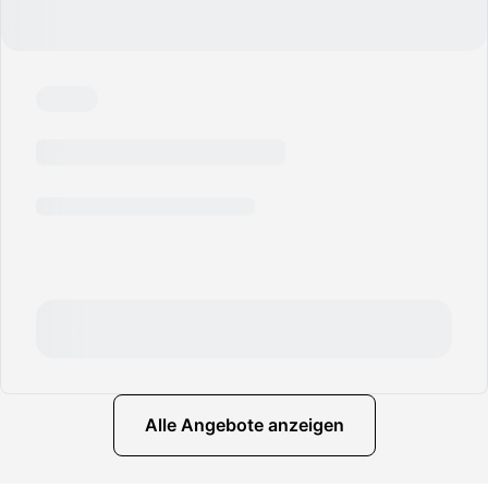
Alle Angebote anzeigen