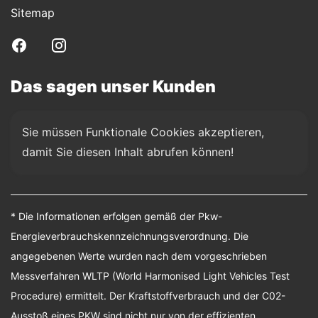
Sitemap
Das sagen unser Kunden
Sie müssen Funktionale Cookies akzeptieren, 
damit Sie diesen Inhalt abrufen können!
* Die Informationen erfolgen gemäß der Pkw-
Energieverbrauchskennzeichnungsverordnung. Die
angegebenen Werte wurden nach dem vorgeschrieben
Messverfahren WLTP (World Harmonised Light Vehicles Test
Procedure) ermittelt. Der Kraftstoffverbrauch und der C02-
Ausstoß eines PKW sind nicht nur von der effizienten