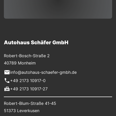
Autohaus Schäfer GmbH
Robert-Bosch-Straße 2
40789 Monheim
info@autohaus-schaefer-gmbh.de
+49 2173 10917-0
+49 2173 10917-27
Robert-Blum-Straße 41-45
51373 Leverkusen