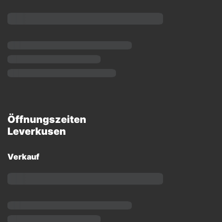
Öffnungszeiten
Leverkusen
Verkauf