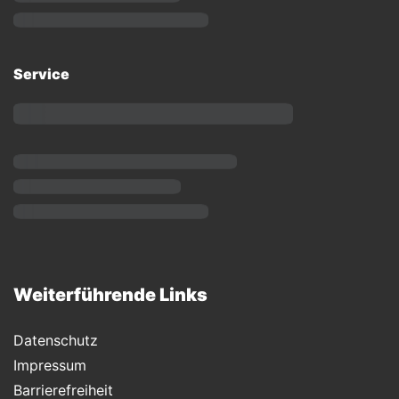
Service
Weiterführende Links
Datenschutz
Impressum
Barrierefreiheit