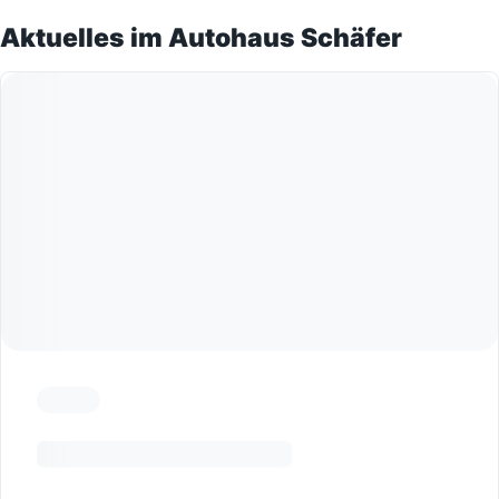
Aktuelles im Autohaus Schäfer