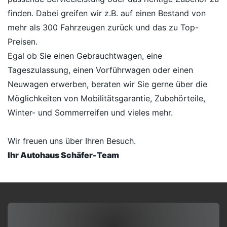
finden. Dabei greifen wir z.B. auf einen Bestand von
mehr als 300 Fahrzeugen zurück und das zu Top-
Preisen.
Egal ob Sie einen Gebrauchtwagen, eine
Tageszulassung, einen Vorführwagen oder einen
Neuwagen erwerben, beraten wir Sie gerne über die
Möglichkeiten von Mobilitätsgarantie, Zubehörteile,
Winter- und Sommerreifen und vieles mehr.
Wir freuen uns über Ihren Besuch.
Ihr Autohaus Schäfer-Team