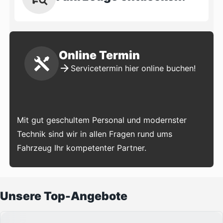
Online Termin
Servicetermin hier online buchen!
Mit gut geschultem Personal und modernster
Technik sind wir in allen Fragen rund ums
Fahrzeug Ihr kompetenter Partner.
Unsere Top-Angebote