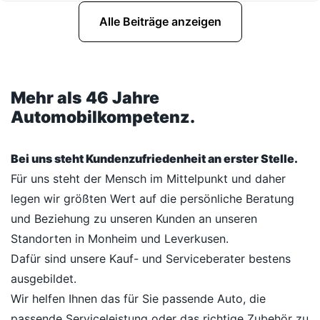
Alle Beiträge anzeigen
Mehr als 46 Jahre
Automobilkompetenz.
Bei uns steht Kundenzufriedenheit an erster Stelle.
Für uns steht der Mensch im Mittelpunkt und daher
legen wir größten Wert auf die persönliche Beratung
und Beziehung zu unseren Kunden an unseren
Standorten in Monheim und Leverkusen.
Dafür sind unsere Kauf- und Serviceberater bestens
ausgebildet.
Wir helfen Ihnen das für Sie passende Auto, die
passende Serviceleistung oder das richtige Zubehör zu