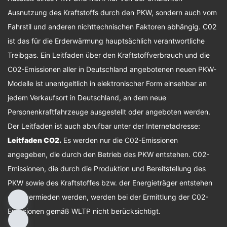
Ausnutzung des Kraftstoffs durch den PKW, sondern auch vom
Fahrstil und anderen nichttechnischen Faktoren abhängig. C02
ist das für die Erderwärmung hauptsächlich verantwortliche
Treibgas. Ein Leitfaden über den Kraftstoffverbrauch und die
C02-Emissionen aller in Deutschland angebotenen neuen PKW-
Modelle ist unentgeltlich in elektronischer Form einsehbar an
jedem Verkaufsort in Deutschland, an dem neue
Personenkraftfahrzeuge ausgestellt oder angeboten werden.
Der Leitfaden ist auch abrufbar unter der Internetadresse:
Leitfaden CO2
.
Es werden nur die C02-Emissionen
angegeben, die durch den Betrieb des PKW entstehen. C02-
Emissionen, die durch die Produktion und Bereitstellung des
PKW sowie des Kraftstoffes bzw. der Energieträger entstehen
oder vermieden werden, werden bei der Ermittlung der C02-
Emissionen gemäß WLTP nicht berücksichtigt.