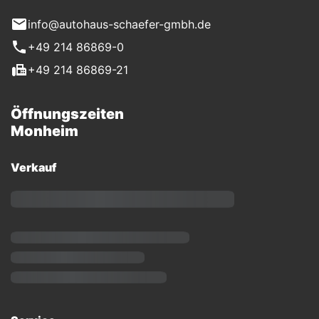
info@autohaus-schaefer-gmbh.de
+49 214 86869-0
+49 214 86869-21
Öffnungszeiten
Monheim
Verkauf