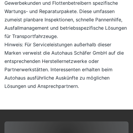
Gewerbekunden und Flottenbetreibern spezifische
Wartungs- und Reparaturpakete. Diese umfassen
zumeist planbare Inspektionen, schnelle Pannenhilfe,
Ausfallmanagement und betriebsspezifische Lösungen
für Transportfahrzeuge.
Hinweis: Für Serviceleistungen außerhalb dieser
Marken verweist die Autohaus Schäfer GmbH auf die
entsprechenden Herstellernetzwerke oder
Partnerwerkstätten. Interessenten erhalten beim
Autohaus ausführliche Auskünfte zu möglichen
Lösungen und Ansprechpartnern.