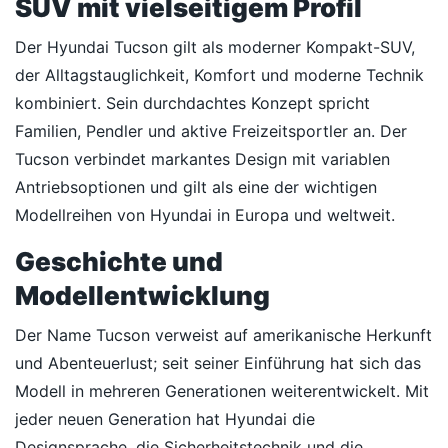
SUV mit vielseitigem Profil
Der Hyundai Tucson gilt als moderner Kompakt-SUV,
der Alltagstauglichkeit, Komfort und moderne Technik
kombiniert. Sein durchdachtes Konzept spricht
Familien, Pendler und aktive Freizeitsportler an. Der
Tucson verbindet markantes Design mit variablen
Antriebsoptionen und gilt als eine der wichtigen
Modellreihen von Hyundai in Europa und weltweit.
Geschichte und
Modellentwicklung
Der Name Tucson verweist auf amerikanische Herkunft
und Abenteuerlust; seit seiner Einführung hat sich das
Modell in mehreren Generationen weiterentwickelt. Mit
jeder neuen Generation hat Hyundai die
Designsprache, die Sicherheitstechnik und die