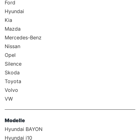
Ford
Hyundai
Kia
Mazda
Mercedes-Benz
Nissan
Opel
Silence
Skoda
Toyota
Volvo
VW
Modelle
Hyundai BAYON
Hyundai i10