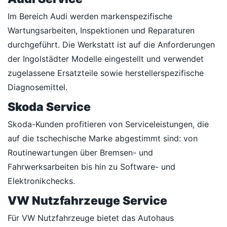
Im Bereich Audi werden markenspezifische
Wartungsarbeiten, Inspektionen und Reparaturen
durchgeführt. Die Werkstatt ist auf die Anforderungen
der Ingolstädter Modelle eingestellt und verwendet
zugelassene Ersatzteile sowie herstellerspezifische
Diagnosemittel.
Skoda Service
Skoda-Kunden profitieren von Serviceleistungen, die
auf die tschechische Marke abgestimmt sind: von
Routinewartungen über Bremsen- und
Fahrwerksarbeiten bis hin zu Software- und
Elektronikchecks.
VW Nutzfahrzeuge Service
Für VW Nutzfahrzeuge bietet das Autohaus