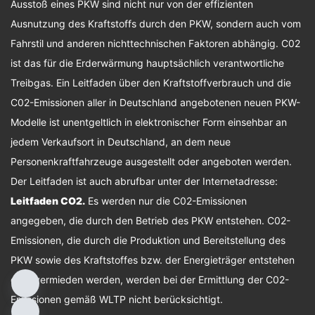
Ausstoß eines PKW sind nicht nur von der effizienten
Ausnutzung des Kraftstoffs durch den PKW, sondern auch vom
Fahrstil und anderen nichttechnischen Faktoren abhängig. C02
ist das für die Erderwärmung hauptsächlich verantwortliche
Treibgas. Ein Leitfaden über den Kraftstoffverbrauch und die
C02-Emissionen aller in Deutschland angebotenen neuen PKW-
Modelle ist unentgeltlich in elektronischer Form einsehbar an
jedem Verkaufsort in Deutschland, an dem neue
Personenkraftfahrzeuge ausgestellt oder angeboten werden.
Der Leitfaden ist auch abrufbar unter der Internetadresse:
Leitfaden CO2
.
Es werden nur die C02-Emissionen
angegeben, die durch den Betrieb des PKW entstehen. C02-
Emissionen, die durch die Produktion und Bereitstellung des
PKW sowie des Kraftstoffes bzw. der Energieträger entstehen
oder vermieden werden, werden bei der Ermittlung der C02-
Emissionen gemäß WLTP nicht berücksichtigt.