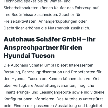
Technologiepaket bis zu Winter- und
Sicherheitspaketen können Käufer das Fahrzeug auf
ihre Bedürfnisse zuschneiden. Zubehör für
Freizeitaktivitäten, Anhängerkupplungen oder
Dachträger erhöhen die Nutzbarkeit zusätzlich.
Autohaus Schäfer GmbH – Ihr
Ansprechpartner für den
Hyundai Tucson
Die Autohaus Schäfer GmbH bietet Interessenten
Beratung, Fahrzeugpräsentation und Probefahrten für
den Hyundai Tucson an. Kunden können sich vor Ort
über verfügbare Ausstattungsvarianten, mögliche
Finanzierungs- und Leasingangebote sowie individuelle
Konfigurationen informieren. Das Autohaus unterstützt
beim Finden der passenden Ausstattung und begleitet