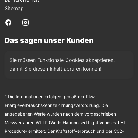
Sitemap
Das sagen unser Kunden
Sie müssen Funktionale Cookies akzeptieren, 
damit Sie diesen Inhalt abrufen können!
* Die Informationen erfolgen gemäß der Pkw-
Energieverbrauchskennzeichnungsverordnung. Die
angegebenen Werte wurden nach dem vorgeschrieben
Messverfahren WLTP (World Harmonised Light Vehicles Test
Procedure) ermittelt. Der Kraftstoffverbrauch und der C02-