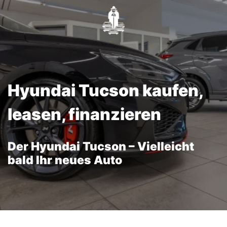
Hyundai Tucson kaufen,
leasen, finanzieren
Der Hyundai Tucson – Vielleicht
bald Ihr neues Auto