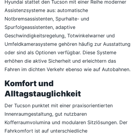
Hyundai stattet den Tucson mit einer Reihe moderner
Assistenzsysteme aus: automatische
Notbremsassistenten, Spurhalte- und
Spurfolgeassistenten, adaptive
Geschwindigkeitsregelung, Totwinkelwarner und
Umfeldkamerasysteme gehören häufig zur Ausstattung
oder sind als Optionen verfügbar. Diese Systeme
erhöhen die aktive Sicherheit und erleichtern das
Fahren im dichten Verkehr ebenso wie auf Autobahnen.
Komfort und
Alltagstauglichkeit
Der Tucson punktet mit einer praxisorientierten
Innenraumgestaltung, gut nutzbaren
Kofferraumvolumina und modularen Sitzlösungen. Der
Fahrkomfort ist auf unterschiedliche