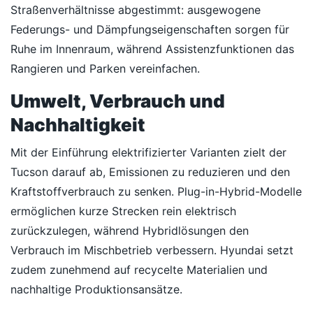
Straßenverhältnisse abgestimmt: ausgewogene
Federungs- und Dämpfungseigenschaften sorgen für
Ruhe im Innenraum, während Assistenzfunktionen das
Rangieren und Parken vereinfachen.
Umwelt, Verbrauch und
Nachhaltigkeit
Mit der Einführung elektrifizierter Varianten zielt der
Tucson darauf ab, Emissionen zu reduzieren und den
Kraftstoffverbrauch zu senken. Plug-in-Hybrid-Modelle
ermöglichen kurze Strecken rein elektrisch
zurückzulegen, während Hybridlösungen den
Verbrauch im Mischbetrieb verbessern. Hyundai setzt
zudem zunehmend auf recycelte Materialien und
nachhaltige Produktionsansätze.