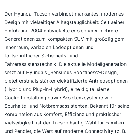
Der Hyundai Tucson verbindet markantes, modernes
Design mit vielseitiger Alltagstauglichkeit: Seit seiner
Einführung 2004 entwickelte er sich über mehrere
Generationen zum kompakten SUV mit großzügigem
Innenraum, variablen Ladeoptionen und
fortschrittlicher Sicherheits- und
Fahrerassistenztechnik. Die aktuelle Modellgeneration
setzt auf Hyundais „Sensuous Sportiness“-Design,
bietet erstmals stärker elektrifizierte Antriebsoptionen
(Hybrid und Plug-in-Hybrid), eine digitalisierte
Cockpitgestaltung sowie Assistenzsysteme wie
Spurhalte- und Notbremsassistenten. Bekannt für seine
Kombination aus Komfort, Effizienz und praktischer
Vielseitigkeit, ist der Tucson häufig Wahl für Familien
und Pendler, die Wert auf moderne Connectivity (z. B.