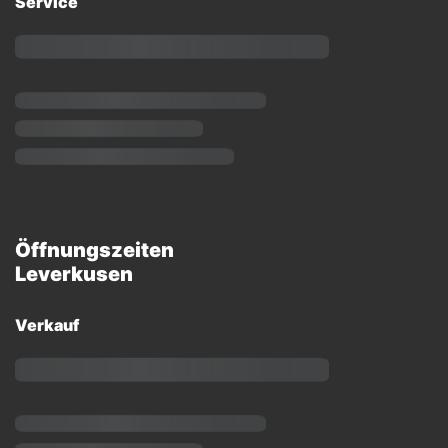
Service
Öffnungszeiten
Leverkusen
Verkauf