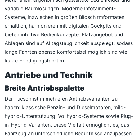
variable Raumlösungen. Moderne Infotainment-
Systeme, inzwischen in großen Bildschirmformaten
erhältlich, harmonieren mit digitalen Cockpits und
bieten intuitive Bedienkonzepte. Platzangebot und
Ablagen sind auf Alltagstauglichkeit ausgelegt, sodass
lange Fahrten ebenso komfortabel möglich sind wie
kurze Erledigungsfahrten.
Antriebe und Technik
Breite Antriebspalette
Der Tucson ist in mehreren Antriebsvarianten zu
haben: klassische Benzin- und Dieselmotoren, mild-
hybrid-Unterstützung, Vollhybrid-Systeme sowie Plug-
in-Hybrid-Varianten. Diese Vielfalt ermöglicht es, das
Fahrzeug an unterschiedliche Bedürfnisse anzupassen