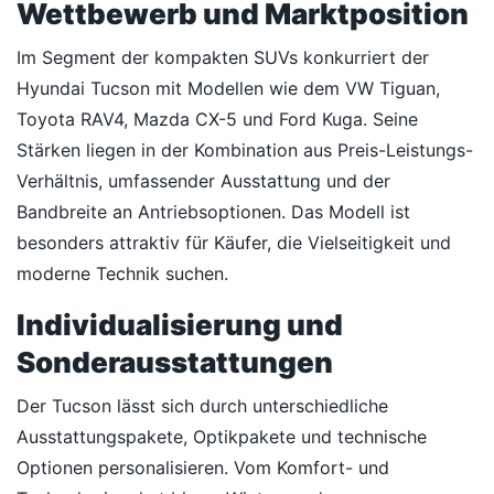
Wettbewerb und Marktposition
Im Segment der kompakten SUVs konkurriert der
Hyundai Tucson mit Modellen wie dem VW Tiguan,
Toyota RAV4, Mazda CX-5 und Ford Kuga. Seine
Stärken liegen in der Kombination aus Preis-Leistungs-
Verhältnis, umfassender Ausstattung und der
Bandbreite an Antriebsoptionen. Das Modell ist
besonders attraktiv für Käufer, die Vielseitigkeit und
moderne Technik suchen.
Individualisierung und
Sonderausstattungen
Der Tucson lässt sich durch unterschiedliche
Ausstattungspakete, Optikpakete und technische
Optionen personalisieren. Vom Komfort- und