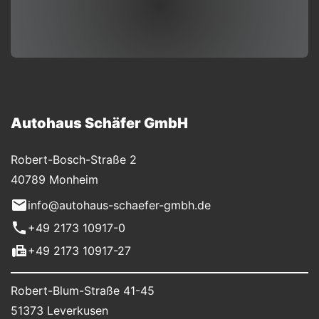
Autohaus Schäfer GmbH
Robert-Bosch-Straße 2
40789 Monheim
info@autohaus-schaefer-gmbh.de
+49 2173 10917-0
+49 2173 10917-27
Robert-Blum-Straße 41-45
51373 Leverkusen