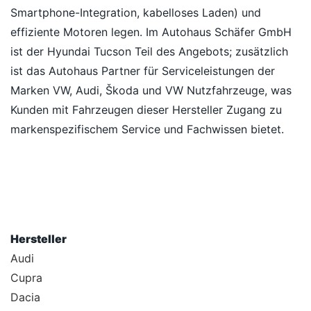
Smartphone-Integration, kabelloses Laden) und
effiziente Motoren legen. Im Autohaus Schäfer GmbH
ist der Hyundai Tucson Teil des Angebots; zusätzlich
ist das Autohaus Partner für Serviceleistungen der
Marken VW, Audi, Škoda und VW Nutzfahrzeuge, was
Kunden mit Fahrzeugen dieser Hersteller Zugang zu
markenspezifischem Service und Fachwissen bietet.
Hersteller
Audi
Cupra
Dacia