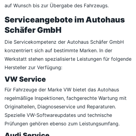
auf Wunsch bis zur Übergabe des Fahrzeugs.
Serviceangebote im Autohaus
Schäfer GmbH
Die Servicekompetenz der Autohaus Schäfer GmbH
konzentriert sich auf bestimmte Marken. In der
Werkstatt stehen spezialisierte Leistungen für folgende
Hersteller zur Verfügung:
VW Service
Für Fahrzeuge der Marke VW bietet das Autohaus
regelmäßige Inspektionen, fachgerechte Wartung mit
Originalteilen, Diagnoseservice und Reparaturen.
Spezielle VW-Softwareupdates und technische
Prüfungen gehören ebenso zum Leistungsumfang.
Audi Service