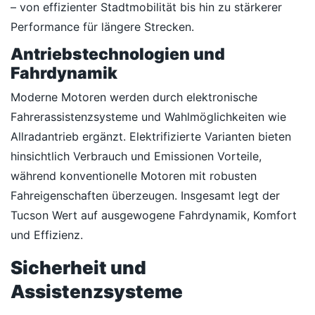
– von effizienter Stadtmobilität bis hin zu stärkerer
Performance für längere Strecken.
Antriebstechnologien und
Fahrdynamik
Moderne Motoren werden durch elektronische
Fahrerassistenzsysteme und Wahlmöglichkeiten wie
Allradantrieb ergänzt. Elektrifizierte Varianten bieten
hinsichtlich Verbrauch und Emissionen Vorteile,
während konventionelle Motoren mit robusten
Fahreigenschaften überzeugen. Insgesamt legt der
Tucson Wert auf ausgewogene Fahrdynamik, Komfort
und Effizienz.
Sicherheit und
Assistenzsysteme