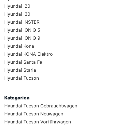
Hyundai i20
Hyundai i30
Hyundai INSTER
Hyundai IONIQ 5
Hyundai IONIQ 9
Hyundai Kona
Hyundai KONA Elektro
Hyundai Santa Fe
Hyundai Staria
Hyundai Tucson
Kategorien
Hyundai Tucson Gebrauchtwagen
Hyundai Tucson Neuwagen
Hyundai Tucson Vorführwagen