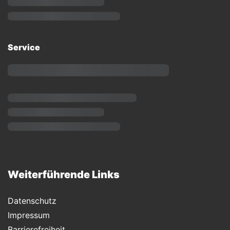
Service
Weiterführende Links
Datenschutz
Impressum
Barrierefreiheit