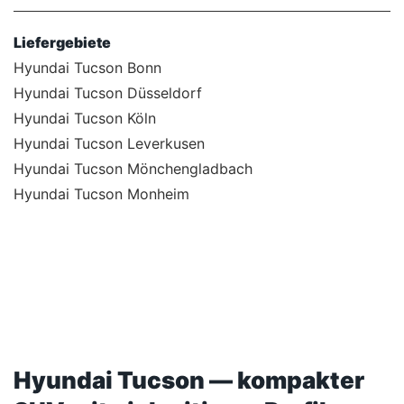
Liefergebiete
Hyundai Tucson Bonn
Hyundai Tucson Düsseldorf
Hyundai Tucson Köln
Hyundai Tucson Leverkusen
Hyundai Tucson Mönchengladbach
Hyundai Tucson Monheim
Hyundai Tucson — kompakter