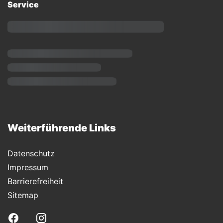
Service
Weiterführende Links
Datenschutz
Impressum
Barrierefreiheit
Sitemap