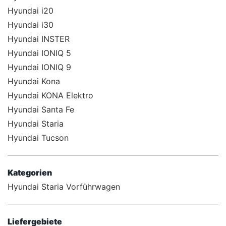
Hyundai i20
Hyundai i30
Hyundai INSTER
Hyundai IONIQ 5
Hyundai IONIQ 9
Hyundai Kona
Hyundai KONA Elektro
Hyundai Santa Fe
Hyundai Staria
Hyundai Tucson
Kategorien
Hyundai Staria Vorführwagen
Liefergebiete