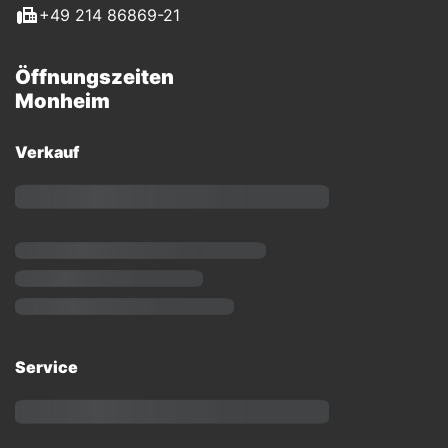
+49 214 86869-21
Öffnungszeiten
Monheim
Verkauf
Service