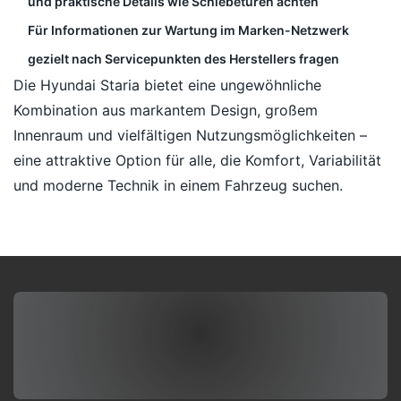
und praktische Details wie Schiebetüren achten
Für Informationen zur Wartung im Marken-Netzwerk
gezielt nach Servicepunkten des Herstellers fragen
Die Hyundai Staria bietet eine ungewöhnliche
Kombination aus markantem Design, großem
Innenraum und vielfältigen Nutzungsmöglichkeiten –
eine attraktive Option für alle, die Komfort, Variabilität
und moderne Technik in einem Fahrzeug suchen.