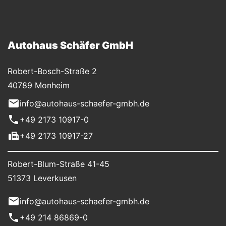
Autohaus Schäfer GmbH
Robert-Bosch-Straße 2
40789 Monheim
info@autohaus-schaefer-gmbh.de
+49 2173 10917-0
+49 2173 10917-27
Robert-Blum-Straße 41-45
51373 Leverkusen
info@autohaus-schaefer-gmbh.de
+49 214 86869-0