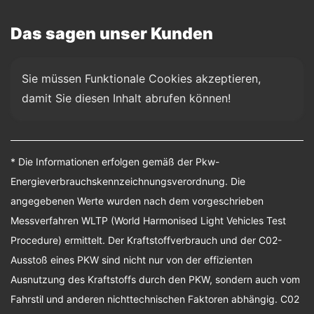
Das sagen unser Kunden
Sie müssen Funktionale Cookies akzeptieren, 
damit Sie diesen Inhalt abrufen können!
* Die Informationen erfolgen gemäß der Pkw-
Energieverbrauchskennzeichnungsverordnung. Die
angegebenen Werte wurden nach dem vorgeschrieben
Messverfahren WLTP (World Harmonised Light Vehicles Test
Procedure) ermittelt. Der Kraftstoffverbrauch und der C02-
Ausstoß eines PKW sind nicht nur von der effizienten
Ausnutzung des Kraftstoffs durch den PKW, sondern auch vom
Fahrstil und anderen nichttechnischen Faktoren abhängig. C02