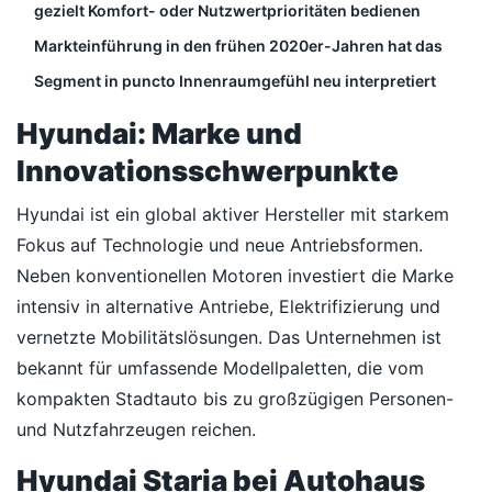
gezielt Komfort- oder Nutzwertprioritäten bedienen
Markteinführung in den frühen 2020er-Jahren hat das
Segment in puncto Innenraumgefühl neu interpretiert
Hyundai: Marke und
Innovationsschwerpunkte
Hyundai ist ein global aktiver Hersteller mit starkem
Fokus auf Technologie und neue Antriebsformen.
Neben konventionellen Motoren investiert die Marke
intensiv in alternative Antriebe, Elektrifizierung und
vernetzte Mobilitätslösungen. Das Unternehmen ist
bekannt für umfassende Modellpaletten, die vom
kompakten Stadtauto bis zu großzügigen Personen-
und Nutzfahrzeugen reichen.
Hyundai Staria bei Autohaus