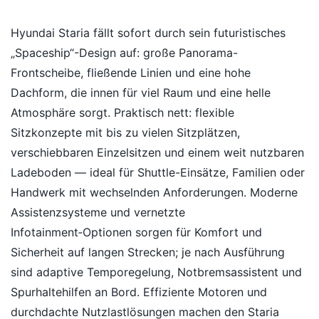
Hyundai Staria fällt sofort durch sein futuristisches
„Spaceship“-Design auf: große Panorama-
Frontscheibe, fließende Linien und eine hohe
Dachform, die innen für viel Raum und eine helle
Atmosphäre sorgt. Praktisch nett: flexible
Sitzkonzepte mit bis zu vielen Sitzplätzen,
verschiebbaren Einzelsitzen und einem weit nutzbaren
Ladeboden — ideal für Shuttle-Einsätze, Familien oder
Handwerk mit wechselnden Anforderungen. Moderne
Assistenzsysteme und vernetzte
Infotainment‑Optionen sorgen für Komfort und
Sicherheit auf langen Strecken; je nach Ausführung
sind adaptive Temporegelung, Notbremsassistent und
Spurhaltehilfen an Bord. Effiziente Motoren und
durchdachte Nutzlastlösungen machen den Staria