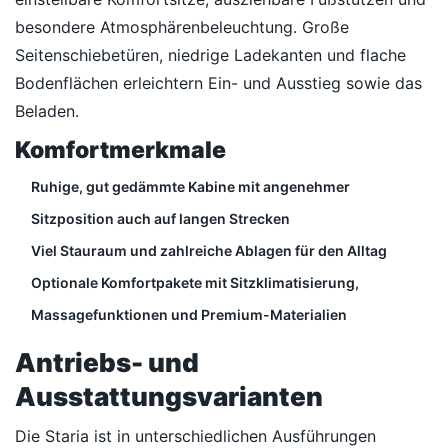
besondere Atmosphärenbeleuchtung. Große
Seitenschiebetüren, niedrige Ladekanten und flache
Bodenflächen erleichtern Ein- und Ausstieg sowie das
Beladen.
Komfortmerkmale
Ruhige, gut gedämmte Kabine mit angenehmer
Sitzposition auch auf langen Strecken
Viel Stauraum und zahlreiche Ablagen für den Alltag
Optionale Komfortpakete mit Sitzklimatisierung,
Massagefunktionen und Premium-Materialien
Antriebs- und
Ausstattungsvarianten
Die Staria ist in unterschiedlichen Ausführungen