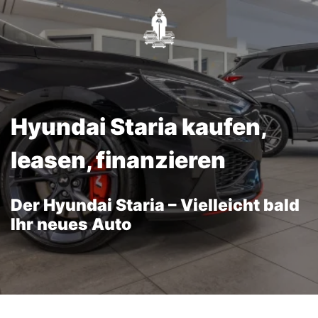
Hyundai Staria kaufen,
leasen, finanzieren
Der Hyundai Staria – Vielleicht bald
Ihr neues Auto