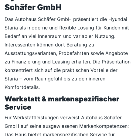
Schäfer GmbH
Das Autohaus Schäfer GmbH präsentiert die Hyundai
Staria als moderne und flexible Lösung für Kunden mit
Bedarf an viel Innenraum und variabler Nutzung.
Interessenten können dort Beratung zu
Ausstattungsvarianten, Probefahrten sowie Angebote
zu Finanzierung und Leasing erhalten. Die Präsentation
konzentriert sich auf die praktischen Vorteile der
Staria – vom Raumgefühl bis zu den inneren
Komfortdetails.
Werkstatt & markenspezifischer
Service
Für Werkstattleistungen verweist Autohaus Schäfer
GmbH auf seine ausgewiesenen Markenkompetenzen:
Das Haus bietet markenspezifischen Service für