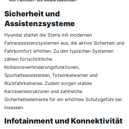
Sicherheit und
Assistenzsysteme
Hyundai stattet die Staria mit modernen
Fahrerassistenzsystemen aus, die aktive Sicherheit und
Fahrkomfort erhöhen. Zu den typischen Systemen
zählen fortschrittliche
Kollisionsverhinderungsfunktionen,
Spurhalteassistenten, Totwinkelwarner und
Rückfahrkameras. Zudem sorgen stabile
Karosseriestrukturen und zahlreiche
Sicherheitselemente für ein erhöhtes Schutzgefühl bei
Insassen.
Infotainment und Konnektivität