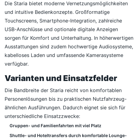
Die Staria bietet moderne Vernetzungsmöglichkeiten
und intuitive Bedienkonzepte. Großformatige
Touchscreens, Smartphone-Integration, zahlreiche
USB-Anschlüsse und optionale digitale Anzeigen
sorgen für Komfort und Unterhaltung. In höherwertigen
Ausstattungen sind zudem hochwertige Audiosysteme,
kabelloses Laden und umfassende Kamerasysteme
verfügbar.
Varianten und Einsatzfelder
Die Bandbreite der Staria reicht von komfortablen
Personenlösungen bis zu praktischen Nutzfahrzeug-
ähnlichen Ausführungen. Dadurch eignet sie sich für
unterschiedliche Einsatzzwecke:
Gruppen- und Familienfahrten mit viel Platz
Shuttle- und Hoteltransfers durch komfortable Lounge-