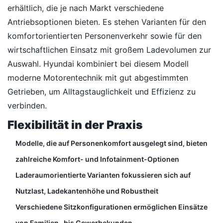
erhältlich, die je nach Markt verschiedene
Antriebsoptionen bieten. Es stehen Varianten für den
komfortorientierten Personenverkehr sowie für den
wirtschaftlichen Einsatz mit großem Ladevolumen zur
Auswahl. Hyundai kombiniert bei diesem Modell
moderne Motorentechnik mit gut abgestimmten
Getrieben, um Alltagstauglichkeit und Effizienz zu
verbinden.
Flexibilität in der Praxis
Modelle, die auf Personenkomfort ausgelegt sind, bieten
zahlreiche Komfort- und Infotainment-Optionen
Laderaumorientierte Varianten fokussieren sich auf
Nutzlast, Ladekantenhöhe und Robustheit
Verschiedene Sitzkonfigurationen ermöglichen Einsätze
von Familien- bis Gewerbekunden