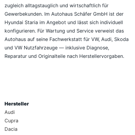
zugleich alltagstauglich und wirtschaftlich für
Gewerbekunden. Im Autohaus Schäfer GmbH ist der
Hyundai Staria im Angebot und lässt sich individuell
konfigurieren. Für Wartung und Service verweist das
Autohaus auf seine Fachwerkstatt für VW, Audi, Skoda
und VW Nutzfahrzeuge — inklusive Diagnose,
Reparatur und Originalteile nach Herstellervorgaben.
Hersteller
Audi
Cupra
Dacia