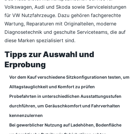
Volkswagen, Audi und Skoda sowie Serviceleistungen
für VW Nutzfahrzeuge. Dazu gehören fachgerechte
Wartung, Reparaturen mit Originalteilen, moderne
Diagnosetechnik und geschulte Serviceteams, die auf
diese Marken spezialisiert sind.
Tipps zur Auswahl und
Erprobung
Vor dem Kauf verschiedene Sitzkonfigurationen testen, um
Alltagstauglichkeit und Komfort zu prüfen
Probefahrten in unterschiedlichen Ausstattungsstufen
durchführen, um Geräuschkomfort und Fahrverhalten
kennenzulernen
Bei gewerblicher Nutzung auf Ladehöhen, Bodenfläche