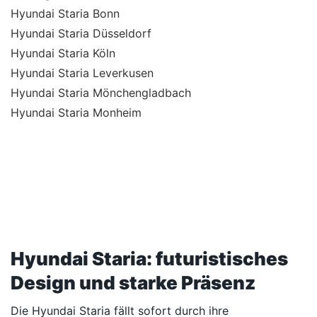
Hyundai Staria Bonn
Hyundai Staria Düsseldorf
Hyundai Staria Köln
Hyundai Staria Leverkusen
Hyundai Staria Mönchengladbach
Hyundai Staria Monheim
Hyundai Staria: futuristisches
Design und starke Präsenz
Die Hyundai Staria fällt sofort durch ihre