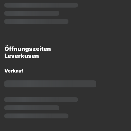
Öffnungszeiten
Leverkusen
Verkauf