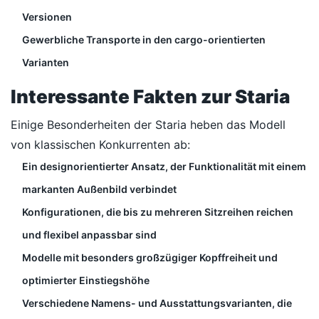
Versionen
Gewerbliche Transporte in den cargo-orientierten
Varianten
Interessante Fakten zur Staria
Einige Besonderheiten der Staria heben das Modell
von klassischen Konkurrenten ab:
Ein designorientierter Ansatz, der Funktionalität mit einem
markanten Außenbild verbindet
Konfigurationen, die bis zu mehreren Sitzreihen reichen
und flexibel anpassbar sind
Modelle mit besonders großzügiger Kopffreiheit und
optimierter Einstiegshöhe
Verschiedene Namens- und Ausstattungsvarianten, die