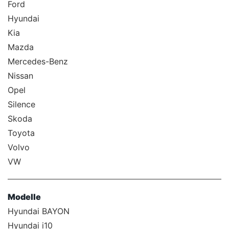
Ford
Hyundai
Kia
Mazda
Mercedes-Benz
Nissan
Opel
Silence
Skoda
Toyota
Volvo
VW
Modelle
Hyundai BAYON
Hyundai i10