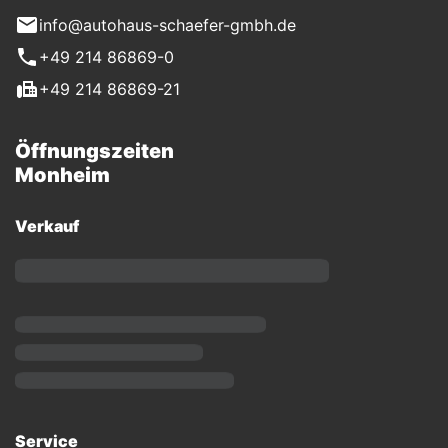
info@autohaus-schaefer-gmbh.de
+49 214 86869-0
+49 214 86869-21
Öffnungszeiten
Monheim
Verkauf
Service