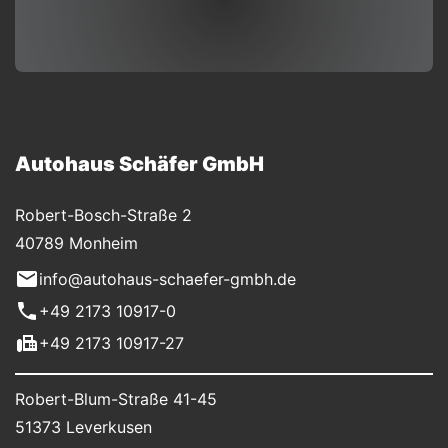
Autohaus Schäfer GmbH
Robert-Bosch-Straße 2
40789 Monheim
info@autohaus-schaefer-gmbh.de
+49 2173 10917-0
+49 2173 10917-27
Robert-Blum-Straße 41-45
51373 Leverkusen