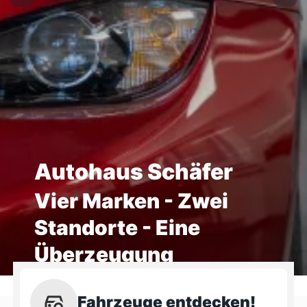
Autohaus Schäfer
Vier Marken - Zwei
Standorte - Eine
Überzeugung
Fahrzeuge entdecken!