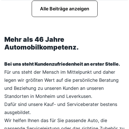
Alle Beiträge anzeigen
Mehr als 46 Jahre
Automobilkompetenz.
Bei uns steht Kundenzufriedenheit an erster Stelle.
Für uns steht der Mensch im Mittelpunkt und daher
legen wir größten Wert auf die persönliche Beratung
und Beziehung zu unseren Kunden an unseren
Standorten in Monheim und Leverkusen.
Dafür sind unsere Kauf- und Serviceberater bestens
ausgebildet.
Wir helfen Ihnen das für Sie passende Auto, die
passende Serviceleistung oder das richtige Zubehör zu