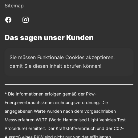
Sitemap
Das sagen unser Kunden
Sie müssen Funktionale Cookies akzeptieren, 
damit Sie diesen Inhalt abrufen können!
* Die Informationen erfolgen gemäß der Pkw-
Energieverbrauchskennzeichnungsverordnung. Die
angegebenen Werte wurden nach dem vorgeschrieben
Messverfahren WLTP (World Harmonised Light Vehicles Test
Procedure) ermittelt. Der Kraftstoffverbrauch und der C02-
Ausstoß eines PKW sind nicht nur von der effizienten