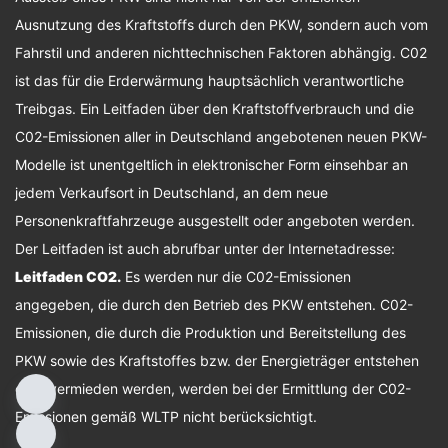
Ausnutzung des Kraftstoffs durch den PKW, sondern auch vom
Fahrstil und anderen nichttechnischen Faktoren abhängig. C02
ist das für die Erderwärmung hauptsächlich verantwortliche
Treibgas. Ein Leitfaden über den Kraftstoffverbrauch und die
C02-Emissionen aller in Deutschland angebotenen neuen PKW-
Modelle ist unentgeltlich in elektronischer Form einsehbar an
jedem Verkaufsort in Deutschland, an dem neue
Personenkraftfahrzeuge ausgestellt oder angeboten werden.
Der Leitfaden ist auch abrufbar unter der Internetadresse:
Leitfaden CO2
.
Es werden nur die C02-Emissionen
angegeben, die durch den Betrieb des PKW entstehen. C02-
Emissionen, die durch die Produktion und Bereitstellung des
PKW sowie des Kraftstoffes bzw. der Energieträger entstehen
oder vermieden werden, werden bei der Ermittlung der C02-
Emissionen gemäß WLTP nicht berücksichtigt.