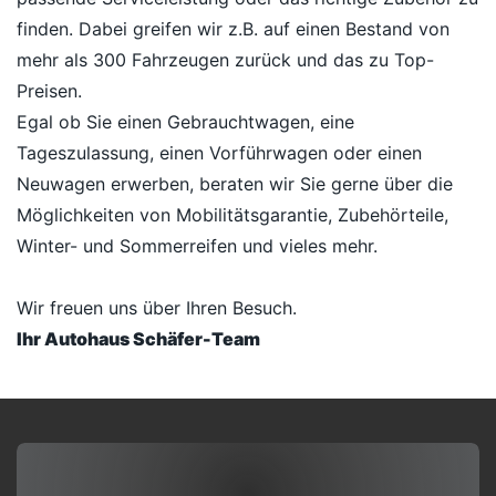
finden. Dabei greifen wir z.B. auf einen Bestand von
mehr als 300 Fahrzeugen zurück und das zu Top-
Preisen.
Egal ob Sie einen Gebrauchtwagen, eine
Tageszulassung, einen Vorführwagen oder einen
Neuwagen erwerben, beraten wir Sie gerne über die
Möglichkeiten von Mobilitätsgarantie, Zubehörteile,
Winter- und Sommerreifen und vieles mehr.
Wir freuen uns über Ihren Besuch.
Ihr Autohaus Schäfer-Team