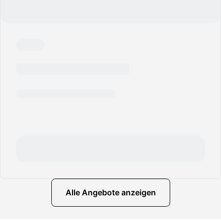
Alle Angebote anzeigen