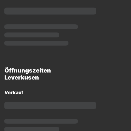
Öffnungszeiten
Leverkusen
Verkauf