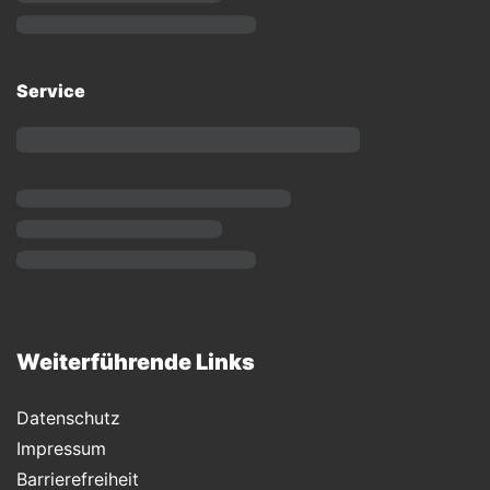
Service
Weiterführende Links
Datenschutz
Impressum
Barrierefreiheit