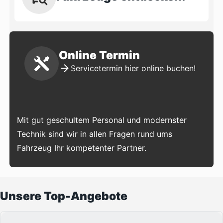
Online Termin
Servicetermin hier online buchen!
Mit gut geschultem Personal und modernster
Technik sind wir in allen Fragen rund ums
Fahrzeug Ihr kompetenter Partner.
Unsere Top-Angebote