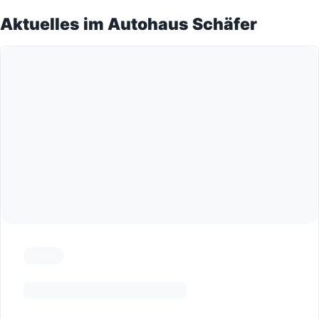
Aktuelles im Autohaus Schäfer