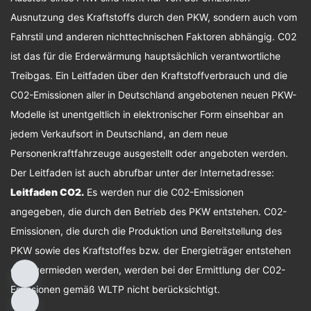
Ausnutzung des Kraftstoffs durch den PKW, sondern auch vom
Fahrstil und anderen nichttechnischen Faktoren abhängig. C02
ist das für die Erderwärmung hauptsächlich verantwortliche
Treibgas. Ein Leitfaden über den Kraftstoffverbrauch und die
C02-Emissionen aller in Deutschland angebotenen neuen PKW-
Modelle ist unentgeltlich in elektronischer Form einsehbar an
jedem Verkaufsort in Deutschland, an dem neue
Personenkraftfahrzeuge ausgestellt oder angeboten werden.
Der Leitfaden ist auch abrufbar unter der Internetadresse:
Leitfaden CO2
.
Es werden nur die C02-Emissionen
angegeben, die durch den Betrieb des PKW entstehen. C02-
Emissionen, die durch die Produktion und Bereitstellung des
PKW sowie des Kraftstoffes bzw. der Energieträger entstehen
oder vermieden werden, werden bei der Ermittlung der C02-
Emissionen gemäß WLTP nicht berücksichtigt.