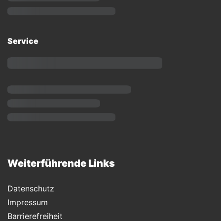
Service
Weiterführende Links
Datenschutz
Impressum
Barrierefreiheit