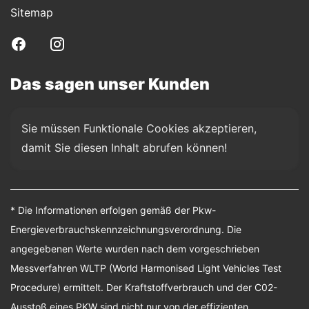
Sitemap
Das sagen unser Kunden
Sie müssen Funktionale Cookies akzeptieren, 
damit Sie diesen Inhalt abrufen können!
* Die Informationen erfolgen gemäß der Pkw-
Energieverbrauchskennzeichnungsverordnung. Die
angegebenen Werte wurden nach dem vorgeschrieben
Messverfahren WLTP (World Harmonised Light Vehicles Test
Procedure) ermittelt. Der Kraftstoffverbrauch und der C02-
Ausstoß eines PKW sind nicht nur von der effizienten