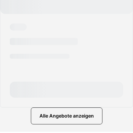
Alle Angebote anzeigen