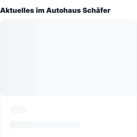
Aktuelles im Autohaus Schäfer