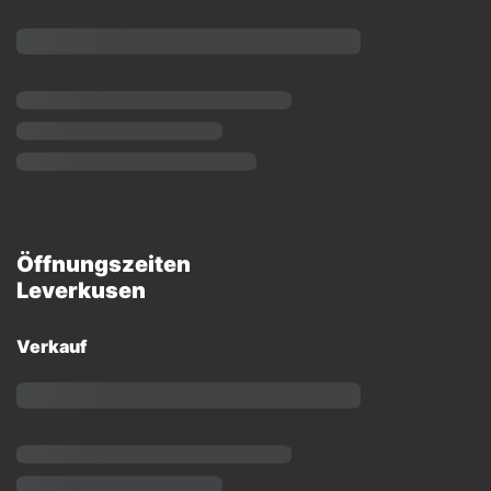
Öffnungszeiten
Leverkusen
Verkauf