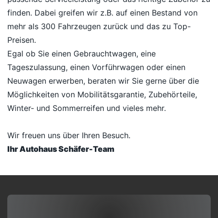
finden. Dabei greifen wir z.B. auf einen Bestand von
mehr als 300 Fahrzeugen zurück und das zu Top-
Preisen.
Egal ob Sie einen Gebrauchtwagen, eine
Tageszulassung, einen Vorführwagen oder einen
Neuwagen erwerben, beraten wir Sie gerne über die
Möglichkeiten von Mobilitätsgarantie, Zubehörteile,
Winter- und Sommerreifen und vieles mehr.
Wir freuen uns über Ihren Besuch.
Ihr Autohaus Schäfer-Team