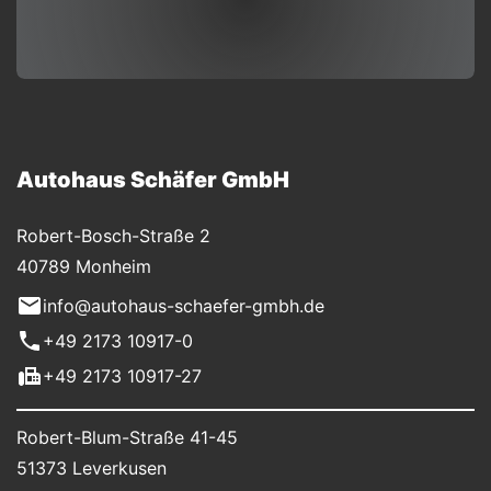
Autohaus Schäfer GmbH
Robert-Bosch-Straße 2
40789 Monheim
info@autohaus-schaefer-gmbh.de
+49 2173 10917-0
+49 2173 10917-27
Robert-Blum-Straße 41-45
51373 Leverkusen