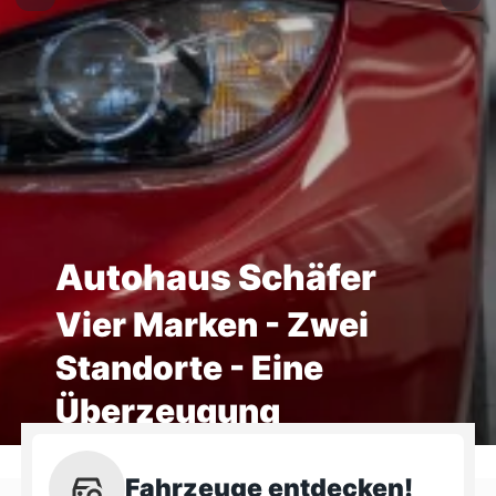
Autohaus Schäfer
Vier Marken - Zwei
Standorte - Eine
Überzeugung
Fahrzeuge entdecken!