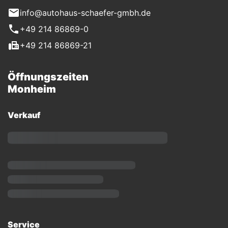
info@autohaus-schaefer-gmbh.de
+49 214 86869-0
+49 214 86869-21
Öffnungszeiten
Monheim
Verkauf
Service