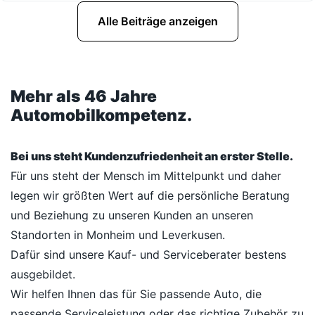
Alle Beiträge anzeigen
Mehr als 46 Jahre
Automobilkompetenz.
Bei uns steht Kundenzufriedenheit an erster Stelle.
Für uns steht der Mensch im Mittelpunkt und daher
legen wir größten Wert auf die persönliche Beratung
und Beziehung zu unseren Kunden an unseren
Standorten in Monheim und Leverkusen.
Dafür sind unsere Kauf- und Serviceberater bestens
ausgebildet.
Wir helfen Ihnen das für Sie passende Auto, die
passende Serviceleistung oder das richtige Zubehör zu