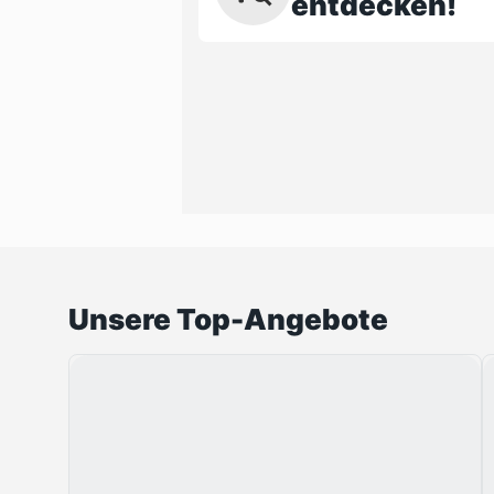
entdecken!
Unsere Top-Angebote