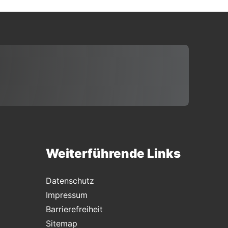
Weiterführende Links
Datenschutz
Impressum
Barrierefreiheit
Sitemap