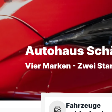
Autohaus Sch
Vier Marken - Zwei Sta
Fahrzeuge