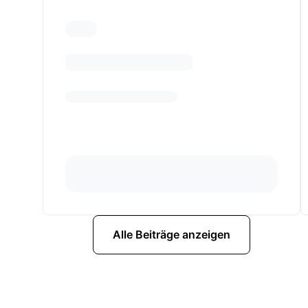
Alle Beiträge anzeigen