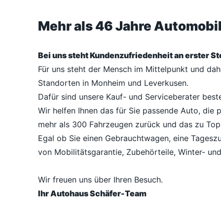
Mehr als 46 Jahre Automob
Bei uns steht Kundenzufriedenheit an erster Ste
Für uns steht der Mensch im Mittelpunkt und da
Standorten in Monheim und Leverkusen.
Dafür sind unsere Kauf- und Serviceberater best
Wir helfen Ihnen das für Sie passende Auto, die 
mehr als 300 Fahrzeugen zurück und das zu Top
Egal ob Sie einen Gebrauchtwagen, eine Tageszu
von Mobilitätsgarantie, Zubehörteile, Winter- un
Wir freuen uns über Ihren Besuch.
Ihr Autohaus Schäfer-Team