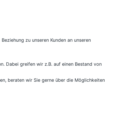
nd Beziehung zu unseren Kunden an unseren
n. Dabei greifen wir z.B. auf einen Bestand von
, beraten wir Sie gerne über die Möglichkeiten