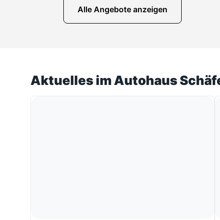
Alle Angebote anzeigen
Aktuelles im Autohaus Schäf