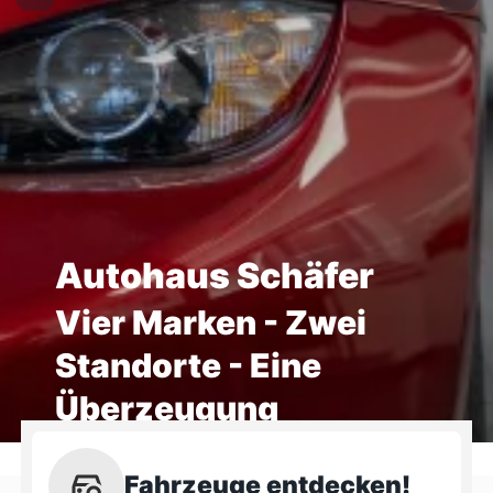
Autohaus Schäfer
Vier Marken - Zwei
Standorte - Eine
Überzeugung
Fahrzeuge entdecken!