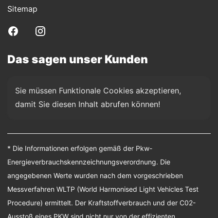
Sitemap
Das sagen unser Kunden
Sie müssen Funktionale Cookies akzeptieren, 
damit Sie diesen Inhalt abrufen können!
* Die Informationen erfolgen gemäß der Pkw-
Energieverbrauchskennzeichnungsverordnung. Die
angegebenen Werte wurden nach dem vorgeschrieben
Messverfahren WLTP (World Harmonised Light Vehicles Test
Procedure) ermittelt. Der Kraftstoffverbrauch und der C02-
Ausstoß eines PKW sind nicht nur von der effizienten