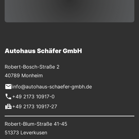
Autohaus Schäfer GmbH
Robert-Bosch-Straße 2
40789 Monheim
info@autohaus-schaefer-gmbh.de
+49 2173 10917-0
+49 2173 10917-27
Robert-Blum-Straße 41-45
51373 Leverkusen