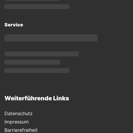
Service
Weiterführende Links
Datenschutz
Impressum
Barrierefreiheit