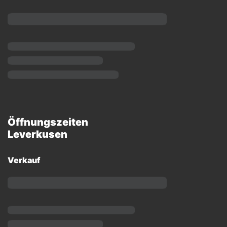
Öffnungszeiten
Leverkusen
Verkauf