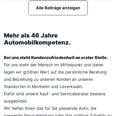
Alle Beiträge anzeigen
Mehr als 46 Jahre
Automobilkompetenz.
Bei uns steht Kundenzufriedenheit an erster Stelle.
Für uns steht der Mensch im Mittelpunkt und daher
legen wir größten Wert auf die persönliche Beratung
und Beziehung zu unseren Kunden an unseren
Standorten in Monheim und Leverkusen.
Dafür sind unsere Kauf- und Serviceberater bestens
ausgebildet.
Wir helfen Ihnen das für Sie passende Auto, die
passende Serviceleistung oder das richtige Zubehör zu