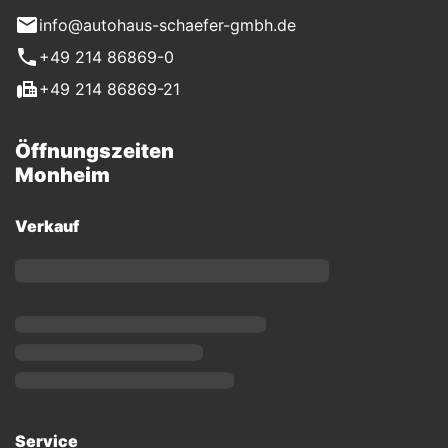
info@autohaus-schaefer-gmbh.de
+49 214 86869-0
+49 214 86869-21
Öffnungszeiten
Monheim
Verkauf
Service