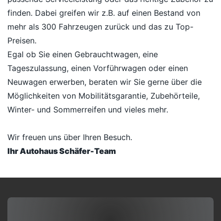
finden. Dabei greifen wir z.B. auf einen Bestand von
mehr als 300 Fahrzeugen zurück und das zu Top-
Preisen.
Egal ob Sie einen Gebrauchtwagen, eine
Tageszulassung, einen Vorführwagen oder einen
Neuwagen erwerben, beraten wir Sie gerne über die
Möglichkeiten von Mobilitätsgarantie, Zubehörteile,
Winter- und Sommerreifen und vieles mehr.
Wir freuen uns über Ihren Besuch.
Ihr Autohaus Schäfer-Team