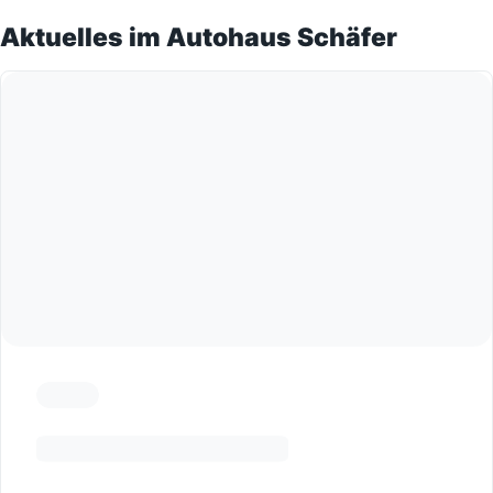
Aktuelles im Autohaus Schäfer