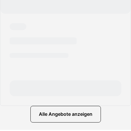
Alle Angebote anzeigen