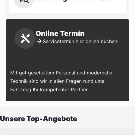
Online Termin
Servicetermin hier online buchen!
Mit gut geschultem Personal und modernster
Technik sind wir in allen Fragen rund ums
Fahrzeug Ihr kompetenter Partner.
Unsere Top-Angebote