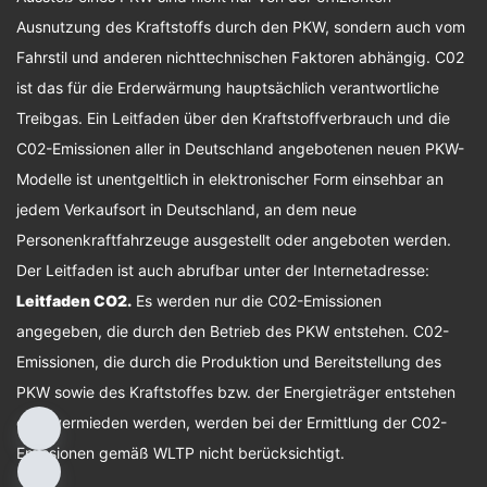
Ausnutzung des Kraftstoffs durch den PKW, sondern auch vom
Fahrstil und anderen nichttechnischen Faktoren abhängig. C02
ist das für die Erderwärmung hauptsächlich verantwortliche
Treibgas. Ein Leitfaden über den Kraftstoffverbrauch und die
C02-Emissionen aller in Deutschland angebotenen neuen PKW-
Modelle ist unentgeltlich in elektronischer Form einsehbar an
jedem Verkaufsort in Deutschland, an dem neue
Personenkraftfahrzeuge ausgestellt oder angeboten werden.
Der Leitfaden ist auch abrufbar unter der Internetadresse:
Leitfaden CO2
.
Es werden nur die C02-Emissionen
angegeben, die durch den Betrieb des PKW entstehen. C02-
Emissionen, die durch die Produktion und Bereitstellung des
PKW sowie des Kraftstoffes bzw. der Energieträger entstehen
oder vermieden werden, werden bei der Ermittlung der C02-
Emissionen gemäß WLTP nicht berücksichtigt.