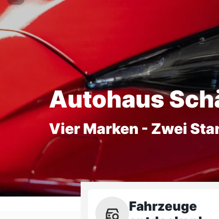
Autohaus Sch
Vier Marken - Zwei Sta
Fahrzeuge