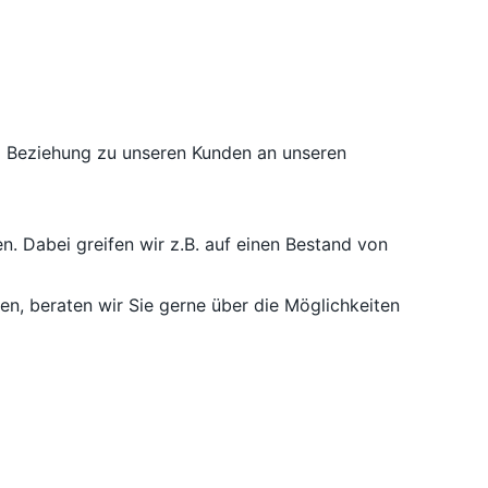
nd Beziehung zu unseren Kunden an unseren
n. Dabei greifen wir z.B. auf einen Bestand von
, beraten wir Sie gerne über die Möglichkeiten