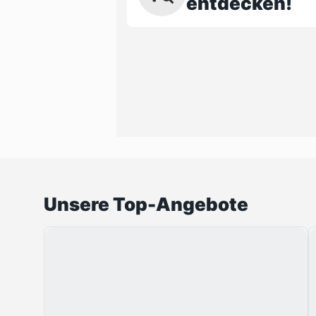
entdecken!
Unsere Top-Angebote