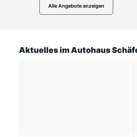
Alle Angebote anzeigen
Aktuelles im Autohaus Schäf