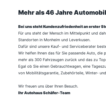
Mehr als 46 Jahre Automob
Bei uns steht Kundenzufriedenheit an erster Ste
Für uns steht der Mensch im Mittelpunkt und da
Standorten in Monheim und Leverkusen.
Dafür sind unsere Kauf- und Serviceberater best
Wir helfen Ihnen das für Sie passende Auto, die 
mehr als 300 Fahrzeugen zurück und das zu Top
Egal ob Sie einen Gebrauchtwagen, eine Tageszu
von Mobilitätsgarantie, Zubehörteile, Winter- un
Wir freuen uns über Ihren Besuch.
Ihr Autohaus Schäfer-Team