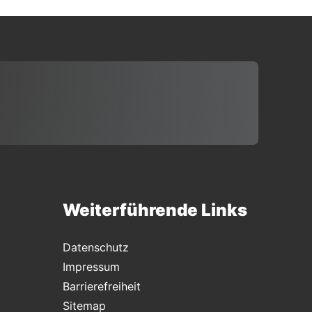
Weiterführende Links
Datenschutz
Impressum
Barrierefreiheit
Sitemap