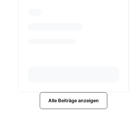
Alle Beiträge anzeigen