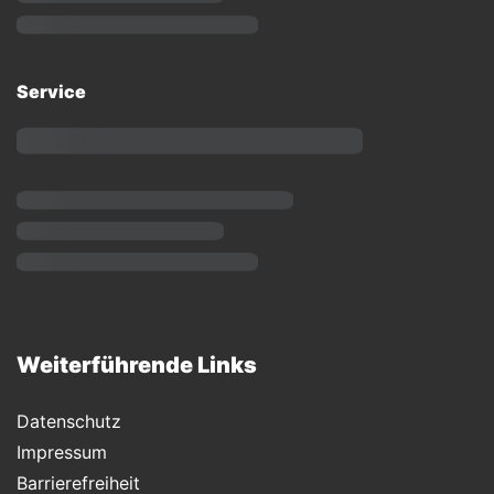
Service
Weiterführende Links
Datenschutz
Impressum
Barrierefreiheit