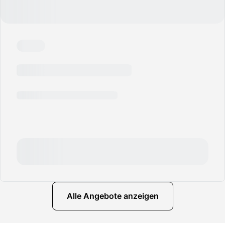
Alle Angebote anzeigen