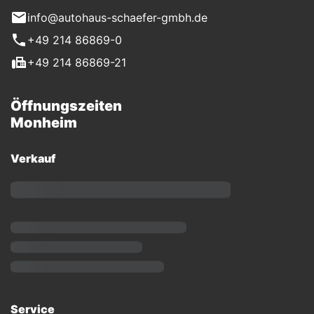
info@autohaus-schaefer-gmbh.de
+49 214 86869-0
+49 214 86869-21
Öffnungszeiten
Monheim
Verkauf
Service