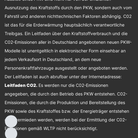
Ausnutzung des Kraftstoffs durch den PKW, sondern auch vom
Fahrstil und anderen nichttechnischen Faktoren abhängig. C02
ist das für die Erderwärmung hauptsächlich verantwortliche
Treibgas. Ein Leitfaden über den Kraftstoffverbrauch und die
C02-Emissionen aller in Deutschland angebotenen neuen PKW-
Modelle ist unentgeltlich in elektronischer Form einsehbar an
jedem Verkaufsort in Deutschland, an dem neue
Personenkraftfahrzeuge ausgestellt oder angeboten werden.
Der Leitfaden ist auch abrufbar unter der Internetadresse:
Leitfaden CO2
.
Es werden nur die C02-Emissionen
angegeben, die durch den Betrieb des PKW entstehen. C02-
Emissionen, die durch die Produktion und Bereitstellung des
PKW sowie des Kraftstoffes bzw. der Energieträger entstehen
oder vermieden werden, werden bei der Ermittlung der C02-
Emissionen gemäß WLTP nicht berücksichtigt.