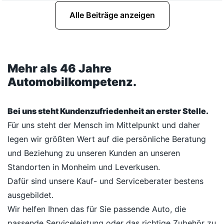
Alle Beiträge anzeigen
Mehr als 46 Jahre
Automobilkompetenz.
Bei uns steht Kundenzufriedenheit an erster Stelle.
Für uns steht der Mensch im Mittelpunkt und daher
legen wir größten Wert auf die persönliche Beratung
und Beziehung zu unseren Kunden an unseren
Standorten in Monheim und Leverkusen.
Dafür sind unsere Kauf- und Serviceberater bestens
ausgebildet.
Wir helfen Ihnen das für Sie passende Auto, die
passende Serviceleistung oder das richtige Zubehör zu