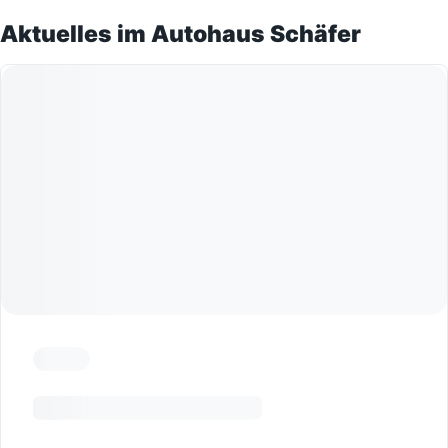
Aktuelles im Autohaus Schäfer