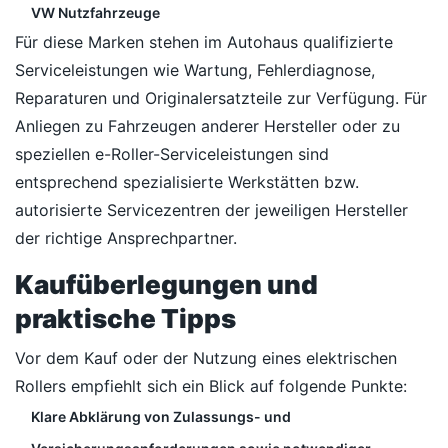
VW Nutzfahrzeuge
Für diese Marken stehen im Autohaus qualifizierte
Serviceleistungen wie Wartung, Fehlerdiagnose,
Reparaturen und Originalersatzteile zur Verfügung. Für
Anliegen zu Fahrzeugen anderer Hersteller oder zu
speziellen e-Roller-Serviceleistungen sind
entsprechend spezialisierte Werkstätten bzw.
autorisierte Servicezentren der jeweiligen Hersteller
der richtige Ansprechpartner.
Kaufüberlegungen und
praktische Tipps
Vor dem Kauf oder der Nutzung eines elektrischen
Rollers empfiehlt sich ein Blick auf folgende Punkte:
Klare Abklärung von Zulassungs- und