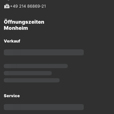
+49 214 86869-21
Öffnungszeiten
Monheim
Verkauf
Service