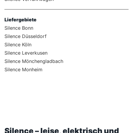
Liefergebiete
Silence Bonn
Silence Düsseldorf
Silence Köln
Silence Leverkusen
Silence Mönchengladbach
Silence Monheim
Silence – leise, elektrisch und