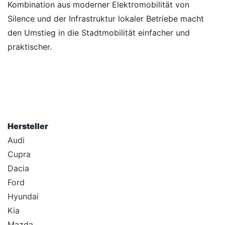
Kombination aus moderner Elektromobilität von
Silence und der Infrastruktur lokaler Betriebe macht
den Umstieg in die Stadtmobilität einfacher und
praktischer.
Hersteller
Audi
Cupra
Dacia
Ford
Hyundai
Kia
Mazda