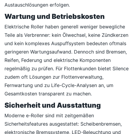
Austauschlösungen erfolgen.
Wartung und Betriebskosten
Elektrische Roller haben generell weniger bewegliche
Teile als Verbrenner: kein Ölwechsel, keine Zündkerzen
und kein komplexes Auspuffsystem bedeuten oftmals
geringeren Wartungsaufwand. Dennoch sind Bremsen,
Reifen, Federung und elektrische Komponenten
regelmäßig zu prüfen. Für Flottenkunden bietet Silence
zudem oft Lösungen zur Flottenverwaltung,
Fernwartung und zu Life-Cycle-Analysen an, um
Gesamtkosten transparent zu machen.
Sicherheit und Ausstattung
Moderne e-Roller sind mit zeitgemäßen
Sicherheitsfeatures ausgestattet: Scheibenbremsen,
elektronische Bremssysteme, LED-Beleuchtung und