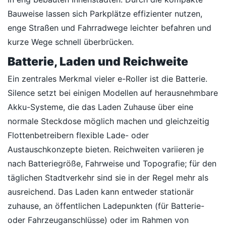
Bauweise lassen sich Parkplätze effizienter nutzen,
enge Straßen und Fahrradwege leichter befahren und
kurze Wege schnell überbrücken.
Batterie, Laden und Reichweite
Ein zentrales Merkmal vieler e-Roller ist die Batterie.
Silence setzt bei einigen Modellen auf herausnehmbare
Akku-Systeme, die das Laden Zuhause über eine
normale Steckdose möglich machen und gleichzeitig
Flottenbetreibern flexible Lade- oder
Austauschkonzepte bieten. Reichweiten variieren je
nach Batteriegröße, Fahrweise und Topografie; für den
täglichen Stadtverkehr sind sie in der Regel mehr als
ausreichend. Das Laden kann entweder stationär
zuhause, an öffentlichen Ladepunkten (für Batterie-
oder Fahrzeuganschlüsse) oder im Rahmen von