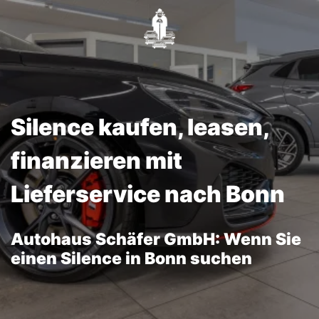
Silence kaufen, leasen,
finanzieren mit
Lieferservice nach Bonn
Autohaus Schäfer GmbH: Wenn Sie
einen Silence in Bonn suchen