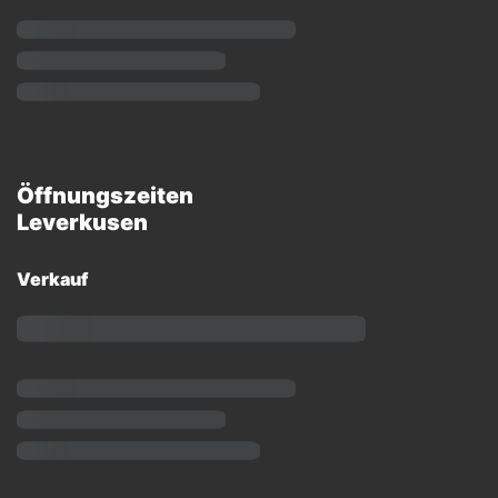
Öffnungszeiten
Leverkusen
Verkauf