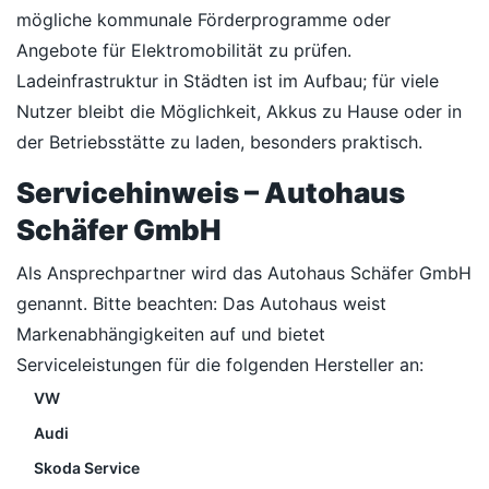
mögliche kommunale Förderprogramme oder
Angebote für Elektromobilität zu prüfen.
Ladeinfrastruktur in Städten ist im Aufbau; für viele
Nutzer bleibt die Möglichkeit, Akkus zu Hause oder in
der Betriebsstätte zu laden, besonders praktisch.
Servicehinweis – Autohaus
Schäfer GmbH
Als Ansprechpartner wird das Autohaus Schäfer GmbH
genannt. Bitte beachten: Das Autohaus weist
Markenabhängigkeiten auf und bietet
Serviceleistungen für die folgenden Hersteller an:
VW
Audi
Skoda Service