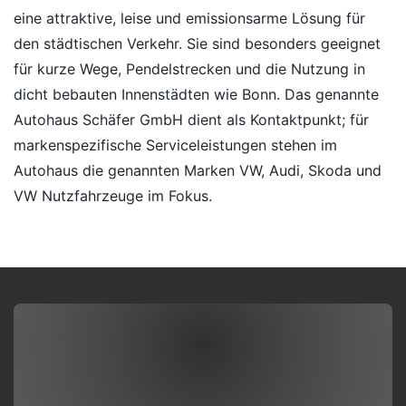
eine attraktive, leise und emissionsarme Lösung für
den städtischen Verkehr. Sie sind besonders geeignet
für kurze Wege, Pendelstrecken und die Nutzung in
dicht bebauten Innenstädten wie Bonn. Das genannte
Autohaus Schäfer GmbH dient als Kontaktpunkt; für
markenspezifische Serviceleistungen stehen im
Autohaus die genannten Marken VW, Audi, Skoda und
VW Nutzfahrzeuge im Fokus.