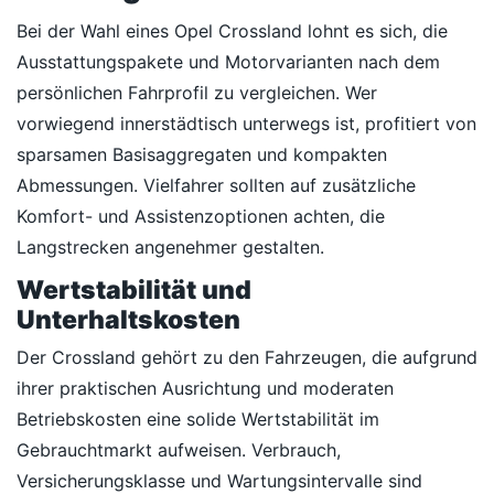
Bei der Wahl eines Opel Crossland lohnt es sich, die
Ausstattungspakete und Motorvarianten nach dem
persönlichen Fahrprofil zu vergleichen. Wer
vorwiegend innerstädtisch unterwegs ist, profitiert von
sparsamen Basisaggregaten und kompakten
Abmessungen. Vielfahrer sollten auf zusätzliche
Komfort- und Assistenzoptionen achten, die
Langstrecken angenehmer gestalten.
Wertstabilität und
Unterhaltskosten
Der Crossland gehört zu den Fahrzeugen, die aufgrund
ihrer praktischen Ausrichtung und moderaten
Betriebskosten eine solide Wertstabilität im
Gebrauchtmarkt aufweisen. Verbrauch,
Versicherungsklasse und Wartungsintervalle sind