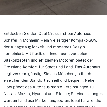
Entdecken Sie den Opel Crossland bei Autohaus
Schäfer in Monheim – ein vielseitiger Kompakt-SUV,
der Alltagstauglichkeit und modernes Design
kombiniert. Mit flexiblem Innenraum, variablen
Sitzkonzepten und effizienten Motoren bietet der
Crossland Komfort für Stadt und Land. Das Autohaus
liegt verkehrsgünstig, Sie aus Mönchengladbach
erreichen den Standort schnell und bequem. Neben
Opel pflegt das Autohaus starke Verbindungen zu
Nissan, Mazda, Hyundai und Silence; Serviceleistungen
werden für diese Marken angeboten. Ideal für alle, die