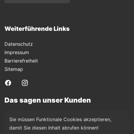
Weiterführende Links
Datenschutz
Impressum
Barrierefreiheit
Sitemap
Das sagen unser Kunden
Sie müssen Funktionale Cookies akzeptieren, 
damit Sie diesen Inhalt abrufen können!