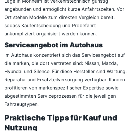
Lage in Monheim ist verkehrstechnisch günstig
angebunden und ermöglicht kurze Anfahrtszeiten. Vor
Ort stehen Modelle zum direkten Vergleich bereit,
sodass Kaufentscheidung und Probefahrt
unkompliziert organisiert werden können.
Serviceangebot im Autohaus
Im Autohaus konzentriert sich das Serviceangebot auf
die marken, die dort vertreten sind: Nissan, Mazda,
Hyundai und Silence. Für diese Hersteller sind Wartung,
Reparatur und Ersatzteilversorgung verfügbar. Kunden
profitieren von markenspezifischer Expertise sowie
abgestimmten Serviceprozessen für die jeweiligen
Fahrzeugtypen.
Praktische Tipps für Kauf und
Nutzung