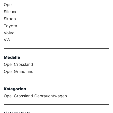
Opel
Silence
Skoda
Toyota
Volvo
VW
Modelle
Opel Crossland
Opel Grandland
Kategorien
Opel Crossland Gebrauchtwagen