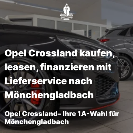
Opel Crossland kaufen,
leasen, finanzieren mit
Lieferservice nach
Mönchengladbach
Opel Crossland– Ihre 1A-Wahl für
Mönchengladbach