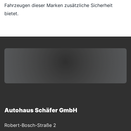
Fahrzeugen dieser Marken zusätzliche Sicherheit
bietet.
Autohaus Schäfer GmbH
Robert-Bosch-Straße 2