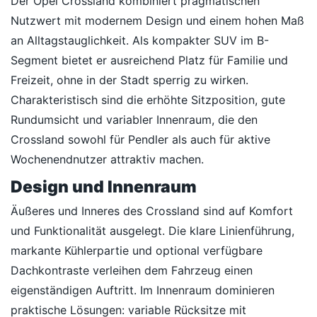
Der Opel Crossland kombiniert pragmatischen
Nutzwert mit modernem Design und einem hohen Maß
an Alltagstauglichkeit. Als kompakter SUV im B-
Segment bietet er ausreichend Platz für Familie und
Freizeit, ohne in der Stadt sperrig zu wirken.
Charakteristisch sind die erhöhte Sitzposition, gute
Rundumsicht und variabler Innenraum, die den
Crossland sowohl für Pendler als auch für aktive
Wochenendnutzer attraktiv machen.
Design und Innenraum
Äußeres und Inneres des Crossland sind auf Komfort
und Funktionalität ausgelegt. Die klare Linienführung,
markante Kühlerpartie und optional verfügbare
Dachkontraste verleihen dem Fahrzeug einen
eigenständigen Auftritt. Im Innenraum dominieren
praktische Lösungen: variable Rücksitze mit