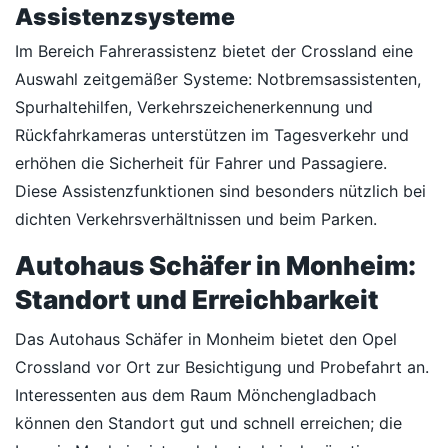
Assistenzsysteme
Im Bereich Fahrerassistenz bietet der Crossland eine
Auswahl zeitgemäßer Systeme: Notbremsassistenten,
Spurhaltehilfen, Verkehrszeichenerkennung und
Rückfahrkameras unterstützen im Tagesverkehr und
erhöhen die Sicherheit für Fahrer und Passagiere.
Diese Assistenzfunktionen sind besonders nützlich bei
dichten Verkehrsverhältnissen und beim Parken.
Autohaus Schäfer in Monheim:
Standort und Erreichbarkeit
Das Autohaus Schäfer in Monheim bietet den Opel
Crossland vor Ort zur Besichtigung und Probefahrt an.
Interessenten aus dem Raum Mönchengladbach
können den Standort gut und schnell erreichen; die