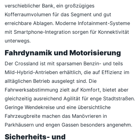
verschieblicher Bank, ein großzügiges
Kofferraumvolumen für das Segment und gut
erreichbare Ablagen. Moderne Infotainment-Systeme
mit Smartphone-Integration sorgen für Konnektivität
unterwegs.
Fahrdynamik und Motorisierung
Der Crossland ist mit sparsamen Benzin- und teils
Mild-Hybrid-Antrieben erhältlich, die auf Effizienz im
alltäglichen Betrieb ausgelegt sind. Die
Fahrwerksabstimmung zielt auf Komfort, bietet aber
gleichzeitig ausreichend Agilität für enge Stadtstraßen.
Geringe Wendekreise und eine übersichtliche
Fahrzeugbreite machen das Manövrieren in
Parkhäusern und engen Gassen besonders angenehm.
Sicherheits- und