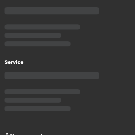
Service