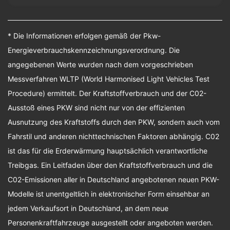
* Die Informationen erfolgen gemäß der Pkw-
Energieverbrauchskennzeichnungsverordnung. Die
angegebenen Werte wurden nach dem vorgeschrieben
Messverfahren WLTP (World Harmonised Light Vehicles Test
Procedure) ermittelt. Der Kraftstoffverbrauch und der C02-
Ausstoß eines PKW sind nicht nur von der effizienten
Ausnutzung des Kraftstoffs durch den PKW, sondern auch vom
Fahrstil und anderen nichttechnischen Faktoren abhängig. C02
ist das für die Erderwärmung hauptsächlich verantwortliche
Treibgas. Ein Leitfaden über den Kraftstoffverbrauch und die
C02-Emissionen aller in Deutschland angebotenen neuen PKW-
Modelle ist unentgeltlich in elektronischer Form einsehbar an
jedem Verkaufsort in Deutschland, an dem neue
Personenkraftfahrzeuge ausgestellt oder angeboten werden.