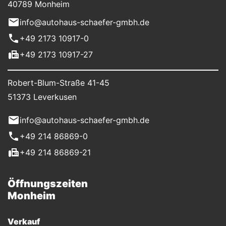
40789 Monheim
info@autohaus-schaefer-gmbh.de
+49 2173 10917-0
+49 2173 10917-27
Robert-Blum-Straße 41-45
51373 Leverkusen
info@autohaus-schaefer-gmbh.de
+49 214 86869-0
+49 214 86869-21
Öffnungszeiten
Monheim
Verkauf