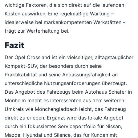
wichtige Faktoren, die sich direkt auf die laufenden
Kosten auswirken. Eine regelmäßige Wartung –
idealerweise bei markenkompetenten Werkstätten –
trägt zur Werterhaltung bei.
Fazit
Der Opel Crossland ist ein vielseitiger, alltagstauglicher
Kompakt-SUV, der besonders durch seine
Praktikabilität und seine Anpassungsfähigkeit an
unterschiedliche Nutzungsanforderungen überzeugt.
Das Angebot des Fahrzeugs beim Autohaus Schäfer in
Monheim macht es Interessenten aus dem weiteren
Umkreis wie Mönchengladbach leicht, das Fahrzeug
direkt zu erleben. Ergänzt wird das lokale Angebot
durch ein fokussiertes Serviceportfolio für Nissan,
Mazda, Hyundai und Silence, das für Kunden mit