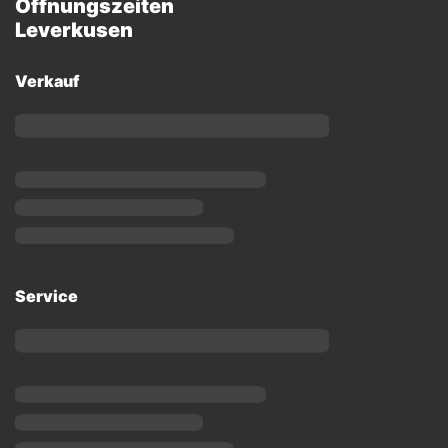
Öffnungszeiten
Leverkusen
Verkauf
Service