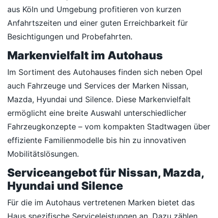
aus Köln und Umgebung profitieren von kurzen
Anfahrtszeiten und einer guten Erreichbarkeit für
Besichtigungen und Probefahrten.
Markenvielfalt im Autohaus
Im Sortiment des Autohauses finden sich neben Opel
auch Fahrzeuge und Services der Marken Nissan,
Mazda, Hyundai und Silence. Diese Markenvielfalt
ermöglicht eine breite Auswahl unterschiedlicher
Fahrzeugkonzepte – vom kompakten Stadtwagen über
effiziente Familienmodelle bis hin zu innovativen
Mobilitätslösungen.
Serviceangebot für Nissan, Mazda,
Hyundai und Silence
Für die im Autohaus vertretenen Marken bietet das
Haus spezifische Serviceleistungen an. Dazu zählen