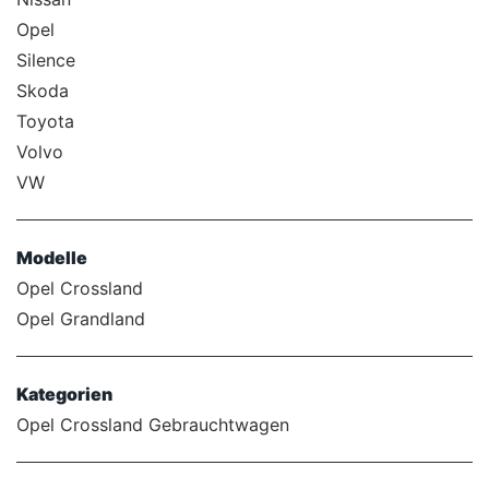
Opel
Silence
Skoda
Toyota
Volvo
VW
Modelle
Opel Crossland
Opel Grandland
Kategorien
Opel Crossland Gebrauchtwagen