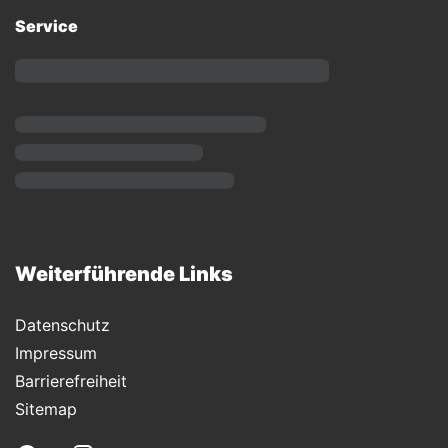
Service
Weiterführende Links
Datenschutz
Impressum
Barrierefreiheit
Sitemap