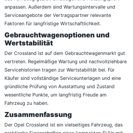
anpassen. Außerdem sind Wartungsintervalle und
Serviceangebote der Vertragspartner relevante
Faktoren für langfristige Wirtschaftlichkeit.
Gebrauchtwagenoptionen und
Wertstabilität
Der Crossland ist auf dem Gebrauchtwagenmarkt gut
vertreten. Regelmäßige Wartung und nachvollziehbare
Servicehistorien tragen zur Wertstabilität bei. Für
Käufer sind vollständige Serviceunterlagen und eine
gründliche Prüfung von Ausstattung und Zustand
wesentliche Punkte, um langfristig Freude am
Fahrzeug zu haben.
Zusammenfassung
Der Opel Crossland ist ein vielseitiges Fahrzeug, das