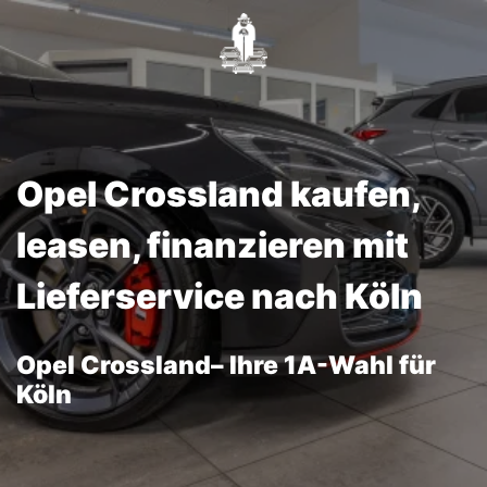
Opel Crossland kaufen,
leasen, finanzieren mit
Lieferservice nach Köln
Opel Crossland– Ihre 1A-Wahl für
Köln