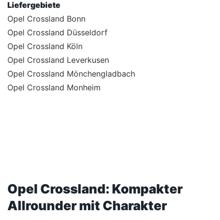
Liefergebiete
Opel Crossland Bonn
Opel Crossland Düsseldorf
Opel Crossland Köln
Opel Crossland Leverkusen
Opel Crossland Mönchengladbach
Opel Crossland Monheim
Opel Crossland: Kompakter
Allrounder mit Charakter