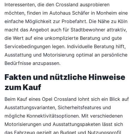
Interessenten, die den Crossland ausprobieren
möchten, finden im Autohaus Schäfer in Monheim eine
einfache Möglichkeit zur Probefahrt. Die Nähe zu Köln
macht das Angebot auch für Stadtbewohner attraktiv,
die Wert auf eine unkomplizierte Beratung und gute
Servicebedingungen legen. Individuelle Beratung hilft,
Ausstattung und Motorisierung optimal an persönliche
Bedürfnisse anzupassen.
Fakten und nützliche Hinweise
zum Kauf
Beim Kauf eines Opel Crossland lohnt sich ein Blick auf
Ausstattungsvarianten, Sicherheitsfeatures und
mögliche Konnektivitätsoptionen. Mit verschiedenen
Motorisierungen und Ausstattungspaketen lässt sich
das Fahrzeug gezielt an Budget und Nutzungsprofil