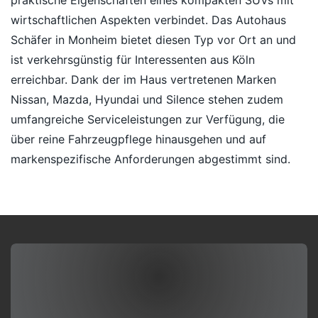
praktische Eigenschaften eines kompakten SUVs mit
wirtschaftlichen Aspekten verbindet. Das Autohaus
Schäfer in Monheim bietet diesen Typ vor Ort an und
ist verkehrsgünstig für Interessenten aus Köln
erreichbar. Dank der im Haus vertretenen Marken
Nissan, Mazda, Hyundai und Silence stehen zudem
umfangreiche Serviceleistungen zur Verfügung, die
über reine Fahrzeugpflege hinausgehen und auf
markenspezifische Anforderungen abgestimmt sind.