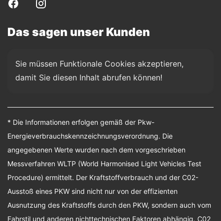
Das sagen unser Kunden
Sie müssen Funktionale Cookies akzeptieren, 
damit Sie diesen Inhalt abrufen können!
* Die Informationen erfolgen gemäß der Pkw-
Energieverbrauchskennzeichnungsverordnung. Die
angegebenen Werte wurden nach dem vorgeschrieben
Messverfahren WLTP (World Harmonised Light Vehicles Test
Procedure) ermittelt. Der Kraftstoffverbrauch und der C02-
Ausstoß eines PKW sind nicht nur von der effizienten
Ausnutzung des Kraftstoffs durch den PKW, sondern auch vom
Fahrstil und anderen nichttechnischen Faktoren abhängig. C02