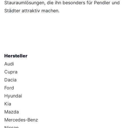
Stauraumlösungen, die ihn besonders für Pendler und
Städter attraktiv machen.
Hersteller
Audi
Cupra
Dacia
Ford
Hyundai
Kia
Mazda
Mercedes-Benz
Nissan