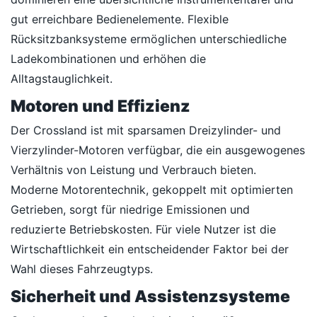
gut erreichbare Bedienelemente. Flexible
Rücksitzbanksysteme ermöglichen unterschiedliche
Ladekombinationen und erhöhen die
Alltagstauglichkeit.
Motoren und Effizienz
Der Crossland ist mit sparsamen Dreizylinder- und
Vierzylinder-Motoren verfügbar, die ein ausgewogenes
Verhältnis von Leistung und Verbrauch bieten.
Moderne Motorentechnik, gekoppelt mit optimierten
Getrieben, sorgt für niedrige Emissionen und
reduzierte Betriebskosten. Für viele Nutzer ist die
Wirtschaftlichkeit ein entscheidender Faktor bei der
Wahl dieses Fahrzeugtyps.
Sicherheit und Assistenzsysteme