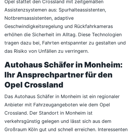
Opel stattet den Crossland mit zeitgemäßen
Assistenzsystemen aus: Spurhalteassistenten,
Notbremsassistenten, adaptive
Geschwindigkeitsregelung und Rückfahrkameras
erhöhen die Sicherheit im Alltag. Diese Technologien
tragen dazu bei, Fahrten entspannter zu gestalten und
das Risiko von Unfällen zu verringern.
Autohaus Schäfer in Monheim:
Ihr Ansprechpartner für den
Opel Crossland
Das Autohaus Schäfer in Monheim ist ein regionaler
Anbieter mit Fahrzeugangeboten wie dem Opel
Crossland. Der Standort in Monheim ist
verkehrsgünstig gelegen und lässt sich aus dem
Großraum Köln gut und schnell erreichen. Interessenten