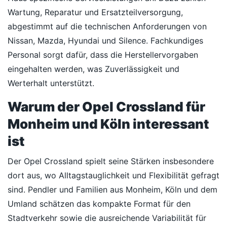
Wartung, Reparatur und Ersatzteilversorgung,
abgestimmt auf die technischen Anforderungen von
Nissan, Mazda, Hyundai und Silence. Fachkundiges
Personal sorgt dafür, dass die Herstellervorgaben
eingehalten werden, was Zuverlässigkeit und
Werterhalt unterstützt.
Warum der Opel Crossland für
Monheim und Köln interessant
ist
Der Opel Crossland spielt seine Stärken insbesondere
dort aus, wo Alltagstauglichkeit und Flexibilität gefragt
sind. Pendler und Familien aus Monheim, Köln und dem
Umland schätzen das kompakte Format für den
Stadtverkehr sowie die ausreichende Variabilität für