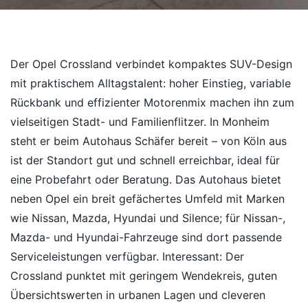
Der Opel Crossland verbindet kompaktes SUV-Design
mit praktischem Alltagstalent: hoher Einstieg, variable
Rückbank und effizienter Motorenmix machen ihn zum
vielseitigen Stadt- und Familienflitzer. In Monheim
steht er beim Autohaus Schäfer bereit – von Köln aus
ist der Standort gut und schnell erreichbar, ideal für
eine Probefahrt oder Beratung. Das Autohaus bietet
neben Opel ein breit gefächertes Umfeld mit Marken
wie Nissan, Mazda, Hyundai und Silence; für Nissan-,
Mazda- und Hyundai-Fahrzeuge sind dort passende
Serviceleistungen verfügbar. Interessant: Der
Crossland punktet mit geringem Wendekreis, guten
Übersichtswerten in urbanen Lagen und cleveren