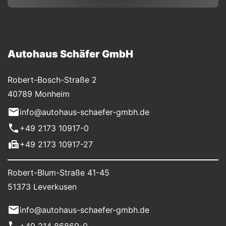
Autohaus Schäfer GmbH
Robert-Bosch-Straße 2
40789 Monheim
info@autohaus-schaefer-gmbh.de
+49 2173 10917-0
+49 2173 10917-27
Robert-Blum-Straße 41-45
51373 Leverkusen
info@autohaus-schaefer-gmbh.de