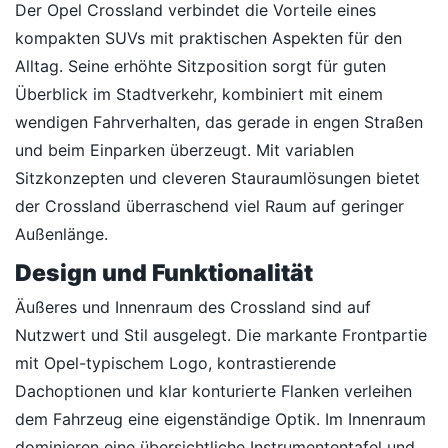
Der Opel Crossland verbindet die Vorteile eines
kompakten SUVs mit praktischen Aspekten für den
Alltag. Seine erhöhte Sitzposition sorgt für guten
Überblick im Stadtverkehr, kombiniert mit einem
wendigen Fahrverhalten, das gerade in engen Straßen
und beim Einparken überzeugt. Mit variablen
Sitzkonzepten und cleveren Stauraumlösungen bietet
der Crossland überraschend viel Raum auf geringer
Außenlänge.
Design und Funktionalität
Äußeres und Innenraum des Crossland sind auf
Nutzwert und Stil ausgelegt. Die markante Frontpartie
mit Opel-typischem Logo, kontrastierende
Dachoptionen und klar konturierte Flanken verleihen
dem Fahrzeug eine eigenständige Optik. Im Innenraum
dominieren eine übersichtliche Instrumententafel und