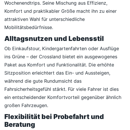
Wochenendtrips. Seine Mischung aus Effizienz,
Komfort und praktikabler Größe macht ihn zu einer
attraktiven Wahl für unterschiedliche
Mobilitätsbedürfnisse.
Alltagsnutzen und Lebensstil
Ob Einkaufstour, Kindergartenfahrten oder Ausflüge
ins Grüne – der Crossland bietet ein ausgewogenes
Paket aus Komfort und Funktionalität. Die erhöhte
Sitzposition erleichtert das Ein- und Aussteigen,
während die gute Rundumsicht das
Fahrsicherheitsgefühl stärkt. Für viele Fahrer ist dies
ein entscheidender Komfortvorteil gegenüber ähnlich
großen Fahrzeugen.
Flexibilität bei Probefahrt und
Beratung