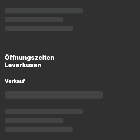
Öffnungszeiten
Leverkusen
Verkauf