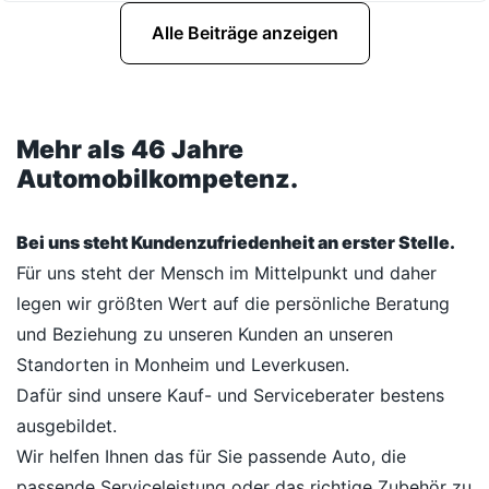
Alle Beiträge anzeigen
Mehr als 46 Jahre
Automobilkompetenz.
Bei uns steht Kundenzufriedenheit an erster Stelle.
Für uns steht der Mensch im Mittelpunkt und daher
legen wir größten Wert auf die persönliche Beratung
und Beziehung zu unseren Kunden an unseren
Standorten in Monheim und Leverkusen.
Dafür sind unsere Kauf- und Serviceberater bestens
ausgebildet.
Wir helfen Ihnen das für Sie passende Auto, die
passende Serviceleistung oder das richtige Zubehör zu