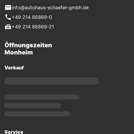
info@autohaus-schaefer-gmbh.de
+49 214 86869-0
+49 214 86869-21
Öffnungszeiten
Monheim
Verkauf
Service