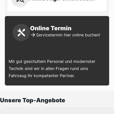
Online Termin
Servicetermin hier online buchen!
Mit gut geschultem Personal und modernster
Technik sind wir in allen Fragen rund ums
Fahrzeug Ihr kompetenter Partner.
Unsere Top-Angebote