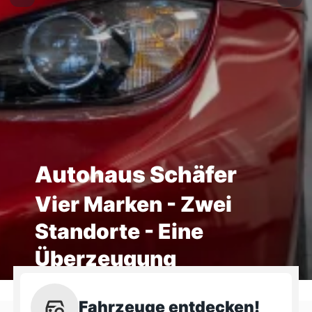
Autohaus Schäfer
Vier Marken - Zwei
Standorte - Eine
Überzeugung
Fahrzeuge entdecken!