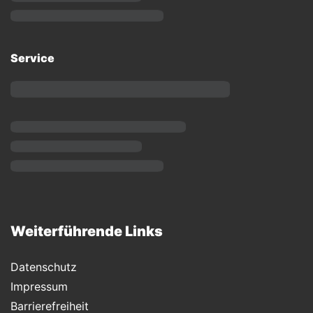
Service
Weiterführende Links
Datenschutz
Impressum
Barrierefreiheit