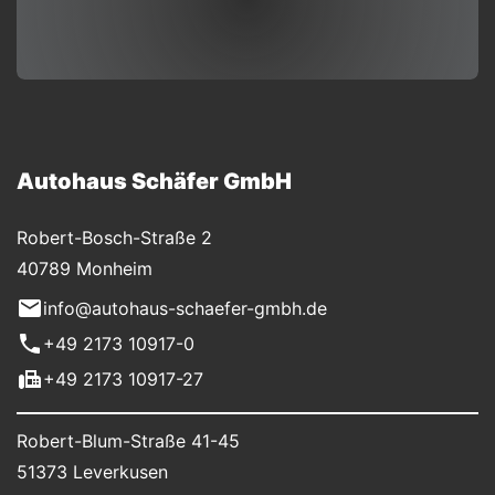
Autohaus Schäfer GmbH
Robert-Bosch-Straße 2
40789 Monheim
info@autohaus-schaefer-gmbh.de
+49 2173 10917-0
+49 2173 10917-27
Robert-Blum-Straße 41-45
51373 Leverkusen