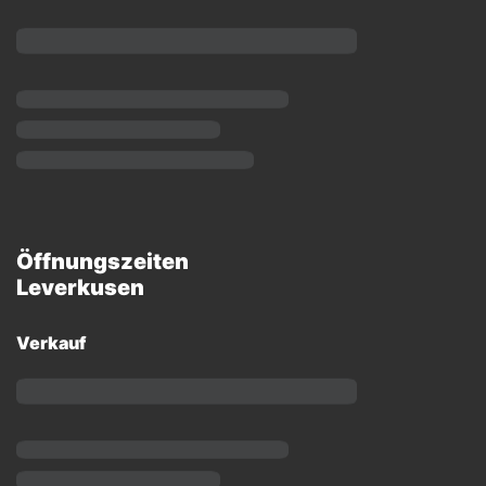
Öffnungszeiten
Leverkusen
Verkauf