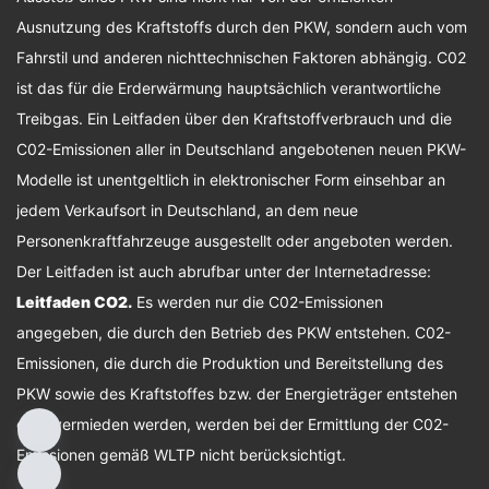
Ausnutzung des Kraftstoffs durch den PKW, sondern auch vom
Fahrstil und anderen nichttechnischen Faktoren abhängig. C02
ist das für die Erderwärmung hauptsächlich verantwortliche
Treibgas. Ein Leitfaden über den Kraftstoffverbrauch und die
C02-Emissionen aller in Deutschland angebotenen neuen PKW-
Modelle ist unentgeltlich in elektronischer Form einsehbar an
jedem Verkaufsort in Deutschland, an dem neue
Personenkraftfahrzeuge ausgestellt oder angeboten werden.
Der Leitfaden ist auch abrufbar unter der Internetadresse:
Leitfaden CO2
.
Es werden nur die C02-Emissionen
angegeben, die durch den Betrieb des PKW entstehen. C02-
Emissionen, die durch die Produktion und Bereitstellung des
PKW sowie des Kraftstoffes bzw. der Energieträger entstehen
oder vermieden werden, werden bei der Ermittlung der C02-
Emissionen gemäß WLTP nicht berücksichtigt.