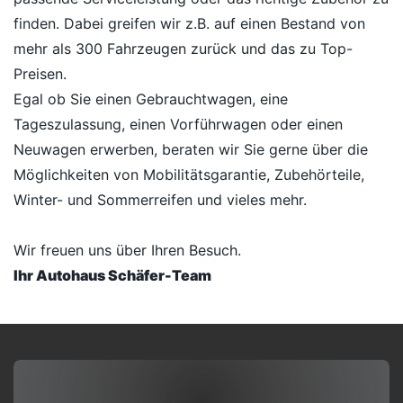
finden. Dabei greifen wir z.B. auf einen Bestand von
mehr als 300 Fahrzeugen zurück und das zu Top-
Preisen.
Egal ob Sie einen Gebrauchtwagen, eine
Tageszulassung, einen Vorführwagen oder einen
Neuwagen erwerben, beraten wir Sie gerne über die
Möglichkeiten von Mobilitätsgarantie, Zubehörteile,
Winter- und Sommerreifen und vieles mehr.
Wir freuen uns über Ihren Besuch.
Ihr Autohaus Schäfer-Team