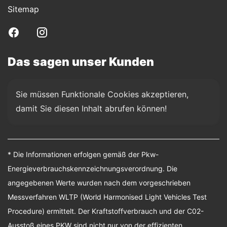
Sitemap
Das sagen unser Kunden
Sie müssen Funktionale Cookies akzeptieren, 
damit Sie diesen Inhalt abrufen können!
* Die Informationen erfolgen gemäß der Pkw-
Energieverbrauchskennzeichnungsverordnung. Die
angegebenen Werte wurden nach dem vorgeschrieben
Messverfahren WLTP (World Harmonised Light Vehicles Test
Procedure) ermittelt. Der Kraftstoffverbrauch und der C02-
Ausstoß eines PKW sind nicht nur von der effizienten