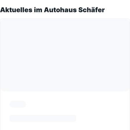
Aktuelles im Autohaus Schäfer