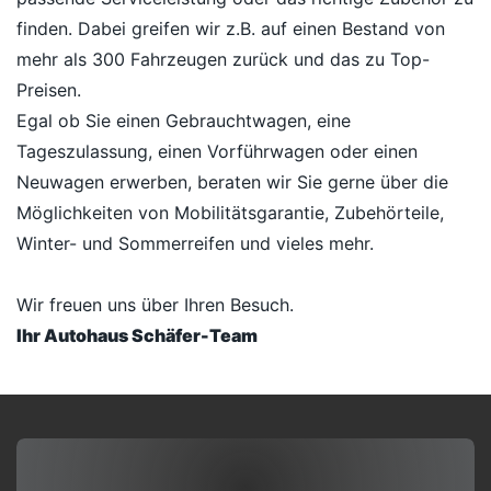
finden. Dabei greifen wir z.B. auf einen Bestand von
mehr als 300 Fahrzeugen zurück und das zu Top-
Preisen.
Egal ob Sie einen Gebrauchtwagen, eine
Tageszulassung, einen Vorführwagen oder einen
Neuwagen erwerben, beraten wir Sie gerne über die
Möglichkeiten von Mobilitätsgarantie, Zubehörteile,
Winter- und Sommerreifen und vieles mehr.
Wir freuen uns über Ihren Besuch.
Ihr Autohaus Schäfer-Team