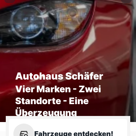
Autohaus Schäfer
Vier Marken - Zwei
Standorte - Eine
Überzeugung
Fahrzeuge entdecken!