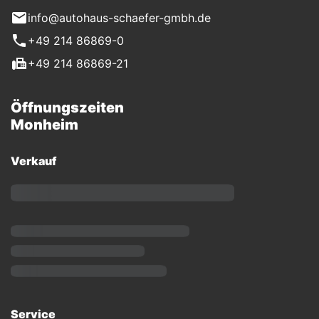
info@autohaus-schaefer-gmbh.de
+49 214 86869-0
+49 214 86869-21
Öffnungszeiten
Monheim
Verkauf
Service