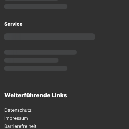
Service
Weiterführende Links
Datenschutz
Impressum
Barrierefreiheit