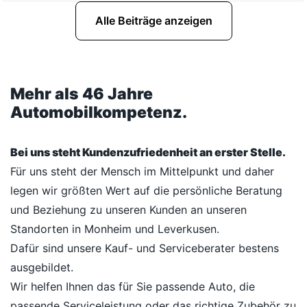
Alle Beiträge anzeigen
Mehr als 46 Jahre
Automobilkompetenz.
Bei uns steht Kundenzufriedenheit an erster Stelle.
Für uns steht der Mensch im Mittelpunkt und daher
legen wir größten Wert auf die persönliche Beratung
und Beziehung zu unseren Kunden an unseren
Standorten in Monheim und Leverkusen.
Dafür sind unsere Kauf- und Serviceberater bestens
ausgebildet.
Wir helfen Ihnen das für Sie passende Auto, die
passende Serviceleistung oder das richtige Zubehör zu