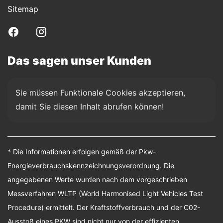
Sitemap
Das sagen unser Kunden
Sie müssen Funktionale Cookies akzeptieren, 
damit Sie diesen Inhalt abrufen können!
* Die Informationen erfolgen gemäß der Pkw-
Energieverbrauchskennzeichnungsverordnung. Die
angegebenen Werte wurden nach dem vorgeschrieben
Messverfahren WLTP (World Harmonised Light Vehicles Test
Procedure) ermittelt. Der Kraftstoffverbrauch und der C02-
Ausstoß eines PKW sind nicht nur von der effizienten