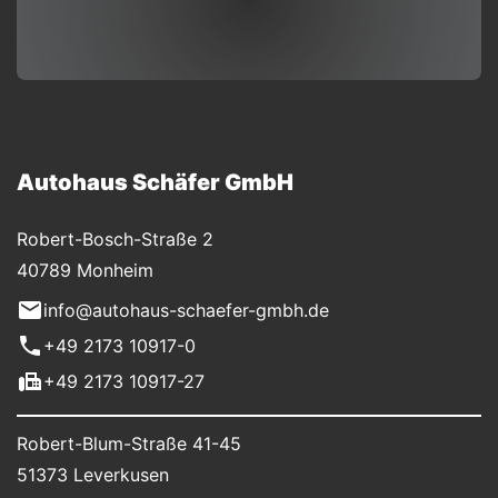
Autohaus Schäfer GmbH
Robert-Bosch-Straße 2
40789 Monheim
info@autohaus-schaefer-gmbh.de
+49 2173 10917-0
+49 2173 10917-27
Robert-Blum-Straße 41-45
51373 Leverkusen