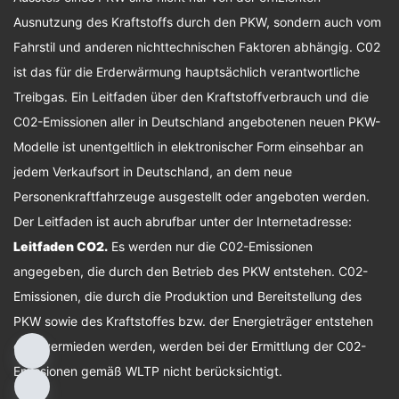
Ausnutzung des Kraftstoffs durch den PKW, sondern auch vom
Fahrstil und anderen nichttechnischen Faktoren abhängig. C02
ist das für die Erderwärmung hauptsächlich verantwortliche
Treibgas. Ein Leitfaden über den Kraftstoffverbrauch und die
C02-Emissionen aller in Deutschland angebotenen neuen PKW-
Modelle ist unentgeltlich in elektronischer Form einsehbar an
jedem Verkaufsort in Deutschland, an dem neue
Personenkraftfahrzeuge ausgestellt oder angeboten werden.
Der Leitfaden ist auch abrufbar unter der Internetadresse:
Leitfaden CO2
.
Es werden nur die C02-Emissionen
angegeben, die durch den Betrieb des PKW entstehen. C02-
Emissionen, die durch die Produktion und Bereitstellung des
PKW sowie des Kraftstoffes bzw. der Energieträger entstehen
oder vermieden werden, werden bei der Ermittlung der C02-
Emissionen gemäß WLTP nicht berücksichtigt.