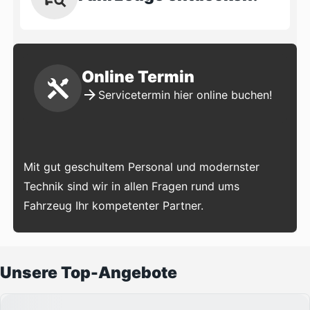
Online Termin
Servicetermin hier online buchen!
Mit gut geschultem Personal und modernster
Technik sind wir in allen Fragen rund ums
Fahrzeug Ihr kompetenter Partner.
Unsere Top-Angebote