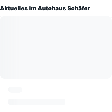
Aktuelles im Autohaus Schäfer