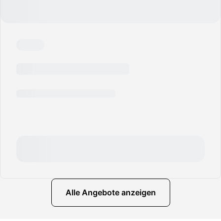
Alle Angebote anzeigen