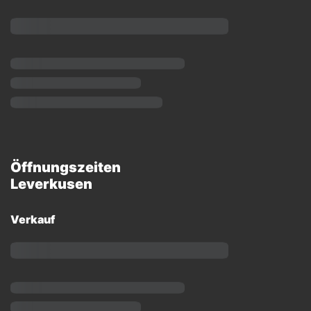
Öffnungszeiten
Leverkusen
Verkauf