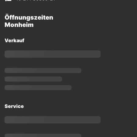
Öffnungszeiten
Monheim
Verkauf
Service