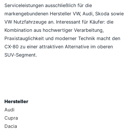
Serviceleistungen ausschließlich für die
markengebundenen Hersteller VW, Audi, Skoda sowie
VW Nutzfahrzeuge an. Interessant für Käufer: die
Kombination aus hochwertiger Verarbeitung,
Praxistauglichkeit und moderner Technik macht den
CX-80 zu einer attraktiven Alternative im oberen
SUV‑Segment.
Hersteller
Audi
Cupra
Dacia