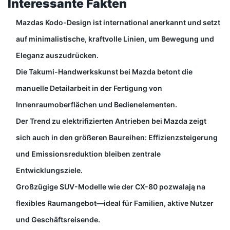
Interessante Fakten
Mazdas Kodo-Design ist international anerkannt und setzt
auf minimalistische, kraftvolle Linien, um Bewegung und
Eleganz auszudrücken.
Die Takumi-Handwerkskunst bei Mazda betont die
manuelle Detailarbeit in der Fertigung von
Innenraumoberflächen und Bedienelementen.
Der Trend zu elektrifizierten Antrieben bei Mazda zeigt
sich auch in den größeren Baureihen: Effizienzsteigerung
und Emissionsreduktion bleiben zentrale
Entwicklungsziele.
Großzügige SUV-Modelle wie der CX-80 pozwalają na
flexibles Raumangebot—ideal für Familien, aktive Nutzer
und Geschäftsreisende.