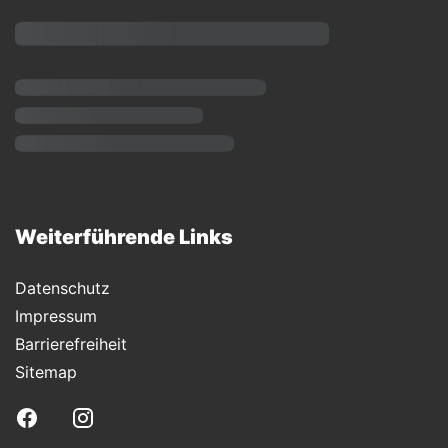
Weiterführende Links
Datenschutz
Impressum
Barrierefreiheit
Sitemap