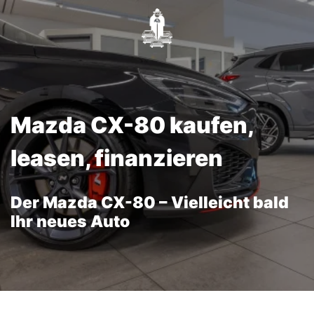
Mazda CX-80 kaufen,
leasen, finanzieren
Der Mazda CX-80 – Vielleicht bald
Ihr neues Auto