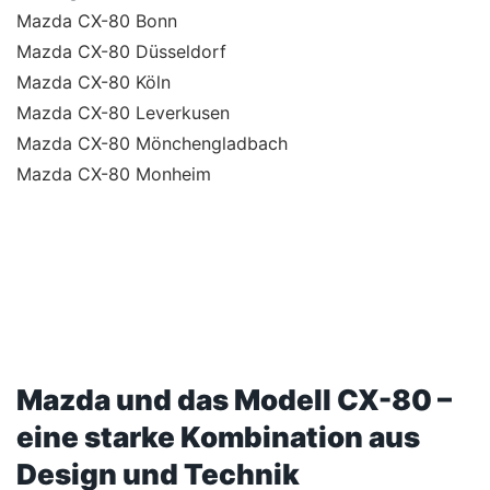
Mazda CX-80 Bonn
Mazda CX-80 Düsseldorf
Mazda CX-80 Köln
Mazda CX-80 Leverkusen
Mazda CX-80 Mönchengladbach
Mazda CX-80 Monheim
Mazda und das Modell CX-80 –
eine starke Kombination aus
Design und Technik