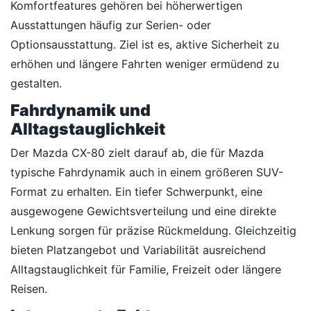
Komfortfeatures gehören bei höherwertigen
Ausstattungen häufig zur Serien- oder
Optionsausstattung. Ziel ist es, aktive Sicherheit zu
erhöhen und längere Fahrten weniger ermüdend zu
gestalten.
Fahrdynamik und
Alltagstauglichkeit
Der Mazda CX-80 zielt darauf ab, die für Mazda
typische Fahrdynamik auch in einem größeren SUV-
Format zu erhalten. Ein tiefer Schwerpunkt, eine
ausgewogene Gewichtsverteilung und eine direkte
Lenkung sorgen für präzise Rückmeldung. Gleichzeitig
bieten Platzangebot und Variabilität ausreichend
Alltagstauglichkeit für Familie, Freizeit oder längere
Reisen.