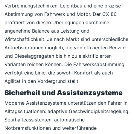
Verbrennungstechniken, Leichtbau und eine präzise
Abstimmung von Fahrwerk und Motor. Der CX-80
profitiert von diesen Überlegungen durch eine
angenehme Balance aus Leistung und
Wirtschaftlichkeit. Je nach Markt sind unterschiedliche
Antriebsoptionen möglich, die von effizienten Benzin-
und Dieselaggregaten bis hin zu elektrifizierten
Varianten reichen können. Die Fahrwerksabstimmung
verfolgt eine Linie, die sowohl Komfort als auch
Agilität in den Vordergrund stellt.
Sicherheit und Assistenzsysteme
Moderne Assistenzsysteme unterstützen den Fahrer in
Alltagssituationen: adaptive Geschwindigkeitsregelung,
Spurhalteassistenten, automatische
Notbremsfunktionen und weiterführende