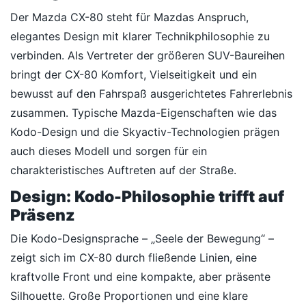
Der Mazda CX-80 steht für Mazdas Anspruch,
elegantes Design mit klarer Technikphilosophie zu
verbinden. Als Vertreter der größeren SUV-Baureihen
bringt der CX-80 Komfort, Vielseitigkeit und ein
bewusst auf den Fahrspaß ausgerichtetes Fahrerlebnis
zusammen. Typische Mazda-Eigenschaften wie das
Kodo-Design und die Skyactiv-Technologien prägen
auch dieses Modell und sorgen für ein
charakteristisches Auftreten auf der Straße.
Design: Kodo-Philosophie trifft auf
Präsenz
Die Kodo-Designsprache – „Seele der Bewegung“ –
zeigt sich im CX-80 durch fließende Linien, eine
kraftvolle Front und eine kompakte, aber präsente
Silhouette. Große Proportionen und eine klare