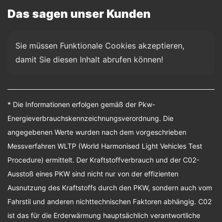
Das sagen unser Kunden
Sie müssen Funktionale Cookies akzeptieren, 
damit Sie diesen Inhalt abrufen können!
* Die Informationen erfolgen gemäß der Pkw-
Energieverbrauchskennzeichnungsverordnung. Die
angegebenen Werte wurden nach dem vorgeschrieben
Messverfahren WLTP (World Harmonised Light Vehicles Test
Procedure) ermittelt. Der Kraftstoffverbrauch und der C02-
Ausstoß eines PKW sind nicht nur von der effizienten
Ausnutzung des Kraftstoffs durch den PKW, sondern auch vom
Fahrstil und anderen nichttechnischen Faktoren abhängig. C02
ist das für die Erderwärmung hauptsächlich verantwortliche