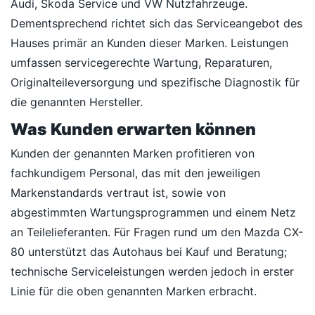
Audi, Skoda Service und VW Nutzfahrzeuge.
Dementsprechend richtet sich das Serviceangebot des
Hauses primär an Kunden dieser Marken. Leistungen
umfassen servicegerechte Wartung, Reparaturen,
Originalteileversorgung und spezifische Diagnostik für
die genannten Hersteller.
Was Kunden erwarten können
Kunden der genannten Marken profitieren von
fachkundigem Personal, das mit den jeweiligen
Markenstandards vertraut ist, sowie von
abgestimmten Wartungsprogrammen und einem Netz
an Teilelieferanten. Für Fragen rund um den Mazda CX-
80 unterstützt das Autohaus bei Kauf und Beratung;
technische Serviceleistungen werden jedoch in erster
Linie für die oben genannten Marken erbracht.