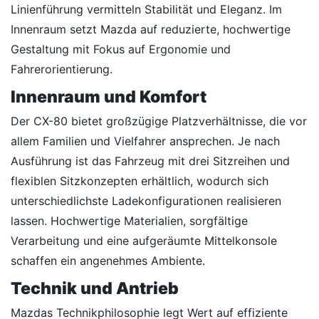
Linienführung vermitteln Stabilität und Eleganz. Im
Innenraum setzt Mazda auf reduzierte, hochwertige
Gestaltung mit Fokus auf Ergonomie und
Fahrerorientierung.
Innenraum und Komfort
Der CX-80 bietet großzügige Platzverhältnisse, die vor
allem Familien und Vielfahrer ansprechen. Je nach
Ausführung ist das Fahrzeug mit drei Sitzreihen und
flexiblen Sitzkonzepten erhältlich, wodurch sich
unterschiedlichste Ladekonfigurationen realisieren
lassen. Hochwertige Materialien, sorgfältige
Verarbeitung und eine aufgeräumte Mittelkonsole
schaffen ein angenehmes Ambiente.
Technik und Antrieb
Mazdas Technikphilosophie legt Wert auf effiziente