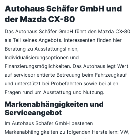
Autohaus Schäfer GmbH und
der Mazda CX-80
Das Autohaus Schäfer GmbH führt den Mazda CX-80
als Teil seines Angebots. Interessenten finden hier
Beratung zu Ausstattungslinien,
Individualisierungsoptionen und
Finanzierungsmöglichkeiten. Das Autohaus legt Wert
auf serviceorientierte Betreuung beim Fahrzeugkauf
und unterstützt bei Probefahrten sowie bei allen
Fragen rund um Ausstattung und Nutzung.
Markenabhängigkeiten und
Serviceangebot
Im Autohaus Schäfer GmbH bestehen
Markenabhängigkeiten zu folgenden Herstellern: VW,