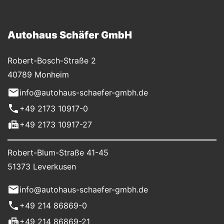
Autohaus Schäfer GmbH
Robert-Bosch-Straße 2
40789 Monheim
info@autohaus-schaefer-gmbh.de
+49 2173 10917-0
+49 2173 10917-27
Robert-Blum-Straße 41-45
51373 Leverkusen
info@autohaus-schaefer-gmbh.de
+49 214 86869-0
+49 214 86869-21