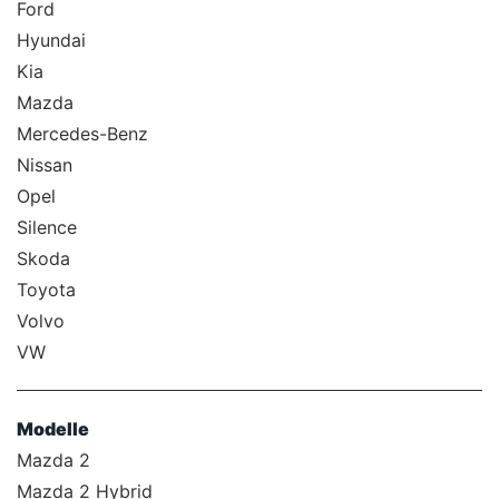
Ford
Hyundai
Kia
Mazda
Mercedes-Benz
Nissan
Opel
Silence
Skoda
Toyota
Volvo
VW
Modelle
Mazda 2
Mazda 2 Hybrid