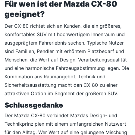
Für wen ist der Mazda CX-80
geeignet?
Der CX-80 richtet sich an Kunden, die ein größeres,
komfortables SUV mit hochwertigem Innenraum und
ausgeprägtem Fahrerlebnis suchen. Typische Nutzer
sind Familien, Pendler mit erhöhtem Platzbedarf und
Menschen, die Wert auf Design, Verarbeitungsqualität
und eine harmonische Fahrzeugabstimmung legen. Die
Kombination aus Raumangebot, Technik und
Sicherheitsausstattung macht den CX-80 zu einer
attraktiven Option im Segment der größeren SUV.
Schlussgedanke
Der Mazda CX-80 verbindet Mazdas Design- und
Technikprinzipien mit einem umfangreichen Nutzwert
für den Alltag. Wer Wert auf eine gelungene Mischung