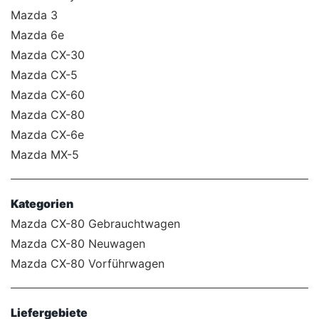
Mazda 3
Mazda 6e
Mazda CX-30
Mazda CX-5
Mazda CX-60
Mazda CX-80
Mazda CX‑6e
Mazda MX-5
Kategorien
Mazda CX-80 Gebrauchtwagen
Mazda CX-80 Neuwagen
Mazda CX-80 Vorführwagen
Liefergebiete