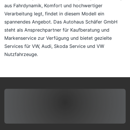
aus Fahrdynamik, Komfort und hochwertiger
Verarbeitung legt, findet in diesem Modell ein
spannendes Angebot. Das Autohaus Schäfer GmbH
steht als Ansprechpartner für Kaufberatung und
Markenservice zur Verfügung und bietet gezielte
Services für VW, Audi, Skoda Service und VW
Nutzfahrzeuge.