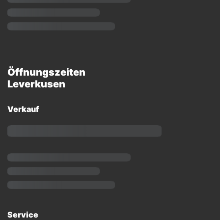
Öffnungszeiten
Leverkusen
Verkauf
Service