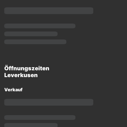
Öffnungszeiten
Leverkusen
Verkauf