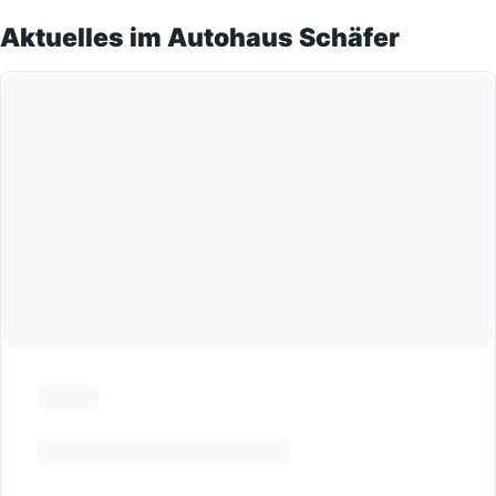
Aktuelles im Autohaus Schäfer