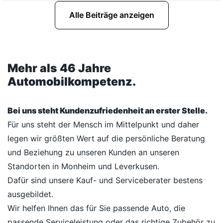
Alle Beiträge anzeigen
Mehr als 46 Jahre
Automobilkompetenz.
Bei uns steht Kundenzufriedenheit an erster Stelle.
Für uns steht der Mensch im Mittelpunkt und daher
legen wir größten Wert auf die persönliche Beratung
und Beziehung zu unseren Kunden an unseren
Standorten in Monheim und Leverkusen.
Dafür sind unsere Kauf- und Serviceberater bestens
ausgebildet.
Wir helfen Ihnen das für Sie passende Auto, die
passende Serviceleistung oder das richtige Zubehör zu