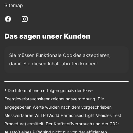
Sitemap
Das sagen unser Kunden
Sie müssen Funktionale Cookies akzeptieren, 
damit Sie diesen Inhalt abrufen können!
* Die Informationen erfolgen gemäß der Pkw-
Energieverbrauchskennzeichnungsverordnung. Die
angegebenen Werte wurden nach dem vorgeschrieben
Messverfahren WLTP (World Harmonised Light Vehicles Test
Procedure) ermittelt. Der Kraftstoffverbrauch und der C02-
Ausstoß eines PKW sind nicht nur von der effizienten