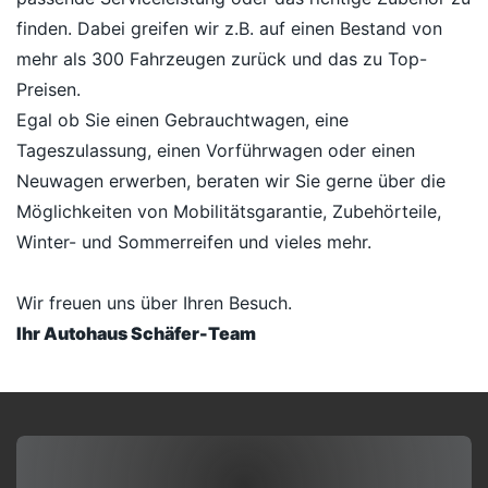
finden. Dabei greifen wir z.B. auf einen Bestand von
mehr als 300 Fahrzeugen zurück und das zu Top-
Preisen.
Egal ob Sie einen Gebrauchtwagen, eine
Tageszulassung, einen Vorführwagen oder einen
Neuwagen erwerben, beraten wir Sie gerne über die
Möglichkeiten von Mobilitätsgarantie, Zubehörteile,
Winter- und Sommerreifen und vieles mehr.
Wir freuen uns über Ihren Besuch.
Ihr Autohaus Schäfer-Team