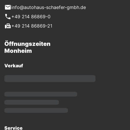
info@autohaus-schaefer-gmbh.de
+49 214 86869-0
+49 214 86869-21
Öffnungszeiten
Monheim
Verkauf
Service