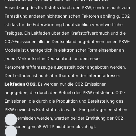
Ausnutzung des Kraftstoffs durch den PKW, sondern auch vom
Fahrstil und anderen nichttechnischen Faktoren abhängig. C02
ist das für die Erderwärmung hauptsächlich verantwortliche
Treibgas. Ein Leitfaden über den Kraftstoffverbrauch und die
C02-Emissionen aller in Deutschland angebotenen neuen PKW-
Modelle ist unentgeltlich in elektronischer Form einsehbar an
jedem Verkaufsort in Deutschland, an dem neue
Personenkraftfahrzeuge ausgestellt oder angeboten werden.
Der Leitfaden ist auch abrufbar unter der Internetadresse:
Leitfaden CO2
.
Es werden nur die C02-Emissionen
angegeben, die durch den Betrieb des PKW entstehen. C02-
Emissionen, die durch die Produktion und Bereitstellung des
PKW sowie des Kraftstoffes bzw. der Energieträger entstehen
oder vermieden werden, werden bei der Ermittlung der C02-
Emissionen gemäß WLTP nicht berücksichtigt.