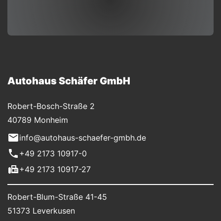
Autohaus Schäfer GmbH
Robert-Bosch-Straße 2
40789 Monheim
info@autohaus-schaefer-gmbh.de
+49 2173 10917-0
+49 2173 10917-27
Robert-Blum-Straße 41-45
51373 Leverkusen