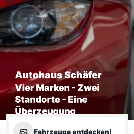
Autohaus Schäfer
Vier Marken - Zwei
Standorte - Eine
Überzeugung
Fahrzeuge entdecken!