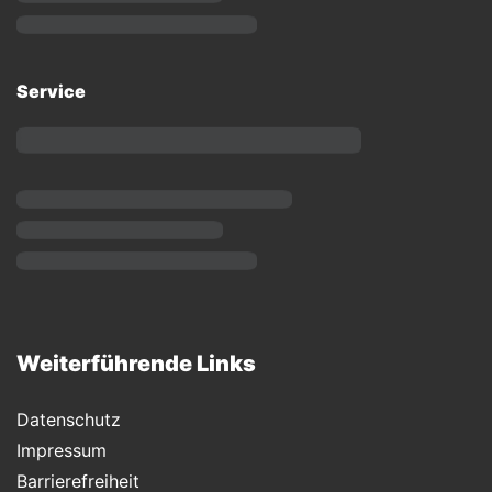
Service
Weiterführende Links
Datenschutz
Impressum
Barrierefreiheit