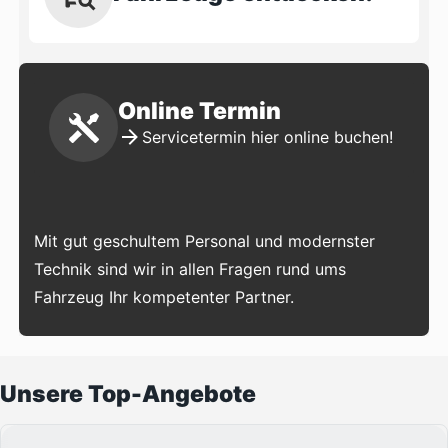
Online Termin
Servicetermin hier online buchen!
Mit gut geschultem Personal und modernster
Technik sind wir in allen Fragen rund ums
Fahrzeug Ihr kompetenter Partner.
Unsere Top-Angebote