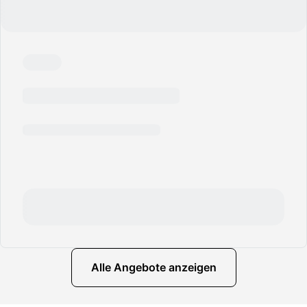
Alle Angebote anzeigen