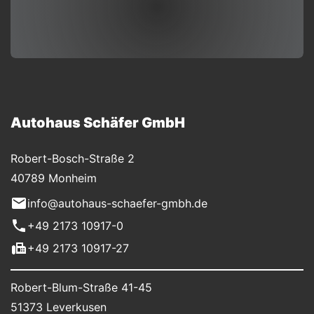
Autohaus Schäfer GmbH
Robert-Bosch-Straße 2
40789 Monheim
info@autohaus-schaefer-gmbh.de
+49 2173 10917-0
+49 2173 10917-27
Robert-Blum-Straße 41-45
51373 Leverkusen