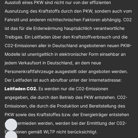
Ausstoß eines PKW sind nicht nur von der effizienten
Ausnutzung des Kraftstoffs durch den PKW, sondern auch vom
Fahrstil und anderen nichttechnischen Faktoren abhängig. C02
ist das für die Erderwärmung hauptsächlich verantwortliche
Treibgas. Ein Leitfaden über den Kraftstoffverbrauch und die
C02-Emissionen aller in Deutschland angebotenen neuen PKW-
Modelle ist unentgeltlich in elektronischer Form einsehbar an
jedem Verkaufsort in Deutschland, an dem neue
Personenkraftfahrzeuge ausgestellt oder angeboten werden.
Der Leitfaden ist auch abrufbar unter der Internetadresse:
Leitfaden CO2
.
Es werden nur die C02-Emissionen
angegeben, die durch den Betrieb des PKW entstehen. C02-
Emissionen, die durch die Produktion und Bereitstellung des
PKW sowie des Kraftstoffes bzw. der Energieträger entstehen
oder vermieden werden, werden bei der Ermittlung der C02-
Emissionen gemäß WLTP nicht berücksichtigt.