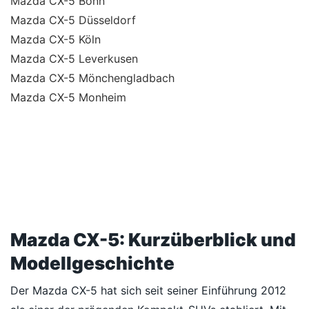
Mazda CX-5 Bonn
Mazda CX-5 Düsseldorf
Mazda CX-5 Köln
Mazda CX-5 Leverkusen
Mazda CX-5 Mönchengladbach
Mazda CX-5 Monheim
Mazda CX-5: Kurzüberblick und
Modellgeschichte
Der Mazda CX-5 hat sich seit seiner Einführung 2012