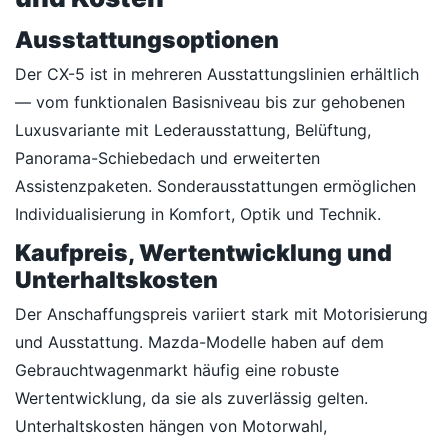
Ausstattungsoptionen
Der CX-5 ist in mehreren Ausstattungslinien erhältlich
— vom funktionalen Basisniveau bis zur gehobenen
Luxusvariante mit Lederausstattung, Belüftung,
Panorama-Schiebedach und erweiterten
Assistenzpaketen. Sonderausstattungen ermöglichen
Individualisierung in Komfort, Optik und Technik.
Kaufpreis, Wertentwicklung und
Unterhaltskosten
Der Anschaffungspreis variiert stark mit Motorisierung
und Ausstattung. Mazda-Modelle haben auf dem
Gebrauchtwagenmarkt häufig eine robuste
Wertentwicklung, da sie als zuverlässig gelten.
Unterhaltskosten hängen von Motorwahl,