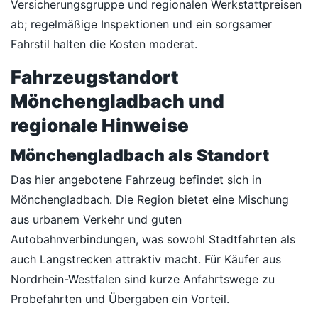
Versicherungsgruppe und regionalen Werkstattpreisen
ab; regelmäßige Inspektionen und ein sorgsamer
Fahrstil halten die Kosten moderat.
Fahrzeugstandort
Mönchengladbach und
regionale Hinweise
Mönchengladbach als Standort
Das hier angebotene Fahrzeug befindet sich in
Mönchengladbach. Die Region bietet eine Mischung
aus urbanem Verkehr und guten
Autobahnverbindungen, was sowohl Stadtfahrten als
auch Langstrecken attraktiv macht. Für Käufer aus
Nordrhein-Westfalen sind kurze Anfahrtswege zu
Probefahrten und Übergaben ein Vorteil.