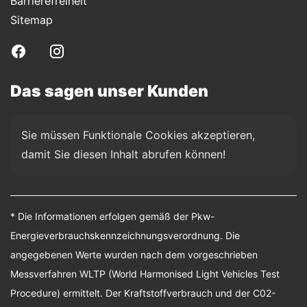
Barrierefreiheit
Sitemap
Das sagen unser Kunden
Sie müssen Funktionale Cookies akzeptieren, 
damit Sie diesen Inhalt abrufen können!
* Die Informationen erfolgen gemäß der Pkw-
Energieverbrauchskennzeichnungsverordnung. Die
angegebenen Werte wurden nach dem vorgeschrieben
Messverfahren WLTP (World Harmonised Light Vehicles Test
Procedure) ermittelt. Der Kraftstoffverbrauch und der C02-