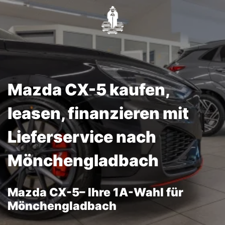
Mazda CX-5 kaufen,
leasen, finanzieren mit
Lieferservice nach
Mönchengladbach
Mazda CX-5– Ihre 1A-Wahl für
Mönchengladbach