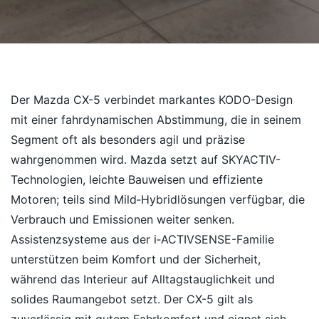
Der Mazda CX-5 verbindet markantes KODO-Design
mit einer fahrdynamischen Abstimmung, die in seinem
Segment oft als besonders agil und präzise
wahrgenommen wird. Mazda setzt auf SKYACTIV-
Technologien, leichte Bauweisen und effiziente
Motoren; teils sind Mild‑Hybridlösungen verfügbar, die
Verbrauch und Emissionen weiter senken.
Assistenzsysteme aus der i‑ACTIVSENSE-Familie
unterstützen beim Komfort und der Sicherheit,
während das Interieur auf Alltagstauglichkeit und
solides Raumangebot setzt. Der CX-5 gilt als