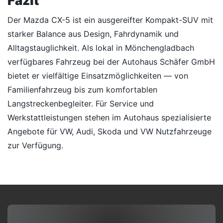
Fazit
Der Mazda CX-5 ist ein ausgereifter Kompakt-SUV mit
starker Balance aus Design, Fahrdynamik und
Alltagstauglichkeit. Als lokal in Mönchengladbach
verfügbares Fahrzeug bei der Autohaus Schäfer GmbH
bietet er vielfältige Einsatzmöglichkeiten — von
Familienfahrzeug bis zum komfortablen
Langstreckenbegleiter. Für Service und
Werkstattleistungen stehen im Autohaus spezialisierte
Angebote für VW, Audi, Skoda und VW Nutzfahrzeuge
zur Verfügung.