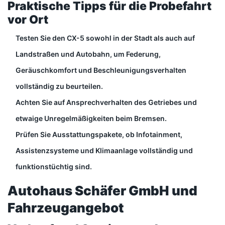
Praktische Tipps für die Probefahrt
vor Ort
Testen Sie den CX-5 sowohl in der Stadt als auch auf
Landstraßen und Autobahn, um Federung,
Geräuschkomfort und Beschleunigungsverhalten
vollständig zu beurteilen.
Achten Sie auf Ansprechverhalten des Getriebes und
etwaige Unregelmäßigkeiten beim Bremsen.
Prüfen Sie Ausstattungspakete, ob Infotainment,
Assistenzsysteme und Klimaanlage vollständig und
funktionstüchtig sind.
Autohaus Schäfer GmbH und
Fahrzeugangebot