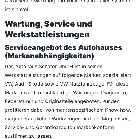
Geräuschentwicklung und Funktionalität aller Systeme
ist sinnvoll.
Wartung, Service und
Werkstattleistungen
Serviceangebot des Autohauses
(Markenabhängigkeiten)
Das Autohaus Schäfer GmbH ist in seinen
Werkstattleistungen auf folgende Marken spezialisiert:
VW, Audi, Skoda sowie VW Nutzfahrzeuge. Für diese
Marken werden fachkundige Wartungen, Diagnosen,
Reparaturen und Originalteile angeboten. Kunden
profitieren dabei von markenspezifischem Know‑how,
diagnosetauglichen Werkzeugen und der Möglichkeit,
Service- und Garantiearbeiten markenkonform
ausführen zu lassen.