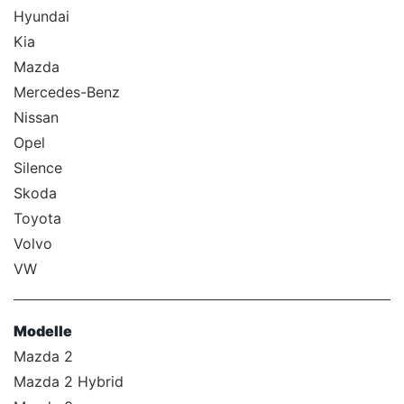
Hyundai
Kia
Mazda
Mercedes-Benz
Nissan
Opel
Silence
Skoda
Toyota
Volvo
VW
Modelle
Mazda 2
Mazda 2 Hybrid