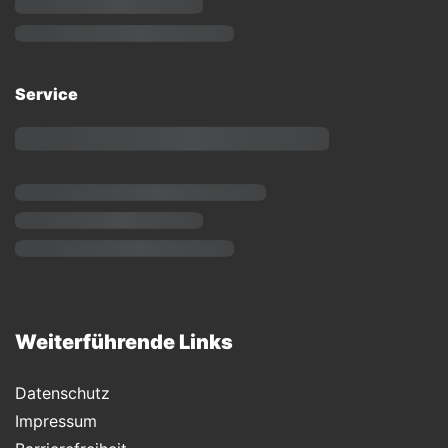
Service
Weiterführende Links
Datenschutz
Impressum