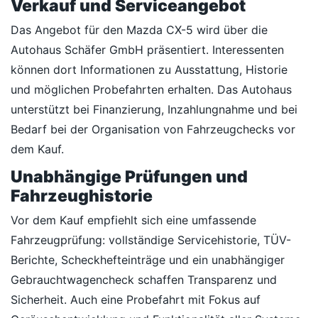
Verkauf und Serviceangebot
Das Angebot für den Mazda CX-5 wird über die
Autohaus Schäfer GmbH präsentiert. Interessenten
können dort Informationen zu Ausstattung, Historie
und möglichen Probefahrten erhalten. Das Autohaus
unterstützt bei Finanzierung, Inzahlungnahme und bei
Bedarf bei der Organisation von Fahrzeugchecks vor
dem Kauf.
Unabhängige Prüfungen und
Fahrzeughistorie
Vor dem Kauf empfiehlt sich eine umfassende
Fahrzeugprüfung: vollständige Servicehistorie, TÜV-
Berichte, Scheckhefteinträge und ein unabhängiger
Gebrauchtwagencheck schaffen Transparenz und
Sicherheit. Auch eine Probefahrt mit Fokus auf