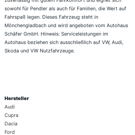
zuverlässig mit gutem Fahrkomfort und eignet sich
sowohl für Pendler als auch für Familien, die Wert auf
Fahrspaß legen. Dieses Fahrzeug steht in
Mönchengladbach und wird angeboten vom Autohaus
Schäfer GmbH. Hinweis: Serviceleistungen im
Autohaus beziehen sich ausschließlich auf VW, Audi,
Skoda und VW Nutzfahrzeuge.
Hersteller
Audi
Cupra
Dacia
Ford