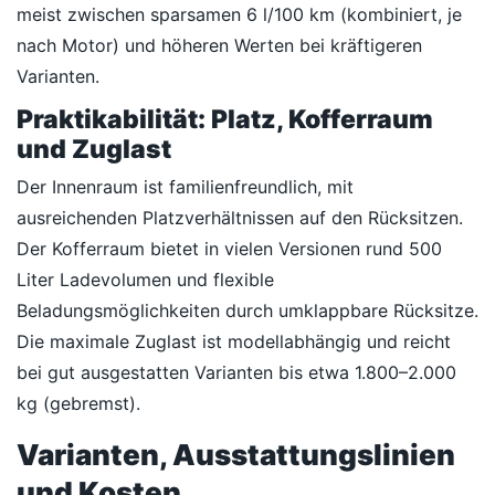
meist zwischen sparsamen 6 l/100 km (kombiniert, je
nach Motor) und höheren Werten bei kräftigeren
Varianten.
Praktikabilität: Platz, Kofferraum
und Zuglast
Der Innenraum ist familienfreundlich, mit
ausreichenden Platzverhältnissen auf den Rücksitzen.
Der Kofferraum bietet in vielen Versionen rund 500
Liter Ladevolumen und flexible
Beladungsmöglichkeiten durch umklappbare Rücksitze.
Die maximale Zuglast ist modellabhängig und reicht
bei gut ausgestatten Varianten bis etwa 1.800–2.000
kg (gebremst).
Varianten, Ausstattungslinien
und Kosten