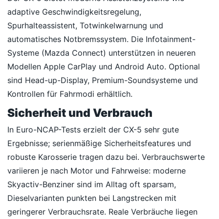
adaptive Geschwindigkeitsregelung,
Spurhalteassistent, Totwinkelwarnung und
automatisches Notbremssystem. Die Infotainment-
Systeme (Mazda Connect) unterstützen in neueren
Modellen Apple CarPlay und Android Auto. Optional
sind Head-up-Display, Premium-Soundsysteme und
Kontrollen für Fahrmodi erhältlich.
Sicherheit und Verbrauch
In Euro-NCAP-Tests erzielt der CX-5 sehr gute
Ergebnisse; serienmäßige Sicherheitsfeatures und
robuste Karosserie tragen dazu bei. Verbrauchswerte
variieren je nach Motor und Fahrweise: moderne
Skyactiv-Benziner sind im Alltag oft sparsam,
Dieselvarianten punkten bei Langstrecken mit
geringerer Verbrauchsrate. Reale Verbräuche liegen