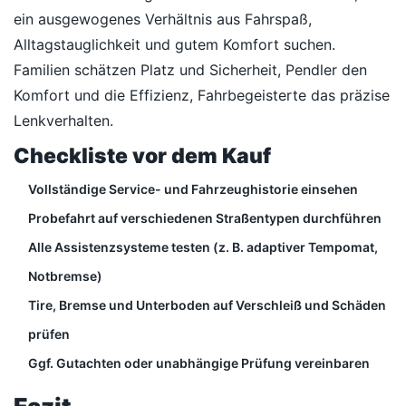
ein ausgewogenes Verhältnis aus Fahrspaß,
Alltagstauglichkeit und gutem Komfort suchen.
Familien schätzen Platz und Sicherheit, Pendler den
Komfort und die Effizienz, Fahrbegeisterte das präzise
Lenkverhalten.
Checkliste vor dem Kauf
Vollständige Service- und Fahrzeughistorie einsehen
Probefahrt auf verschiedenen Straßentypen durchführen
Alle Assistenzsysteme testen (z. B. adaptiver Tempomat,
Notbremse)
Tire, Bremse und Unterboden auf Verschleiß und Schäden
prüfen
Ggf. Gutachten oder unabhängige Prüfung vereinbaren