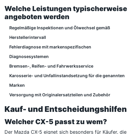
Welche Leistungen typischerweise
angeboten werden
Regelmäßige Inspektionen und Ölwechsel gemäß
Herstellerintervall
Fehlerdiagnose mit markenspezifischen
Diagnosesystemen
Bremsen-, Reifen- und Fahrwerksservice
Karosserie- und Unfallinstandsetzung für die genannten
Marken
Versorgung mit Originalersatzteilen und Zubehör
Kauf- und Entscheidungshilfen
Welcher CX-5 passt zu wem?
Der Mazda CX-5 eignet sich besonders für Käufer, die