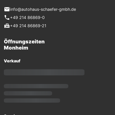
info@autohaus-schaefer-gmbh.de
+49 214 86869-0
+49 214 86869-21
Öffnungszeiten
Monheim
Verkauf