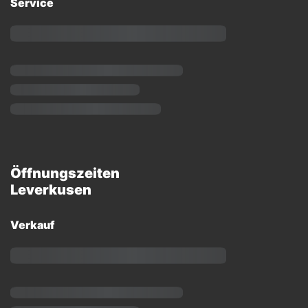
Service
Öffnungszeiten
Leverkusen
Verkauf