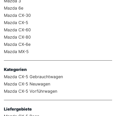
Mazda 3
Mazda 6e
Mazda CX-30
Mazda CX-5
Mazda CX-60
Mazda CX-80
Mazda CX‑6e
Mazda MX-5
Kategorien
Mazda CX-5 Gebrauchtwagen
Mazda CX-5 Neuwagen
Mazda CX-5 Vorführwagen
Liefergebiete