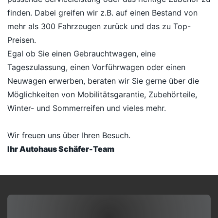
finden. Dabei greifen wir z.B. auf einen Bestand von
mehr als 300 Fahrzeugen zurück und das zu Top-
Preisen.
Egal ob Sie einen Gebrauchtwagen, eine
Tageszulassung, einen Vorführwagen oder einen
Neuwagen erwerben, beraten wir Sie gerne über die
Möglichkeiten von Mobilitätsgarantie, Zubehörteile,
Winter- und Sommerreifen und vieles mehr.
Wir freuen uns über Ihren Besuch.
Ihr Autohaus Schäfer-Team