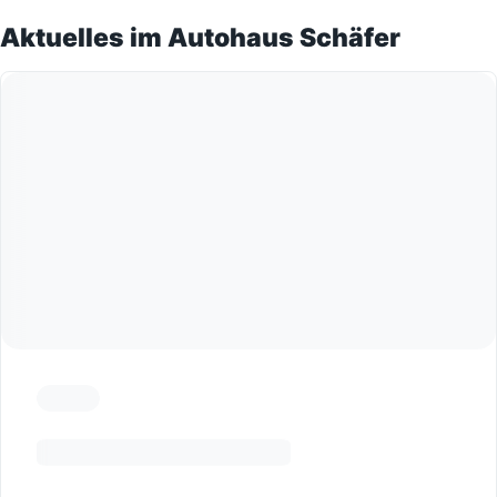
Aktuelles im Autohaus Schäfer