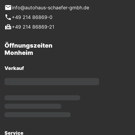
info@autohaus-schaefer-gmbh.de
+49 214 86869-0
+49 214 86869-21
Öffnungszeiten
Monheim
Verkauf
Service