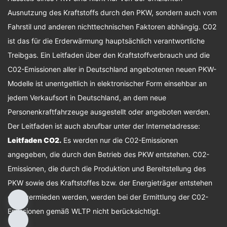
Ausnutzung des Kraftstoffs durch den PKW, sondern auch vom
Fahrstil und anderen nichttechnischen Faktoren abhängig. C02
ist das für die Erderwärmung hauptsächlich verantwortliche
Treibgas. Ein Leitfaden über den Kraftstoffverbrauch und die
C02-Emissionen aller in Deutschland angebotenen neuen PKW-
Modelle ist unentgeltlich in elektronischer Form einsehbar an
jedem Verkaufsort in Deutschland, an dem neue
Personenkraftfahrzeuge ausgestellt oder angeboten werden.
Der Leitfaden ist auch abrufbar unter der Internetadresse:
Leitfaden CO2
.
Es werden nur die C02-Emissionen
angegeben, die durch den Betrieb des PKW entstehen. C02-
Emissionen, die durch die Produktion und Bereitstellung des
PKW sowie des Kraftstoffes bzw. der Energieträger entstehen
oder vermieden werden, werden bei der Ermittlung der C02-
Emissionen gemäß WLTP nicht berücksichtigt.