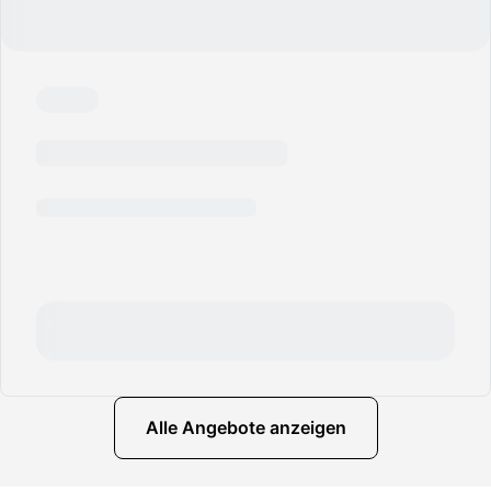
Alle Angebote anzeigen