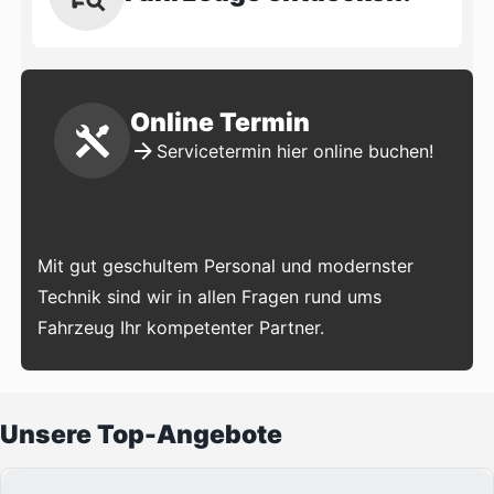
Online Termin
Servicetermin hier online buchen!
Mit gut geschultem Personal und modernster
Technik sind wir in allen Fragen rund ums
Fahrzeug Ihr kompetenter Partner.
Unsere Top-Angebote