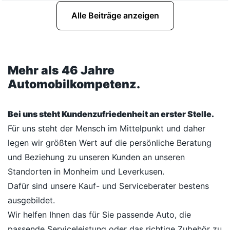
Alle Beiträge anzeigen
Mehr als 46 Jahre
Automobilkompetenz.
Bei uns steht Kundenzufriedenheit an erster Stelle.
Für uns steht der Mensch im Mittelpunkt und daher
legen wir größten Wert auf die persönliche Beratung
und Beziehung zu unseren Kunden an unseren
Standorten in Monheim und Leverkusen.
Dafür sind unsere Kauf- und Serviceberater bestens
ausgebildet.
Wir helfen Ihnen das für Sie passende Auto, die
passende Serviceleistung oder das richtige Zubehör zu