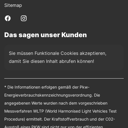
Sitemap
Das sagen unser Kunden
Sie müssen Funktionale Cookies akzeptieren, 
damit Sie diesen Inhalt abrufen können!
* Die Informationen erfolgen gemäß der Pkw-
Energieverbrauchskennzeichnungsverordnung. Die
angegebenen Werte wurden nach dem vorgeschrieben
Messverfahren WLTP (World Harmonised Light Vehicles Test
Procedure) ermittelt. Der Kraftstoffverbrauch und der C02-
Ausstoß eines PKW sind nicht nur von der effizienten