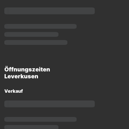
Öffnungszeiten
Leverkusen
Verkauf