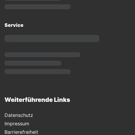
Service
Weiterführende Links
Datenschutz
Impressum
Barrierefreiheit