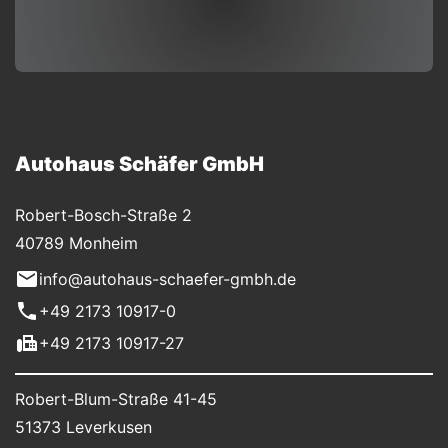
Autohaus Schäfer GmbH
Robert-Bosch-Straße 2
40789 Monheim
info@autohaus-schaefer-gmbh.de
+49 2173 10917-0
+49 2173 10917-27
Robert-Blum-Straße 41-45
51373 Leverkusen