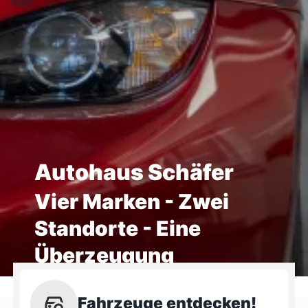
Autohaus Schäfer
Vier Marken - Zwei
Standorte - Eine
Überzeugung
Fahrzeuge entdecken!