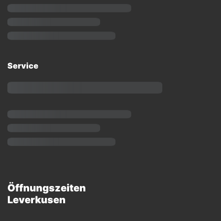
Service
Öffnungszeiten
Leverkusen