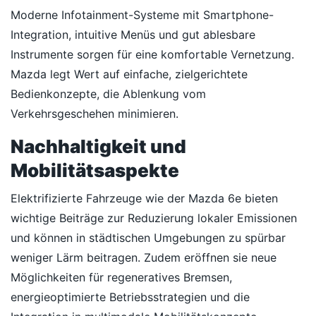
Moderne Infotainment-Systeme mit Smartphone-
Integration, intuitive Menüs und gut ablesbare
Instrumente sorgen für eine komfortable Vernetzung.
Mazda legt Wert auf einfache, zielgerichtete
Bedienkonzepte, die Ablenkung vom
Verkehrsgeschehen minimieren.
Nachhaltigkeit und
Mobilitätsaspekte
Elektrifizierte Fahrzeuge wie der Mazda 6e bieten
wichtige Beiträge zur Reduzierung lokaler Emissionen
und können in städtischen Umgebungen zu spürbar
weniger Lärm beitragen. Zudem eröffnen sie neue
Möglichkeiten für regeneratives Bremsen,
energieoptimierte Betriebsstrategien und die