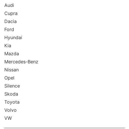
Audi
Cupra
Dacia
Ford
Hyundai
Kia
Mazda
Mercedes-Benz
Nissan
Opel
Silence
Skoda
Toyota
Volvo
VW