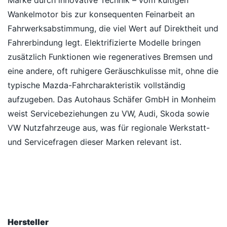
Marke durch innovative Technik – vom kultigen
Wankelmotor bis zur konsequenten Feinarbeit an
Fahrwerksabstimmung, die viel Wert auf Direktheit und
Fahrerbindung legt. Elektrifizierte Modelle bringen
zusätzlich Funktionen wie regeneratives Bremsen und
eine andere, oft ruhigere Geräuschkulisse mit, ohne die
typische Mazda-Fahrcharakteristik vollständig
aufzugeben. Das Autohaus Schäfer GmbH in Monheim
weist Servicebeziehungen zu VW, Audi, Skoda sowie
VW Nutzfahrzeuge aus, was für regionale Werkstatt-
und Servicefragen dieser Marken relevant ist.
Hersteller