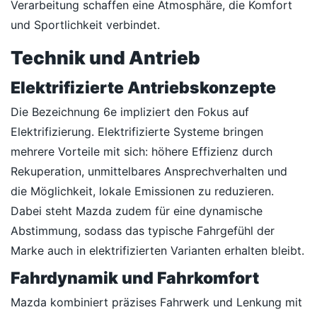
Verarbeitung schaffen eine Atmosphäre, die Komfort
und Sportlichkeit verbindet.
Technik und Antrieb
Elektrifizierte Antriebskonzepte
Die Bezeichnung 6e impliziert den Fokus auf
Elektrifizierung. Elektrifizierte Systeme bringen
mehrere Vorteile mit sich: höhere Effizienz durch
Rekuperation, unmittelbares Ansprechverhalten und
die Möglichkeit, lokale Emissionen zu reduzieren.
Dabei steht Mazda zudem für eine dynamische
Abstimmung, sodass das typische Fahrgefühl der
Marke auch in elektrifizierten Varianten erhalten bleibt.
Fahrdynamik und Fahrkomfort
Mazda kombiniert präzises Fahrwerk und Lenkung mit