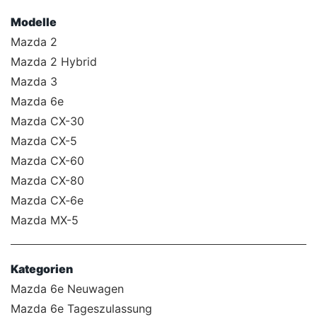
Modelle
Mazda 2
Mazda 2 Hybrid
Mazda 3
Mazda 6e
Mazda CX-30
Mazda CX-5
Mazda CX-60
Mazda CX-80
Mazda CX‑6e
Mazda MX-5
Kategorien
Mazda 6e Neuwagen
Mazda 6e Tageszulassung