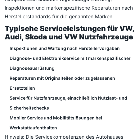
Inspektionen und markenspezifische Reparaturen nach
Herstellerstandards für die genannten Marken.
Typische Serviceleistungen für VW,
Audi, Skoda und VW Nutzfahrzeuge
Inspektionen und Wartung nach Herstellervorgaben
Diagnose- und Elektronikservice mit markenspezifischer
Diagnoseausrüstung
Reparaturen mit Originalteilen oder zugelassenen
Ersatzteilen
Service für Nutzfahrzeuge, einschließlich Nutzlast- und
Sicherheitschecks
Mobiler Service und Mobilitätslösungen bei
Werkstattaufenthalten
Hinweis: Die Servicekompetenzen des Autohauses