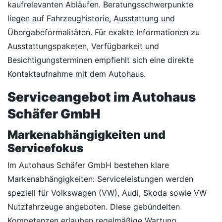
kaufrelevanten Abläufen. Beratungsschwerpunkte
liegen auf Fahrzeughistorie, Ausstattung und
Übergabeformalitäten. Für exakte Informationen zu
Ausstattungspaketen, Verfügbarkeit und
Besichtigungsterminen empfiehlt sich eine direkte
Kontaktaufnahme mit dem Autohaus.
Serviceangebot im Autohaus
Schäfer GmbH
Markenabhängigkeiten und
Servicefokus
Im Autohaus Schäfer GmbH bestehen klare
Markenabhängigkeiten: Serviceleistungen werden
speziell für Volkswagen (VW), Audi, Skoda sowie VW
Nutzfahrzeuge angeboten. Diese gebündelten
Kompetenzen erlauben regelmäßige Wartung,