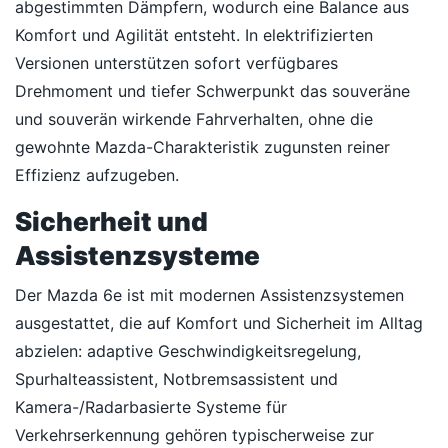
abgestimmten Dämpfern, wodurch eine Balance aus
Komfort und Agilität entsteht. In elektrifizierten
Versionen unterstützen sofort verfügbares
Drehmoment und tiefer Schwerpunkt das souveräne
und souverän wirkende Fahrverhalten, ohne die
gewohnte Mazda-Charakteristik zugunsten reiner
Effizienz aufzugeben.
Sicherheit und
Assistenzsysteme
Der Mazda 6e ist mit modernen Assistenzsystemen
ausgestattet, die auf Komfort und Sicherheit im Alltag
abzielen: adaptive Geschwindigkeitsregelung,
Spurhalteassistent, Notbremsassistent und
Kamera-/Radarbasierte Systeme für
Verkehrserkennung gehören typischerweise zur