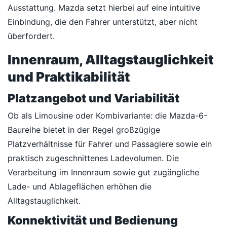
Ausstattung. Mazda setzt hierbei auf eine intuitive
Einbindung, die den Fahrer unterstützt, aber nicht
überfordert.
Innenraum, Alltagstauglichkeit
und Praktikabilität
Platzangebot und Variabilität
Ob als Limousine oder Kombivariante: die Mazda-6-
Baureihe bietet in der Regel großzügige
Platzverhältnisse für Fahrer und Passagiere sowie ein
praktisch zugeschnittenes Ladevolumen. Die
Verarbeitung im Innenraum sowie gut zugängliche
Lade- und Ablageflächen erhöhen die
Alltagstauglichkeit.
Konnektivität und Bedienung