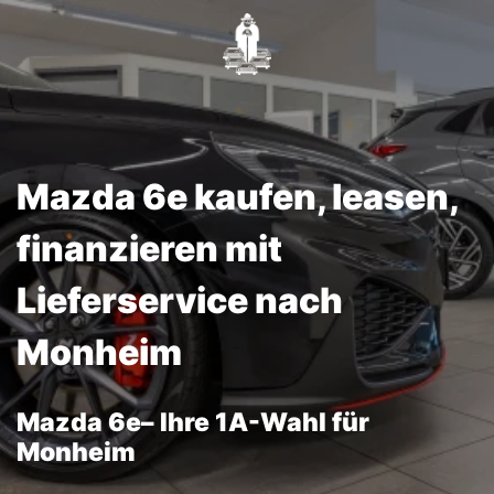
Mazda 6e kaufen, leasen,
finanzieren mit
Lieferservice nach
Monheim
Mazda 6e– Ihre 1A-Wahl für
Monheim