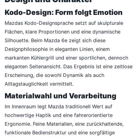
Kodo-Design: Form folgt Emotion
Mazdas Kodo-Designsprache setzt auf skulpturale
Flächen, klare Proportionen und eine dynamische
Silhouette. Beim Mazda 6e zeigt sich diese
Designphilosophie in eleganten Linien, einem
markanten Kühlergrill und einer sportlichen, dennoch
eleganten Seitenansicht. Das Ergebnis ist eine zeitlose
Erscheinung, die sowohl Dynamik als auch
Alltagstauglichkeit vermittelt.
Materialwahl und Verarbeitung
Im Innenraum legt Mazda traditionell Wert auf
hochwertige Haptik und eine fahrerorientierte
Ergonomie. Feine Materialien, eine zurückhaltende,
funktionale Bedienstruktur und eine sorgfältige