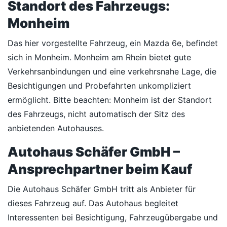
Standort des Fahrzeugs:
Monheim
Das hier vorgestellte Fahrzeug, ein Mazda 6e, befindet
sich in Monheim. Monheim am Rhein bietet gute
Verkehrsanbindungen und eine verkehrsnahe Lage, die
Besichtigungen und Probefahrten unkompliziert
ermöglicht. Bitte beachten: Monheim ist der Standort
des Fahrzeugs, nicht automatisch der Sitz des
anbietenden Autohauses.
Autohaus Schäfer GmbH –
Ansprechpartner beim Kauf
Die Autohaus Schäfer GmbH tritt als Anbieter für
dieses Fahrzeug auf. Das Autohaus begleitet
Interessenten bei Besichtigung, Fahrzeugübergabe und