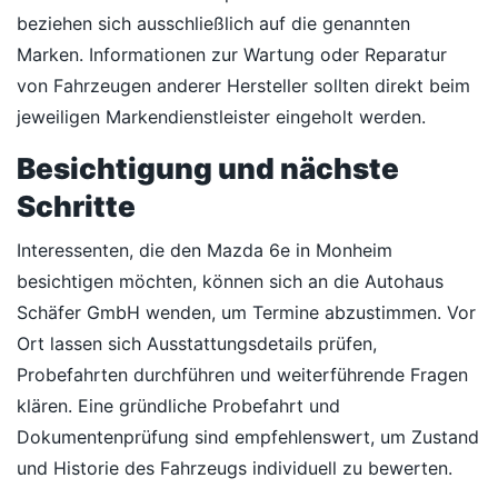
beziehen sich ausschließlich auf die genannten
Marken. Informationen zur Wartung oder Reparatur
von Fahrzeugen anderer Hersteller sollten direkt beim
jeweiligen Markendienstleister eingeholt werden.
Besichtigung und nächste
Schritte
Interessenten, die den Mazda 6e in Monheim
besichtigen möchten, können sich an die Autohaus
Schäfer GmbH wenden, um Termine abzustimmen. Vor
Ort lassen sich Ausstattungsdetails prüfen,
Probefahrten durchführen und weiterführende Fragen
klären. Eine gründliche Probefahrt und
Dokumentenprüfung sind empfehlenswert, um Zustand
und Historie des Fahrzeugs individuell zu bewerten.