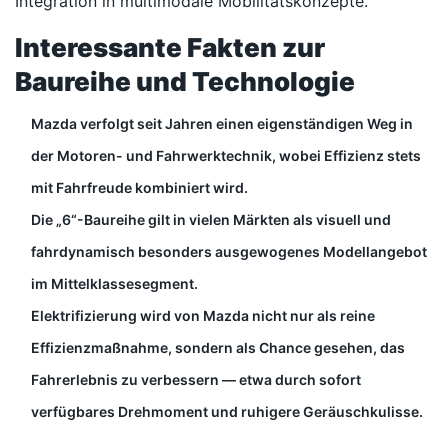
Integration in multimodale Mobilitätskonzepte.
Interessante Fakten zur
Baureihe und Technologie
Mazda verfolgt seit Jahren einen eigenständigen Weg in
der Motoren- und Fahrwerktechnik, wobei Effizienz stets
mit Fahrfreude kombiniert wird.
Die „6“-Baureihe gilt in vielen Märkten als visuell und
fahrdynamisch besonders ausgewogenes Modellangebot
im Mittelklassesegment.
Elektrifizierung wird von Mazda nicht nur als reine
Effizienzmaßnahme, sondern als Chance gesehen, das
Fahrerlebnis zu verbessern — etwa durch sofort
verfügbares Drehmoment und ruhigere Geräuschkulisse.