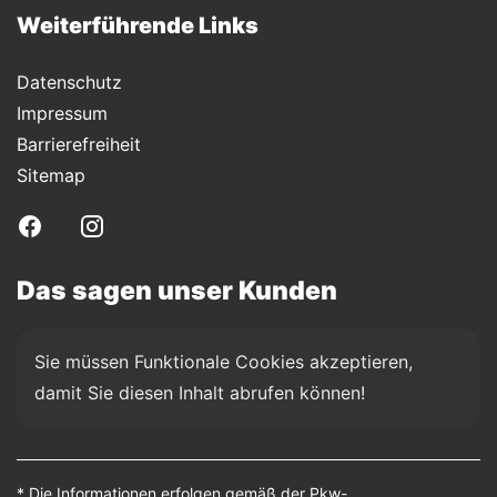
Weiterführende Links
Datenschutz
Impressum
Barrierefreiheit
Sitemap
Das sagen unser Kunden
Sie müssen Funktionale Cookies akzeptieren, 
damit Sie diesen Inhalt abrufen können!
* Die Informationen erfolgen gemäß der Pkw-