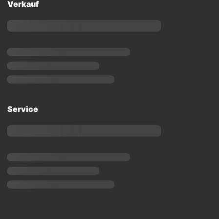
Verkauf
Service