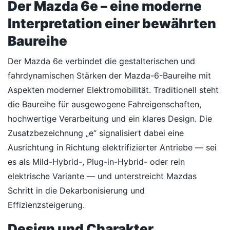
Der Mazda 6e – eine moderne
Interpretation einer bewährten
Baureihe
Der Mazda 6e verbindet die gestalterischen und
fahrdynamischen Stärken der Mazda-6-Baureihe mit
Aspekten moderner Elektromobilität. Traditionell steht
die Baureihe für ausgewogene Fahreigenschaften,
hochwertige Verarbeitung und ein klares Design. Die
Zusatzbezeichnung „e“ signalisiert dabei eine
Ausrichtung in Richtung elektrifizierter Antriebe — sei
es als Mild-Hybrid-, Plug-in-Hybrid- oder rein
elektrische Variante — und unterstreicht Mazdas
Schritt in die Dekarbonisierung und
Effizienzsteigerung.
Design und Charakter