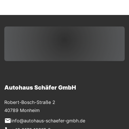
Autohaus Schäfer GmbH
Robert-Bosch-Straße 2
40789 Monheim
info@autohaus-schaefer-gmbh.de