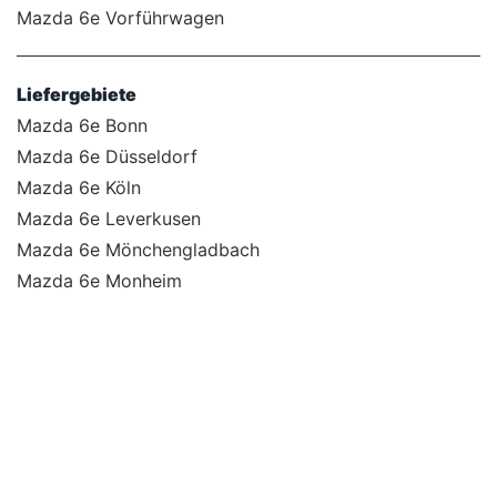
Mazda 6e Vorführwagen
Liefergebiete
Mazda 6e Bonn
Mazda 6e Düsseldorf
Mazda 6e Köln
Mazda 6e Leverkusen
Mazda 6e Mönchengladbach
Mazda 6e Monheim