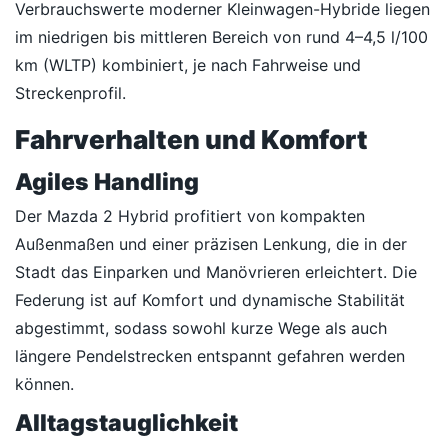
Verbrauchswerte moderner Kleinwagen-Hybride liegen
im niedrigen bis mittleren Bereich von rund 4–4,5 l/100
km (WLTP) kombiniert, je nach Fahrweise und
Streckenprofil.
Fahrverhalten und Komfort
Agiles Handling
Der Mazda 2 Hybrid profitiert von kompakten
Außenmaßen und einer präzisen Lenkung, die in der
Stadt das Einparken und Manövrieren erleichtert. Die
Federung ist auf Komfort und dynamische Stabilität
abgestimmt, sodass sowohl kurze Wege als auch
längere Pendelstrecken entspannt gefahren werden
können.
Alltagstauglichkeit