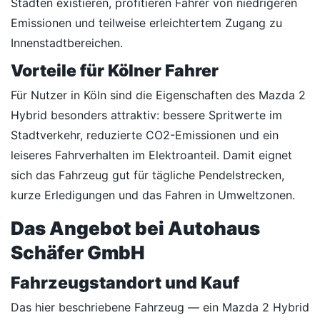
Städten existieren, profitieren Fahrer von niedrigeren
Emissionen und teilweise erleichtertem Zugang zu
Innenstadtbereichen.
Vorteile für Kölner Fahrer
Für Nutzer in Köln sind die Eigenschaften des Mazda 2
Hybrid besonders attraktiv: bessere Spritwerte im
Stadtverkehr, reduzierte CO2-Emissionen und ein
leiseres Fahrverhalten im Elektroanteil. Damit eignet
sich das Fahrzeug gut für tägliche Pendelstrecken,
kurze Erledigungen und das Fahren in Umweltzonen.
Das Angebot bei Autohaus
Schäfer GmbH
Fahrzeugstandort und Kauf
Das hier beschriebene Fahrzeug — ein Mazda 2 Hybrid