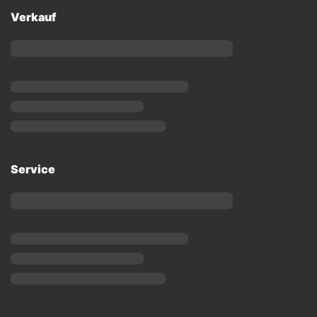
Verkauf
Service