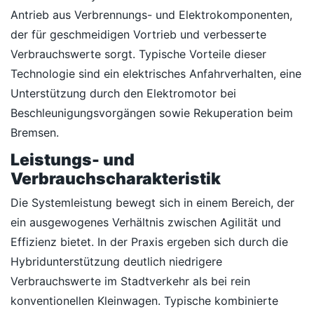
Antrieb aus Verbrennungs- und Elektrokomponenten,
der für geschmeidigen Vortrieb und verbesserte
Verbrauchswerte sorgt. Typische Vorteile dieser
Technologie sind ein elektrisches Anfahrverhalten, eine
Unterstützung durch den Elektromotor bei
Beschleunigungsvorgängen sowie Rekuperation beim
Bremsen.
Leistungs- und
Verbrauchscharakteristik
Die Systemleistung bewegt sich in einem Bereich, der
ein ausgewogenes Verhältnis zwischen Agilität und
Effizienz bietet. In der Praxis ergeben sich durch die
Hybridunterstützung deutlich niedrigere
Verbrauchswerte im Stadtverkehr als bei rein
konventionellen Kleinwagen. Typische kombinierte