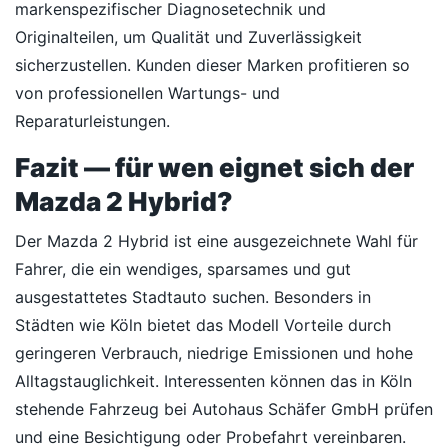
markenspezifischer Diagnosetechnik und
Originalteilen, um Qualität und Zuverlässigkeit
sicherzustellen. Kunden dieser Marken profitieren so
von professionellen Wartungs- und
Reparaturleistungen.
Fazit — für wen eignet sich der
Mazda 2 Hybrid?
Der Mazda 2 Hybrid ist eine ausgezeichnete Wahl für
Fahrer, die ein wendiges, sparsames und gut
ausgestattetes Stadtauto suchen. Besonders in
Städten wie Köln bietet das Modell Vorteile durch
geringeren Verbrauch, niedrige Emissionen und hohe
Alltagstauglichkeit. Interessenten können das in Köln
stehende Fahrzeug bei Autohaus Schäfer GmbH prüfen
und eine Besichtigung oder Probefahrt vereinbaren.