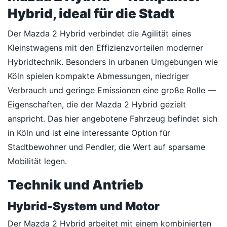
Hybrid, ideal für die Stadt
Der Mazda 2 Hybrid verbindet die Agilität eines
Kleinstwagens mit den Effizienzvorteilen moderner
Hybridtechnik. Besonders in urbanen Umgebungen wie
Köln spielen kompakte Abmessungen, niedriger
Verbrauch und geringe Emissionen eine große Rolle —
Eigenschaften, die der Mazda 2 Hybrid gezielt
anspricht. Das hier angebotene Fahrzeug befindet sich
in Köln und ist eine interessante Option für
Stadtbewohner und Pendler, die Wert auf sparsame
Mobilität legen.
Technik und Antrieb
Hybrid-System und Motor
Der Mazda 2 Hybrid arbeitet mit einem kombinierten