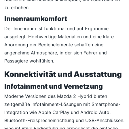
zu erhöhen.
Innenraumkomfort
Der Innenraum ist funktional und auf Ergonomie
ausgelegt. Hochwertige Materialien und eine klare
Anordnung der Bedienelemente schaffen eine
angenehme Atmosphäre, in der sich Fahrer und
Passagiere wohlfühlen.
Konnektivität und Ausstattung
Infotainment und Vernetzung
Moderne Versionen des Mazda 2 Hybrid bieten
zeitgemäße Infotainment-Lösungen mit Smartphone-
Integration wie Apple CarPlay und Android Auto,
Bluetooth-Freisprecheinrichtung und USB-Anschlüssen.
Eine intuitive Bedienführung ermöglicht die einfache