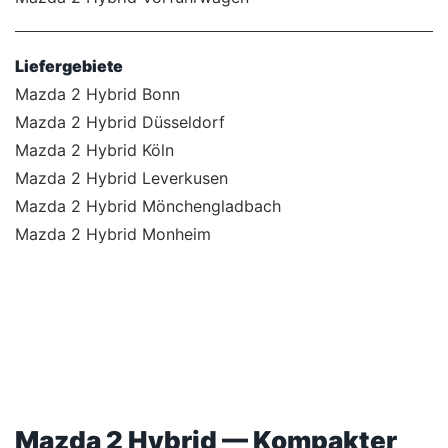
Liefergebiete
Mazda 2 Hybrid Bonn
Mazda 2 Hybrid Düsseldorf
Mazda 2 Hybrid Köln
Mazda 2 Hybrid Leverkusen
Mazda 2 Hybrid Mönchengladbach
Mazda 2 Hybrid Monheim
Mazda 2 Hybrid — Kompakter