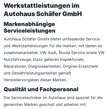
Werkstattleistungen im
Autohaus Schäfer GmbH
Markenabhängige
Serviceleistungen
Autohaus Schäfer GmbH bietet umfassende Service-
und Werkstattleistungen für die marken, mit denen es
zusammenarbeitet: VW, Audi, Škoda Service sowie VW
Nutzfahrzeuge. Dazu gehören Inspektionen,
Reparaturen, Diagnosearbeiten, Original-Ersatzteile
und Gewährleistungsarbeiten gemäß
Herstellervorgaben dieser Marken.
Qualität und Fachpersonal
Die Servicetechniker im Autohaus sind speziell für die
genannten Marken geschult und arbeiten mit