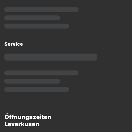
Service
Öffnungszeiten
Leverkusen