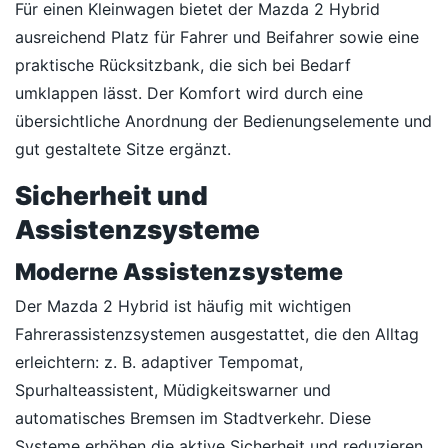
Für einen Kleinwagen bietet der Mazda 2 Hybrid
ausreichend Platz für Fahrer und Beifahrer sowie eine
praktische Rücksitzbank, die sich bei Bedarf
umklappen lässt. Der Komfort wird durch eine
übersichtliche Anordnung der Bedienungselemente und
gut gestaltete Sitze ergänzt.
Sicherheit und
Assistenzsysteme
Moderne Assistenzsysteme
Der Mazda 2 Hybrid ist häufig mit wichtigen
Fahrerassistenzsystemen ausgestattet, die den Alltag
erleichtern: z. B. adaptiver Tempomat,
Spurhalteassistent, Müdigkeitswarner und
automatisches Bremsen im Stadtverkehr. Diese
Systeme erhöhen die aktive Sicherheit und reduzieren