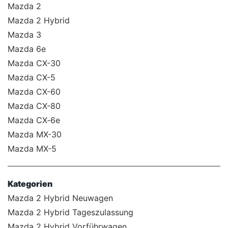
Mazda 2
Mazda 2 Hybrid
Mazda 3
Mazda 6e
Mazda CX-30
Mazda CX-5
Mazda CX-60
Mazda CX-80
Mazda CX‑6e
Mazda MX-30
Mazda MX-5
Kategorien
Mazda 2 Hybrid Neuwagen
Mazda 2 Hybrid Tageszulassung
Mazda 2 Hybrid Vorführwagen