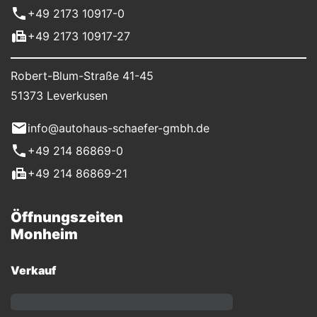
+49 2173 10917-0
+49 2173 10917-27
Robert-Blum-Straße 41-45
51373 Leverkusen
info@autohaus-schaefer-gmbh.de
+49 214 86869-0
+49 214 86869-21
Öffnungszeiten
Monheim
Verkauf