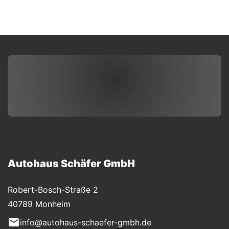
Autohaus Schäfer GmbH
Robert-Bosch-Straße 2
40789 Monheim
info@autohaus-schaefer-gmbh.de