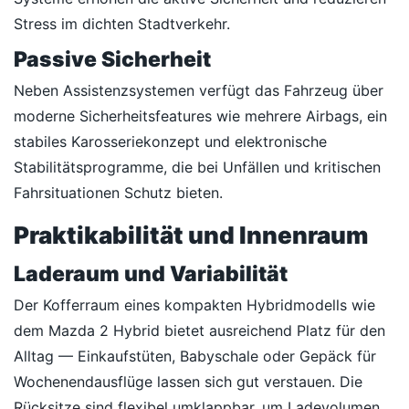
Stress im dichten Stadtverkehr.
Passive Sicherheit
Neben Assistenzsystemen verfügt das Fahrzeug über
moderne Sicherheitsfeatures wie mehrere Airbags, ein
stabiles Karosseriekonzept und elektronische
Stabilitätsprogramme, die bei Unfällen und kritischen
Fahrsituationen Schutz bieten.
Praktikabilität und Innenraum
Laderaum und Variabilität
Der Kofferraum eines kompakten Hybridmodells wie
dem Mazda 2 Hybrid bietet ausreichend Platz für den
Alltag — Einkaufstüten, Babyschale oder Gepäck für
Wochenendausflüge lassen sich gut verstauen. Die
Rücksitze sind flexibel umklappbar, um Ladevolumen