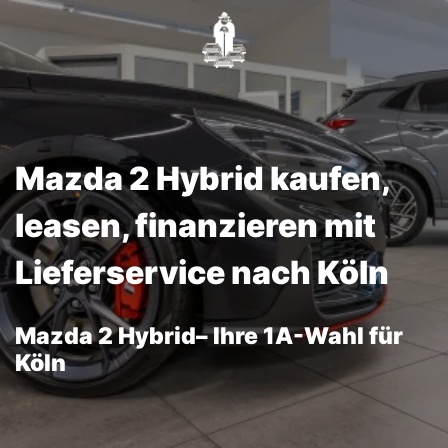
Mazda 2 Hybrid kaufen,
leasen, finanzieren mit
Lieferservice nach Köln
Mazda 2 Hybrid– Ihre 1A-Wahl für
Köln