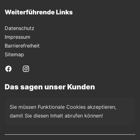
Weiterführende Links
Datenschutz
Impressum
Barrierefreiheit
Sitemap
Das sagen unser Kunden
Sie müssen Funktionale Cookies akzeptieren, 
damit Sie diesen Inhalt abrufen können!