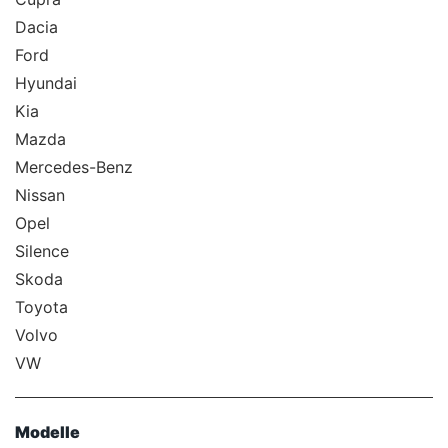
Dacia
Ford
Hyundai
Kia
Mazda
Mercedes-Benz
Nissan
Opel
Silence
Skoda
Toyota
Volvo
VW
Modelle