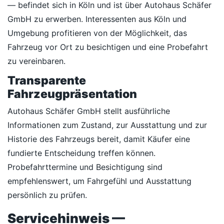
— befindet sich in Köln und ist über Autohaus Schäfer
GmbH zu erwerben. Interessenten aus Köln und
Umgebung profitieren von der Möglichkeit, das
Fahrzeug vor Ort zu besichtigen und eine Probefahrt
zu vereinbaren.
Transparente
Fahrzeugpräsentation
Autohaus Schäfer GmbH stellt ausführliche
Informationen zum Zustand, zur Ausstattung und zur
Historie des Fahrzeugs bereit, damit Käufer eine
fundierte Entscheidung treffen können.
Probefahrttermine und Besichtigung sind
empfehlenswert, um Fahrgefühl und Ausstattung
persönlich zu prüfen.
Servicehinweis —