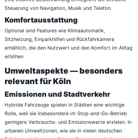
Steuerung von Navigation, Musik und Telefon.
Komfortausstattung
Optional sind Features wie Klimaautomatik,
Sitzheizung, Einparkhilfen und Rückfahrkamera
erhältlich, die den Nutzwert und den Komfort im Alltag
erhöhen.
Umweltaspekte — besonders
relevant für Köln
Emissionen und Stadtverkehr
Hybride Fahrzeuge spielen in Städten eine wichtige
Rolle, weil sie insbesondere im Stop-and-Go-Betrieb
geringere Verbrauchs- und Emissionswerte erzielen. In
urbanen Umweltzonen, wie sie in vielen deutschen