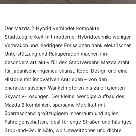
Der Mazda 2 Hybrid verbindet kompakte
Stadttauglichkeit mit moderner Hybridtechnik: weniger
Verbrauch und niedrigere Emissionen dank elektrischer
Unterstützung und Rekuperation machen ihn
besonders attraktiv für den Stadtverkehr. Mazda steht
für japanische Ingenieurskunst, Kodo-Design und eine
Historie mit innovativen Antrieben – von den
charakteristischen Wankelmotoren bis zu effizienten
Skyactiv-Lösungen. Der kleine, wendige Aufbau des
Mazda 2 kombiniert sparsame Mobilität mit
überraschend großzügigem Innenraum und agilen
Fahreigenschaften, ideal für enge Straßen und häufiges
Stop-and-Go. In Köln, wo Umweltzonen und dichte