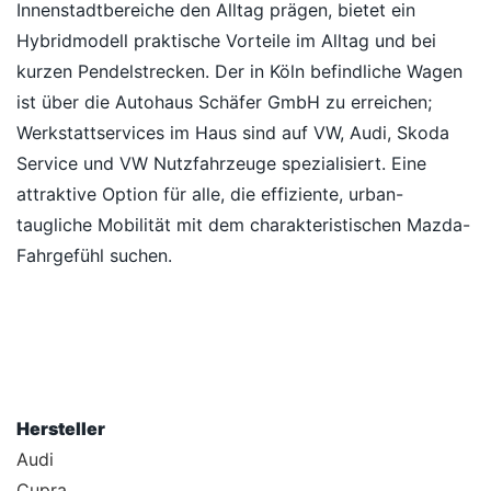
Innenstadtbereiche den Alltag prägen, bietet ein
Hybridmodell praktische Vorteile im Alltag und bei
kurzen Pendelstrecken. Der in Köln befindliche Wagen
ist über die Autohaus Schäfer GmbH zu erreichen;
Werkstattservices im Haus sind auf VW, Audi, Skoda
Service und VW Nutzfahrzeuge spezialisiert. Eine
attraktive Option für alle, die effiziente, urban-
taugliche Mobilität mit dem charakteristischen Mazda-
Fahrgefühl suchen.
Hersteller
Audi
Cupra