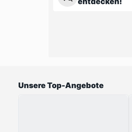
entdecken!
Unsere Top-Angebote