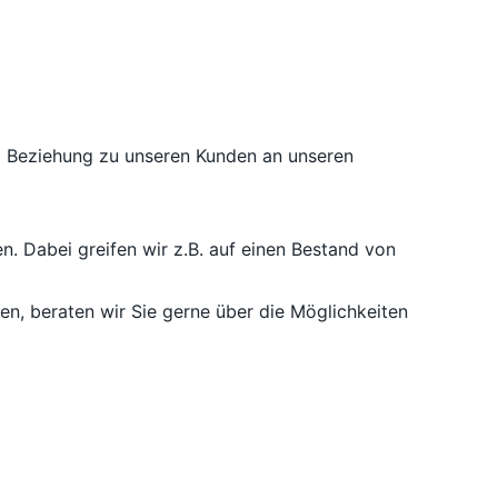
nd Beziehung zu unseren Kunden an unseren
n. Dabei greifen wir z.B. auf einen Bestand von
, beraten wir Sie gerne über die Möglichkeiten