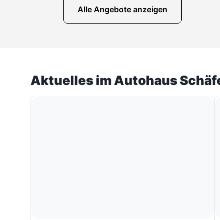
Alle Angebote anzeigen
Aktuelles im Autohaus Schäf