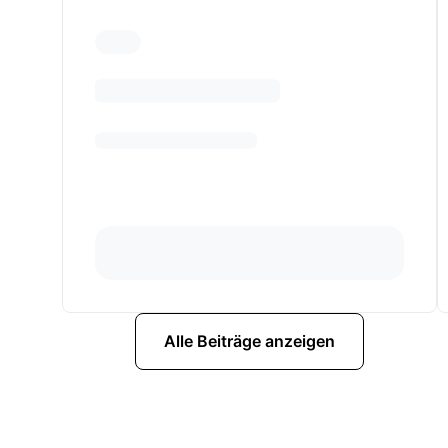
Alle Beiträge anzeigen