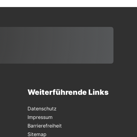
Weiterführende Links
Datenschutz
Impressum
Barrierefreiheit
Sitemap