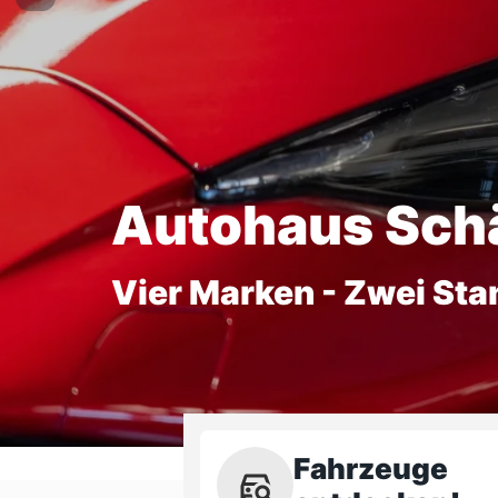
Autohaus Sch
Vier Marken - Zwei Sta
Fahrzeuge