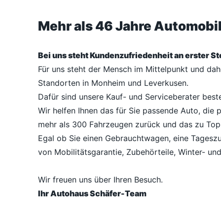
Mehr als 46 Jahre Automob
Bei uns steht Kundenzufriedenheit an erster Ste
Für uns steht der Mensch im Mittelpunkt und da
Standorten in Monheim und Leverkusen.
Dafür sind unsere Kauf- und Serviceberater best
Wir helfen Ihnen das für Sie passende Auto, die 
mehr als 300 Fahrzeugen zurück und das zu Top
Egal ob Sie einen Gebrauchtwagen, eine Tageszu
von Mobilitätsgarantie, Zubehörteile, Winter- un
Wir freuen uns über Ihren Besuch.
Ihr Autohaus Schäfer-Team