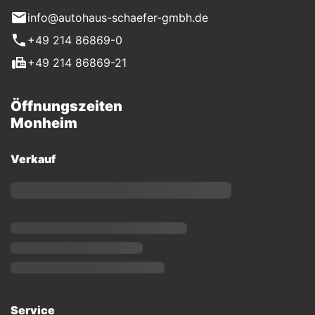
info@autohaus-schaefer-gmbh.de
+49 214 86869-0
+49 214 86869-21
Öffnungszeiten
Monheim
Verkauf
Service