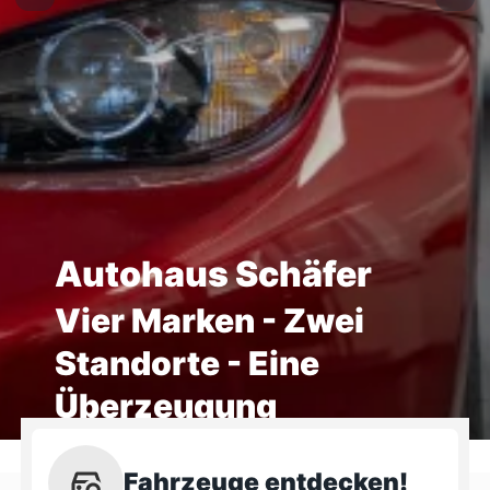
Autohaus Schäfer
Vier Marken - Zwei
Standorte - Eine
Überzeugung
Fahrzeuge entdecken!