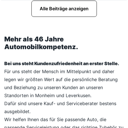
Alle Beiträge anzeigen
Mehr als 46 Jahre
Automobilkompetenz.
Bei uns steht Kundenzufriedenheit an erster Stelle.
Für uns steht der Mensch im Mittelpunkt und daher
legen wir größten Wert auf die persönliche Beratung
und Beziehung zu unseren Kunden an unseren
Standorten in Monheim und Leverkusen.
Dafür sind unsere Kauf- und Serviceberater bestens
ausgebildet.
Wir helfen Ihnen das für Sie passende Auto, die
passende Serviceleistung oder das richtige Zubehör zu