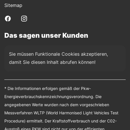
Sitemap
Das sagen unser Kunden
Sie müssen Funktionale Cookies akzeptieren, 
damit Sie diesen Inhalt abrufen können!
* Die Informationen erfolgen gemäß der Pkw-
Energieverbrauchskennzeichnungsverordnung. Die
angegebenen Werte wurden nach dem vorgeschrieben
Messverfahren WLTP (World Harmonised Light Vehicles Test
Procedure) ermittelt. Der Kraftstoffverbrauch und der C02-
Ausstoß eines PKW sind nicht nur von der effizienten