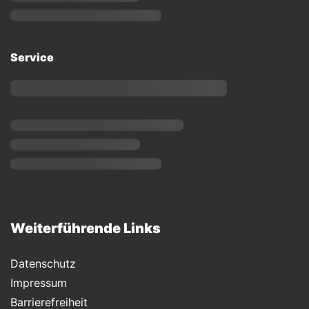
Service
Weiterführende Links
Datenschutz
Impressum
Barrierefreiheit