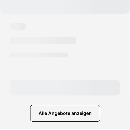
Alle Angebote anzeigen