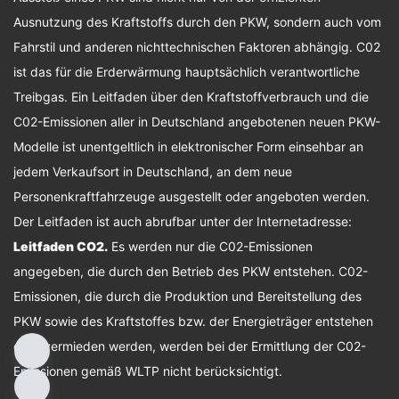
Ausnutzung des Kraftstoffs durch den PKW, sondern auch vom
Fahrstil und anderen nichttechnischen Faktoren abhängig. C02
ist das für die Erderwärmung hauptsächlich verantwortliche
Treibgas. Ein Leitfaden über den Kraftstoffverbrauch und die
C02-Emissionen aller in Deutschland angebotenen neuen PKW-
Modelle ist unentgeltlich in elektronischer Form einsehbar an
jedem Verkaufsort in Deutschland, an dem neue
Personenkraftfahrzeuge ausgestellt oder angeboten werden.
Der Leitfaden ist auch abrufbar unter der Internetadresse:
Leitfaden CO2
.
Es werden nur die C02-Emissionen
angegeben, die durch den Betrieb des PKW entstehen. C02-
Emissionen, die durch die Produktion und Bereitstellung des
PKW sowie des Kraftstoffes bzw. der Energieträger entstehen
oder vermieden werden, werden bei der Ermittlung der C02-
Emissionen gemäß WLTP nicht berücksichtigt.