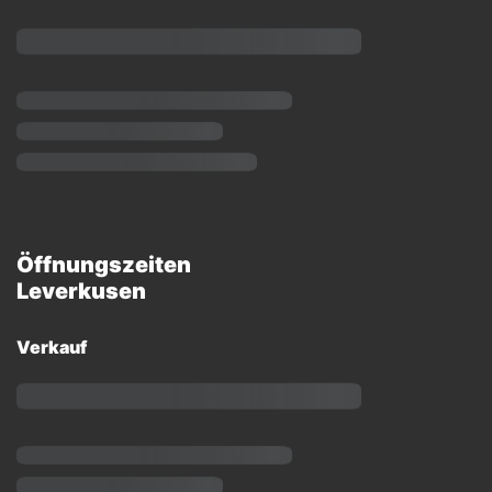
Öffnungszeiten
Leverkusen
Verkauf