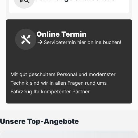
Online Termin
Servicetermin hier online buchen!
Mit gut geschultem Personal und modernster
Technik sind wir in allen Fragen rund ums
Fahrzeug Ihr kompetenter Partner.
Unsere Top-Angebote