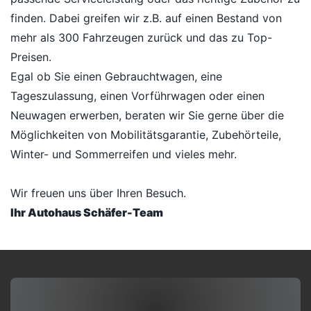
finden. Dabei greifen wir z.B. auf einen Bestand von
mehr als 300 Fahrzeugen zurück und das zu Top-
Preisen.
Egal ob Sie einen Gebrauchtwagen, eine
Tageszulassung, einen Vorführwagen oder einen
Neuwagen erwerben, beraten wir Sie gerne über die
Möglichkeiten von Mobilitätsgarantie, Zubehörteile,
Winter- und Sommerreifen und vieles mehr.
Wir freuen uns über Ihren Besuch.
Ihr Autohaus Schäfer-Team