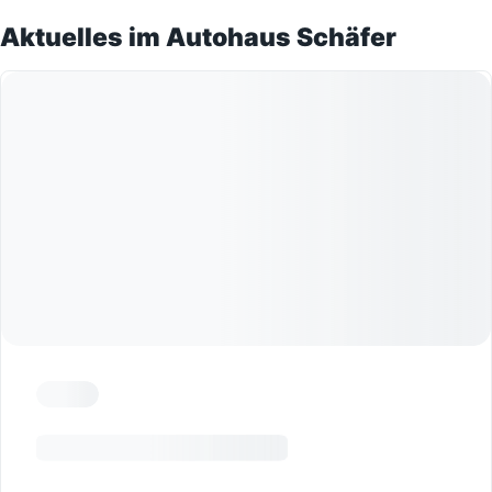
Aktuelles im Autohaus Schäfer