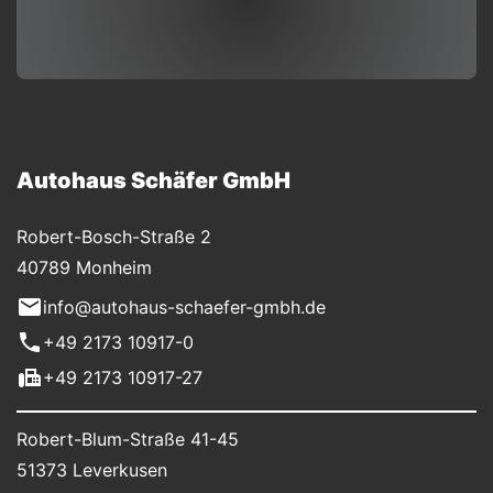
Autohaus Schäfer GmbH
Robert-Bosch-Straße 2
40789 Monheim
info@autohaus-schaefer-gmbh.de
+49 2173 10917-0
+49 2173 10917-27
Robert-Blum-Straße 41-45
51373 Leverkusen