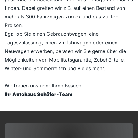
finden. Dabei greifen wir z.B. auf einen Bestand von
mehr als 300 Fahrzeugen zurück und das zu Top-
Preisen.
Egal ob Sie einen Gebrauchtwagen, eine
Tageszulassung, einen Vorführwagen oder einen
Neuwagen erwerben, beraten wir Sie gerne über die
Möglichkeiten von Mobilitätsgarantie, Zubehörteile,
Winter- und Sommerreifen und vieles mehr.
Wir freuen uns über Ihren Besuch.
Ihr Autohaus Schäfer-Team