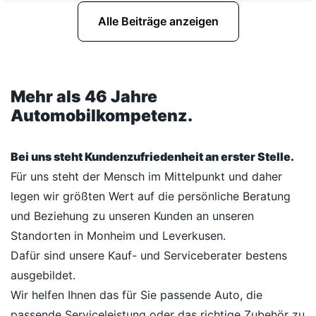
Alle Beiträge anzeigen
Mehr als 46 Jahre
Automobilkompetenz.
Bei uns steht Kundenzufriedenheit an erster Stelle.
Für uns steht der Mensch im Mittelpunkt und daher
legen wir größten Wert auf die persönliche Beratung
und Beziehung zu unseren Kunden an unseren
Standorten in Monheim und Leverkusen.
Dafür sind unsere Kauf- und Serviceberater bestens
ausgebildet.
Wir helfen Ihnen das für Sie passende Auto, die
passende Serviceleistung oder das richtige Zubehör zu