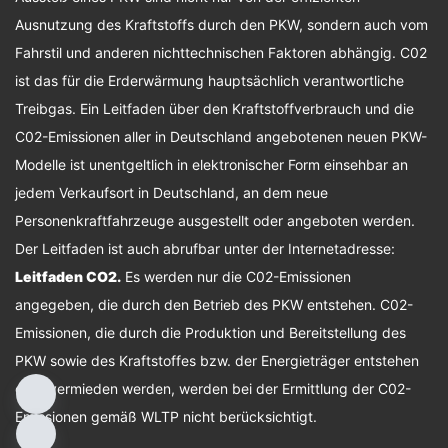
Ausnutzung des Kraftstoffs durch den PKW, sondern auch vom
Fahrstil und anderen nichttechnischen Faktoren abhängig. C02
ist das für die Erderwärmung hauptsächlich verantwortliche
Treibgas. Ein Leitfaden über den Kraftstoffverbrauch und die
C02-Emissionen aller in Deutschland angebotenen neuen PKW-
Modelle ist unentgeltlich in elektronischer Form einsehbar an
jedem Verkaufsort in Deutschland, an dem neue
Personenkraftfahrzeuge ausgestellt oder angeboten werden.
Der Leitfaden ist auch abrufbar unter der Internetadresse:
Leitfaden CO2
.
Es werden nur die C02-Emissionen
angegeben, die durch den Betrieb des PKW entstehen. C02-
Emissionen, die durch die Produktion und Bereitstellung des
PKW sowie des Kraftstoffes bzw. der Energieträger entstehen
oder vermieden werden, werden bei der Ermittlung der C02-
Emissionen gemäß WLTP nicht berücksichtigt.