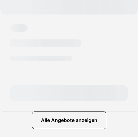
Alle Angebote anzeigen