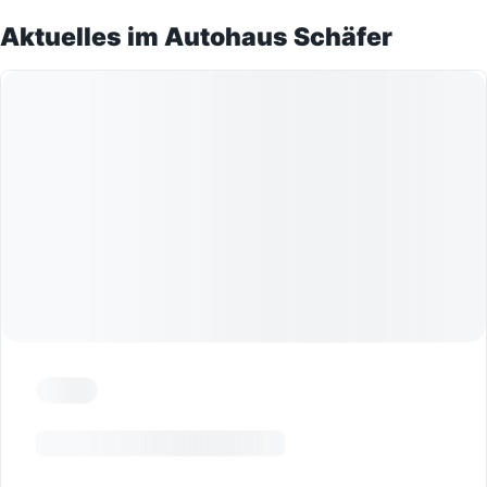
Aktuelles im Autohaus Schäfer