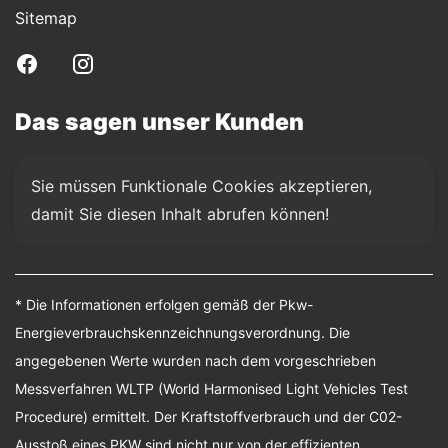
Sitemap
Das sagen unser Kunden
Sie müssen Funktionale Cookies akzeptieren, 
damit Sie diesen Inhalt abrufen können!
* Die Informationen erfolgen gemäß der Pkw-
Energieverbrauchskennzeichnungsverordnung. Die
angegebenen Werte wurden nach dem vorgeschrieben
Messverfahren WLTP (World Harmonised Light Vehicles Test
Procedure) ermittelt. Der Kraftstoffverbrauch und der C02-
Ausstoß eines PKW sind nicht nur von der effizienten