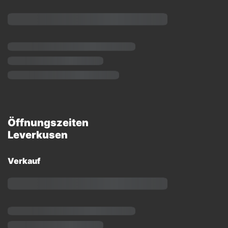
Öffnungszeiten
Leverkusen
Verkauf