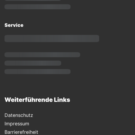
Service
Weiterführende Links
Datenschutz
Impressum
Barrierefreiheit