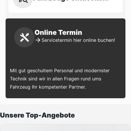
Online Termin
Servicetermin hier online buchen!
Mit gut geschultem Personal und modernster
Technik sind wir in allen Fragen rund ums
Fahrzeug Ihr kompetenter Partner.
Unsere Top-Angebote