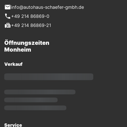
info@autohaus-schaefer-gmbh.de
+49 214 86869-0
+49 214 86869-21
Öffnungszeiten
Monheim
Verkauf
Service