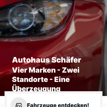
Autohaus Schäfer
Vier Marken - Zwei
Standorte - Eine
Überzeugung
Fahrzeuge entdecken!