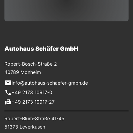
Autohaus Schäfer GmbH
Robert-Bosch-Straße 2
40789 Monheim
info@autohaus-schaefer-gmbh.de
+49 2173 10917-0
+49 2173 10917-27
Robert-Blum-Straße 41-45
51373 Leverkusen