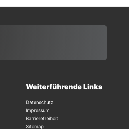
Weiterführende Links
Datenschutz
Impressum
Barrierefreiheit
Sitemap