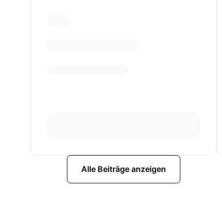
Alle Beiträge anzeigen