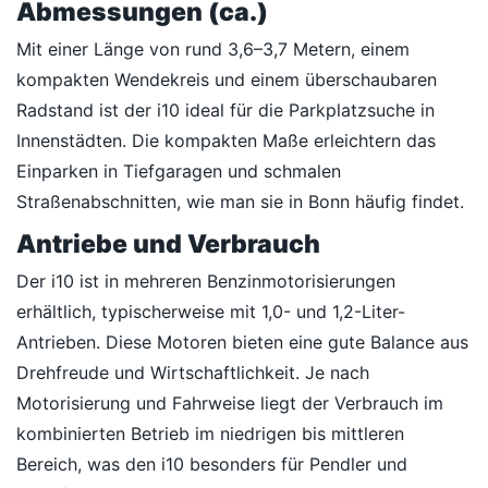
Abmessungen (ca.)
Mit einer Länge von rund 3,6–3,7 Metern, einem
kompakten Wendekreis und einem überschaubaren
Radstand ist der i10 ideal für die Parkplatzsuche in
Innenstädten. Die kompakten Maße erleichtern das
Einparken in Tiefgaragen und schmalen
Straßenabschnitten, wie man sie in Bonn häufig findet.
Antriebe und Verbrauch
Der i10 ist in mehreren Benzinmotorisierungen
erhältlich, typischerweise mit 1,0- und 1,2-Liter-
Antrieben. Diese Motoren bieten eine gute Balance aus
Drehfreude und Wirtschaftlichkeit. Je nach
Motorisierung und Fahrweise liegt der Verbrauch im
kombinierten Betrieb im niedrigen bis mittleren
Bereich, was den i10 besonders für Pendler und