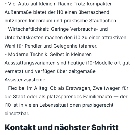
- Viel Auto auf kleinem Raum: Trotz kompakter
Außenmaße bietet der i10 einen überraschend
nutzbaren Innenraum und praktische Stauflächen.
- Wirtschaftlichkeit: Geringe Verbrauchs- und
Unterhaltskosten machen den i10 zu einer attraktiven
Wahl für Pendler und Gelegenheitsfahrer.
- Moderne Technik: Selbst in kleineren
Ausstattungsvarianten sind heutige i10-Modelle oft gut
vernetzt und verfügen über zeitgemäße
Assistenzsysteme.
- Flexibel im Alltag: Ob als Erstwagen, Zweitwagen für
die Stadt oder als platzsparendes Familienauto — der
i10 ist in vielen Lebenssituationen praxisgerecht
einsetzbar.
Kontakt und nächster Schritt