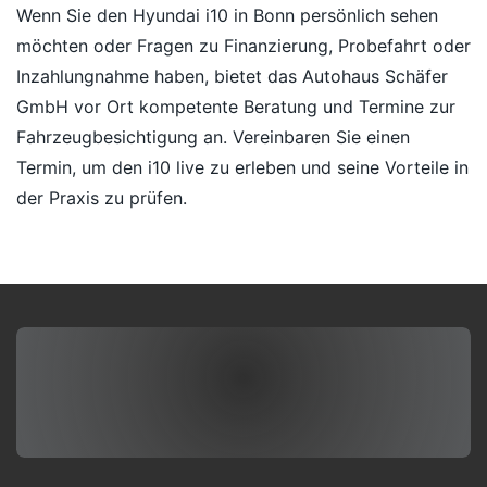
Wenn Sie den Hyundai i10 in Bonn persönlich sehen
möchten oder Fragen zu Finanzierung, Probefahrt oder
Inzahlungnahme haben, bietet das Autohaus Schäfer
GmbH vor Ort kompetente Beratung und Termine zur
Fahrzeugbesichtigung an. Vereinbaren Sie einen
Termin, um den i10 live zu erleben und seine Vorteile in
der Praxis zu prüfen.