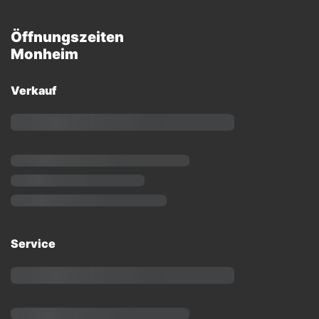
Öffnungszeiten
Monheim
Verkauf
Service