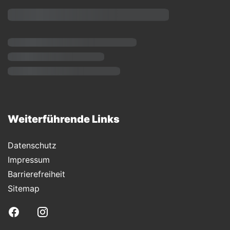
Weiterführende Links
Datenschutz
Impressum
Barrierefreiheit
Sitemap