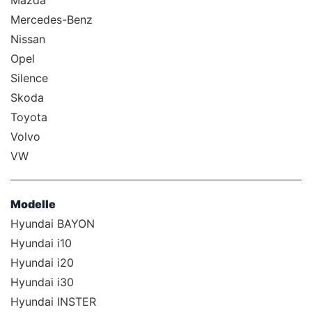
Mazda
Mercedes-Benz
Nissan
Opel
Silence
Skoda
Toyota
Volvo
VW
Modelle
Hyundai BAYON
Hyundai i10
Hyundai i20
Hyundai i30
Hyundai INSTER