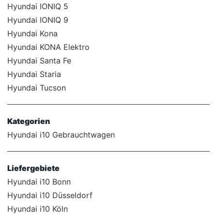
Hyundai IONIQ 5
Hyundai IONIQ 9
Hyundai Kona
Hyundai KONA Elektro
Hyundai Santa Fe
Hyundai Staria
Hyundai Tucson
Kategorien
Hyundai i10 Gebrauchtwagen
Liefergebiete
Hyundai i10 Bonn
Hyundai i10 Düsseldorf
Hyundai i10 Köln