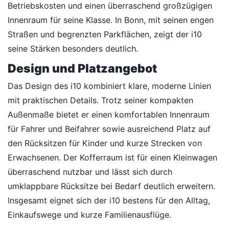
Betriebskosten und einen überraschend großzügigen
Innenraum für seine Klasse. In Bonn, mit seinen engen
Straßen und begrenzten Parkflächen, zeigt der i10
seine Stärken besonders deutlich.
Design und Platzangebot
Das Design des i10 kombiniert klare, moderne Linien
mit praktischen Details. Trotz seiner kompakten
Außenmaße bietet er einen komfortablen Innenraum
für Fahrer und Beifahrer sowie ausreichend Platz auf
den Rücksitzen für Kinder und kurze Strecken von
Erwachsenen. Der Kofferraum ist für einen Kleinwagen
überraschend nutzbar und lässt sich durch
umklappbare Rücksitze bei Bedarf deutlich erweitern.
Insgesamt eignet sich der i10 bestens für den Alltag,
Einkaufswege und kurze Familienausflüge.