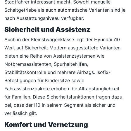
Stadtfahrer interessant macht. Sowohl manuelle
Schaltgetriebe als auch automatische Varianten sind je
nach Ausstattungsniveau verfügbar.
Sicherheit und Assistenz
Auch in der Kleinstwagenklasse legt der Hyundai i10
Wert auf Sicherheit. Modern ausgestattete Varianten
bieten eine Reihe von Assistenzsystemen wie
Notbremsassistenten, Spurhaltehilfen,
Stabilitätskontrolle und mehrere Airbags. Isofix-
Befestigungen für Kindersitze sowie
Fahrassistenzpakete erhöhen die Alltagstauglichkeit
für Familien. Diese Sicherheitsfunktionen tragen dazu
bei, dass der i10 in seinem Segment als sicher und
verlässlich gilt.
Komfort und Vernetzung