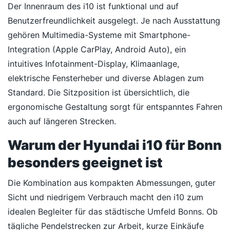
Der Innenraum des i10 ist funktional und auf
Benutzerfreundlichkeit ausgelegt. Je nach Ausstattung
gehören Multimedia-Systeme mit Smartphone-
Integration (Apple CarPlay, Android Auto), ein
intuitives Infotainment-Display, Klimaanlage,
elektrische Fensterheber und diverse Ablagen zum
Standard. Die Sitzposition ist übersichtlich, die
ergonomische Gestaltung sorgt für entspanntes Fahren
auch auf längeren Strecken.
Warum der Hyundai i10 für Bonn
besonders geeignet ist
Die Kombination aus kompakten Abmessungen, guter
Sicht und niedrigem Verbrauch macht den i10 zum
idealen Begleiter für das städtische Umfeld Bonns. Ob
tägliche Pendelstrecken zur Arbeit, kurze Einkäufe