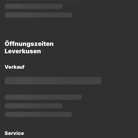
Öffnungszeiten
Leverkusen
Verkauf
Service