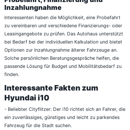
Inzahlungnahme
Interessenten haben die Möglichkeit, eine Probefahrt
zu vereinbaren und verschiedene Finanzierungs- oder
Leasingangebote zu prüfen. Das Autohaus unterstützt
bei Bedarf bei der individuellen Kalkulation und bietet
Optionen zur Inzahlungnahme älterer Fahrzeuge an.
Solche persönlichen Beratungsgespräche helfen, die
passende Lösung für Budget und Mobilitätsbedarf zu
finden.
Interessante Fakten zum
Hyundai i10
- Beliebter Cityflitzer: Der i10 richtet sich an Fahrer, die
ein zuverlässiges, günstiges und leicht zu parkendes
Fahrzeug für die Stadt suchen.