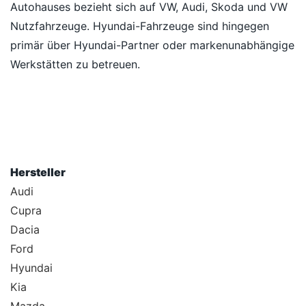
Autohauses bezieht sich auf VW, Audi, Skoda und VW
Nutzfahrzeuge. Hyundai-Fahrzeuge sind hingegen
primär über Hyundai-Partner oder markenunabhängige
Werkstätten zu betreuen.
Hersteller
Audi
Cupra
Dacia
Ford
Hyundai
Kia