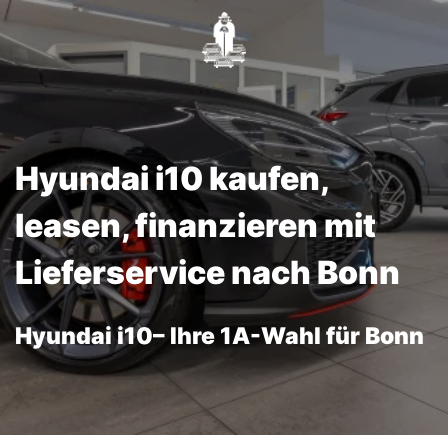
Hyundai i10 kaufen,
leasen, finanzieren mit
Lieferservice nach Bonn
Hyundai i10– Ihre 1A-Wahl für Bonn