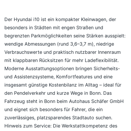
Der Hyundai i10 ist ein kompakter Kleinwagen, der
besonders in Städten mit engen Straßen und
begrenzten Parkmöglichkeiten seine Stärken ausspielt:
wendige Abmessungen (rund 3,6–3,7 m), niedrige
Verbrauchswerte und praktisch nutzbarer Innenraum
mit klappbaren Rücksitzen für mehr Ladeflexibilität.
Moderne Ausstattungsoptionen bringen Sicherheits-
und Assistenzsysteme, Komfortfeatures und eine
insgesamt günstige Kostenbilanz im Alltag – ideal für
den Pendelverkehr und kurze Wege in Bonn. Das
Fahrzeug steht in Bonn beim Autohaus Schäfer GmbH
und eignet sich besonders für Fahrer, die ein
zuverlässiges, platzsparendes Stadtauto suchen.
Hinweis zum Service: Die Werkstattkompetenz des