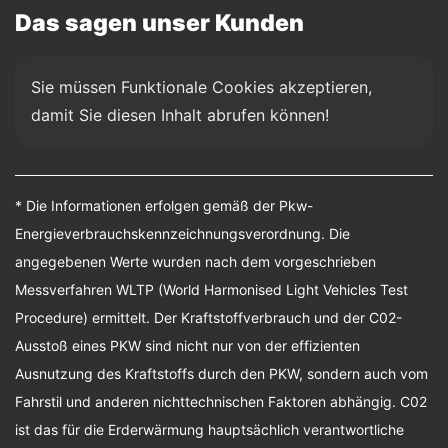
Das sagen unser Kunden
Sie müssen Funktionale Cookies akzeptieren, 
damit Sie diesen Inhalt abrufen können!
* Die Informationen erfolgen gemäß der Pkw-
Energieverbrauchskennzeichnungsverordnung. Die
angegebenen Werte wurden nach dem vorgeschrieben
Messverfahren WLTP (World Harmonised Light Vehicles Test
Procedure) ermittelt. Der Kraftstoffverbrauch und der C02-
Ausstoß eines PKW sind nicht nur von der effizienten
Ausnutzung des Kraftstoffs durch den PKW, sondern auch vom
Fahrstil und anderen nichttechnischen Faktoren abhängig. C02
ist das für die Erderwärmung hauptsächlich verantwortliche