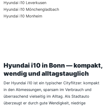
Hyundai i10 Leverkusen
Hyundai i10 Mönchengladbach
Hyundai i10 Monheim
Hyundai i10 in Bonn — kompakt,
wendig und alltagstauglich
Der Hyundai i10 ist ein typischer Cityflitzer: kompakt
in den Abmessungen, sparsam im Verbrauch und
überraschend vielseitig im Alltag. Als Stadtauto
überzeugt er durch gute Wendigkeit, niedrige