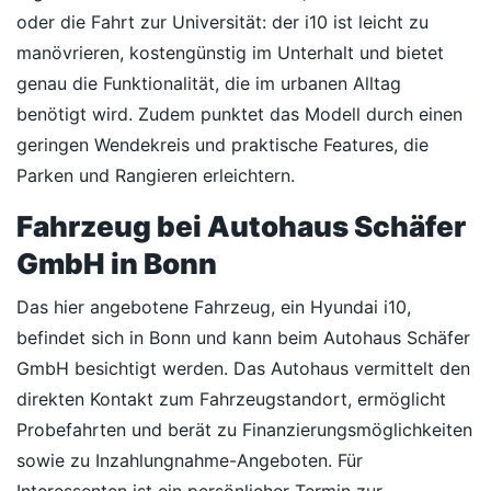
oder die Fahrt zur Universität: der i10 ist leicht zu
manövrieren, kostengünstig im Unterhalt und bietet
genau die Funktionalität, die im urbanen Alltag
benötigt wird. Zudem punktet das Modell durch einen
geringen Wendekreis und praktische Features, die
Parken und Rangieren erleichtern.
Fahrzeug bei Autohaus Schäfer
GmbH in Bonn
Das hier angebotene Fahrzeug, ein Hyundai i10,
befindet sich in Bonn und kann beim Autohaus Schäfer
GmbH besichtigt werden. Das Autohaus vermittelt den
direkten Kontakt zum Fahrzeugstandort, ermöglicht
Probefahrten und berät zu Finanzierungsmöglichkeiten
sowie zu Inzahlungnahme-Angeboten. Für