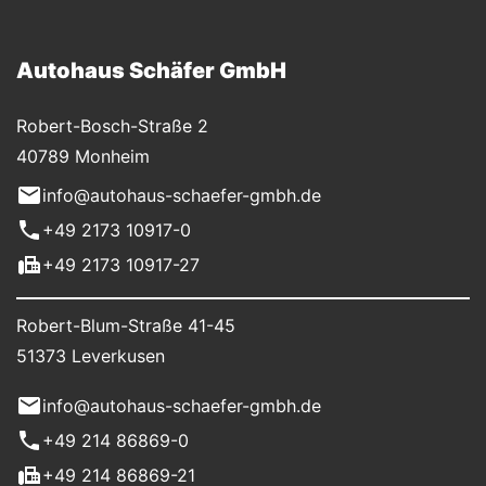
Autohaus Schäfer GmbH
Robert-Bosch-Straße 2
40789 Monheim
info@autohaus-schaefer-gmbh.de
+49 2173 10917-0
+49 2173 10917-27
Robert-Blum-Straße 41-45
51373 Leverkusen
info@autohaus-schaefer-gmbh.de
+49 214 86869-0
+49 214 86869-21