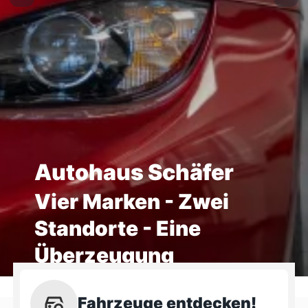
Autohaus Schäfer
Vier Marken - Zwei
Standorte - Eine
Überzeugung
Fahrzeuge entdecken!