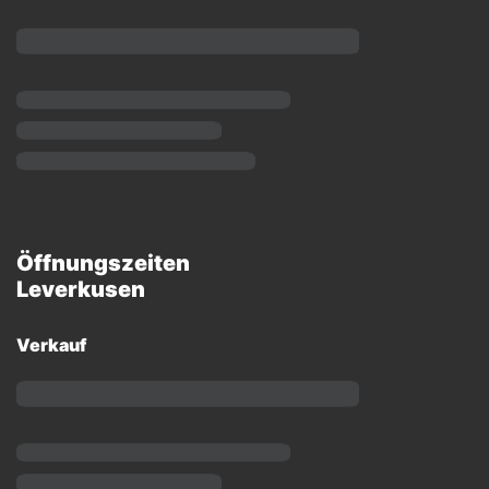
Öffnungszeiten
Leverkusen
Verkauf