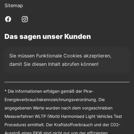
Sitemap
Das sagen unser Kunden
Sie müssen Funktionale Cookies akzeptieren, 
damit Sie diesen Inhalt abrufen können!
* Die Informationen erfolgen gemäß der Pkw-
Energieverbrauchskennzeichnungsverordnung. Die
angegebenen Werte wurden nach dem vorgeschrieben
Messverfahren WLTP (World Harmonised Light Vehicles Test
Procedure) ermittelt. Der Kraftstoffverbrauch und der C02-
Ausstoß eines PKW sind nicht nur von der effizienten