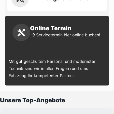
Online Termin
Servicetermin hier online buchen!
Mit gut geschultem Personal und modernster
Technik sind wir in allen Fragen rund ums
Fahrzeug Ihr kompetenter Partner.
Unsere Top-Angebote