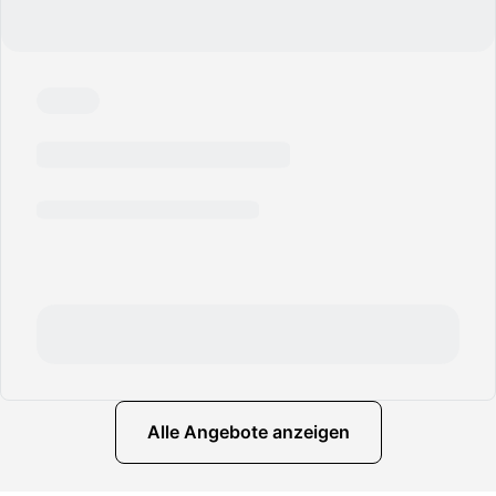
Alle Angebote anzeigen