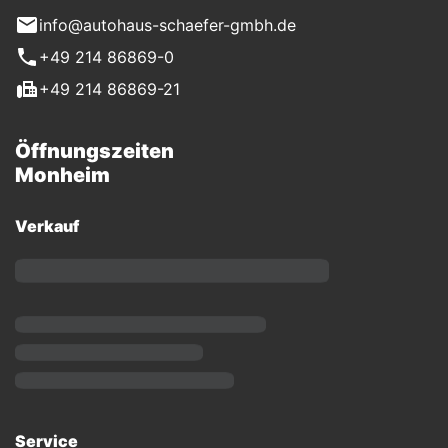
info@autohaus-schaefer-gmbh.de
+49 214 86869-0
+49 214 86869-21
Öffnungszeiten
Monheim
Verkauf
Service