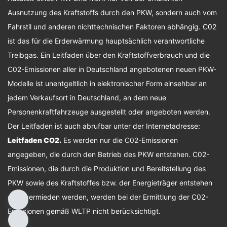
Ausnutzung des Kraftstoffs durch den PKW, sondern auch vom
Fahrstil und anderen nichttechnischen Faktoren abhängig. C02
ist das für die Erderwärmung hauptsächlich verantwortliche
Treibgas. Ein Leitfaden über den Kraftstoffverbrauch und die
C02-Emissionen aller in Deutschland angebotenen neuen PKW-
Modelle ist unentgeltlich in elektronischer Form einsehbar an
jedem Verkaufsort in Deutschland, an dem neue
Personenkraftfahrzeuge ausgestellt oder angeboten werden.
Der Leitfaden ist auch abrufbar unter der Internetadresse:
Leitfaden CO2
.
Es werden nur die C02-Emissionen
angegeben, die durch den Betrieb des PKW entstehen. C02-
Emissionen, die durch die Produktion und Bereitstellung des
PKW sowie des Kraftstoffes bzw. der Energieträger entstehen
oder vermieden werden, werden bei der Ermittlung der C02-
Emissionen gemäß WLTP nicht berücksichtigt.