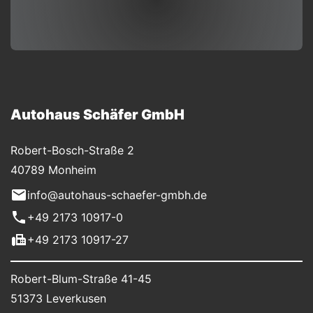
Autohaus Schäfer GmbH
Robert-Bosch-Straße 2
40789 Monheim
info@autohaus-schaefer-gmbh.de
+49 2173 10917-0
+49 2173 10917-27
Robert-Blum-Straße 41-45
51373 Leverkusen