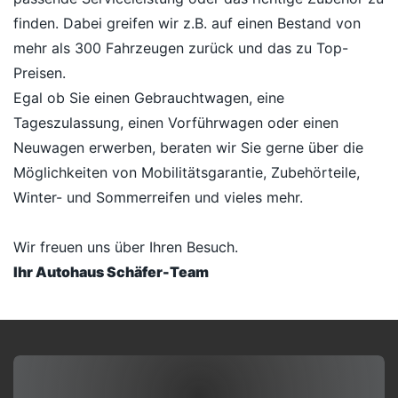
finden. Dabei greifen wir z.B. auf einen Bestand von
mehr als 300 Fahrzeugen zurück und das zu Top-
Preisen.
Egal ob Sie einen Gebrauchtwagen, eine
Tageszulassung, einen Vorführwagen oder einen
Neuwagen erwerben, beraten wir Sie gerne über die
Möglichkeiten von Mobilitätsgarantie, Zubehörteile,
Winter- und Sommerreifen und vieles mehr.
Wir freuen uns über Ihren Besuch.
Ihr Autohaus Schäfer-Team