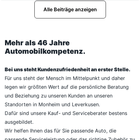
Alle Beiträge anzeigen
Mehr als 46 Jahre
Automobilkompetenz.
Bei uns steht Kundenzufriedenheit an erster Stelle.
Für uns steht der Mensch im Mittelpunkt und daher
legen wir größten Wert auf die persönliche Beratung
und Beziehung zu unseren Kunden an unseren
Standorten in Monheim und Leverkusen.
Dafür sind unsere Kauf- und Serviceberater bestens
ausgebildet.
Wir helfen Ihnen das für Sie passende Auto, die
passende Serviceleistung oder das richtige Zubehör zu