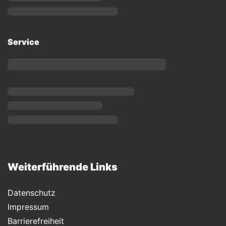
Service
Weiterführende Links
Datenschutz
Impressum
Barrierefreiheit