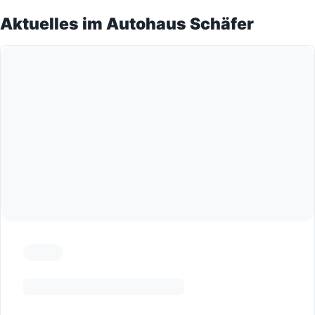
Aktuelles im Autohaus Schäfer