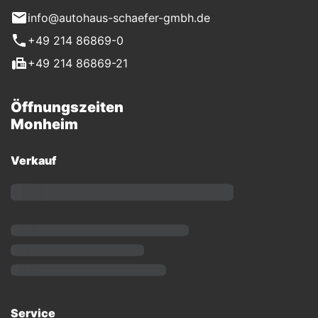
info@autohaus-schaefer-gmbh.de
+49 214 86869-0
+49 214 86869-21
Öffnungszeiten
Monheim
Verkauf
Service