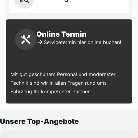
Online Termin
Servicetermin hier online buchen!
Mit gut geschultem Personal und modernster
Technik sind wir in allen Fragen rund ums
Fahrzeug Ihr kompetenter Partner.
Unsere Top-Angebote