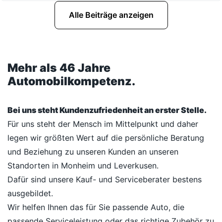
Alle Beiträge anzeigen
Mehr als 46 Jahre
Automobilkompetenz.
Bei uns steht Kundenzufriedenheit an erster Stelle.
Für uns steht der Mensch im Mittelpunkt und daher
legen wir größten Wert auf die persönliche Beratung
und Beziehung zu unseren Kunden an unseren
Standorten in Monheim und Leverkusen.
Dafür sind unsere Kauf- und Serviceberater bestens
ausgebildet.
Wir helfen Ihnen das für Sie passende Auto, die
passende Serviceleistung oder das richtige Zubehör zu