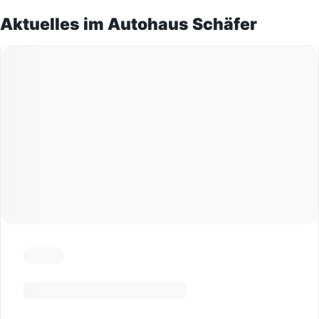
Aktuelles im Autohaus Schäfer