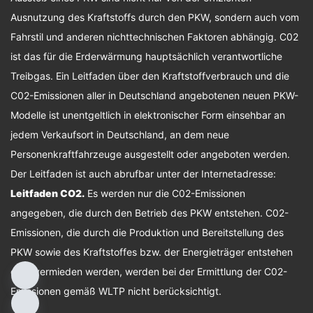
Ausnutzung des Kraftstoffs durch den PKW, sondern auch vom
Fahrstil und anderen nichttechnischen Faktoren abhängig. C02
ist das für die Erderwärmung hauptsächlich verantwortliche
Treibgas. Ein Leitfaden über den Kraftstoffverbrauch und die
C02-Emissionen aller in Deutschland angebotenen neuen PKW-
Modelle ist unentgeltlich in elektronischer Form einsehbar an
jedem Verkaufsort in Deutschland, an dem neue
Personenkraftfahrzeuge ausgestellt oder angeboten werden.
Der Leitfaden ist auch abrufbar unter der Internetadresse:
Leitfaden CO2
.
Es werden nur die C02-Emissionen
angegeben, die durch den Betrieb des PKW entstehen. C02-
Emissionen, die durch die Produktion und Bereitstellung des
PKW sowie des Kraftstoffes bzw. der Energieträger entstehen
oder vermieden werden, werden bei der Ermittlung der C02-
Emissionen gemäß WLTP nicht berücksichtigt.