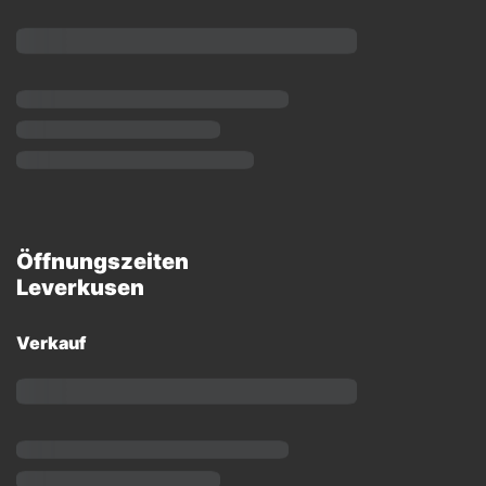
Öffnungszeiten
Leverkusen
Verkauf