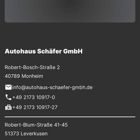
Autohaus Schäfer GmbH
Robert-Bosch-Straße 2
40789 Monheim
info@autohaus-schaefer-gmbh.de
+49 2173 10917-0
+49 2173 10917-27
Robert-Blum-Straße 41-45
51373 Leverkusen