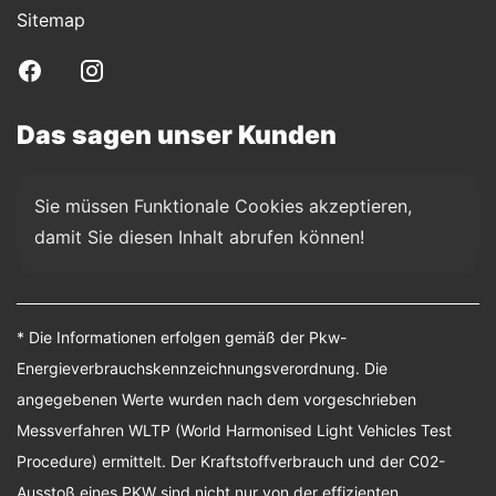
Sitemap
Das sagen unser Kunden
Sie müssen Funktionale Cookies akzeptieren, 
damit Sie diesen Inhalt abrufen können!
* Die Informationen erfolgen gemäß der Pkw-
Energieverbrauchskennzeichnungsverordnung. Die
angegebenen Werte wurden nach dem vorgeschrieben
Messverfahren WLTP (World Harmonised Light Vehicles Test
Procedure) ermittelt. Der Kraftstoffverbrauch und der C02-
Ausstoß eines PKW sind nicht nur von der effizienten