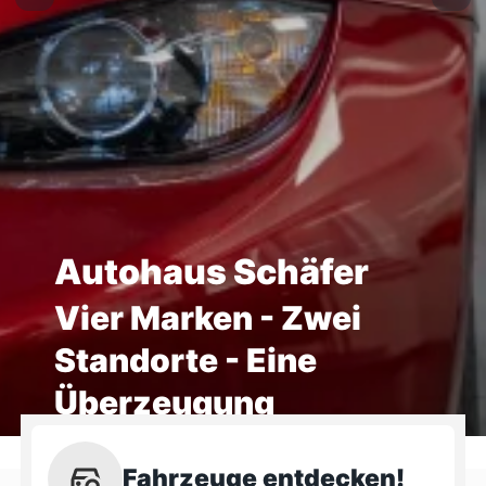
Autohaus Schäfer
Vier Marken - Zwei
Standorte - Eine
Überzeugung
Fahrzeuge entdecken!