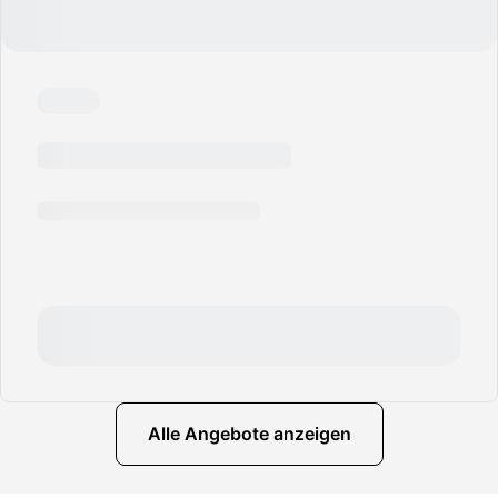
Alle Angebote anzeigen