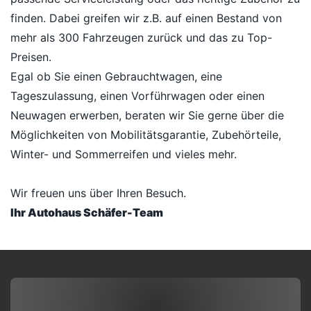
finden. Dabei greifen wir z.B. auf einen Bestand von
mehr als 300 Fahrzeugen zurück und das zu Top-
Preisen.
Egal ob Sie einen Gebrauchtwagen, eine
Tageszulassung, einen Vorführwagen oder einen
Neuwagen erwerben, beraten wir Sie gerne über die
Möglichkeiten von Mobilitätsgarantie, Zubehörteile,
Winter- und Sommerreifen und vieles mehr.
Wir freuen uns über Ihren Besuch.
Ihr Autohaus Schäfer-Team