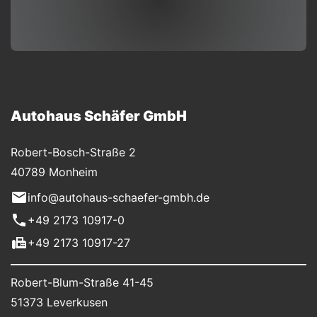
Autohaus Schäfer GmbH
Robert-Bosch-Straße 2
40789 Monheim
info@autohaus-schaefer-gmbh.de
+49 2173 10917-0
+49 2173 10917-27
Robert-Blum-Straße 41-45
51373 Leverkusen