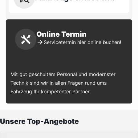
Online Termin
Servicetermin hier online buchen!
Mit gut geschultem Personal und modernster
Technik sind wir in allen Fragen rund ums
Fahrzeug Ihr kompetenter Partner.
Unsere Top-Angebote