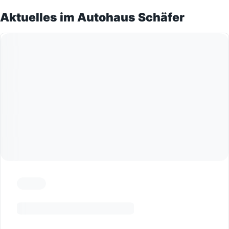
Aktuelles im Autohaus Schäfer