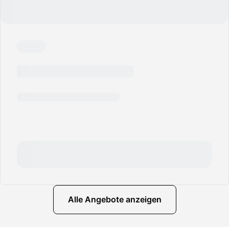
Alle Angebote anzeigen