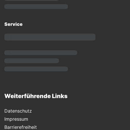
Service
Weiterführende Links
Datenschutz
Impressum
Barrierefreiheit