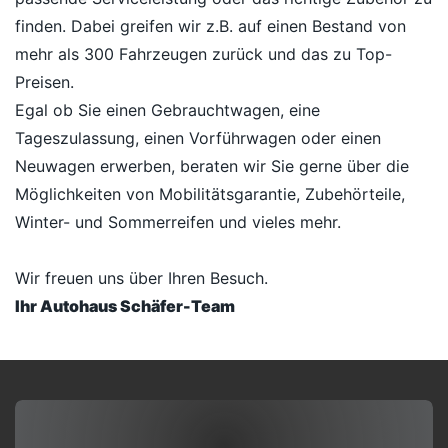
finden. Dabei greifen wir z.B. auf einen Bestand von
mehr als 300 Fahrzeugen zurück und das zu Top-
Preisen.
Egal ob Sie einen Gebrauchtwagen, eine
Tageszulassung, einen Vorführwagen oder einen
Neuwagen erwerben, beraten wir Sie gerne über die
Möglichkeiten von Mobilitätsgarantie, Zubehörteile,
Winter- und Sommerreifen und vieles mehr.
Wir freuen uns über Ihren Besuch.
Ihr Autohaus Schäfer-Team