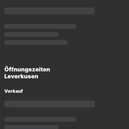
Öffnungszeiten
Leverkusen
Verkauf