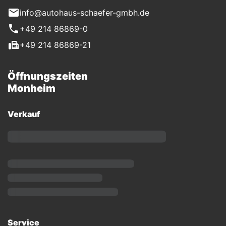
info@autohaus-schaefer-gmbh.de
+49 214 86869-0
+49 214 86869-21
Öffnungszeiten
Monheim
Verkauf
Service