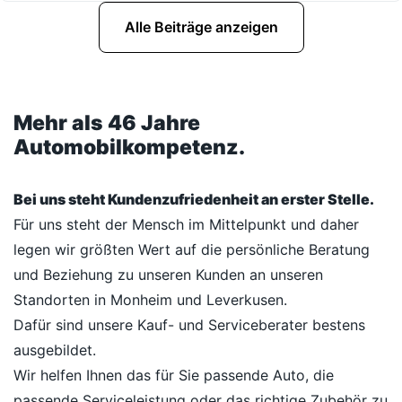
Alle Beiträge anzeigen
Mehr als 46 Jahre
Automobilkompetenz.
Bei uns steht Kundenzufriedenheit an erster Stelle.
Für uns steht der Mensch im Mittelpunkt und daher
legen wir größten Wert auf die persönliche Beratung
und Beziehung zu unseren Kunden an unseren
Standorten in Monheim und Leverkusen.
Dafür sind unsere Kauf- und Serviceberater bestens
ausgebildet.
Wir helfen Ihnen das für Sie passende Auto, die
passende Serviceleistung oder das richtige Zubehör zu