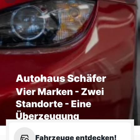
Autohaus Schäfer
Vier Marken - Zwei
Standorte - Eine
Überzeugung
Fahrzeuge entdecken!