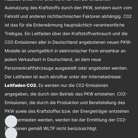
Ausnutzung des Kraftstoffs durch den PKW, sondern auch vom
Fahrstil und anderen nichttechnischen Faktoren abhängig. C02
ist das für die Erderwärmung hauptsächlich verantwortliche
Treibgas. Ein Leitfaden über den Kraftstoffverbrauch und die
C02-Emissionen aller in Deutschland angebotenen neuen PKW-
Modelle ist unentgeltlich in elektronischer Form einsehbar an
jedem Verkaufsort in Deutschland, an dem neue
Personenkraftfahrzeuge ausgestellt oder angeboten werden.
Der Leitfaden ist auch abrufbar unter der Internetadresse:
Leitfaden CO2
.
Es werden nur die C02-Emissionen
angegeben, die durch den Betrieb des PKW entstehen. C02-
Emissionen, die durch die Produktion und Bereitstellung des
PKW sowie des Kraftstoffes bzw. der Energieträger entstehen
oder vermieden werden, werden bei der Ermittlung der C02-
Emissionen gemäß WLTP nicht berücksichtigt.