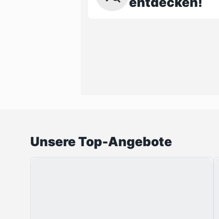
entdecken!
Unsere Top-Angebote