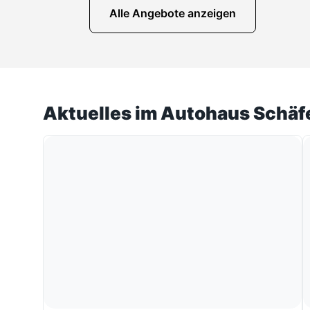
Alle Angebote anzeigen
Aktuelles im Autohaus Schäf