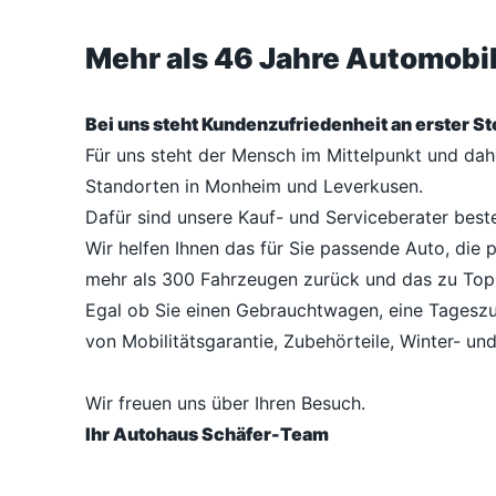
Mehr als 46 Jahre Automob
Bei uns steht Kundenzufriedenheit an erster Ste
Für uns steht der Mensch im Mittelpunkt und da
Standorten in Monheim und Leverkusen.
Dafür sind unsere Kauf- und Serviceberater best
Wir helfen Ihnen das für Sie passende Auto, die 
mehr als 300 Fahrzeugen zurück und das zu Top
Egal ob Sie einen Gebrauchtwagen, eine Tageszu
von Mobilitätsgarantie, Zubehörteile, Winter- un
Wir freuen uns über Ihren Besuch.
Ihr Autohaus Schäfer-Team