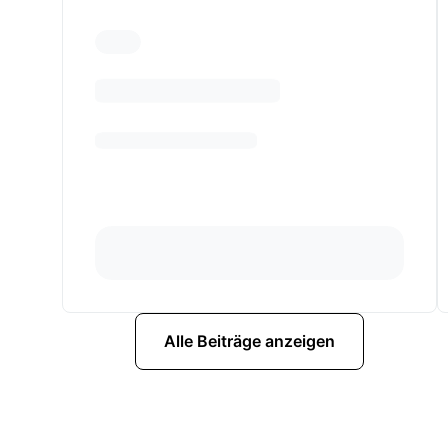
Alle Beiträge anzeigen