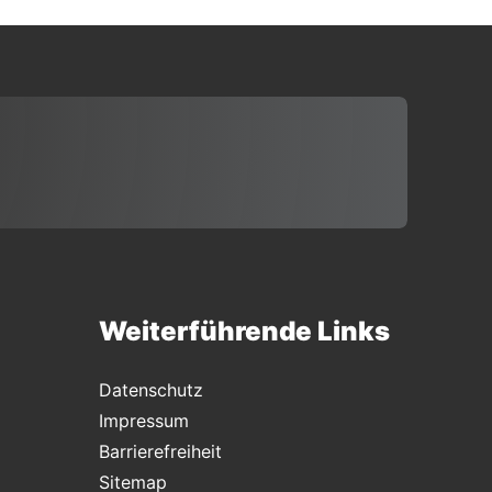
Weiterführende Links
Datenschutz
Impressum
Barrierefreiheit
Sitemap