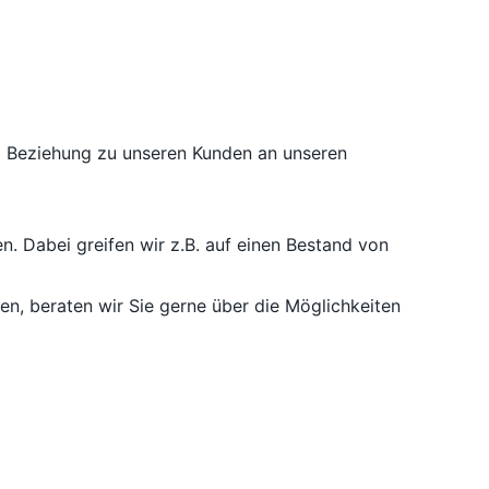
nd Beziehung zu unseren Kunden an unseren
n. Dabei greifen wir z.B. auf einen Bestand von
, beraten wir Sie gerne über die Möglichkeiten