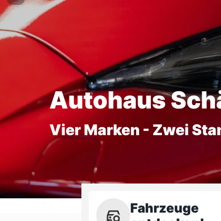
Autohaus Sch
Vier Marken - Zwei Sta
Fahrzeuge