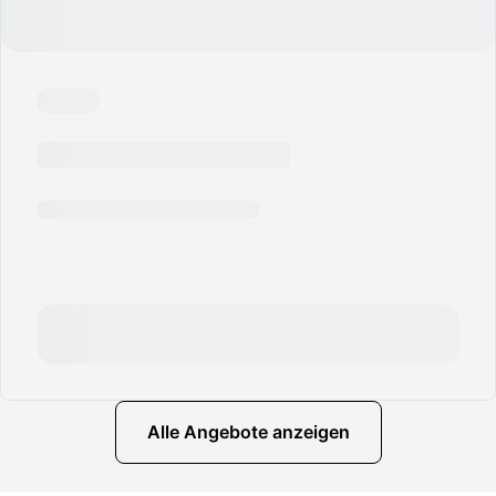
Alle Angebote anzeigen