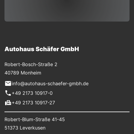
Autohaus Schäfer GmbH
Robert-Bosch-Straße 2
40789 Monheim
info@autohaus-schaefer-gmbh.de
+49 2173 10917-0
+49 2173 10917-27
Robert-Blum-Straße 41-45
51373 Leverkusen