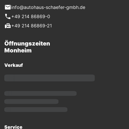
info@autohaus-schaefer-gmbh.de
+49 214 86869-0
+49 214 86869-21
Öffnungszeiten
Monheim
Verkauf
Service