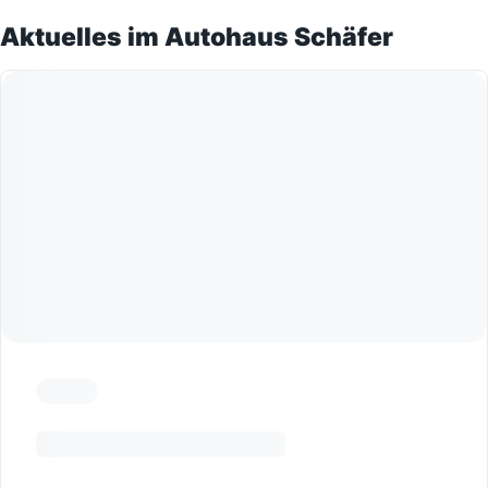
Aktuelles im Autohaus Schäfer