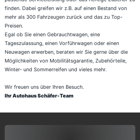
finden. Dabei greifen wir z.B. auf einen Bestand von
mehr als 300 Fahrzeugen zurück und das zu Top-
Preisen.
Egal ob Sie einen Gebrauchtwagen, eine
Tageszulassung, einen Vorführwagen oder einen
Neuwagen erwerben, beraten wir Sie gerne über die
Möglichkeiten von Mobilitätsgarantie, Zubehörteile,
Winter- und Sommerreifen und vieles mehr.
Wir freuen uns über Ihren Besuch.
Ihr Autohaus Schäfer-Team