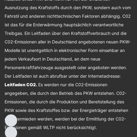
Ausnutzung des Kraftstoffs durch den PKW, sondern auch vom
Fahrstil und anderen nichttechnischen Faktoren abhängig. C02
ist das für die Erderwärmung hauptsächlich verantwortliche
Treibgas. Ein Leitfaden über den Kraftstoffverbrauch und die
C02-Emissionen aller in Deutschland angebotenen neuen PKW-
Modelle ist unentgeltlich in elektronischer Form einsehbar an
jedem Verkaufsort in Deutschland, an dem neue
Personenkraftfahrzeuge ausgestellt oder angeboten werden.
Der Leitfaden ist auch abrufbar unter der Internetadresse:
Leitfaden CO2
.
Es werden nur die C02-Emissionen
angegeben, die durch den Betrieb des PKW entstehen. C02-
Emissionen, die durch die Produktion und Bereitstellung des
PKW sowie des Kraftstoffes bzw. der Energieträger entstehen
oder vermieden werden, werden bei der Ermittlung der C02-
Emissionen gemäß WLTP nicht berücksichtigt.