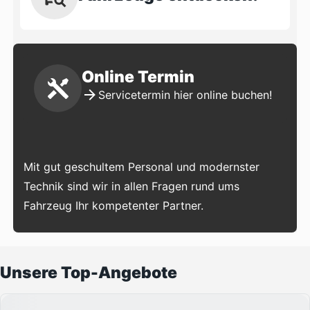
Online Termin
Servicetermin hier online buchen!
Mit gut geschultem Personal und modernster
Technik sind wir in allen Fragen rund ums
Fahrzeug Ihr kompetenter Partner.
Unsere Top-Angebote