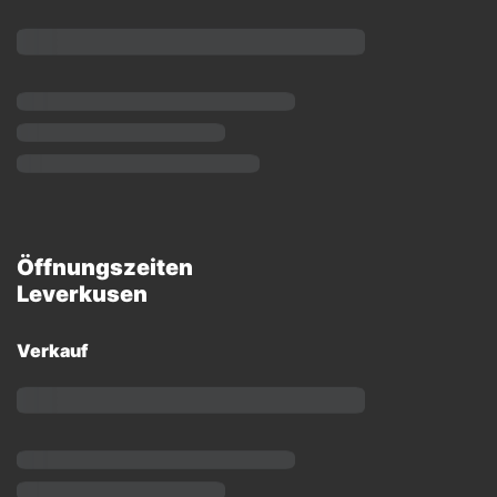
Öffnungszeiten
Leverkusen
Verkauf