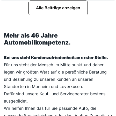
Alle Beiträge anzeigen
Mehr als 46 Jahre
Automobilkompetenz.
Bei uns steht Kundenzufriedenheit an erster Stelle.
Für uns steht der Mensch im Mittelpunkt und daher
legen wir größten Wert auf die persönliche Beratung
und Beziehung zu unseren Kunden an unseren
Standorten in Monheim und Leverkusen.
Dafür sind unsere Kauf- und Serviceberater bestens
ausgebildet.
Wir helfen Ihnen das für Sie passende Auto, die
passende Serviceleistung oder das richtige Zubehör zu