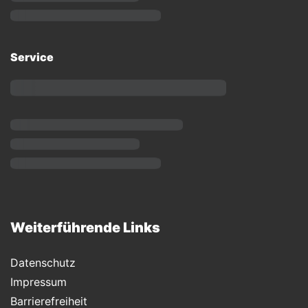
Service
Weiterführende Links
Datenschutz
Impressum
Barrierefreiheit