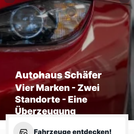
Autohaus Schäfer
Vier Marken - Zwei
Standorte - Eine
Überzeugung
Fahrzeuge entdecken!