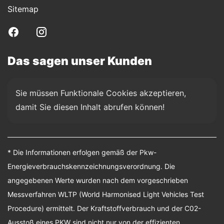
Sitemap
Das sagen unser Kunden
Sie müssen Funktionale Cookies akzeptieren, 
damit Sie diesen Inhalt abrufen können!
* Die Informationen erfolgen gemäß der Pkw-
Energieverbrauchskennzeichnungsverordnung. Die
angegebenen Werte wurden nach dem vorgeschrieben
Messverfahren WLTP (World Harmonised Light Vehicles Test
Procedure) ermittelt. Der Kraftstoffverbrauch und der C02-
Ausstoß eines PKW sind nicht nur von der effizienten