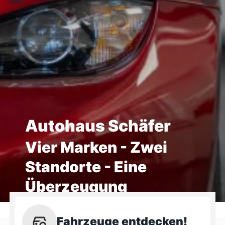
Autohaus Schäfer
Vier Marken - Zwei
Standorte - Eine
Überzeugung
Fahrzeuge entdecken!