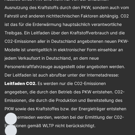
Ausnutzung des Kraftstoffs durch den PKW, sondern auch vom
Fahrstil und anderen nichttechnischen Faktoren abhängig. C02
ist das für die Erderwärmung hauptsächlich verantwortliche
Treibgas. Ein Leitfaden über den Kraftstoffverbrauch und die
C02-Emissionen aller in Deutschland angebotenen neuen PKW-
Modelle ist unentgeltlich in elektronischer Form einsehbar an
jedem Verkaufsort in Deutschland, an dem neue
Personenkraftfahrzeuge ausgestellt oder angeboten werden.
Der Leitfaden ist auch abrufbar unter der Internetadresse:
Leitfaden CO2
.
Es werden nur die C02-Emissionen
angegeben, die durch den Betrieb des PKW entstehen. C02-
Emissionen, die durch die Produktion und Bereitstellung des
PKW sowie des Kraftstoffes bzw. der Energieträger entstehen
oder vermieden werden, werden bei der Ermittlung der C02-
Emissionen gemäß WLTP nicht berücksichtigt.