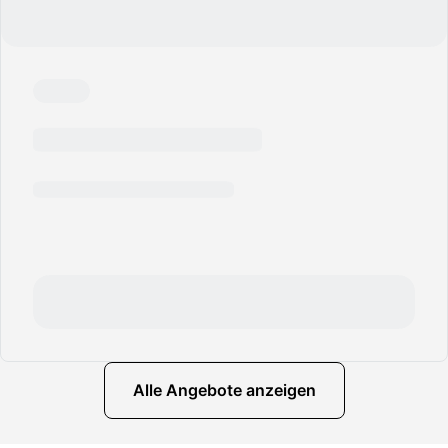
Alle Angebote anzeigen