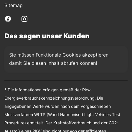
Sitemap
Das sagen unser Kunden
Sie müssen Funktionale Cookies akzeptieren, 
damit Sie diesen Inhalt abrufen können!
* Die Informationen erfolgen gemäß der Pkw-
Energieverbrauchskennzeichnungsverordnung. Die
angegebenen Werte wurden nach dem vorgeschrieben
Messverfahren WLTP (World Harmonised Light Vehicles Test
Procedure) ermittelt. Der Kraftstoffverbrauch und der C02-
Ausstoß eines PKW sind nicht nur von der effizienten