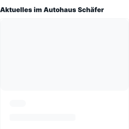
Aktuelles im Autohaus Schäfer