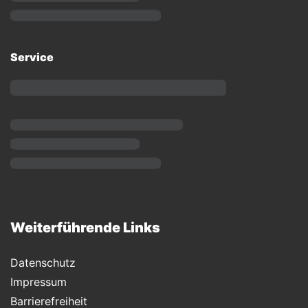
Service
Weiterführende Links
Datenschutz
Impressum
Barrierefreiheit