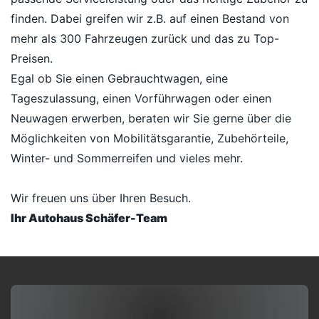
finden. Dabei greifen wir z.B. auf einen Bestand von
mehr als 300 Fahrzeugen zurück und das zu Top-
Preisen.
Egal ob Sie einen Gebrauchtwagen, eine
Tageszulassung, einen Vorführwagen oder einen
Neuwagen erwerben, beraten wir Sie gerne über die
Möglichkeiten von Mobilitätsgarantie, Zubehörteile,
Winter- und Sommerreifen und vieles mehr.
Wir freuen uns über Ihren Besuch.
Ihr Autohaus Schäfer-Team