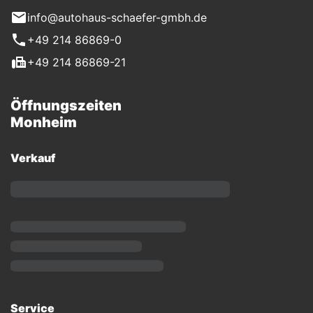
info@autohaus-schaefer-gmbh.de
+49 214 86869-0
+49 214 86869-21
Öffnungszeiten
Monheim
Verkauf
Service