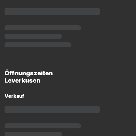
Öffnungszeiten
Leverkusen
Verkauf