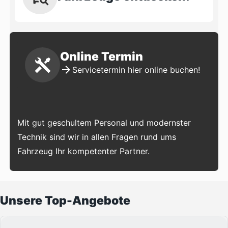
Online Termin
Servicetermin hier online buchen!
Mit gut geschultem Personal und modernster
Technik sind wir in allen Fragen rund ums
Fahrzeug Ihr kompetenter Partner.
Unsere Top-Angebote