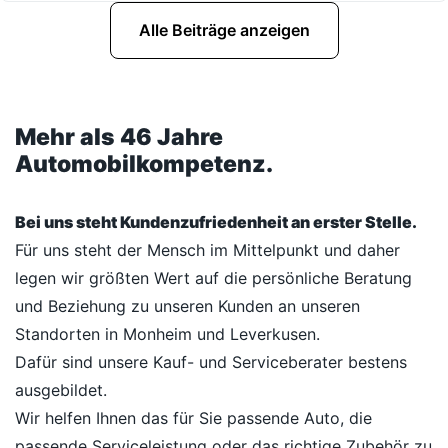
Alle Beiträge anzeigen
Mehr als 46 Jahre
Automobilkompetenz.
Bei uns steht Kundenzufriedenheit an erster Stelle.
Für uns steht der Mensch im Mittelpunkt und daher
legen wir größten Wert auf die persönliche Beratung
und Beziehung zu unseren Kunden an unseren
Standorten in Monheim und Leverkusen.
Dafür sind unsere Kauf- und Serviceberater bestens
ausgebildet.
Wir helfen Ihnen das für Sie passende Auto, die
passende Serviceleistung oder das richtige Zubehör zu