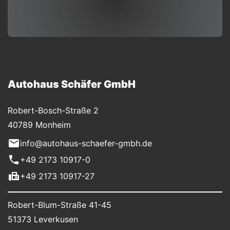
Autohaus Schäfer GmbH
Robert-Bosch-Straße 2
40789 Monheim
info@autohaus-schaefer-gmbh.de
+49 2173 10917-0
+49 2173 10917-27
Robert-Blum-Straße 41-45
51373 Leverkusen