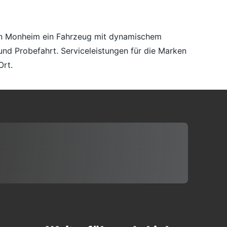
er in Monheim ein Fahrzeug mit dynamischem
 und Probefahrt. Serviceleistungen für die Marken
Ort.