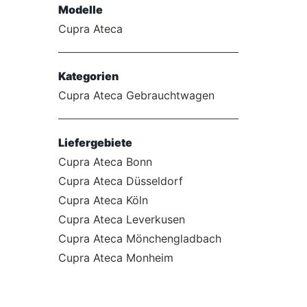
Modelle
Cupra Ateca
Kategorien
Cupra Ateca Gebrauchtwagen
Liefergebiete
Cupra Ateca Bonn
Cupra Ateca Düsseldorf
Cupra Ateca Köln
Cupra Ateca Leverkusen
Cupra Ateca Mönchengladbach
Cupra Ateca Monheim