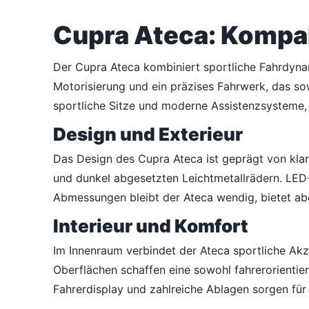
Cupra Ateca: Kompa
Der Cupra Ateca kombiniert sportliche Fahrdynami
Motorisierung und ein präzises Fahrwerk, das so
sportliche Sitze und moderne Assistenzsysteme, 
Design und Exterieur
Das Design des Cupra Ateca ist geprägt von klar
und dunkel abgesetzten Leichtmetallrädern. LED
Abmessungen bleibt der Ateca wendig, bietet abe
Interieur und Komfort
Im Innenraum verbindet der Ateca sportliche Akze
Oberflächen schaffen eine sowohl fahrerorientie
Fahrerdisplay und zahlreiche Ablagen sorgen für 