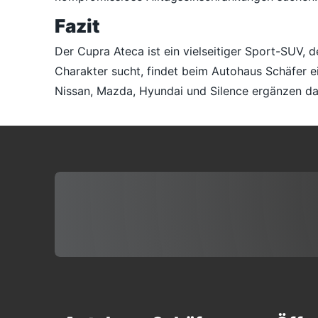
Fazit
Der Cupra Ateca ist ein vielseitiger Sport-SUV,
Charakter sucht, findet beim Autohaus Schäfer ei
Nissan, Mazda, Hyundai und Silence ergänzen da