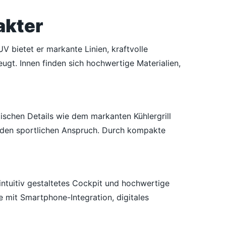
akter
V bietet er markante Linien, kraftvolle
ugt. Innen finden sich hochwertige Materialien,
ischen Details wie dem markanten Kühlergrill
 den sportlichen Anspruch. Durch kompakte
intuitiv gestaltetes Cockpit und hochwertige
 mit Smartphone-Integration, digitales