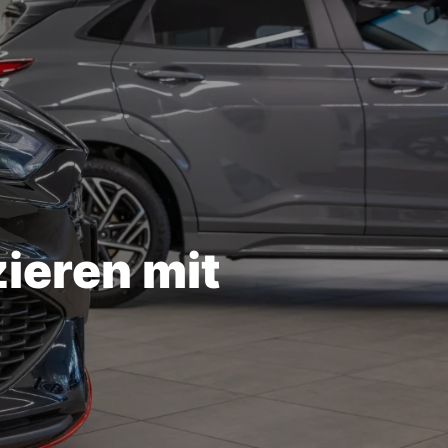
zieren mit