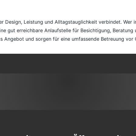
 der Design, Leistung und Alltagstauglichkeit verbindet. W
ne gut erreichbare Anlaufstelle für Besichtigung, Beratung
s Angebot und sorgen für eine umfassende Betreuung vor 