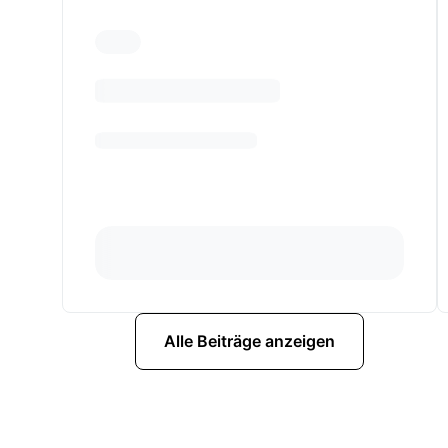
Alle Beiträge anzeigen