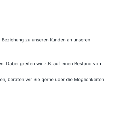
nd Beziehung zu unseren Kunden an unseren
n. Dabei greifen wir z.B. auf einen Bestand von
, beraten wir Sie gerne über die Möglichkeiten