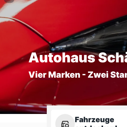
Autohaus Sch
Vier Marken - Zwei Sta
Fahrzeuge