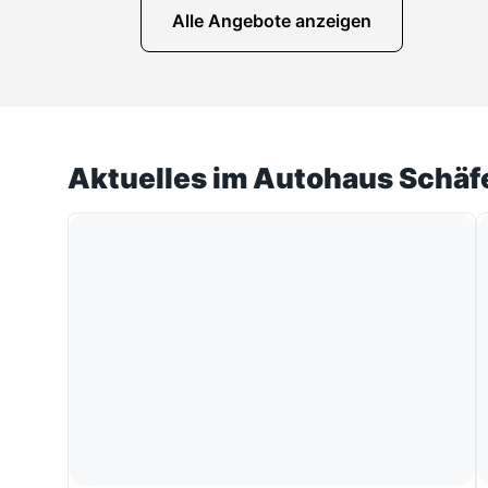
Alle Angebote anzeigen
Aktuelles im Autohaus Schäf