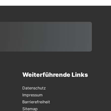
Weiterführende Links
Datenschutz
Impressum
Barrierefreiheit
Sitemap