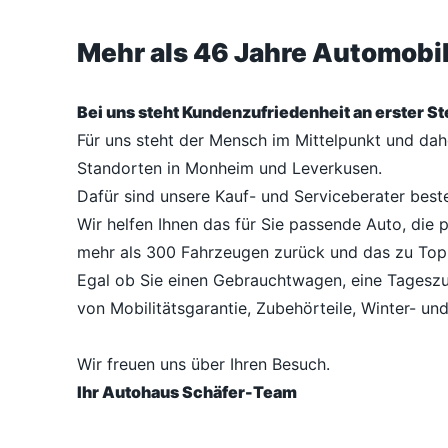
Mehr als 46 Jahre Automob
Bei uns steht Kundenzufriedenheit an erster Ste
Für uns steht der Mensch im Mittelpunkt und da
Standorten in Monheim und Leverkusen.
Dafür sind unsere Kauf- und Serviceberater best
Wir helfen Ihnen das für Sie passende Auto, die 
mehr als 300 Fahrzeugen zurück und das zu Top
Egal ob Sie einen Gebrauchtwagen, eine Tageszu
von Mobilitätsgarantie, Zubehörteile, Winter- un
Wir freuen uns über Ihren Besuch.
Ihr Autohaus Schäfer-Team