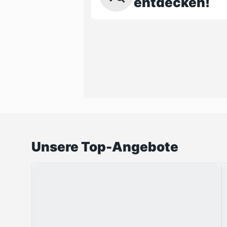
entdecken!
Unsere Top-Angebote