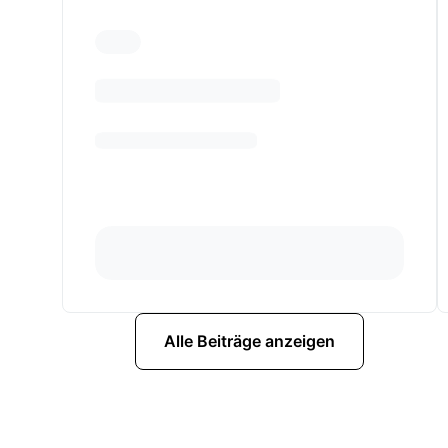
Alle Beiträge anzeigen