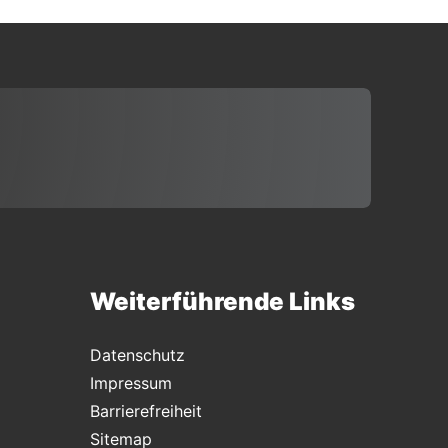
Weiterführende Links
Datenschutz
Impressum
Barrierefreiheit
Sitemap