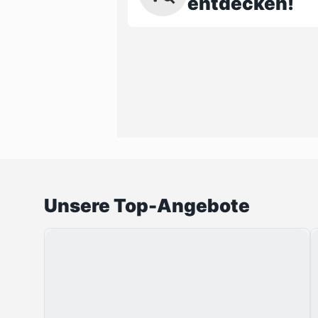
entdecken!
Unsere Top-Angebote