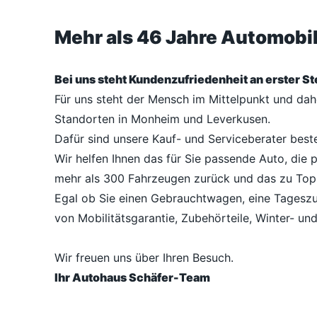
Mehr als 46 Jahre Automob
Bei uns steht Kundenzufriedenheit an erster Ste
Für uns steht der Mensch im Mittelpunkt und da
Standorten in Monheim und Leverkusen.
Dafür sind unsere Kauf- und Serviceberater best
Wir helfen Ihnen das für Sie passende Auto, die 
mehr als 300 Fahrzeugen zurück und das zu Top
Egal ob Sie einen Gebrauchtwagen, eine Tageszu
von Mobilitätsgarantie, Zubehörteile, Winter- un
Wir freuen uns über Ihren Besuch.
Ihr Autohaus Schäfer-Team