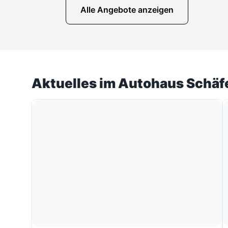
Alle Angebote anzeigen
Aktuelles im Autohaus Schäf