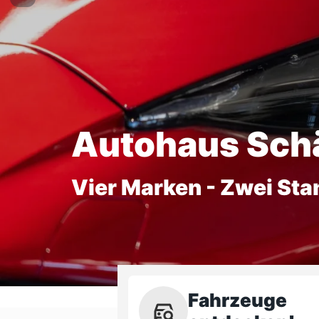
Autohaus Sch
Vier Marken - Zwei Sta
Fahrzeuge