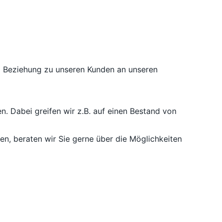
nd Beziehung zu unseren Kunden an unseren
n. Dabei greifen wir z.B. auf einen Bestand von
, beraten wir Sie gerne über die Möglichkeiten