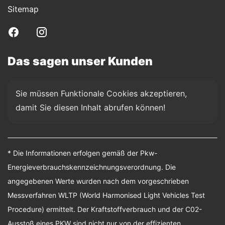
Sitemap
Das sagen unser Kunden
Sie müssen Funktionale Cookies akzeptieren, 
damit Sie diesen Inhalt abrufen können!
* Die Informationen erfolgen gemäß der Pkw-
Energieverbrauchskennzeichnungsverordnung. Die
angegebenen Werte wurden nach dem vorgeschrieben
Messverfahren WLTP (World Harmonised Light Vehicles Test
Procedure) ermittelt. Der Kraftstoffverbrauch und der C02-
Ausstoß eines PKW sind nicht nur von der effizienten