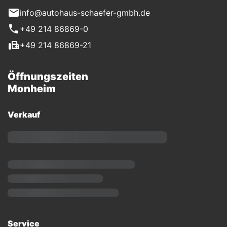
info@autohaus-schaefer-gmbh.de
+49 214 86869-0
+49 214 86869-21
Öffnungszeiten
Monheim
Verkauf
Service