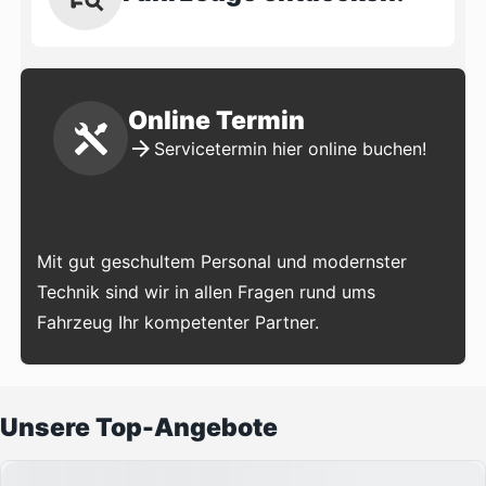
Online Termin
Servicetermin hier online buchen!
Mit gut geschultem Personal und modernster
Technik sind wir in allen Fragen rund ums
Fahrzeug Ihr kompetenter Partner.
Unsere Top-Angebote