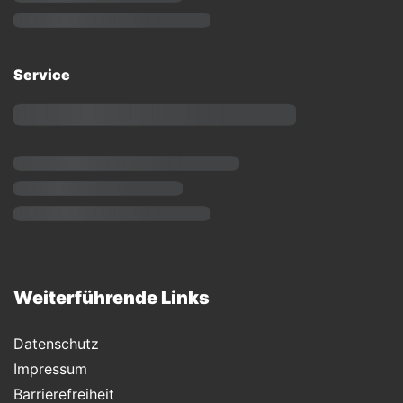
Service
Weiterführende Links
Datenschutz
Impressum
Barrierefreiheit