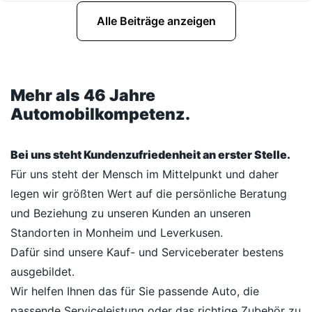
Alle Beiträge anzeigen
Mehr als 46 Jahre
Automobilkompetenz.
Bei uns steht Kundenzufriedenheit an erster Stelle.
Für uns steht der Mensch im Mittelpunkt und daher
legen wir größten Wert auf die persönliche Beratung
und Beziehung zu unseren Kunden an unseren
Standorten in Monheim und Leverkusen.
Dafür sind unsere Kauf- und Serviceberater bestens
ausgebildet.
Wir helfen Ihnen das für Sie passende Auto, die
passende Serviceleistung oder das richtige Zubehör zu