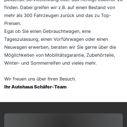
finden. Dabei greifen wir z.B. auf einen Bestand von
mehr als 300 Fahrzeugen zurück und das zu Top-
Preisen.
Egal ob Sie einen Gebrauchtwagen, eine
Tageszulassung, einen Vorführwagen oder einen
Neuwagen erwerben, beraten wir Sie gerne über die
Möglichkeiten von Mobilitätsgarantie, Zubehörteile,
Winter- und Sommerreifen und vieles mehr.
Wir freuen uns über Ihren Besuch.
Ihr Autohaus Schäfer-Team