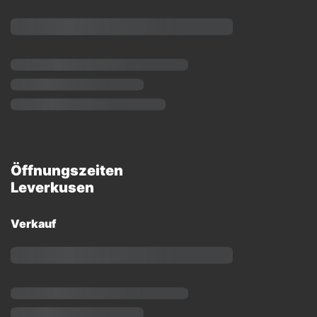
Öffnungszeiten
Leverkusen
Verkauf