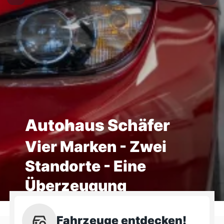
Autohaus Schäfer
Vier Marken - Zwei
Standorte - Eine
Überzeugung
Fahrzeuge entdecken!