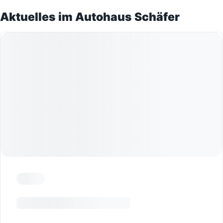
Aktuelles im Autohaus Schäfer