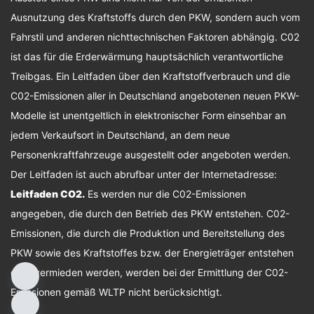
Ausnutzung des Kraftstoffs durch den PKW, sondern auch vom
Fahrstil und anderen nichttechnischen Faktoren abhängig. C02
ist das für die Erderwärmung hauptsächlich verantwortliche
Treibgas. Ein Leitfaden über den Kraftstoffverbrauch und die
C02-Emissionen aller in Deutschland angebotenen neuen PKW-
Modelle ist unentgeltlich in elektronischer Form einsehbar an
jedem Verkaufsort in Deutschland, an dem neue
Personenkraftfahrzeuge ausgestellt oder angeboten werden.
Der Leitfaden ist auch abrufbar unter der Internetadresse:
Leitfaden CO2
.
Es werden nur die C02-Emissionen
angegeben, die durch den Betrieb des PKW entstehen. C02-
Emissionen, die durch die Produktion und Bereitstellung des
PKW sowie des Kraftstoffes bzw. der Energieträger entstehen
oder vermieden werden, werden bei der Ermittlung der C02-
Emissionen gemäß WLTP nicht berücksichtigt.