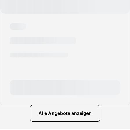
Alle Angebote anzeigen