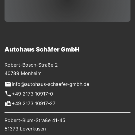
Autohaus Schäfer GmbH
Robert-Bosch-Straße 2
40789 Monheim
info@autohaus-schaefer-gmbh.de
+49 2173 10917-0
+49 2173 10917-27
Robert-Blum-Straße 41-45
51373 Leverkusen