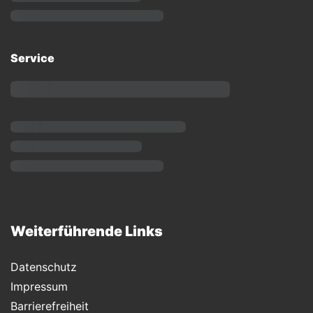
Service
Weiterführende Links
Datenschutz
Impressum
Barrierefreiheit