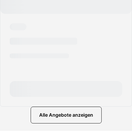
Alle Angebote anzeigen