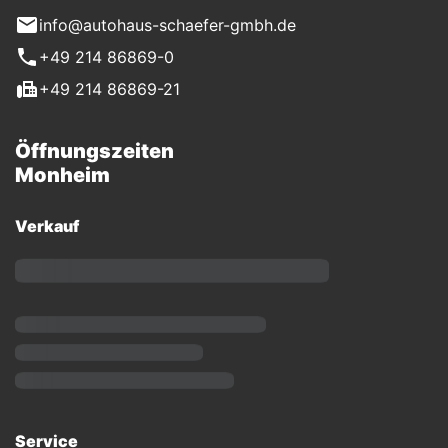
info@autohaus-schaefer-gmbh.de
+49 214 86869-0
+49 214 86869-21
Öffnungszeiten
Monheim
Verkauf
Service