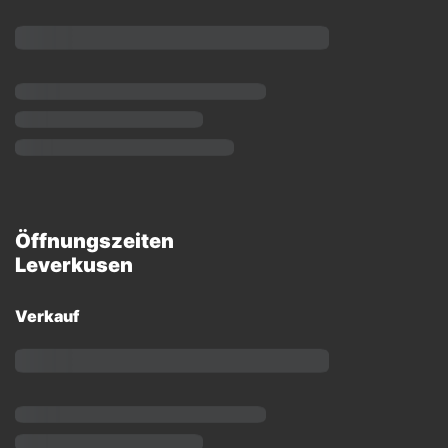
Öffnungszeiten
Leverkusen
Verkauf