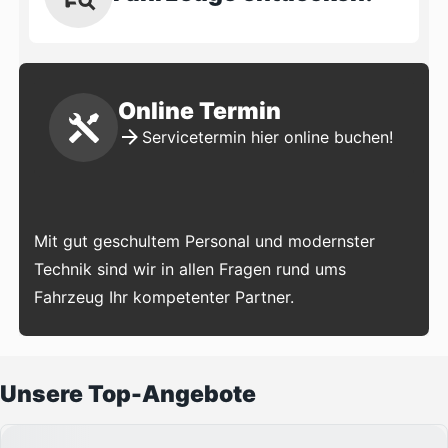
Online Termin
Servicetermin hier online buchen!
Mit gut geschultem Personal und modernster
Technik sind wir in allen Fragen rund ums
Fahrzeug Ihr kompetenter Partner.
Unsere Top-Angebote