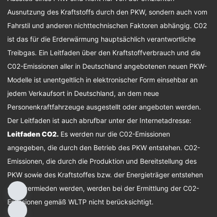
Ausnutzung des Kraftstoffs durch den PKW, sondern auch vom
Fahrstil und anderen nichttechnischen Faktoren abhängig. C02
ist das für die Erderwärmung hauptsächlich verantwortliche
Treibgas. Ein Leitfaden über den Kraftstoffverbrauch und die
C02-Emissionen aller in Deutschland angebotenen neuen PKW-
Modelle ist unentgeltlich in elektronischer Form einsehbar an
jedem Verkaufsort in Deutschland, an dem neue
Personenkraftfahrzeuge ausgestellt oder angeboten werden.
Der Leitfaden ist auch abrufbar unter der Internetadresse:
Leitfaden CO2
.
Es werden nur die C02-Emissionen
angegeben, die durch den Betrieb des PKW entstehen. C02-
Emissionen, die durch die Produktion und Bereitstellung des
PKW sowie des Kraftstoffes bzw. der Energieträger entstehen
oder vermieden werden, werden bei der Ermittlung der C02-
Emissionen gemäß WLTP nicht berücksichtigt.