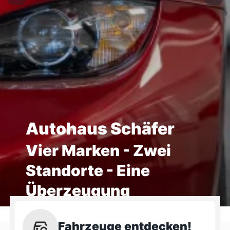
Autohaus Schäfer
Vier Marken - Zwei
Standorte - Eine
Überzeugung
Fahrzeuge entdecken!