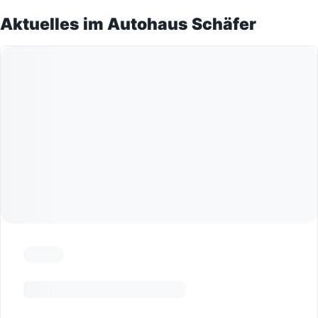
Aktuelles im Autohaus Schäfer