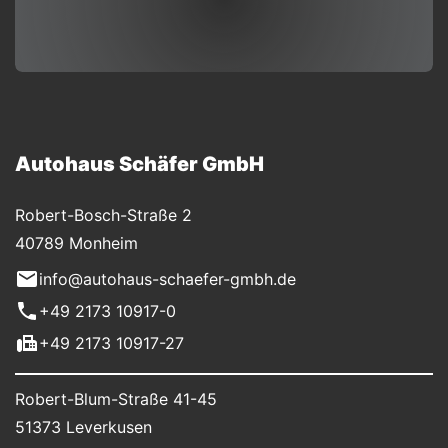
Autohaus Schäfer GmbH
Robert-Bosch-Straße 2
40789 Monheim
info@autohaus-schaefer-gmbh.de
+49 2173 10917-0
+49 2173 10917-27
Robert-Blum-Straße 41-45
51373 Leverkusen