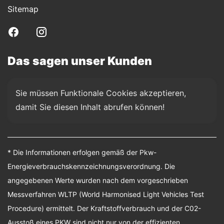
Sitemap
Das sagen unser Kunden
Sie müssen Funktionale Cookies akzeptieren, 
damit Sie diesen Inhalt abrufen können!
* Die Informationen erfolgen gemäß der Pkw-
Energieverbrauchskennzeichnungsverordnung. Die
angegebenen Werte wurden nach dem vorgeschrieben
Messverfahren WLTP (World Harmonised Light Vehicles Test
Procedure) ermittelt. Der Kraftstoffverbrauch und der C02-
Ausstoß eines PKW sind nicht nur von der effizienten