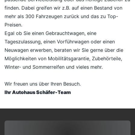
finden. Dabei greifen wir z.B. auf einen Bestand von
mehr als 300 Fahrzeugen zurück und das zu Top-
Preisen.
Egal ob Sie einen Gebrauchtwagen, eine
Tageszulassung, einen Vorführwagen oder einen
Neuwagen erwerben, beraten wir Sie gerne über die
Möglichkeiten von Mobilitätsgarantie, Zubehörteile,
Winter- und Sommerreifen und vieles mehr.
Wir freuen uns über Ihren Besuch.
Ihr Autohaus Schäfer-Team