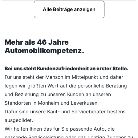
Alle Beiträge anzeigen
Mehr als 46 Jahre
Automobilkompetenz.
Bei uns steht Kundenzufriedenheit an erster Stelle.
Für uns steht der Mensch im Mittelpunkt und daher
legen wir größten Wert auf die persönliche Beratung
und Beziehung zu unseren Kunden an unseren
Standorten in Monheim und Leverkusen.
Dafür sind unsere Kauf- und Serviceberater bestens
ausgebildet.
Wir helfen Ihnen das für Sie passende Auto, die
passende Serviceleistung oder das richtige Zubehör zu