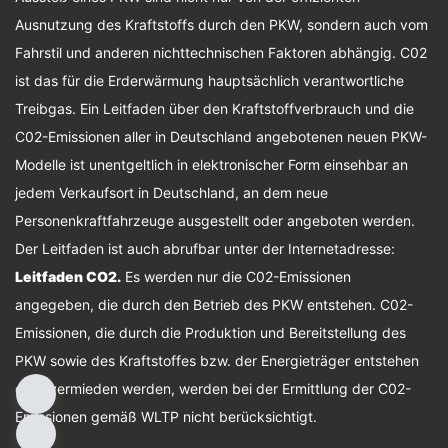
Ausnutzung des Kraftstoffs durch den PKW, sondern auch vom
Fahrstil und anderen nichttechnischen Faktoren abhängig. C02
ist das für die Erderwärmung hauptsächlich verantwortliche
Treibgas. Ein Leitfaden über den Kraftstoffverbrauch und die
C02-Emissionen aller in Deutschland angebotenen neuen PKW-
Modelle ist unentgeltlich in elektronischer Form einsehbar an
jedem Verkaufsort in Deutschland, an dem neue
Personenkraftfahrzeuge ausgestellt oder angeboten werden.
Der Leitfaden ist auch abrufbar unter der Internetadresse:
Leitfaden CO2
.
Es werden nur die C02-Emissionen
angegeben, die durch den Betrieb des PKW entstehen. C02-
Emissionen, die durch die Produktion und Bereitstellung des
PKW sowie des Kraftstoffes bzw. der Energieträger entstehen
oder vermieden werden, werden bei der Ermittlung der C02-
Emissionen gemäß WLTP nicht berücksichtigt.