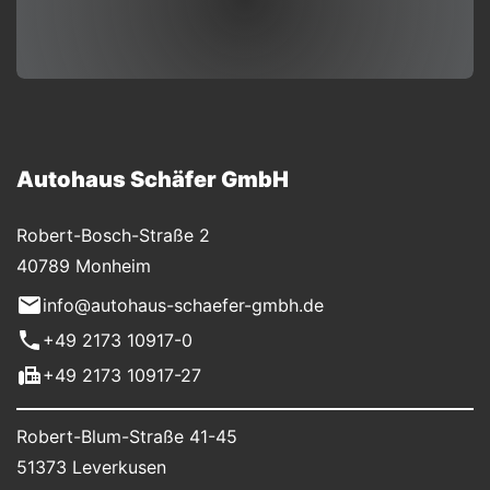
Autohaus Schäfer GmbH
Robert-Bosch-Straße 2
40789 Monheim
info@autohaus-schaefer-gmbh.de
+49 2173 10917-0
+49 2173 10917-27
Robert-Blum-Straße 41-45
51373 Leverkusen