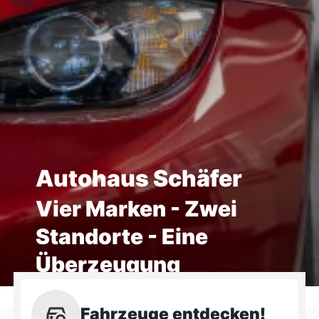
Autohaus Schäfer
Vier Marken - Zwei
Standorte - Eine
Überzeugung
Fahrzeuge entdecken!