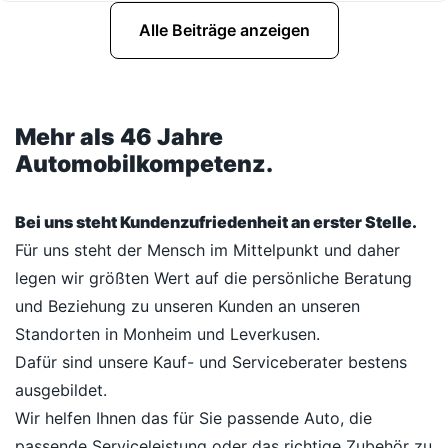
Alle Beiträge anzeigen
Mehr als 46 Jahre
Automobilkompetenz.
Bei uns steht Kundenzufriedenheit an erster Stelle.
Für uns steht der Mensch im Mittelpunkt und daher
legen wir größten Wert auf die persönliche Beratung
und Beziehung zu unseren Kunden an unseren
Standorten in Monheim und Leverkusen.
Dafür sind unsere Kauf- und Serviceberater bestens
ausgebildet.
Wir helfen Ihnen das für Sie passende Auto, die
passende Serviceleistung oder das richtige Zubehör zu