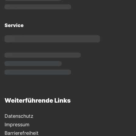
Service
Weiterführende Links
Datenschutz
Impressum
Barrierefreiheit