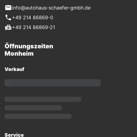
info@autohaus-schaefer-gmbh.de
+49 214 86869-0
+49 214 86869-21
Öffnungszeiten
Monheim
Verkauf
Service