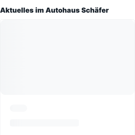
Aktuelles im Autohaus Schäfer