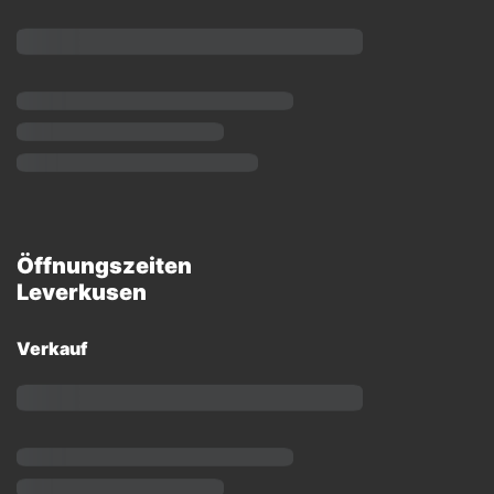
Öffnungszeiten
Leverkusen
Verkauf