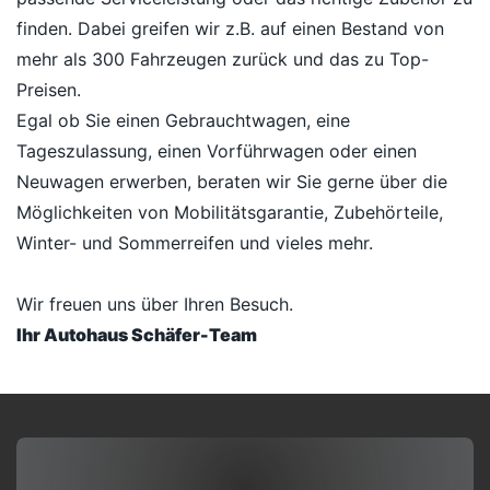
finden. Dabei greifen wir z.B. auf einen Bestand von
mehr als 300 Fahrzeugen zurück und das zu Top-
Preisen.
Egal ob Sie einen Gebrauchtwagen, eine
Tageszulassung, einen Vorführwagen oder einen
Neuwagen erwerben, beraten wir Sie gerne über die
Möglichkeiten von Mobilitätsgarantie, Zubehörteile,
Winter- und Sommerreifen und vieles mehr.
Wir freuen uns über Ihren Besuch.
Ihr Autohaus Schäfer-Team