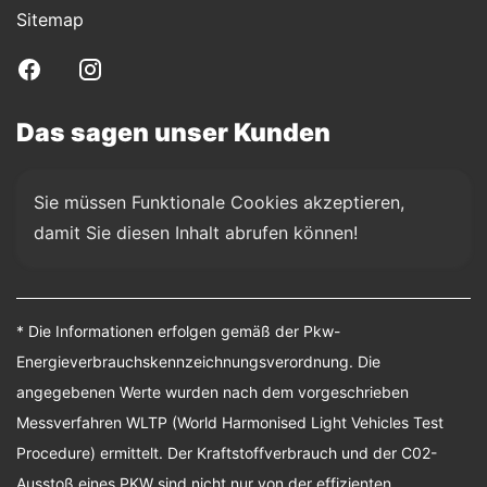
Sitemap
Das sagen unser Kunden
Sie müssen Funktionale Cookies akzeptieren, 
damit Sie diesen Inhalt abrufen können!
* Die Informationen erfolgen gemäß der Pkw-
Energieverbrauchskennzeichnungsverordnung. Die
angegebenen Werte wurden nach dem vorgeschrieben
Messverfahren WLTP (World Harmonised Light Vehicles Test
Procedure) ermittelt. Der Kraftstoffverbrauch und der C02-
Ausstoß eines PKW sind nicht nur von der effizienten