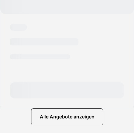
Alle Angebote anzeigen