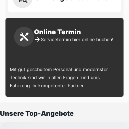
Online Termin
Servicetermin hier online buchen!
Mit gut geschultem Personal und modernster
Technik sind wir in allen Fragen rund ums
Fahrzeug Ihr kompetenter Partner.
Unsere Top-Angebote