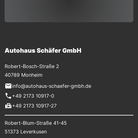
Autohaus Schäfer GmbH
Robert-Bosch-Straße 2
40789 Monheim
info@autohaus-schaefer-gmbh.de
+49 2173 10917-0
+49 2173 10917-27
Robert-Blum-Straße 41-45
51373 Leverkusen