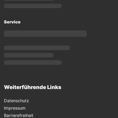
Service
Weiterführende Links
Datenschutz
Impressum
Barrierefreiheit