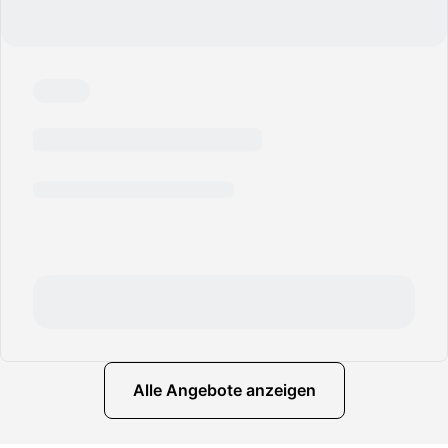
Alle Angebote anzeigen