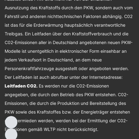
Ausnutzung des Kraftstoffs durch den PKW, sondern auch vom
Fahrstil und anderen nichttechnischen Faktoren abhängig. C02
ist das für die Erderwärmung hauptsächlich verantwortliche
Treibgas. Ein Leitfaden über den Kraftstoffverbrauch und die
C02-Emissionen aller in Deutschland angebotenen neuen PKW-
Modelle ist unentgeltlich in elektronischer Form einsehbar an
jedem Verkaufsort in Deutschland, an dem neue
Personenkraftfahrzeuge ausgestellt oder angeboten werden.
Der Leitfaden ist auch abrufbar unter der Internetadresse:
Leitfaden CO2
.
Es werden nur die C02-Emissionen
angegeben, die durch den Betrieb des PKW entstehen. C02-
Emissionen, die durch die Produktion und Bereitstellung des
PKW sowie des Kraftstoffes bzw. der Energieträger entstehen
oder vermieden werden, werden bei der Ermittlung der C02-
Emissionen gemäß WLTP nicht berücksichtigt.