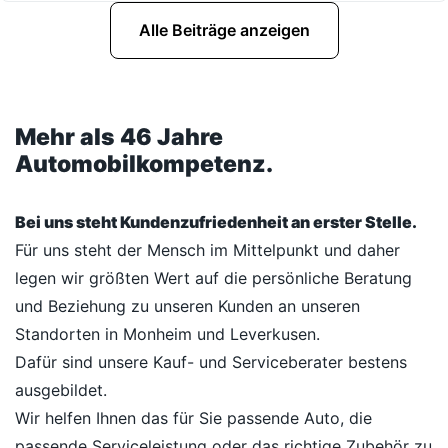
Alle Beiträge anzeigen
Mehr als 46 Jahre
Automobilkompetenz.
Bei uns steht Kundenzufriedenheit an erster Stelle.
Für uns steht der Mensch im Mittelpunkt und daher
legen wir größten Wert auf die persönliche Beratung
und Beziehung zu unseren Kunden an unseren
Standorten in Monheim und Leverkusen.
Dafür sind unsere Kauf- und Serviceberater bestens
ausgebildet.
Wir helfen Ihnen das für Sie passende Auto, die
passende Serviceleistung oder das richtige Zubehör zu