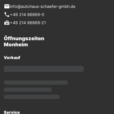
info@autohaus-schaefer-gmbh.de
+49 214 86869-0
+49 214 86869-21
Öffnungszeiten
Monheim
Verkauf
Service