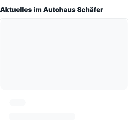
Aktuelles im Autohaus Schäfer