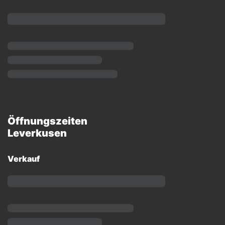
Öffnungszeiten
Leverkusen
Verkauf