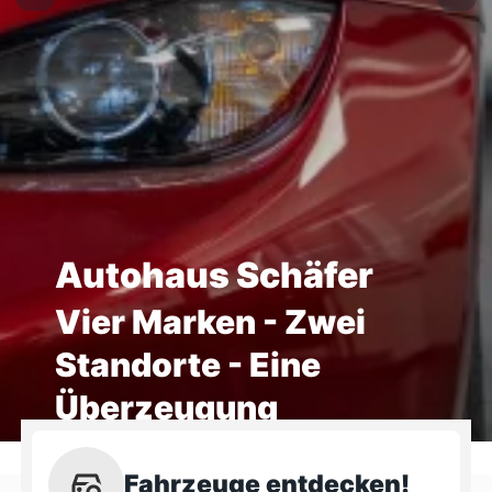
Autohaus Schäfer
Vier Marken - Zwei
Standorte - Eine
Überzeugung
Fahrzeuge entdecken!