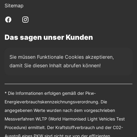
Sitemap
Das sagen unser Kunden
Sie müssen Funktionale Cookies akzeptieren, 
damit Sie diesen Inhalt abrufen können!
* Die Informationen erfolgen gemäß der Pkw-
Energieverbrauchskennzeichnungsverordnung. Die
angegebenen Werte wurden nach dem vorgeschrieben
Messverfahren WLTP (World Harmonised Light Vehicles Test
Procedure) ermittelt. Der Kraftstoffverbrauch und der C02-
Ausstoß eines PKW sind nicht nur von der effizienten