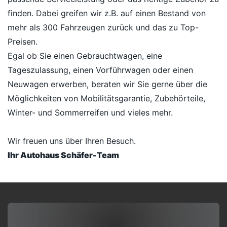
finden. Dabei greifen wir z.B. auf einen Bestand von
mehr als 300 Fahrzeugen zurück und das zu Top-
Preisen.
Egal ob Sie einen Gebrauchtwagen, eine
Tageszulassung, einen Vorführwagen oder einen
Neuwagen erwerben, beraten wir Sie gerne über die
Möglichkeiten von Mobilitätsgarantie, Zubehörteile,
Winter- und Sommerreifen und vieles mehr.
Wir freuen uns über Ihren Besuch.
Ihr Autohaus Schäfer-Team