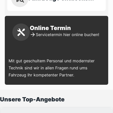
Online Termin
Servicetermin hier online buchen!
Mit gut geschultem Personal und modernster
Technik sind wir in allen Fragen rund ums
Fahrzeug Ihr kompetenter Partner.
Unsere Top-Angebote