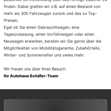
finden. Dabei greifen wir z.B. auf einen Bestand von
mehr als 300 Fahrzeugen zurück und das zu Top-
Preisen.
Egal ob Sie einen Gebrauchtwagen, eine
Tageszulassung, einen Vorführwagen oder einen
Neuwagen erwerben, beraten wir Sie gerne über die
Möglichkeiten von Mobilitätsgarantie, Zubehörteile,
Winter- und Sommerreifen und vieles mehr.
Wir freuen uns über Ihren Besuch.
Ihr Autohaus Schäfer-Team