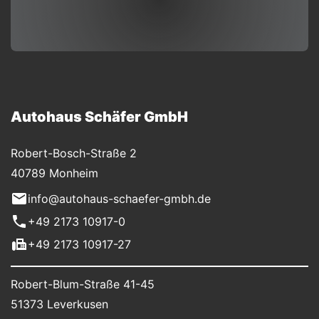
Autohaus Schäfer GmbH
Robert-Bosch-Straße 2
40789 Monheim
info@autohaus-schaefer-gmbh.de
+49 2173 10917-0
+49 2173 10917-27
Robert-Blum-Straße 41-45
51373 Leverkusen