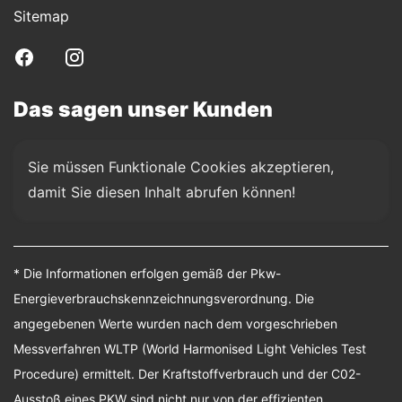
Sitemap
Das sagen unser Kunden
Sie müssen Funktionale Cookies akzeptieren, 
damit Sie diesen Inhalt abrufen können!
* Die Informationen erfolgen gemäß der Pkw-
Energieverbrauchskennzeichnungsverordnung. Die
angegebenen Werte wurden nach dem vorgeschrieben
Messverfahren WLTP (World Harmonised Light Vehicles Test
Procedure) ermittelt. Der Kraftstoffverbrauch und der C02-
Ausstoß eines PKW sind nicht nur von der effizienten