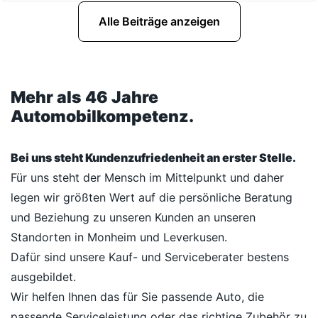
Alle Beiträge anzeigen
Mehr als 46 Jahre
Automobilkompetenz.
Bei uns steht Kundenzufriedenheit an erster Stelle.
Für uns steht der Mensch im Mittelpunkt und daher
legen wir größten Wert auf die persönliche Beratung
und Beziehung zu unseren Kunden an unseren
Standorten in Monheim und Leverkusen.
Dafür sind unsere Kauf- und Serviceberater bestens
ausgebildet.
Wir helfen Ihnen das für Sie passende Auto, die
passende Serviceleistung oder das richtige Zubehör zu