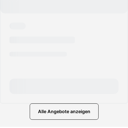
Alle Angebote anzeigen