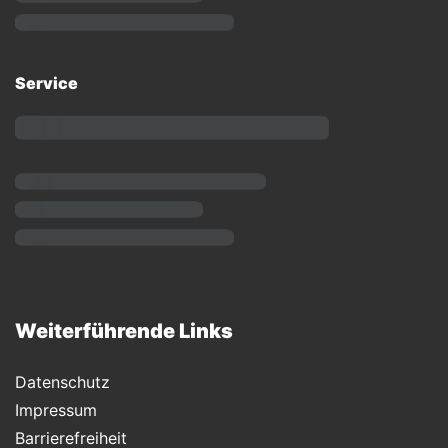
Service
Weiterführende Links
Datenschutz
Impressum
Barrierefreiheit