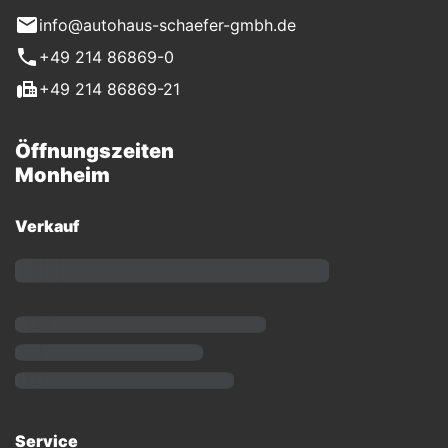
info@autohaus-schaefer-gmbh.de
+49 214 86869-0
+49 214 86869-21
Öffnungszeiten
Monheim
Verkauf
Service