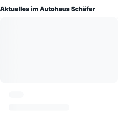
Aktuelles im Autohaus Schäfer