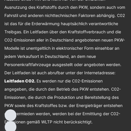
Ausnutzung des Kraftstoffs durch den PKW, sondern auch vom
Fahrstil und anderen nichttechnischen Faktoren abhängig. C02
ist das für die Erderwärmung hauptsächlich verantwortliche
Treibgas. Ein Leitfaden über den Kraftstoffverbrauch und die
C02-Emissionen aller in Deutschland angebotenen neuen PKW-
Modelle ist unentgeltlich in elektronischer Form einsehbar an
jedem Verkaufsort in Deutschland, an dem neue
Personenkraftfahrzeuge ausgestellt oder angeboten werden.
Der Leitfaden ist auch abrufbar unter der Internetadresse:
Leitfaden CO2
.
Es werden nur die C02-Emissionen
angegeben, die durch den Betrieb des PKW entstehen. C02-
Emissionen, die durch die Produktion und Bereitstellung des
PKW sowie des Kraftstoffes bzw. der Energieträger entstehen
oder vermieden werden, werden bei der Ermittlung der C02-
Emissionen gemäß WLTP nicht berücksichtigt.