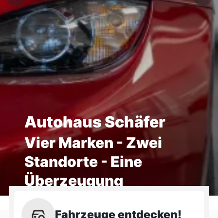
Autohaus Schäfer
Vier Marken - Zwei
Standorte - Eine
Überzeugung
Fahrzeuge entdecken!