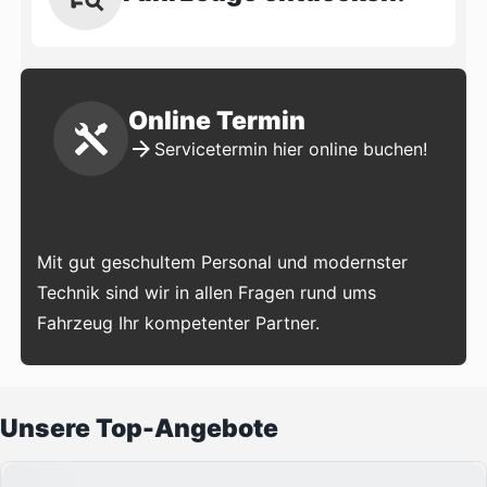
Online Termin
Servicetermin hier online buchen!
Mit gut geschultem Personal und modernster
Technik sind wir in allen Fragen rund ums
Fahrzeug Ihr kompetenter Partner.
Unsere Top-Angebote