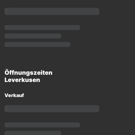
Öffnungszeiten
Leverkusen
Verkauf