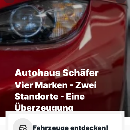
Autohaus Schäfer
Vier Marken - Zwei
Standorte - Eine
Überzeugung
Fahrzeuge entdecken!