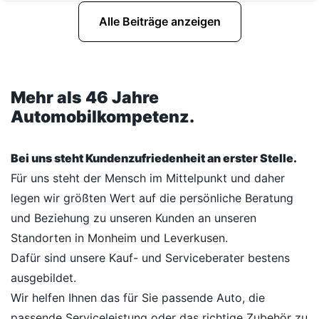
Alle Beiträge anzeigen
Mehr als 46 Jahre
Automobilkompetenz.
Bei uns steht Kundenzufriedenheit an erster Stelle.
Für uns steht der Mensch im Mittelpunkt und daher
legen wir größten Wert auf die persönliche Beratung
und Beziehung zu unseren Kunden an unseren
Standorten in Monheim und Leverkusen.
Dafür sind unsere Kauf- und Serviceberater bestens
ausgebildet.
Wir helfen Ihnen das für Sie passende Auto, die
passende Serviceleistung oder das richtige Zubehör zu