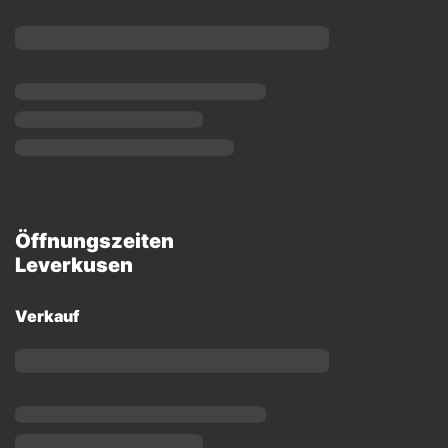
Öffnungszeiten
Leverkusen
Verkauf