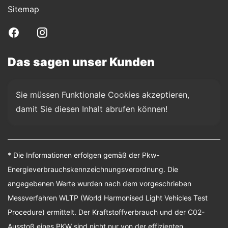
Sitemap
Das sagen unser Kunden
Sie müssen Funktionale Cookies akzeptieren, 
damit Sie diesen Inhalt abrufen können!
* Die Informationen erfolgen gemäß der Pkw-
Energieverbrauchskennzeichnungsverordnung. Die
angegebenen Werte wurden nach dem vorgeschrieben
Messverfahren WLTP (World Harmonised Light Vehicles Test
Procedure) ermittelt. Der Kraftstoffverbrauch und der C02-
Ausstoß eines PKW sind nicht nur von der effizienten