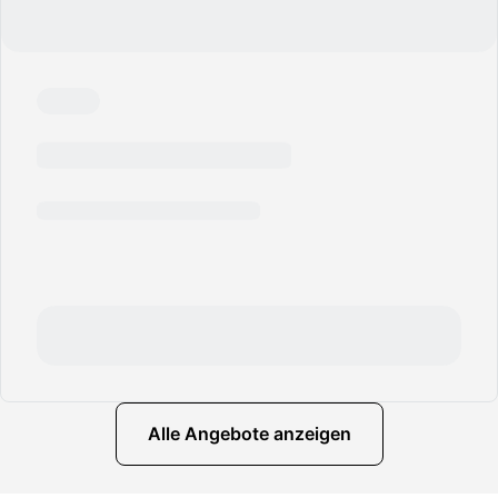
Alle Angebote anzeigen