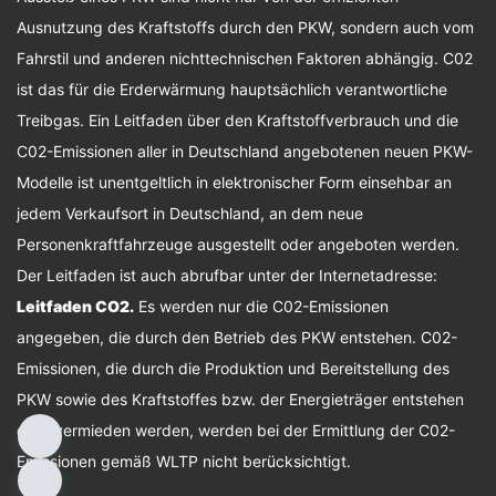
Ausnutzung des Kraftstoffs durch den PKW, sondern auch vom
Fahrstil und anderen nichttechnischen Faktoren abhängig. C02
ist das für die Erderwärmung hauptsächlich verantwortliche
Treibgas. Ein Leitfaden über den Kraftstoffverbrauch und die
C02-Emissionen aller in Deutschland angebotenen neuen PKW-
Modelle ist unentgeltlich in elektronischer Form einsehbar an
jedem Verkaufsort in Deutschland, an dem neue
Personenkraftfahrzeuge ausgestellt oder angeboten werden.
Der Leitfaden ist auch abrufbar unter der Internetadresse:
Leitfaden CO2
.
Es werden nur die C02-Emissionen
angegeben, die durch den Betrieb des PKW entstehen. C02-
Emissionen, die durch die Produktion und Bereitstellung des
PKW sowie des Kraftstoffes bzw. der Energieträger entstehen
oder vermieden werden, werden bei der Ermittlung der C02-
Emissionen gemäß WLTP nicht berücksichtigt.