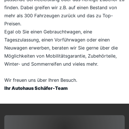
finden. Dabei greifen wir z.B. auf einen Bestand von
mehr als 300 Fahrzeugen zurück und das zu Top-
Preisen.
Egal ob Sie einen Gebrauchtwagen, eine
Tageszulassung, einen Vorführwagen oder einen
Neuwagen erwerben, beraten wir Sie gerne über die
Möglichkeiten von Mobilitätsgarantie, Zubehörteile,
Winter- und Sommerreifen und vieles mehr.
Wir freuen uns über Ihren Besuch.
Ihr Autohaus Schäfer-Team