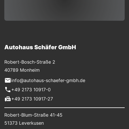
Autohaus Schäfer GmbH
Robert-Bosch-Straße 2
40789 Monheim
info@autohaus-schaefer-gmbh.de
+49 2173 10917-0
+49 2173 10917-27
Robert-Blum-Straße 41-45
51373 Leverkusen