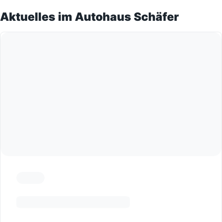
Aktuelles im Autohaus Schäfer