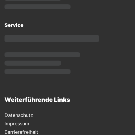
Service
Weiterführende Links
Datenschutz
Impressum
Barrierefreiheit