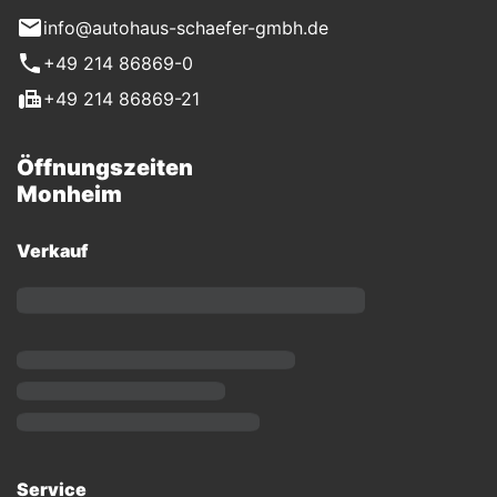
info@autohaus-schaefer-gmbh.de
+49 214 86869-0
+49 214 86869-21
Öffnungszeiten
Monheim
Verkauf
Service