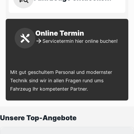
Online Termin
Servicetermin hier online buchen!
Mit gut geschultem Personal und modernster
Technik sind wir in allen Fragen rund ums
Fahrzeug Ihr kompetenter Partner.
Unsere Top-Angebote