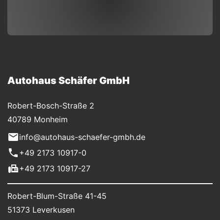
Autohaus Schäfer GmbH
Robert-Bosch-Straße 2
40789 Monheim
info@autohaus-schaefer-gmbh.de
+49 2173 10917-0
+49 2173 10917-27
Robert-Blum-Straße 41-45
51373 Leverkusen