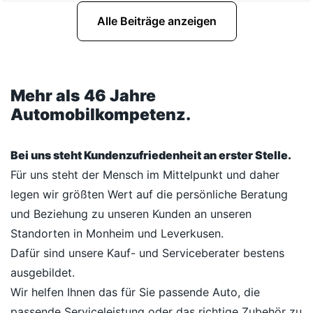
Alle Beiträge anzeigen
Mehr als 46 Jahre
Automobilkompetenz.
Bei uns steht Kundenzufriedenheit an erster Stelle.
Für uns steht der Mensch im Mittelpunkt und daher
legen wir größten Wert auf die persönliche Beratung
und Beziehung zu unseren Kunden an unseren
Standorten in Monheim und Leverkusen.
Dafür sind unsere Kauf- und Serviceberater bestens
ausgebildet.
Wir helfen Ihnen das für Sie passende Auto, die
passende Serviceleistung oder das richtige Zubehör zu