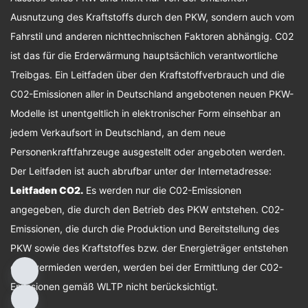
Ausnutzung des Kraftstoffs durch den PKW, sondern auch vom
Fahrstil und anderen nichttechnischen Faktoren abhängig. C02
ist das für die Erderwärmung hauptsächlich verantwortliche
Treibgas. Ein Leitfaden über den Kraftstoffverbrauch und die
C02-Emissionen aller in Deutschland angebotenen neuen PKW-
Modelle ist unentgeltlich in elektronischer Form einsehbar an
jedem Verkaufsort in Deutschland, an dem neue
Personenkraftfahrzeuge ausgestellt oder angeboten werden.
Der Leitfaden ist auch abrufbar unter der Internetadresse:
Leitfaden CO2
.
Es werden nur die C02-Emissionen
angegeben, die durch den Betrieb des PKW entstehen. C02-
Emissionen, die durch die Produktion und Bereitstellung des
PKW sowie des Kraftstoffes bzw. der Energieträger entstehen
oder vermieden werden, werden bei der Ermittlung der C02-
Emissionen gemäß WLTP nicht berücksichtigt.