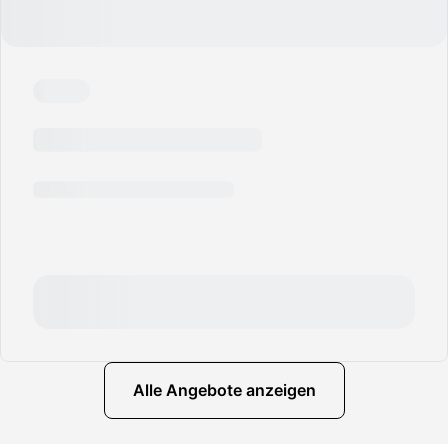
Alle Angebote anzeigen