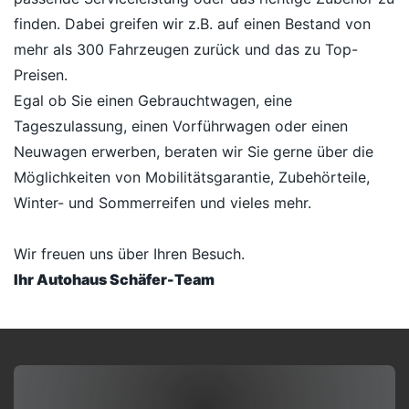
finden. Dabei greifen wir z.B. auf einen Bestand von
mehr als 300 Fahrzeugen zurück und das zu Top-
Preisen.
Egal ob Sie einen Gebrauchtwagen, eine
Tageszulassung, einen Vorführwagen oder einen
Neuwagen erwerben, beraten wir Sie gerne über die
Möglichkeiten von Mobilitätsgarantie, Zubehörteile,
Winter- und Sommerreifen und vieles mehr.
Wir freuen uns über Ihren Besuch.
Ihr Autohaus Schäfer-Team