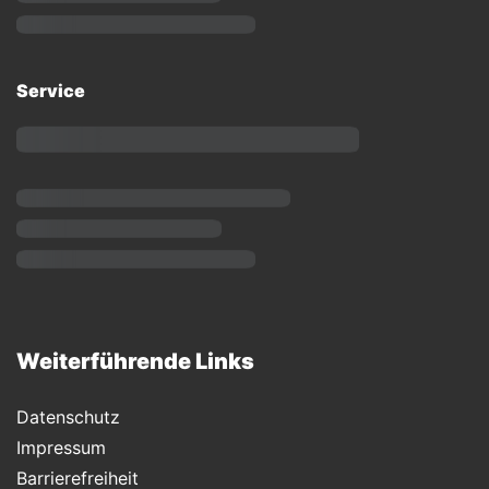
Service
Weiterführende Links
Datenschutz
Impressum
Barrierefreiheit