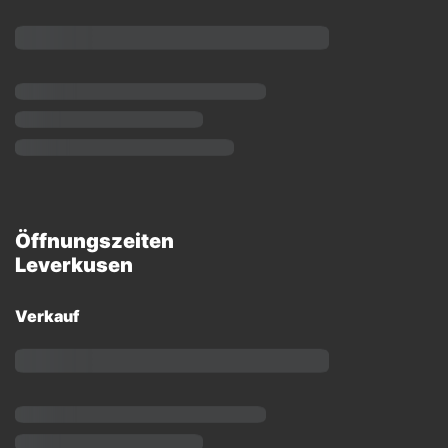
Öffnungszeiten
Leverkusen
Verkauf