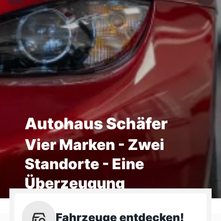
Autohaus Schäfer
Vier Marken - Zwei
Standorte - Eine
Überzeugung
Fahrzeuge entdecken!