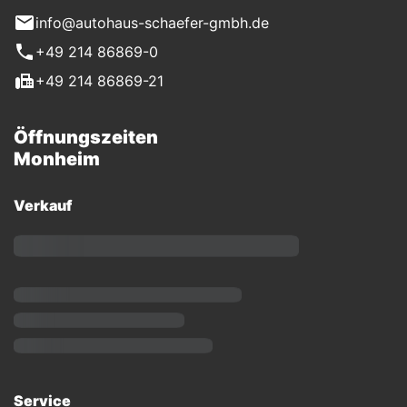
info@autohaus-schaefer-gmbh.de
+49 214 86869-0
+49 214 86869-21
Öffnungszeiten
Monheim
Verkauf
Service