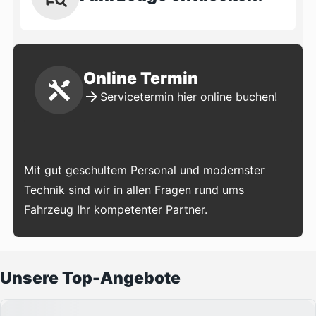
Online Termin
Servicetermin hier online buchen!
Mit gut geschultem Personal und modernster
Technik sind wir in allen Fragen rund ums
Fahrzeug Ihr kompetenter Partner.
Unsere Top-Angebote