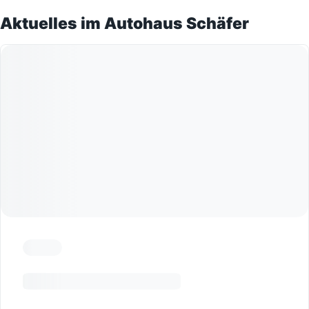
Aktuelles im Autohaus Schäfer