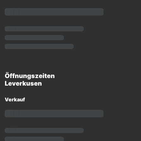
Öffnungszeiten
Leverkusen
Verkauf