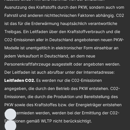
Ausnutzung des Kraftstoffs durch den PKW, sondern auch vom
Fahrstil und anderen nichttechnischen Faktoren abhängig. C02
ist das für die Erderwärmung hauptsächlich verantwortliche
Treibgas. Ein Leitfaden über den Kraftstoffverbrauch und die
C02-Emissionen aller in Deutschland angebotenen neuen PKW-
Modelle ist unentgeltlich in elektronischer Form einsehbar an
jedem Verkaufsort in Deutschland, an dem neue
Personenkraftfahrzeuge ausgestellt oder angeboten werden.
Der Leitfaden ist auch abrufbar unter der Internetadresse:
Leitfaden CO2
.
Es werden nur die C02-Emissionen
angegeben, die durch den Betrieb des PKW entstehen. C02-
Emissionen, die durch die Produktion und Bereitstellung des
PKW sowie des Kraftstoffes bzw. der Energieträger entstehen
oder vermieden werden, werden bei der Ermittlung der C02-
Emissionen gemäß WLTP nicht berücksichtigt.