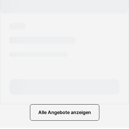
Alle Angebote anzeigen