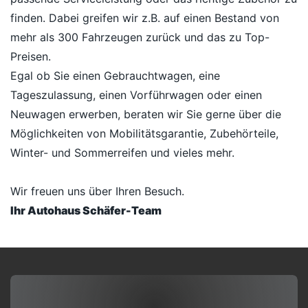
finden. Dabei greifen wir z.B. auf einen Bestand von
mehr als 300 Fahrzeugen zurück und das zu Top-
Preisen.
Egal ob Sie einen Gebrauchtwagen, eine
Tageszulassung, einen Vorführwagen oder einen
Neuwagen erwerben, beraten wir Sie gerne über die
Möglichkeiten von Mobilitätsgarantie, Zubehörteile,
Winter- und Sommerreifen und vieles mehr.
Wir freuen uns über Ihren Besuch.
Ihr Autohaus Schäfer-Team