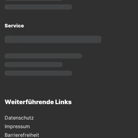
Service
Weiterführende Links
Datenschutz
Impressum
Barrierefreiheit