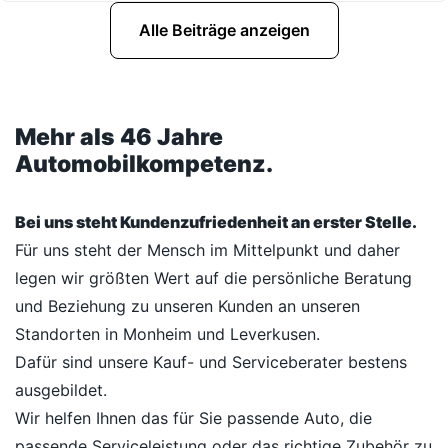
Alle Beiträge anzeigen
Mehr als 46 Jahre
Automobilkompetenz.
Bei uns steht Kundenzufriedenheit an erster Stelle.
Für uns steht der Mensch im Mittelpunkt und daher
legen wir größten Wert auf die persönliche Beratung
und Beziehung zu unseren Kunden an unseren
Standorten in Monheim und Leverkusen.
Dafür sind unsere Kauf- und Serviceberater bestens
ausgebildet.
Wir helfen Ihnen das für Sie passende Auto, die
passende Serviceleistung oder das richtige Zubehör zu