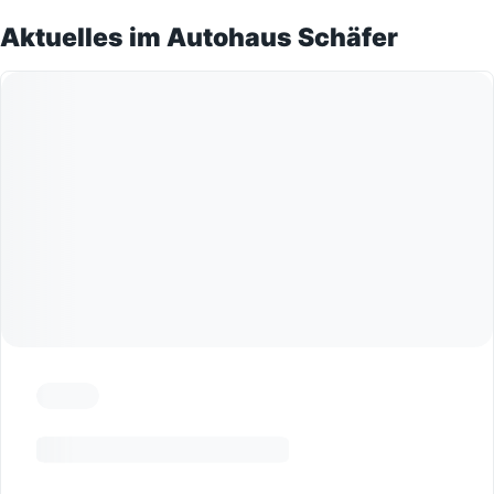
Aktuelles im Autohaus Schäfer