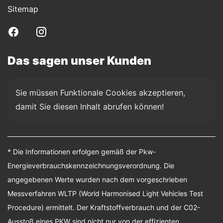
Sitemap
Das sagen unser Kunden
Sie müssen Funktionale Cookies akzeptieren, 
damit Sie diesen Inhalt abrufen können!
* Die Informationen erfolgen gemäß der Pkw-
Energieverbrauchskennzeichnungsverordnung. Die
angegebenen Werte wurden nach dem vorgeschrieben
Messverfahren WLTP (World Harmonised Light Vehicles Test
Procedure) ermittelt. Der Kraftstoffverbrauch und der C02-
Ausstoß eines PKW sind nicht nur von der effizienten