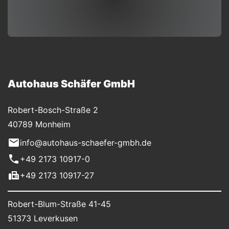
Autohaus Schäfer GmbH
Robert-Bosch-Straße 2
40789 Monheim
info@autohaus-schaefer-gmbh.de
+49 2173 10917-0
+49 2173 10917-27
Robert-Blum-Straße 41-45
51373 Leverkusen