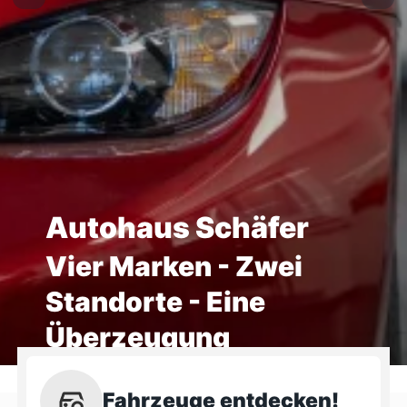
Autohaus Schäfer
Vier Marken - Zwei
Standorte - Eine
Überzeugung
Fahrzeuge entdecken!