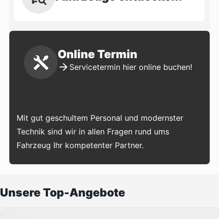
Online Termin
Servicetermin hier online buchen!
Mit gut geschultem Personal und modernster
Technik sind wir in allen Fragen rund ums
Fahrzeug Ihr kompetenter Partner.
Unsere Top-Angebote