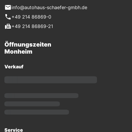
info@autohaus-schaefer-gmbh.de
+49 214 86869-0
+49 214 86869-21
Öffnungszeiten
Monheim
Verkauf
Service