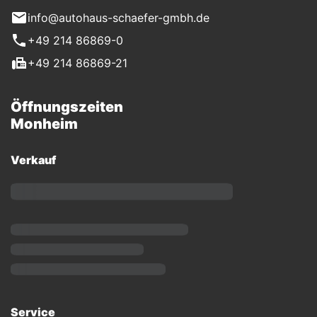
info@autohaus-schaefer-gmbh.de
+49 214 86869-0
+49 214 86869-21
Öffnungszeiten
Monheim
Verkauf
Service