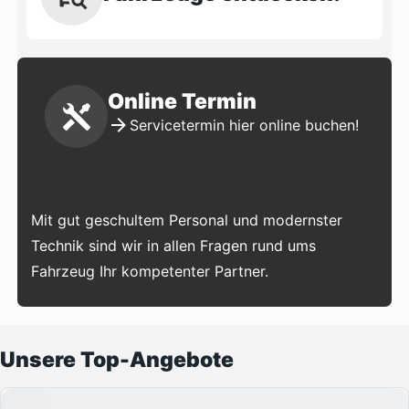
Online Termin
Servicetermin hier online buchen!
Mit gut geschultem Personal und modernster
Technik sind wir in allen Fragen rund ums
Fahrzeug Ihr kompetenter Partner.
Unsere Top-Angebote