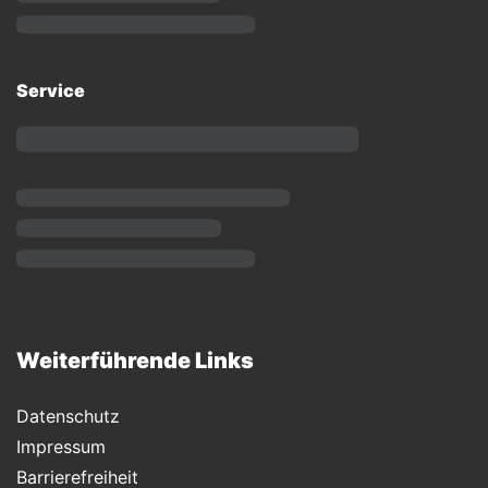
Service
Weiterführende Links
Datenschutz
Impressum
Barrierefreiheit