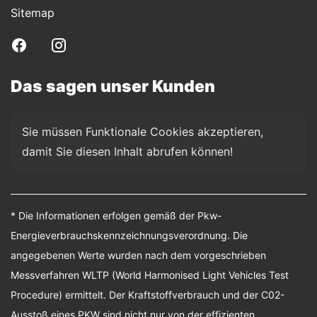
Sitemap
Das sagen unser Kunden
Sie müssen Funktionale Cookies akzeptieren, 
damit Sie diesen Inhalt abrufen können!
* Die Informationen erfolgen gemäß der Pkw-
Energieverbrauchskennzeichnungsverordnung. Die
angegebenen Werte wurden nach dem vorgeschrieben
Messverfahren WLTP (World Harmonised Light Vehicles Test
Procedure) ermittelt. Der Kraftstoffverbrauch und der C02-
Ausstoß eines PKW sind nicht nur von der effizienten