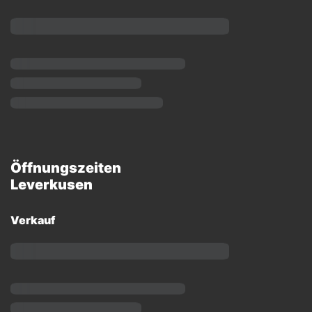
Öffnungszeiten
Leverkusen
Verkauf