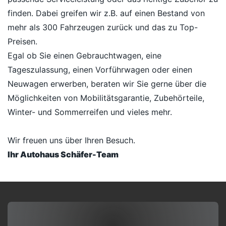
finden. Dabei greifen wir z.B. auf einen Bestand von
mehr als 300 Fahrzeugen zurück und das zu Top-
Preisen.
Egal ob Sie einen Gebrauchtwagen, eine
Tageszulassung, einen Vorführwagen oder einen
Neuwagen erwerben, beraten wir Sie gerne über die
Möglichkeiten von Mobilitätsgarantie, Zubehörteile,
Winter- und Sommerreifen und vieles mehr.
Wir freuen uns über Ihren Besuch.
Ihr Autohaus Schäfer-Team