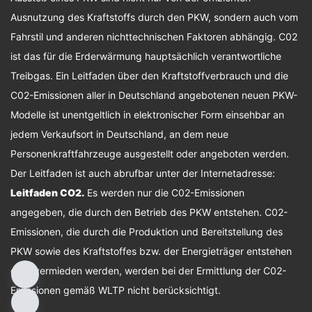
Ausnutzung des Kraftstoffs durch den PKW, sondern auch vom
Fahrstil und anderen nichttechnischen Faktoren abhängig. C02
ist das für die Erderwärmung hauptsächlich verantwortliche
Treibgas. Ein Leitfaden über den Kraftstoffverbrauch und die
C02-Emissionen aller in Deutschland angebotenen neuen PKW-
Modelle ist unentgeltlich in elektronischer Form einsehbar an
jedem Verkaufsort in Deutschland, an dem neue
Personenkraftfahrzeuge ausgestellt oder angeboten werden.
Der Leitfaden ist auch abrufbar unter der Internetadresse:
Leitfaden CO2
.
Es werden nur die C02-Emissionen
angegeben, die durch den Betrieb des PKW entstehen. C02-
Emissionen, die durch die Produktion und Bereitstellung des
PKW sowie des Kraftstoffes bzw. der Energieträger entstehen
oder vermieden werden, werden bei der Ermittlung der C02-
Emissionen gemäß WLTP nicht berücksichtigt.