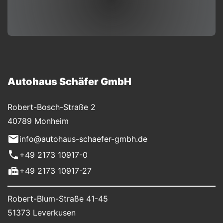
Autohaus Schäfer GmbH
Robert-Bosch-Straße 2
40789 Monheim
info@autohaus-schaefer-gmbh.de
+49 2173 10917-0
+49 2173 10917-27
Robert-Blum-Straße 41-45
51373 Leverkusen