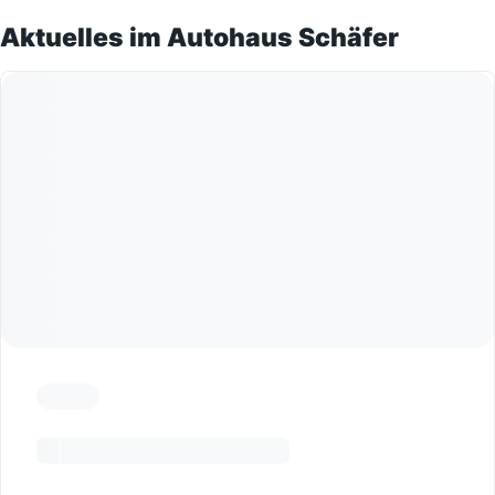
Aktuelles im Autohaus Schäfer