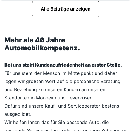
Alle Beiträge anzeigen
Mehr als 46 Jahre
Automobilkompetenz.
Bei uns steht Kundenzufriedenheit an erster Stelle.
Für uns steht der Mensch im Mittelpunkt und daher
legen wir größten Wert auf die persönliche Beratung
und Beziehung zu unseren Kunden an unseren
Standorten in Monheim und Leverkusen.
Dafür sind unsere Kauf- und Serviceberater bestens
ausgebildet.
Wir helfen Ihnen das für Sie passende Auto, die
passende Serviceleistung oder das richtige Zubehör zu