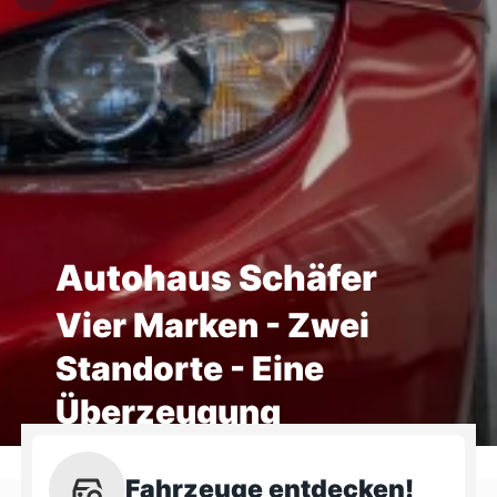
Autohaus Schäfer
Vier Marken - Zwei
Standorte - Eine
Überzeugung
Fahrzeuge entdecken!