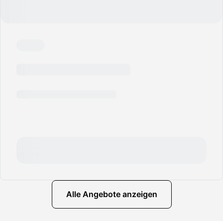
Alle Angebote anzeigen