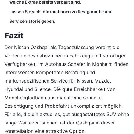
welche Extras bereits verbaut sind.
Lassen Sie sich Informationen zu Restgarantie und
Servicehistorie geben.
Fazit
Der Nissan Qashqai als Tageszulassung vereint die
Vorteile eines nahezu neuen Fahrzeugs mit sofortiger
Verfügbarkeit. Im Autohaus Schäfer in Monheim finden
Interessenten kompetente Beratung und
markenspezifischen Service für Nissan, Mazda,
Hyundai und Silence. Die gute Erreichbarkeit von
Mönchengladbach aus macht eine schnelle
Besichtigung und Probefahrt unkompliziert möglich.
Für alle, die ein aktuelles, gut ausgestattetes SUV ohne
lange Wartezeit suchen, ist der Qashqai in dieser
Konstellation eine attraktive Option.