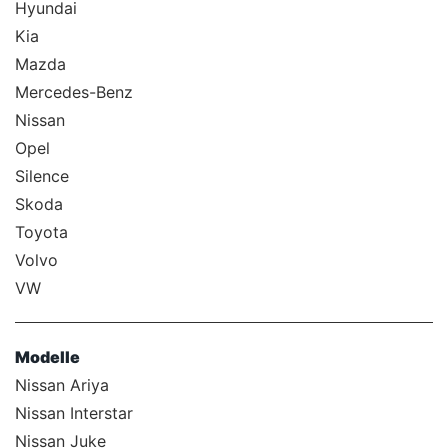
Hyundai
Kia
Mazda
Mercedes-Benz
Nissan
Opel
Silence
Skoda
Toyota
Volvo
VW
Modelle
Nissan Ariya
Nissan Interstar
Nissan Juke