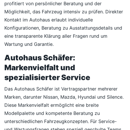
profitiert von persönlicher Beratung und der
Möglichkeit, das Fahrzeug intensiv zu prüfen. Direkter
Kontakt im Autohaus erlaubt individuelle
Konfigurationen, Beratung zu Ausstattungsdetails und
eine transparente Klärung aller Fragen rund um
Wartung und Garantie.
Autohaus Schäfer:
Markenvielfalt und
spezialisierter Service
Das Autohaus Schäfer ist Vertragspartner mehrerer
Marken, darunter Nissan, Mazda, Hyundai und Silence.
Diese Markenvielfalt ermöglicht eine breite
Modellpalette und kompetente Beratung zu
unterschiedlichen Fahrzeugkonzepten. Für Service-
und Wartungsfragen stehen speziell geschulte Teams