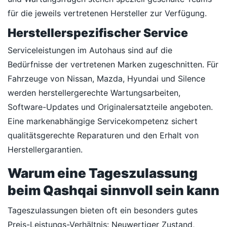
für die jeweils vertretenen Hersteller zur Verfügung.
Herstellerspezifischer Service
Serviceleistungen im Autohaus sind auf die
Bedürfnisse der vertretenen Marken zugeschnitten. Für
Fahrzeuge von Nissan, Mazda, Hyundai und Silence
werden herstellergerechte Wartungsarbeiten,
Software-Updates und Originalersatzteile angeboten.
Eine markenabhängige Servicekompetenz sichert
qualitätsgerechte Reparaturen und den Erhalt von
Herstellergarantien.
Warum eine Tageszulassung
beim Qashqai sinnvoll sein kann
Tageszulassungen bieten oft ein besonders gutes
Preis-Leistungs-Verhältnis: Neuwertiger Zustand,