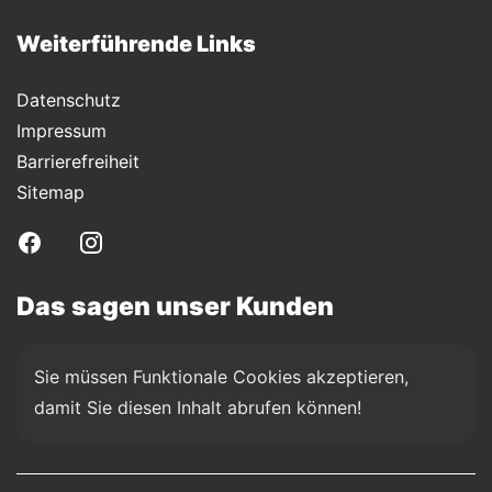
Weiterführende Links
Datenschutz
Impressum
Barrierefreiheit
Sitemap
Das sagen unser Kunden
Sie müssen Funktionale Cookies akzeptieren, 
damit Sie diesen Inhalt abrufen können!