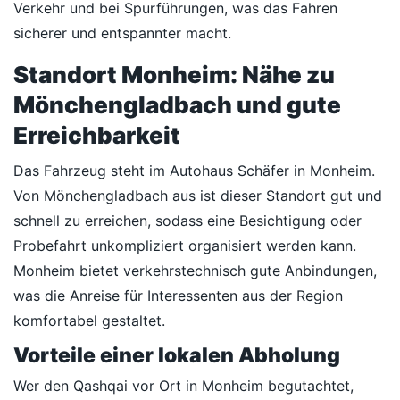
Verkehr und bei Spurführungen, was das Fahren
sicherer und entspannter macht.
Standort Monheim: Nähe zu
Mönchengladbach und gute
Erreichbarkeit
Das Fahrzeug steht im Autohaus Schäfer in Monheim.
Von Mönchengladbach aus ist dieser Standort gut und
schnell zu erreichen, sodass eine Besichtigung oder
Probefahrt unkompliziert organisiert werden kann.
Monheim bietet verkehrstechnisch gute Anbindungen,
was die Anreise für Interessenten aus der Region
komfortabel gestaltet.
Vorteile einer lokalen Abholung
Wer den Qashqai vor Ort in Monheim begutachtet,