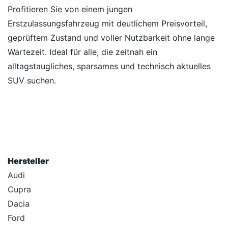
Profitieren Sie von einem jungen
Erstzulassungsfahrzeug mit deutlichem Preisvorteil,
geprüftem Zustand und voller Nutzbarkeit ohne lange
Wartezeit. Ideal für alle, die zeitnah ein
alltagstaugliches, sparsames und technisch aktuelles
SUV suchen.
Hersteller
Audi
Cupra
Dacia
Ford