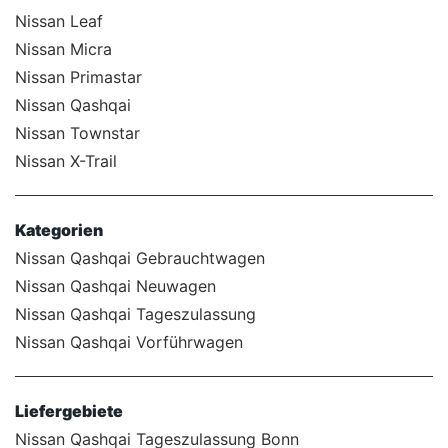
Nissan Leaf
Nissan Micra
Nissan Primastar
Nissan Qashqai
Nissan Townstar
Nissan X-Trail
Kategorien
Nissan Qashqai Gebrauchtwagen
Nissan Qashqai Neuwagen
Nissan Qashqai Tageszulassung
Nissan Qashqai Vorführwagen
Liefergebiete
Nissan Qashqai Tageszulassung Bonn