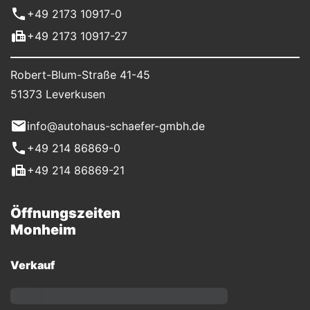
+49 2173 10917-0
+49 2173 10917-27
Robert-Blum-Straße 41-45
51373 Leverkusen
info@autohaus-schaefer-gmbh.de
+49 214 86869-0
+49 214 86869-21
Öffnungszeiten
Monheim
Verkauf