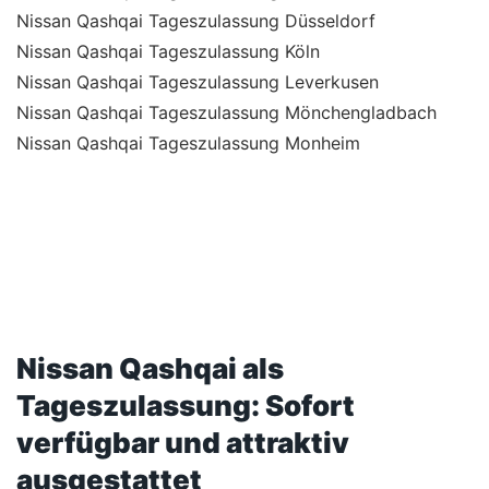
Nissan Qashqai Tageszulassung Düsseldorf
Nissan Qashqai Tageszulassung Köln
Nissan Qashqai Tageszulassung Leverkusen
Nissan Qashqai Tageszulassung Mönchengladbach
Nissan Qashqai Tageszulassung Monheim
Nissan Qashqai als
Tageszulassung: Sofort
verfügbar und attraktiv
ausgestattet