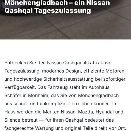
Mönchengladbach – ein Nissan
Qashqai Tageszulassung
Entdecken Sie den Nissan Qashqai als attraktive
Tageszulassung: modernes Design, effiziente Motoren
und hochwertige Sicherheitsausstattung bei sofortiger
Verfügbarkeit. Das Fahrzeug steht im Autohaus
Schäfer in Monheim, das Sie von Mönchengladbach
aus schnell und unkompliziert erreichen können. Im
Haus werden die Marken Nissan, Mazda, Hyundai und
Silence betreut — für Ihren Qashqai bedeutet das
fachgerechte Wartung und original Teile direkt vor Ort.