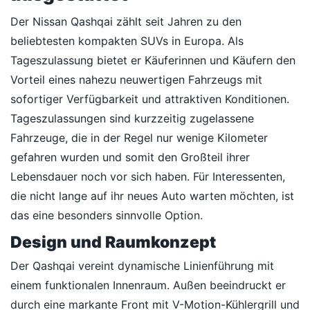
Der Nissan Qashqai zählt seit Jahren zu den
beliebtesten kompakten SUVs in Europa. Als
Tageszulassung bietet er Käuferinnen und Käufern den
Vorteil eines nahezu neuwertigen Fahrzeugs mit
sofortiger Verfügbarkeit und attraktiven Konditionen.
Tageszulassungen sind kurzzeitig zugelassene
Fahrzeuge, die in der Regel nur wenige Kilometer
gefahren wurden und somit den Großteil ihrer
Lebensdauer noch vor sich haben. Für Interessenten,
die nicht lange auf ihr neues Auto warten möchten, ist
das eine besonders sinnvolle Option.
Design und Raumkonzept
Der Qashqai vereint dynamische Linienführung mit
einem funktionalen Innenraum. Außen beeindruckt er
durch eine markante Front mit V-Motion-Kühlergrill und