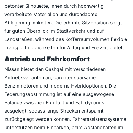
betonter Silhouette, innen durch hochwertig
verarbeitete Materialien und durchdachte
Ablagemöglichkeiten. Die erhöhte Sitzposition sorgt
für guten Überblick im Stadtverkehr und auf
Landstraßen, während das Kofferraumvolumen flexible
Transportmöglichkeiten für Alltag und Freizeit bietet.
Antrieb und Fahrkomfort
Nissan bietet den Qashqai mit verschiedenen
Antriebsvarianten an, darunter sparsame
Benzinmotoren und moderne Hybridoptionen. Die
Federungsabstimmung ist auf eine ausgewogene
Balance zwischen Komfort und Fahrdynamik
ausgelegt, sodass lange Strecken entspannt
zurückgelegt werden können. Fahrerassistenzsysteme
unterstützen beim Einparken, beim Abstandhalten im