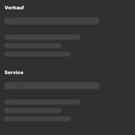
Verkauf
Service