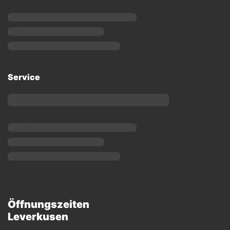
Service
Öffnungszeiten
Leverkusen