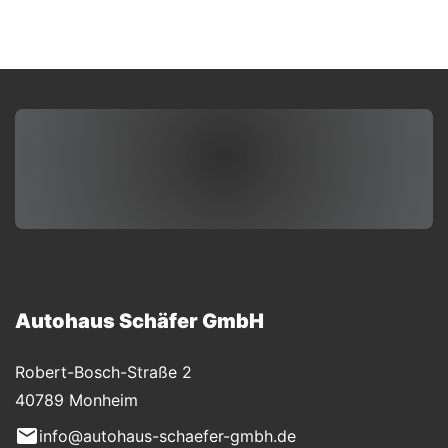
Autohaus Schäfer GmbH
Robert-Bosch-Straße 2
40789 Monheim
info@autohaus-schaefer-gmbh.de