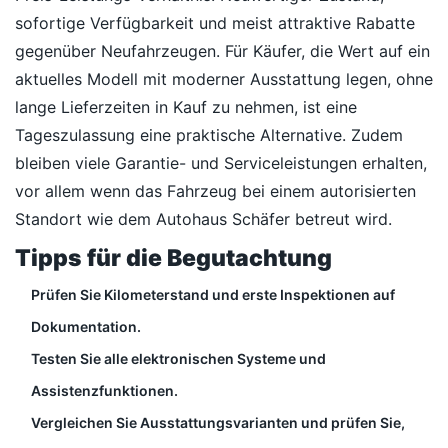
sofortige Verfügbarkeit und meist attraktive Rabatte
gegenüber Neufahrzeugen. Für Käufer, die Wert auf ein
aktuelles Modell mit moderner Ausstattung legen, ohne
lange Lieferzeiten in Kauf zu nehmen, ist eine
Tageszulassung eine praktische Alternative. Zudem
bleiben viele Garantie- und Serviceleistungen erhalten,
vor allem wenn das Fahrzeug bei einem autorisierten
Standort wie dem Autohaus Schäfer betreut wird.
Tipps für die Begutachtung
Prüfen Sie Kilometerstand und erste Inspektionen auf
Dokumentation.
Testen Sie alle elektronischen Systeme und
Assistenzfunktionen.
Vergleichen Sie Ausstattungsvarianten und prüfen Sie,