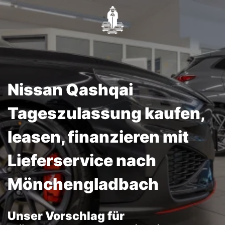
Nissan Qashqai
Tageszulassung kaufen,
leasen, finanzieren mit
Lieferservice nach
Mönchengladbach
Unser Vorschlag für