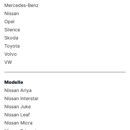
Mercedes-Benz
Nissan
Opel
Silence
Skoda
Toyota
Volvo
VW
Modelle
Nissan Ariya
Nissan Interstar
Nissan Juke
Nissan Leaf
Nissan Micra