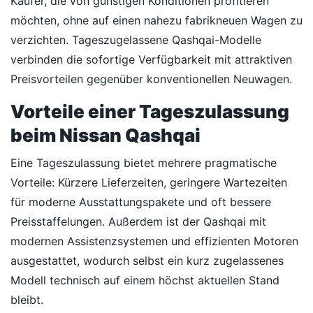
Käufer, die von günstigen Konditionen profitieren
möchten, ohne auf einen nahezu fabrikneuen Wagen zu
verzichten. Tageszugelassene Qashqai-Modelle
verbinden die sofortige Verfügbarkeit mit attraktiven
Preisvorteilen gegenüber konventionellen Neuwagen.
Vorteile einer Tageszulassung
beim Nissan Qashqai
Eine Tageszulassung bietet mehrere pragmatische
Vorteile: Kürzere Lieferzeiten, geringere Wartezeiten
für moderne Ausstattungspakete und oft bessere
Preisstaffelungen. Außerdem ist der Qashqai mit
modernen Assistenzsystemen und effizienten Motoren
ausgestattet, wodurch selbst ein kurz zugelassenes
Modell technisch auf einem höchst aktuellen Stand
bleibt.