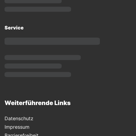
Service
Weiterführende Links
Datenschutz
Impressum
Barrierefreiheit