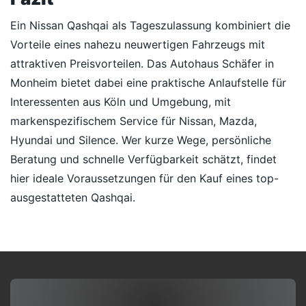
Ein Nissan Qashqai als Tageszulassung kombiniert die
Vorteile eines nahezu neuwertigen Fahrzeugs mit
attraktiven Preisvorteilen. Das Autohaus Schäfer in
Monheim bietet dabei eine praktische Anlaufstelle für
Interessenten aus Köln und Umgebung, mit
markenspezifischem Service für Nissan, Mazda,
Hyundai und Silence. Wer kurze Wege, persönliche
Beratung und schnelle Verfügbarkeit schätzt, findet
hier ideale Voraussetzungen für den Kauf eines top-
ausgestatteten Qashqai.