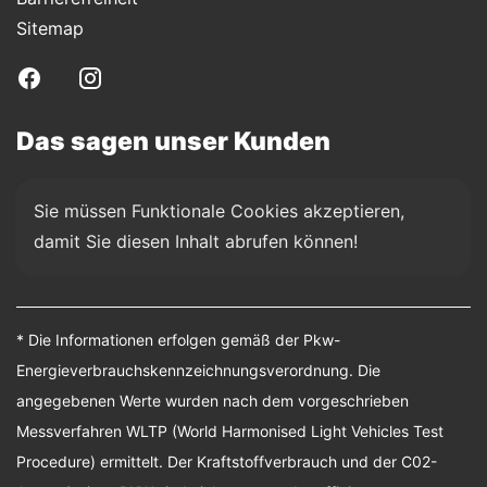
Sitemap
Das sagen unser Kunden
Sie müssen Funktionale Cookies akzeptieren, 
damit Sie diesen Inhalt abrufen können!
* Die Informationen erfolgen gemäß der Pkw-
Energieverbrauchskennzeichnungsverordnung. Die
angegebenen Werte wurden nach dem vorgeschrieben
Messverfahren WLTP (World Harmonised Light Vehicles Test
Procedure) ermittelt. Der Kraftstoffverbrauch und der C02-