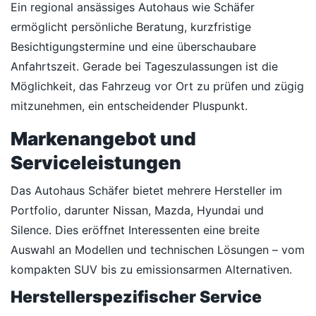
Ein regional ansässiges Autohaus wie Schäfer
ermöglicht persönliche Beratung, kurzfristige
Besichtigungstermine und eine überschaubare
Anfahrtszeit. Gerade bei Tageszulassungen ist die
Möglichkeit, das Fahrzeug vor Ort zu prüfen und zügig
mitzunehmen, ein entscheidender Pluspunkt.
Markenangebot und
Serviceleistungen
Das Autohaus Schäfer bietet mehrere Hersteller im
Portfolio, darunter Nissan, Mazda, Hyundai und
Silence. Dies eröffnet Interessenten eine breite
Auswahl an Modellen und technischen Lösungen – vom
kompakten SUV bis zu emissionsarmen Alternativen.
Herstellerspezifischer Service