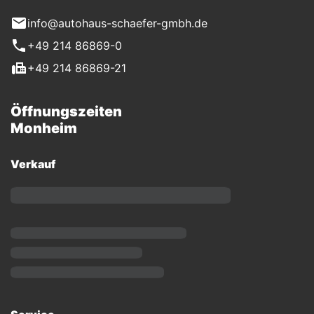
info@autohaus-schaefer-gmbh.de
+49 214 86869-0
+49 214 86869-21
Öffnungszeiten
Monheim
Verkauf