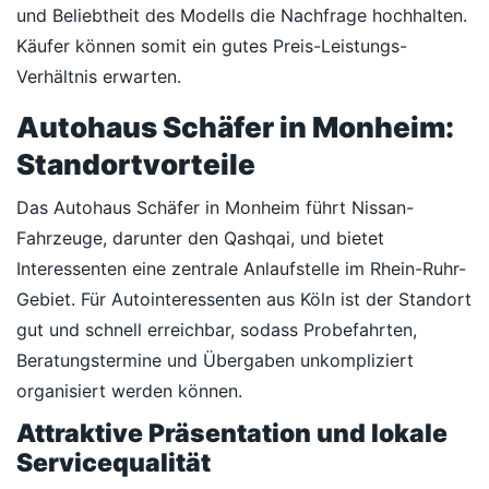
und Beliebtheit des Modells die Nachfrage hochhalten.
Käufer können somit ein gutes Preis-Leistungs-
Verhältnis erwarten.
Autohaus Schäfer in Monheim:
Standortvorteile
Das Autohaus Schäfer in Monheim führt Nissan-
Fahrzeuge, darunter den Qashqai, und bietet
Interessenten eine zentrale Anlaufstelle im Rhein-Ruhr-
Gebiet. Für Autointeressenten aus Köln ist der Standort
gut und schnell erreichbar, sodass Probefahrten,
Beratungstermine und Übergaben unkompliziert
organisiert werden können.
Attraktive Präsentation und lokale
Servicequalität