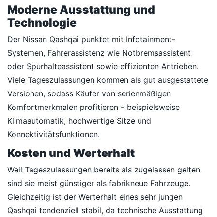
Moderne Ausstattung und
Technologie
Der Nissan Qashqai punktet mit Infotainment-
Systemen, Fahrerassistenz wie Notbremsassistent
oder Spurhalteassistent sowie effizienten Antrieben.
Viele Tageszulassungen kommen als gut ausgestattete
Versionen, sodass Käufer von serienmäßigen
Komfortmerkmalen profitieren – beispielsweise
Klimaautomatik, hochwertige Sitze und
Konnektivitätsfunktionen.
Kosten und Werterhalt
Weil Tageszulassungen bereits als zugelassen gelten,
sind sie meist günstiger als fabrikneue Fahrzeuge.
Gleichzeitig ist der Werterhalt eines sehr jungen
Qashqai tendenziell stabil, da technische Ausstattung