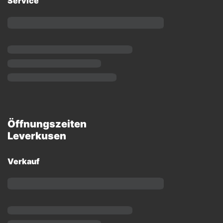
Service
Öffnungszeiten
Leverkusen
Verkauf