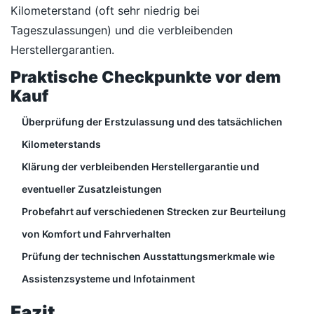
Kilometerstand (oft sehr niedrig bei
Tageszulassungen) und die verbleibenden
Herstellergarantien.
Praktische Checkpunkte vor dem
Kauf
Überprüfung der Erstzulassung und des tatsächlichen
Kilometerstands
Klärung der verbleibenden Herstellergarantie und
eventueller Zusatzleistungen
Probefahrt auf verschiedenen Strecken zur Beurteilung
von Komfort und Fahrverhalten
Prüfung der technischen Ausstattungsmerkmale wie
Assistenzsysteme und Infotainment
Fazit