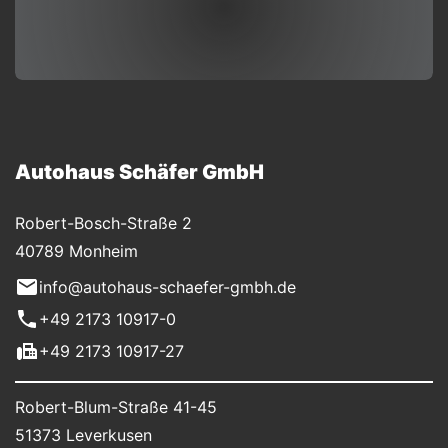
Autohaus Schäfer GmbH
Robert-Bosch-Straße 2
40789 Monheim
info@autohaus-schaefer-gmbh.de
+49 2173 10917-0
+49 2173 10917-27
Robert-Blum-Straße 41-45
51373 Leverkusen