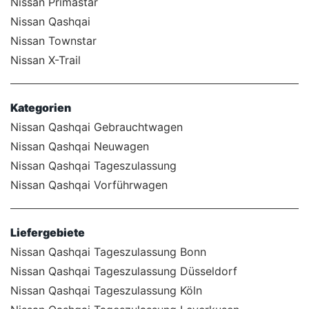
Nissan Primastar
Nissan Qashqai
Nissan Townstar
Nissan X-Trail
Kategorien
Nissan Qashqai Gebrauchtwagen
Nissan Qashqai Neuwagen
Nissan Qashqai Tageszulassung
Nissan Qashqai Vorführwagen
Liefergebiete
Nissan Qashqai Tageszulassung Bonn
Nissan Qashqai Tageszulassung Düsseldorf
Nissan Qashqai Tageszulassung Köln