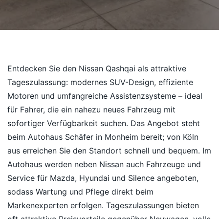
Entdecken Sie den Nissan Qashqai als attraktive
Tageszulassung: modernes SUV-Design, effiziente
Motoren und umfangreiche Assistenzsysteme – ideal
für Fahrer, die ein nahezu neues Fahrzeug mit
sofortiger Verfügbarkeit suchen. Das Angebot steht
beim Autohaus Schäfer in Monheim bereit; von Köln
aus erreichen Sie den Standort schnell und bequem. Im
Autohaus werden neben Nissan auch Fahrzeuge und
Service für Mazda, Hyundai und Silence angeboten,
sodass Wartung und Pflege direkt beim
Markenexperten erfolgen. Tageszulassungen bieten