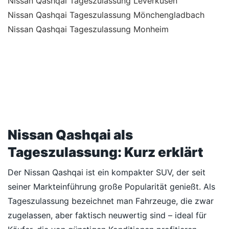
Nissan Qashqai Tageszulassung Leverkusen
Nissan Qashqai Tageszulassung Mönchengladbach
Nissan Qashqai Tageszulassung Monheim
Nissan Qashqai als
Tageszulassung: Kurz erklärt
Der Nissan Qashqai ist ein kompakter SUV, der seit
seiner Markteinführung große Popularität genießt. Als
Tageszulassung bezeichnet man Fahrzeuge, die zwar
zugelassen, aber faktisch neuwertig sind – ideal für