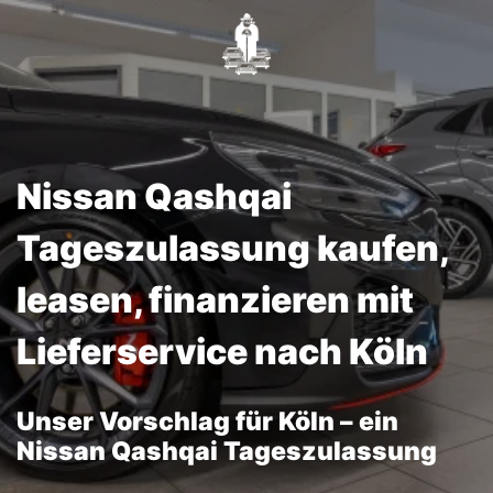
Nissan Qashqai
Tageszulassung kaufen,
leasen, finanzieren mit
Lieferservice nach Köln
Unser Vorschlag für Köln – ein
Nissan Qashqai Tageszulassung