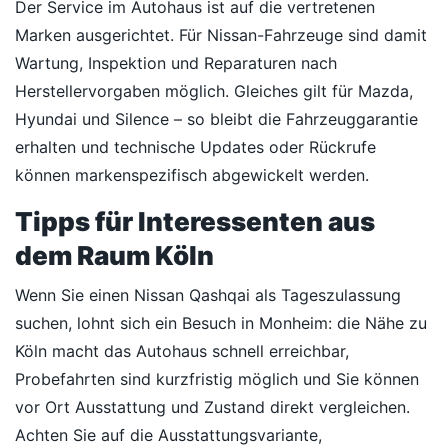
Der Service im Autohaus ist auf die vertretenen
Marken ausgerichtet. Für Nissan-Fahrzeuge sind damit
Wartung, Inspektion und Reparaturen nach
Herstellervorgaben möglich. Gleiches gilt für Mazda,
Hyundai und Silence – so bleibt die Fahrzeuggarantie
erhalten und technische Updates oder Rückrufe
können markenspezifisch abgewickelt werden.
Tipps für Interessenten aus
dem Raum Köln
Wenn Sie einen Nissan Qashqai als Tageszulassung
suchen, lohnt sich ein Besuch in Monheim: die Nähe zu
Köln macht das Autohaus schnell erreichbar,
Probefahrten sind kurzfristig möglich und Sie können
vor Ort Ausstattung und Zustand direkt vergleichen.
Achten Sie auf die Ausstattungsvariante,