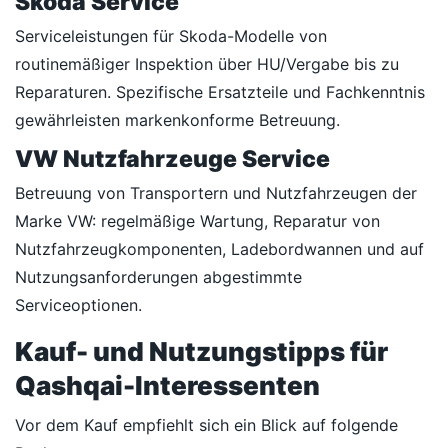
Skoda Service
Serviceleistungen für Skoda-Modelle von
routinemäßiger Inspektion über HU/Vergabe bis zu
Reparaturen. Spezifische Ersatzteile und Fachkenntnis
gewährleisten markenkonforme Betreuung.
VW Nutzfahrzeuge Service
Betreuung von Transportern und Nutzfahrzeugen der
Marke VW: regelmäßige Wartung, Reparatur von
Nutzfahrzeugkomponenten, Ladebordwannen und auf
Nutzungsanforderungen abgestimmte
Serviceoptionen.
Kauf- und Nutzungstipps für
Qashqai-Interessenten
Vor dem Kauf empfiehlt sich ein Blick auf folgende