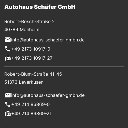
Autohaus Schäfer GmbH
Robert-Bosch-Straße 2
40789 Monheim
info@autohaus-schaefer-gmbh.de
+49 2173 10917-0
+49 2173 10917-27
Robert-Blum-Straße 41-45
51373 Leverkusen
info@autohaus-schaefer-gmbh.de
+49 214 86869-0
+49 214 86869-21