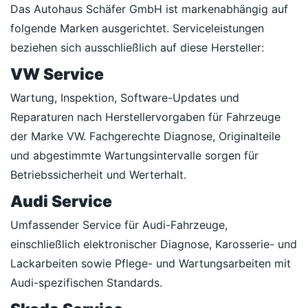
Das Autohaus Schäfer GmbH ist markenabhängig auf
folgende Marken ausgerichtet. Serviceleistungen
beziehen sich ausschließlich auf diese Hersteller:
VW Service
Wartung, Inspektion, Software-Updates und
Reparaturen nach Herstellervorgaben für Fahrzeuge
der Marke VW. Fachgerechte Diagnose, Originalteile
und abgestimmte Wartungsintervalle sorgen für
Betriebssicherheit und Werterhalt.
Audi Service
Umfassender Service für Audi-Fahrzeuge,
einschließlich elektronischer Diagnose, Karosserie- und
Lackarbeiten sowie Pflege- und Wartungsarbeiten mit
Audi-spezifischen Standards.