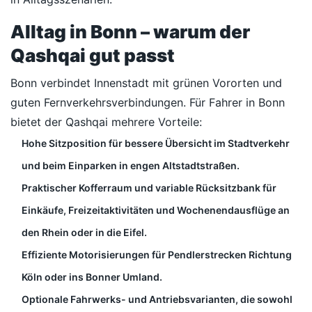
Alltag in Bonn – warum der
Qashqai gut passt
Bonn verbindet Innenstadt mit grünen Vororten und
guten Fernverkehrsverbindungen. Für Fahrer in Bonn
bietet der Qashqai mehrere Vorteile:
Hohe Sitzposition für bessere Übersicht im Stadtverkehr
und beim Einparken in engen Altstadtstraßen.
Praktischer Kofferraum und variable Rücksitzbank für
Einkäufe, Freizeitaktivitäten und Wochenendausflüge an
den Rhein oder in die Eifel.
Effiziente Motorisierungen für Pendlerstrecken Richtung
Köln oder ins Bonner Umland.
Optionale Fahrwerks- und Antriebsvarianten, die sowohl