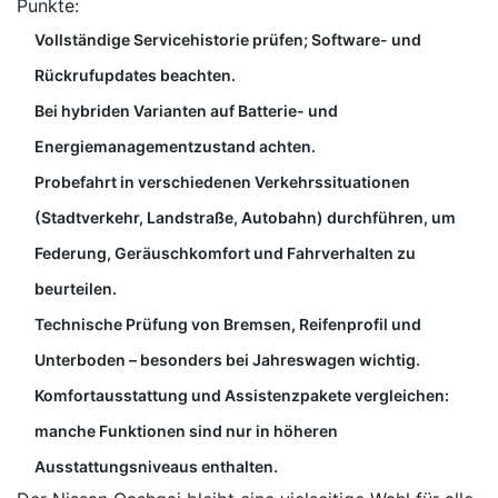
Punkte:
Vollständige Servicehistorie prüfen; Software- und
Rückrufupdates beachten.
Bei hybriden Varianten auf Batterie- und
Energiemanagementzustand achten.
Probefahrt in verschiedenen Verkehrssituationen
(Stadtverkehr, Landstraße, Autobahn) durchführen, um
Federung, Geräuschkomfort und Fahrverhalten zu
beurteilen.
Technische Prüfung von Bremsen, Reifenprofil und
Unterboden – besonders bei Jahreswagen wichtig.
Komfortausstattung und Assistenzpakete vergleichen:
manche Funktionen sind nur in höheren
Ausstattungsniveaus enthalten.