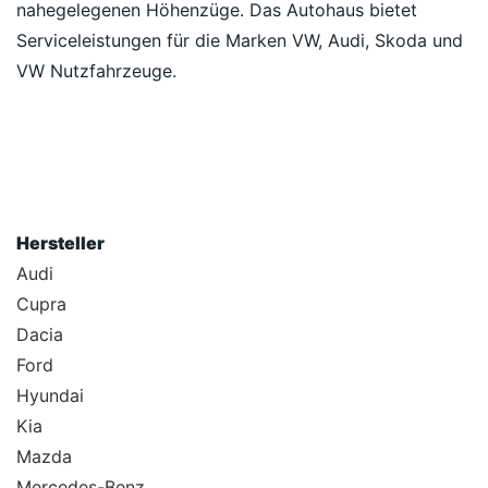
nahegelegenen Höhenzüge. Das Autohaus bietet
Serviceleistungen für die Marken VW, Audi, Skoda und
VW Nutzfahrzeuge.
Hersteller
Audi
Cupra
Dacia
Ford
Hyundai
Kia
Mazda
Mercedes-Benz