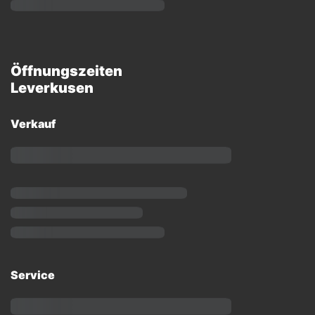
Öffnungszeiten
Leverkusen
Verkauf
Service