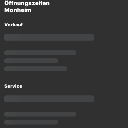
Öffnungszeiten
Monheim
Verkauf
Service