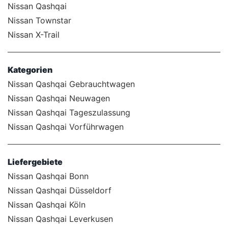
Nissan Qashqai
Nissan Townstar
Nissan X-Trail
Kategorien
Nissan Qashqai Gebrauchtwagen
Nissan Qashqai Neuwagen
Nissan Qashqai Tageszulassung
Nissan Qashqai Vorführwagen
Liefergebiete
Nissan Qashqai Bonn
Nissan Qashqai Düsseldorf
Nissan Qashqai Köln
Nissan Qashqai Leverkusen