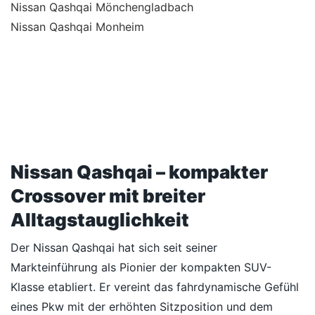
Nissan Qashqai Mönchengladbach
Nissan Qashqai Monheim
Nissan Qashqai – kompakter
Crossover mit breiter
Alltagstauglichkeit
Der Nissan Qashqai hat sich seit seiner
Markteinführung als Pionier der kompakten SUV-
Klasse etabliert. Er vereint das fahrdynamische Gefühl
eines Pkw mit der erhöhten Sitzposition und dem