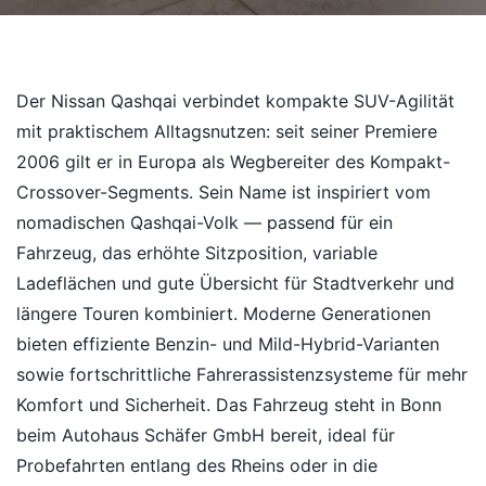
Der Nissan Qashqai verbindet kompakte SUV-Agilität
mit praktischem Alltagsnutzen: seit seiner Premiere
2006 gilt er in Europa als Wegbereiter des Kompakt-
Crossover-Segments. Sein Name ist inspiriert vom
nomadischen Qashqai-Volk — passend für ein
Fahrzeug, das erhöhte Sitzposition, variable
Ladeflächen und gute Übersicht für Stadtverkehr und
längere Touren kombiniert. Moderne Generationen
bieten effiziente Benzin- und Mild-Hybrid-Varianten
sowie fortschrittliche Fahrerassistenzsysteme für mehr
Komfort und Sicherheit. Das Fahrzeug steht in Bonn
beim Autohaus Schäfer GmbH bereit, ideal für
Probefahrten entlang des Rheins oder in die