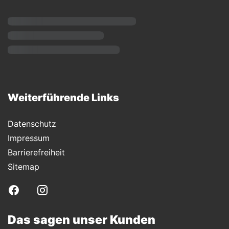
Weiterführende Links
Datenschutz
Impressum
Barrierefreiheit
Sitemap
Das sagen unser Kunden