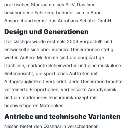
praktischen Stauraum eines SUV. Das hier
beschriebene Fahrzeug befindet sich in Bonn;
Ansprechpartner ist das Autohaus Schäfer GmbH.
Design und Generationen
Der Qashqai wurde erstmals 2006 vorgestellt und
entwickelte sich über mehrere Generationen stetig
weiter. Äußere Merkmale sind die coupéartige
Dachlinie, markante Scheinwerfer und eine muskulöse
Seitenansicht, die sportliches Auftreten mit
Alltagstauglichkeit verbindet. Jede Generation brachte
verfeinerte Proportionen, verbesserte Aerodynamik
und ein moderneres Innenraumkonzept mit
hochwertigeren Materialien.
Antriebe und technische Varianten
Nissan bietet den Qashqai in verschiedenen