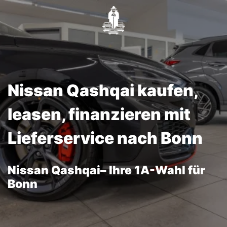
Nissan Qashqai kaufen,
leasen, finanzieren mit
Lieferservice nach Bonn
Nissan Qashqai– Ihre 1A-Wahl für
Bonn