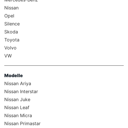
Nissan
Opel
Silence
Skoda
Toyota
Volvo
VW
Modelle
Nissan Ariya
Nissan Interstar
Nissan Juke
Nissan Leaf
Nissan Micra
Nissan Primastar