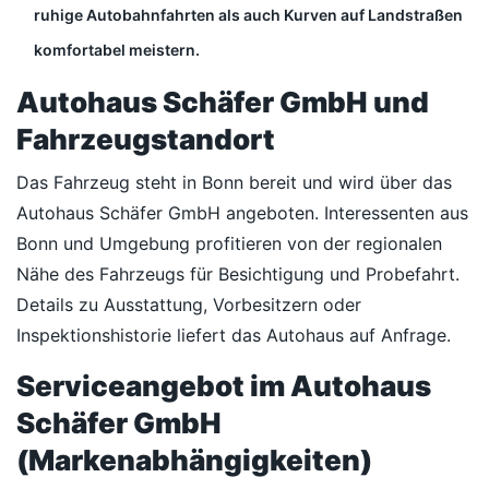
ruhige Autobahnfahrten als auch Kurven auf Landstraßen
komfortabel meistern.
Autohaus Schäfer GmbH und
Fahrzeugstandort
Das Fahrzeug steht in Bonn bereit und wird über das
Autohaus Schäfer GmbH angeboten. Interessenten aus
Bonn und Umgebung profitieren von der regionalen
Nähe des Fahrzeugs für Besichtigung und Probefahrt.
Details zu Ausstattung, Vorbesitzern oder
Inspektionshistorie liefert das Autohaus auf Anfrage.
Serviceangebot im Autohaus
Schäfer GmbH
(Markenabhängigkeiten)