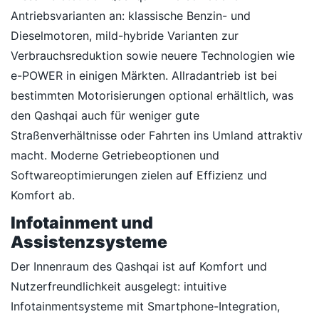
Antriebsvarianten an: klassische Benzin- und
Dieselmotoren, mild-hybride Varianten zur
Verbrauchsreduktion sowie neuere Technologien wie
e-POWER in einigen Märkten. Allradantrieb ist bei
bestimmten Motorisierungen optional erhältlich, was
den Qashqai auch für weniger gute
Straßenverhältnisse oder Fahrten ins Umland attraktiv
macht. Moderne Getriebeoptionen und
Softwareoptimierungen zielen auf Effizienz und
Komfort ab.
Infotainment und
Assistenzsysteme
Der Innenraum des Qashqai ist auf Komfort und
Nutzerfreundlichkeit ausgelegt: intuitive
Infotainmentsysteme mit Smartphone-Integration,