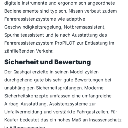
digitale Instrumente und ergonomisch angeordnete
Bedienelemente sind typisch. Nissan verbaut zudem
Fahrerassistenzsysteme wie adaptive
Geschwindigkeitsregelung, Notbremsassistent,
Spurhalteassistent und je nach Ausstattung das
Fahrerassistenzsystem ProPILOT zur Entlastung im
zähfließenden Verkehr.
Sicherheit und Bewertung
Der Qashqai erzielte in seinen Modellzyklen
durchgehend gute bis sehr gute Bewertungen bei
unabhängigen Sicherheitsprüfungen. Moderne
Sicherheitskonzepte umfassen eine umfangreiche
Airbag-Ausstattung, Assistenzsysteme zur
Unfallvermeidung und verstärkte Fahrgastzellen. Für
Käufer bedeutet das ein hohes Maß an Insassenschutz
in Alltagsszenarien.