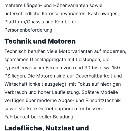
mehrere Längen- und Höhenvarianten sowie
unterschiedliche Karosserievarianten: Kastenwagen,
Plattform/Chassis und Kombi für
Personenbeförderung.
Technik und Motoren
Technisch beruhen viele Motorvarianten auf modernen,
sparsamen Dieselaggregate mit Leistungen, die
typischerweise im Bereich von rund 90 bis etwa 150
PS liegen. Die Motoren sind auf Dauerhaltbarkeit und
Wirtschaftlichkeit ausgelegt, mit Fokus auf niedrigen
Verbrauch und hoher Laufleistung. Spätere Modelle
verfügen über moderne Abgas- und Einspritztechnik
sowie stärkere Getriebeoptionen für bessere
Fahrbarkeit bei voller Beladung.
Ladefläche, Nutzlast und