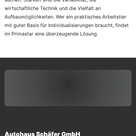
wirtschaftliche Technik und die Vielfalt an
Aufbaumöglichkeiten. Wer ein praktisches Arbeitstier
mit guter Basis für Individualisierungen braucht, findet
im Primastar eine überzeugende Lösung.
Autohaus Schäfer GmbH