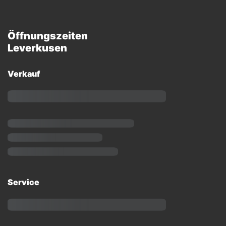
Öffnungszeiten
Leverkusen
Verkauf
Service