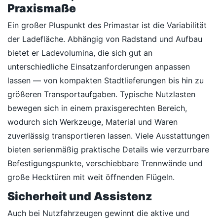
Praxismaße
Ein großer Pluspunkt des Primastar ist die Variabilität
der Ladefläche. Abhängig von Radstand und Aufbau
bietet er Ladevolumina, die sich gut an
unterschiedliche Einsatzanforderungen anpassen
lassen — von kompakten Stadtlieferungen bis hin zu
größeren Transportaufgaben. Typische Nutzlasten
bewegen sich in einem praxisgerechten Bereich,
wodurch sich Werkzeuge, Material und Waren
zuverlässig transportieren lassen. Viele Ausstattungen
bieten serienmäßig praktische Details wie verzurrbare
Befestigungspunkte, verschiebbare Trennwände und
große Hecktüren mit weit öffnenden Flügeln.
Sicherheit und Assistenz
Auch bei Nutzfahrzeugen gewinnt die aktive und