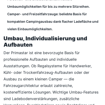
Umbaumöglichkeiten für bis zu mehrere Sitzreihen.
Camper- und Freizeitfahrzeuge: beliebte Basis für
kompakten Campingausbau dank flacher Ladefläche und
vielen Einbaumöglichkeiten.
Umbau, Individualisierung und
Aufbauten
Der Primastar ist eine bevorzugte Basis für
professionelle Aufbauten und individuelle
Ausstattungen. Ob Regalsysteme für Handwerker,
Kühl- oder Trockenfahrzeug-Aufbauten oder der
Ausbau zu einem kleinen Camper — die
Fahrzeugarchitektur erlaubt zahlreiche,
kosteneffiziente Lösungen. Wichtige Umbau-Features
sind Ladebodenverstärkungen, zusätzliche