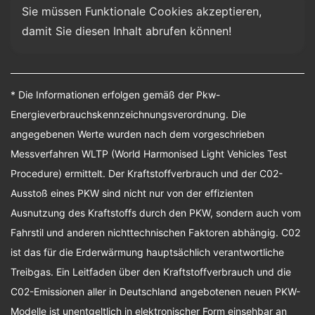
Sie müssen Funktionale Cookies akzeptieren, 
damit Sie diesen Inhalt abrufen können!
* Die Informationen erfolgen gemäß der Pkw-
Energieverbrauchskennzeichnungsverordnung. Die
angegebenen Werte wurden nach dem vorgeschrieben
Messverfahren WLTP (World Harmonised Light Vehicles Test
Procedure) ermittelt. Der Kraftstoffverbrauch und der C02-
Ausstoß eines PKW sind nicht nur von der effizienten
Ausnutzung des Kraftstoffs durch den PKW, sondern auch vom
Fahrstil und anderen nichttechnischen Faktoren abhängig. C02
ist das für die Erderwärmung hauptsächlich verantwortliche
Treibgas. Ein Leitfaden über den Kraftstoffverbrauch und die
C02-Emissionen aller in Deutschland angebotenen neuen PKW-
Modelle ist unentgeltlich in elektronischer Form einsehbar an