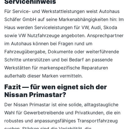
Servicehinweis
Für Service- und Werkstattleistungen weist Autohaus
Schäfer GmbH auf seine Markenabhängigkeiten hin: Im
Haus werden Serviceleistungen für VW, Audi, Skoda
sowie VW Nutzfahrzeuge angeboten. Ansprechpartner
im Autohaus können bei Fragen rund um
Fahrzeugübergabe, Dokumente oder weiterführende
Schritte unterstützen und bei Bedarf an passende
Werkstätten für markenspezifische Reparaturen
außerhalb dieser Marken vermitteln.
Fazit — für wen eignet sich der
Nissan Primastar?
Der Nissan Primastar ist eine solide, alltagstaugliche
Wahl für Gewerbetreibende und Privatkunden, die ein
robustes und anpassungsfähiges Transportfahrzeug
suchen. Stärken sind die Variabilität, die