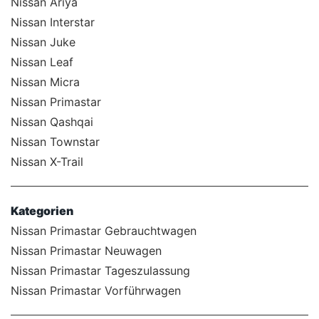
Nissan Ariya
Nissan Interstar
Nissan Juke
Nissan Leaf
Nissan Micra
Nissan Primastar
Nissan Qashqai
Nissan Townstar
Nissan X-Trail
Kategorien
Nissan Primastar Gebrauchtwagen
Nissan Primastar Neuwagen
Nissan Primastar Tageszulassung
Nissan Primastar Vorführwagen