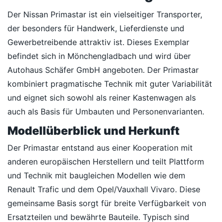
Der Nissan Primastar ist ein vielseitiger Transporter,
der besonders für Handwerk, Lieferdienste und
Gewerbetreibende attraktiv ist. Dieses Exemplar
befindet sich in Mönchengladbach und wird über
Autohaus Schäfer GmbH angeboten. Der Primastar
kombiniert pragmatische Technik mit guter Variabilität
und eignet sich sowohl als reiner Kastenwagen als
auch als Basis für Umbauten und Personenvarianten.
Modellüberblick und Herkunft
Der Primastar entstand aus einer Kooperation mit
anderen europäischen Herstellern und teilt Plattform
und Technik mit baugleichen Modellen wie dem
Renault Trafic und dem Opel/Vauxhall Vivaro. Diese
gemeinsame Basis sorgt für breite Verfügbarkeit von
Ersatzteilen und bewährte Bauteile. Typisch sind