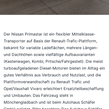
Der Nissan Primastar ist ein flexibler Mittelklasse-
Transporter auf Basis der Renault-Trafic-Plattform,
bekannt für variable Ladeflächen, mehrere Längen-
und Dachhöhen sowie vielfältige Aufbauvarianten
(Kastenwagen, Kombi, Pritsche/Fahrgestell). Die meist
turboaufgeladenen Diesel-Motoren bieten im Alltag ein
gutes Verhältnis aus Verbrauch und Nutzlast, und die
Plattformverwandtschaft zu Renault Trafic und
Opel/Vauxhall Vivaro erleichtert Ersatzteilbeschaffung
und Umbauten. Das Fahrzeug steht in
Mönchengladbach und ist beim Autohaus Schäfer