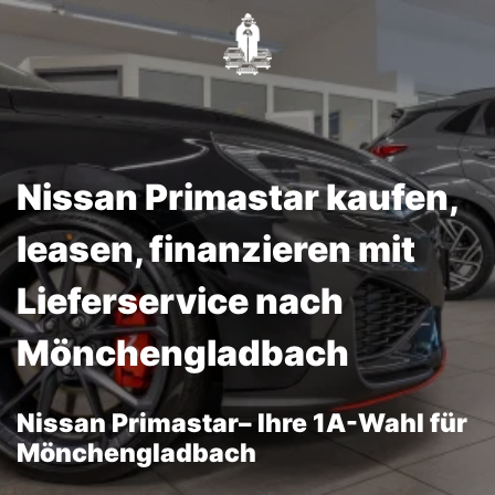
Nissan Primastar kaufen,
leasen, finanzieren mit
Lieferservice nach
Mönchengladbach
Nissan Primastar– Ihre 1A-Wahl für
Mönchengladbach