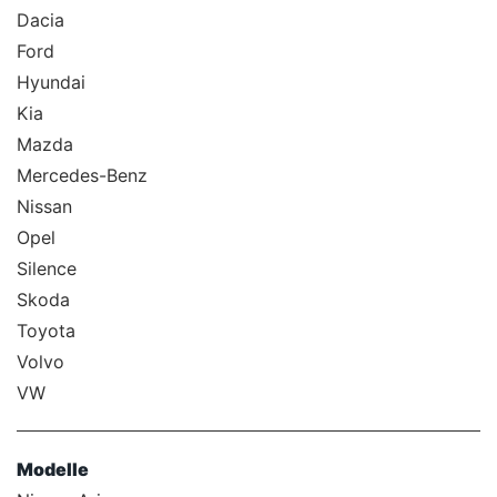
Dacia
Ford
Hyundai
Kia
Mazda
Mercedes-Benz
Nissan
Opel
Silence
Skoda
Toyota
Volvo
VW
Modelle