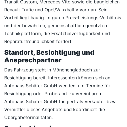
Transit Custom, Mercedes Vito sowie die baugleichen
Renault Trafic und Opel/Vauxhall Vivaro an. Sein
Vorteil liegt häufig im guten Preis-Leistungs-Verhältnis
und der bewährten, gemeinschaftlich genutzten
Technikplattform, die Ersatzteilverfügbarkeit und
Reparaturfreundlichkeit fördert.
Standort, Besichtigung und
Ansprechpartner
Das Fahrzeug steht in Mönchengladbach zur
Besichtigung bereit. Interessenten können sich an
Autohaus Schäfer GmbH wenden, um Termine für
Besichtigung oder Probefahrt zu vereinbaren.
Autohaus Schäfer GmbH fungiert als Verkäufer bzw.
Vermittler dieses Angebots und koordiniert die
Übergabeformalitäten.