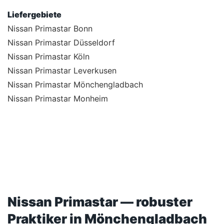
Liefergebiete
Nissan Primastar Bonn
Nissan Primastar Düsseldorf
Nissan Primastar Köln
Nissan Primastar Leverkusen
Nissan Primastar Mönchengladbach
Nissan Primastar Monheim
Nissan Primastar — robuster
Praktiker in Mönchengladbach