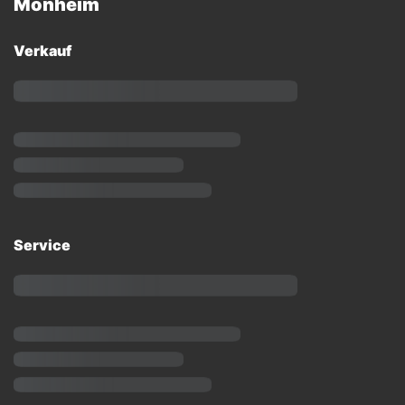
Monheim
Verkauf
Service