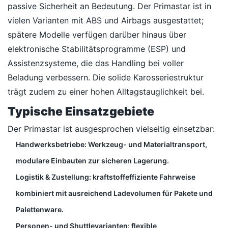
passive Sicherheit an Bedeutung. Der Primastar ist in
vielen Varianten mit ABS und Airbags ausgestattet;
spätere Modelle verfügen darüber hinaus über
elektronische Stabilitätsprogramme (ESP) und
Assistenzsysteme, die das Handling bei voller
Beladung verbessern. Die solide Karosseriestruktur
trägt zudem zu einer hohen Alltagstauglichkeit bei.
Typische Einsatzgebiete
Der Primastar ist ausgesprochen vielseitig einsetzbar:
Handwerksbetriebe: Werkzeug- und Materialtransport,
modulare Einbauten zur sicheren Lagerung.
Logistik & Zustellung: kraftstoffeffiziente Fahrweise
kombiniert mit ausreichend Ladevolumen für Pakete und
Palettenware.
Personen- und Shuttlevarianten: flexible