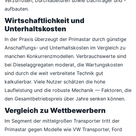
Verzurrösen, Durchladetüren sowie Dachträger und -
aufbauten.
Wirtschaftlichkeit und
Unterhaltskosten
In der Praxis überzeugt der Primastar durch günstige
Anschaffungs- und Unterhaltskosten im Vergleich zu
manchen Konkurrenzmodellen. Verbrauchswerte sind
bei Dieselaggregaten moderat, die Wartungskosten
sind durch die weit verbreitete Technik gut
kalkulierbar. Viele Nutzer schätzen die hohe
Laufleistung und die robuste Mechanik — Faktoren, die
den Gesamtbetriebspreis über Jahre senken können.
Vergleich zu Wettbewerbern
Im Segment der mittelgroßen Transporter tritt der
Primastar gegen Modelle wie VW Transporter, Ford