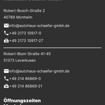
Robert-Bosch-Straße 2
40789 Monheim
info@autohaus-schaefer-gmbh.de
+49 2173 10917-0
+49 2173 10917-27
Robert-Blum-Straße 41-45
51373 Leverkusen
info@autohaus-schaefer-gmbh.de
+49 214 86869-0
+49 214 86869-21
Öffnungszeiten