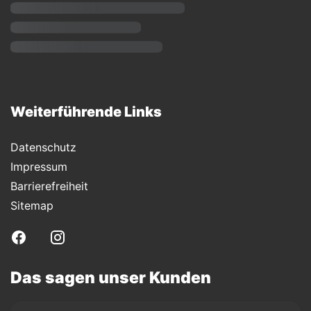
Weiterführende Links
Datenschutz
Impressum
Barrierefreiheit
Sitemap
Das sagen unser Kunden