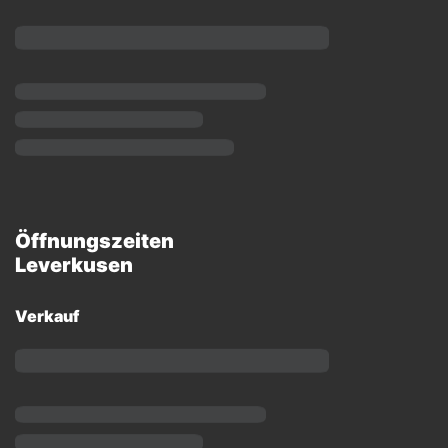
Öffnungszeiten
Leverkusen
Verkauf