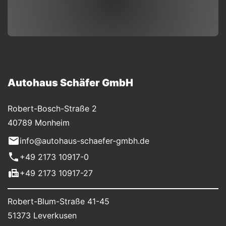
Autohaus Schäfer GmbH
Robert-Bosch-Straße 2
40789 Monheim
info@autohaus-schaefer-gmbh.de
+49 2173 10917-0
+49 2173 10917-27
Robert-Blum-Straße 41-45
51373 Leverkusen