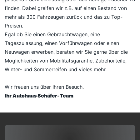
finden. Dabei greifen wir z.B. auf einen Bestand von
mehr als 300 Fahrzeugen zurück und das zu Top-
Preisen.
Egal ob Sie einen Gebrauchtwagen, eine
Tageszulassung, einen Vorführwagen oder einen
Neuwagen erwerben, beraten wir Sie gerne über die
Möglichkeiten von Mobilitätsgarantie, Zubehörteile,
Winter- und Sommerreifen und vieles mehr.
Wir freuen uns über Ihren Besuch.
Ihr Autohaus Schäfer-Team