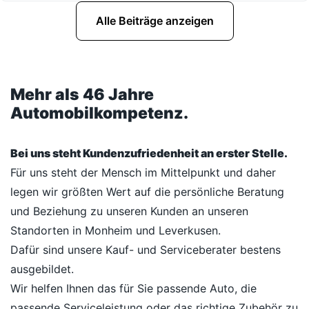
Alle Beiträge anzeigen
Mehr als 46 Jahre
Automobilkompetenz.
Bei uns steht Kundenzufriedenheit an erster Stelle.
Für uns steht der Mensch im Mittelpunkt und daher
legen wir größten Wert auf die persönliche Beratung
und Beziehung zu unseren Kunden an unseren
Standorten in Monheim und Leverkusen.
Dafür sind unsere Kauf- und Serviceberater bestens
ausgebildet.
Wir helfen Ihnen das für Sie passende Auto, die
passende Serviceleistung oder das richtige Zubehör zu