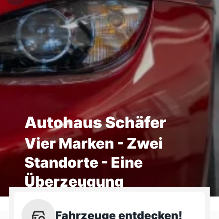
Autohaus Schäfer
Vier Marken - Zwei
Standorte - Eine
Überzeugung
Fahrzeuge entdecken!