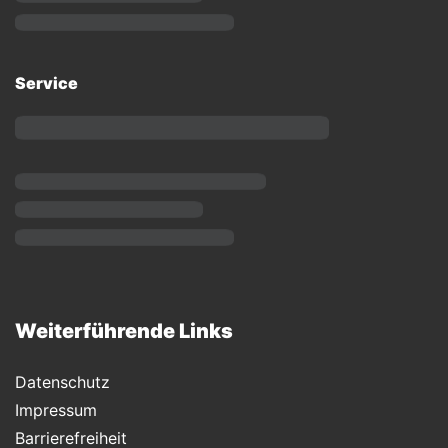
Service
Weiterführende Links
Datenschutz
Impressum
Barrierefreiheit