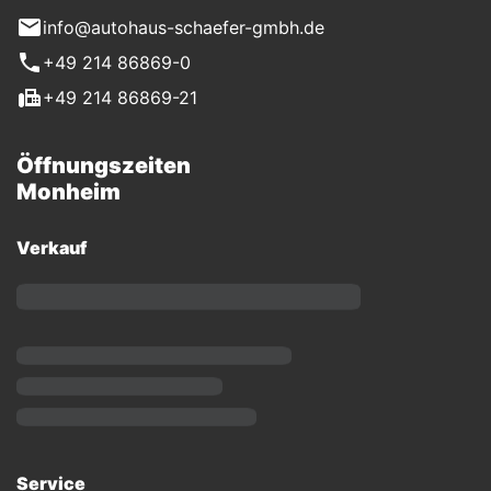
info@autohaus-schaefer-gmbh.de
+49 214 86869-0
+49 214 86869-21
Öffnungszeiten
Monheim
Verkauf
Service