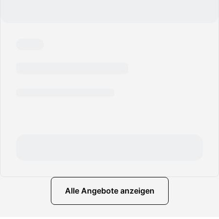
Alle Angebote anzeigen