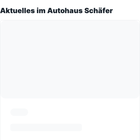
Aktuelles im Autohaus Schäfer