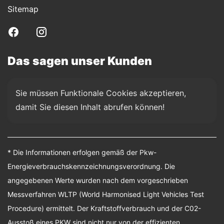
Sitemap
Das sagen unser Kunden
Sie müssen Funktionale Cookies akzeptieren, 
damit Sie diesen Inhalt abrufen können!
* Die Informationen erfolgen gemäß der Pkw-
Energieverbrauchskennzeichnungsverordnung. Die
angegebenen Werte wurden nach dem vorgeschrieben
Messverfahren WLTP (World Harmonised Light Vehicles Test
Procedure) ermittelt. Der Kraftstoffverbrauch und der C02-
Ausstoß eines PKW sind nicht nur von der effizienten