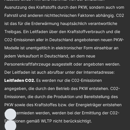
Ausnutzung des Kraftstoffs durch den PKW, sondern auch vom
Fahrstil und anderen nichttechnischen Faktoren abhängig. C02
ist das für die Erderwärmung hauptsächlich verantwortliche
Treibgas. Ein Leitfaden über den Kraftstoffverbrauch und die
C02-Emissionen aller in Deutschland angebotenen neuen PKW-
Modelle ist unentgeltlich in elektronischer Form einsehbar an
jedem Verkaufsort in Deutschland, an dem neue
Personenkraftfahrzeuge ausgestellt oder angeboten werden.
Der Leitfaden ist auch abrufbar unter der Internetadresse:
Leitfaden CO2
.
Es werden nur die C02-Emissionen
angegeben, die durch den Betrieb des PKW entstehen. C02-
Emissionen, die durch die Produktion und Bereitstellung des
PKW sowie des Kraftstoffes bzw. der Energieträger entstehen
oder vermieden werden, werden bei der Ermittlung der C02-
Emissionen gemäß WLTP nicht berücksichtigt.