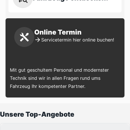
Online Termin
Servicetermin hier online buchen!
Mit gut geschultem Personal und modernster
Technik sind wir in allen Fragen rund ums
Fahrzeug Ihr kompetenter Partner.
Unsere Top-Angebote