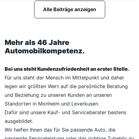
Alle Beiträge anzeigen
Mehr als 46 Jahre
Automobilkompetenz.
Bei uns steht Kundenzufriedenheit an erster Stelle.
Für uns steht der Mensch im Mittelpunkt und daher
legen wir größten Wert auf die persönliche Beratung
und Beziehung zu unseren Kunden an unseren
Standorten in Monheim und Leverkusen.
Dafür sind unsere Kauf- und Serviceberater bestens
ausgebildet.
Wir helfen Ihnen das für Sie passende Auto, die
passende Serviceleistung oder das richtige Zubehör zu