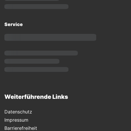
Service
Weiterführende Links
Datenschutz
Impressum
Barrierefreiheit