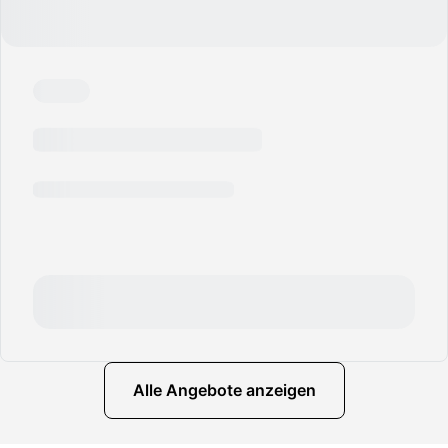
Alle Angebote anzeigen