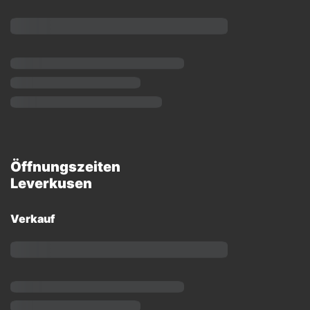
Öffnungszeiten
Leverkusen
Verkauf