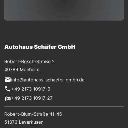
Autohaus Schäfer GmbH
Robert-Bosch-Straße 2
40789 Monheim
info@autohaus-schaefer-gmbh.de
+49 2173 10917-0
+49 2173 10917-27
Robert-Blum-Straße 41-45
51373 Leverkusen