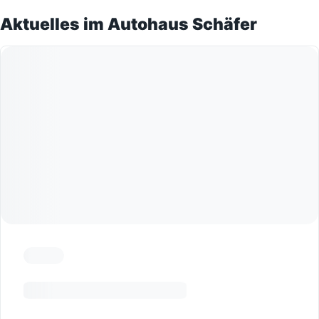
Aktuelles im Autohaus Schäfer