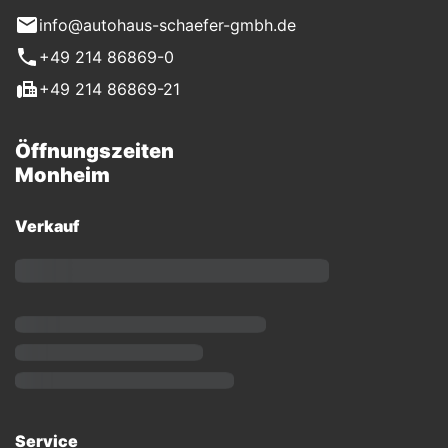
info@autohaus-schaefer-gmbh.de
+49 214 86869-0
+49 214 86869-21
Öffnungszeiten
Monheim
Verkauf
Service