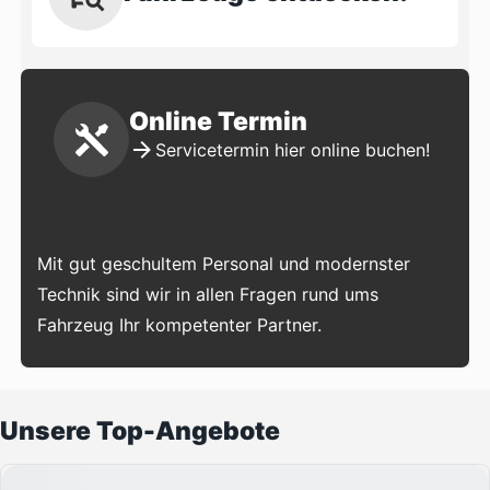
Online Termin
Servicetermin hier online buchen!
Mit gut geschultem Personal und modernster
Technik sind wir in allen Fragen rund ums
Fahrzeug Ihr kompetenter Partner.
Unsere Top-Angebote