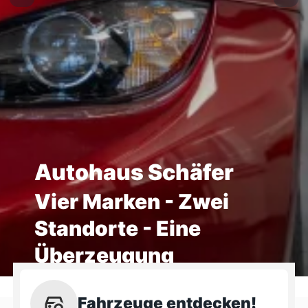
Autohaus Schäfer
Vier Marken - Zwei
Standorte - Eine
Überzeugung
Fahrzeuge entdecken!