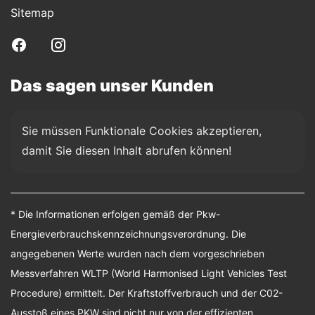
Sitemap
Das sagen unser Kunden
Sie müssen Funktionale Cookies akzeptieren, 
damit Sie diesen Inhalt abrufen können!
* Die Informationen erfolgen gemäß der Pkw-
Energieverbrauchskennzeichnungsverordnung. Die
angegebenen Werte wurden nach dem vorgeschrieben
Messverfahren WLTP (World Harmonised Light Vehicles Test
Procedure) ermittelt. Der Kraftstoffverbrauch und der C02-
Ausstoß eines PKW sind nicht nur von der effizienten