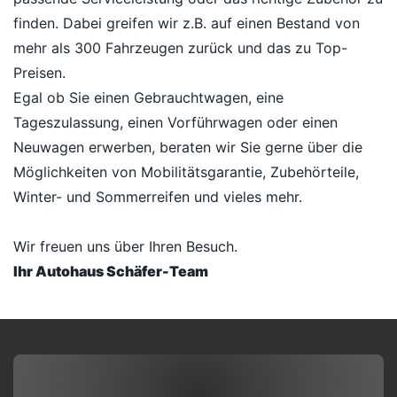
finden. Dabei greifen wir z.B. auf einen Bestand von
mehr als 300 Fahrzeugen zurück und das zu Top-
Preisen.
Egal ob Sie einen Gebrauchtwagen, eine
Tageszulassung, einen Vorführwagen oder einen
Neuwagen erwerben, beraten wir Sie gerne über die
Möglichkeiten von Mobilitätsgarantie, Zubehörteile,
Winter- und Sommerreifen und vieles mehr.
Wir freuen uns über Ihren Besuch.
Ihr Autohaus Schäfer-Team