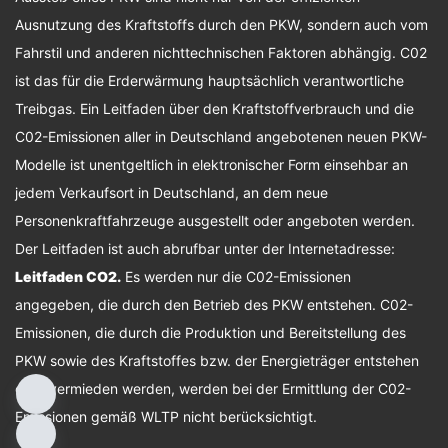
Ausnutzung des Kraftstoffs durch den PKW, sondern auch vom
Fahrstil und anderen nichttechnischen Faktoren abhängig. C02
ist das für die Erderwärmung hauptsächlich verantwortliche
Treibgas. Ein Leitfaden über den Kraftstoffverbrauch und die
C02-Emissionen aller in Deutschland angebotenen neuen PKW-
Modelle ist unentgeltlich in elektronischer Form einsehbar an
jedem Verkaufsort in Deutschland, an dem neue
Personenkraftfahrzeuge ausgestellt oder angeboten werden.
Der Leitfaden ist auch abrufbar unter der Internetadresse:
Leitfaden CO2
.
Es werden nur die C02-Emissionen
angegeben, die durch den Betrieb des PKW entstehen. C02-
Emissionen, die durch die Produktion und Bereitstellung des
PKW sowie des Kraftstoffes bzw. der Energieträger entstehen
oder vermieden werden, werden bei der Ermittlung der C02-
Emissionen gemäß WLTP nicht berücksichtigt.