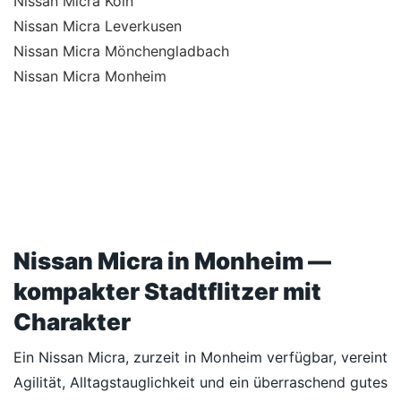
Nissan Micra Köln
Nissan Micra Leverkusen
Nissan Micra Mönchengladbach
Nissan Micra Monheim
Nissan Micra in Monheim —
kompakter Stadtflitzer mit
Charakter
Ein Nissan Micra, zurzeit in Monheim verfügbar, vereint
Agilität, Alltagstauglichkeit und ein überraschend gutes