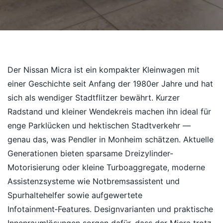
Der Nissan Micra ist ein kompakter Kleinwagen mit
einer Geschichte seit Anfang der 1980er Jahre und hat
sich als wendiger Stadtflitzer bewährt. Kurzer
Radstand und kleiner Wendekreis machen ihn ideal für
enge Parklücken und hektischen Stadtverkehr —
genau das, was Pendler in Monheim schätzen. Aktuelle
Generationen bieten sparsame Dreizylinder-
Motorisierung oder kleine Turboaggregate, moderne
Assistenzsysteme wie Notbremsassistent und
Spurhaltehelfer sowie aufgewertete
Infotainment‑Features. Designvarianten und praktische