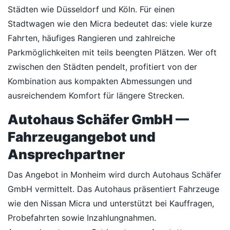
Städten wie Düsseldorf und Köln. Für einen
Stadtwagen wie den Micra bedeutet das: viele kurze
Fahrten, häufiges Rangieren und zahlreiche
Parkmöglichkeiten mit teils beengten Plätzen. Wer oft
zwischen den Städten pendelt, profitiert von der
Kombination aus kompakten Abmessungen und
ausreichendem Komfort für längere Strecken.
Autohaus Schäfer GmbH —
Fahrzeugangebot und
Ansprechpartner
Das Angebot in Monheim wird durch Autohaus Schäfer
GmbH vermittelt. Das Autohaus präsentiert Fahrzeuge
wie den Nissan Micra und unterstützt bei Kauffragen,
Probefahrten sowie Inzahlungnahmen.