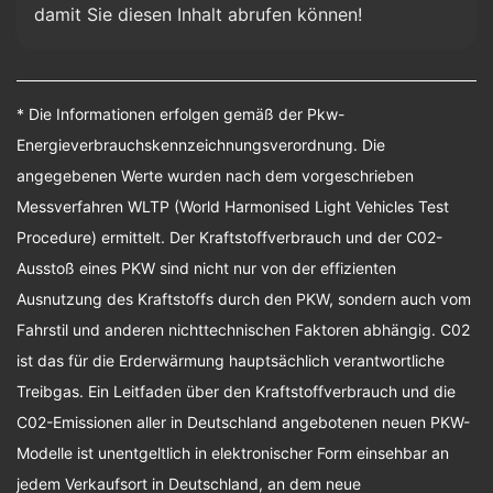
damit Sie diesen Inhalt abrufen können!
* Die Informationen erfolgen gemäß der Pkw-
Energieverbrauchskennzeichnungsverordnung. Die
angegebenen Werte wurden nach dem vorgeschrieben
Messverfahren WLTP (World Harmonised Light Vehicles Test
Procedure) ermittelt. Der Kraftstoffverbrauch und der C02-
Ausstoß eines PKW sind nicht nur von der effizienten
Ausnutzung des Kraftstoffs durch den PKW, sondern auch vom
Fahrstil und anderen nichttechnischen Faktoren abhängig. C02
ist das für die Erderwärmung hauptsächlich verantwortliche
Treibgas. Ein Leitfaden über den Kraftstoffverbrauch und die
C02-Emissionen aller in Deutschland angebotenen neuen PKW-
Modelle ist unentgeltlich in elektronischer Form einsehbar an
jedem Verkaufsort in Deutschland, an dem neue