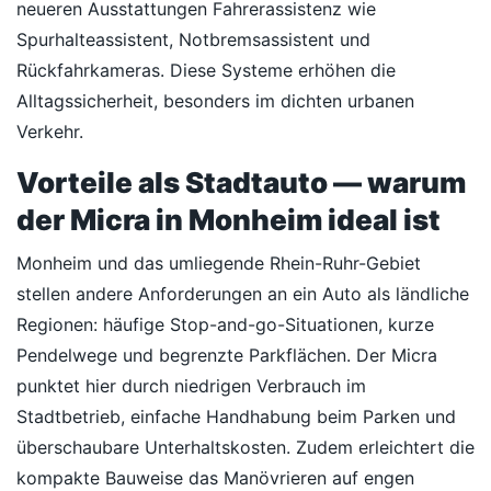
neueren Ausstattungen Fahrerassistenz wie
Spurhalteassistent, Notbremsassistent und
Rückfahrkameras. Diese Systeme erhöhen die
Alltagssicherheit, besonders im dichten urbanen
Verkehr.
Vorteile als Stadtauto — warum
der Micra in Monheim ideal ist
Monheim und das umliegende Rhein-Ruhr-Gebiet
stellen andere Anforderungen an ein Auto als ländliche
Regionen: häufige Stop-and-go-Situationen, kurze
Pendelwege und begrenzte Parkflächen. Der Micra
punktet hier durch niedrigen Verbrauch im
Stadtbetrieb, einfache Handhabung beim Parken und
überschaubare Unterhaltskosten. Zudem erleichtert die
kompakte Bauweise das Manövrieren auf engen