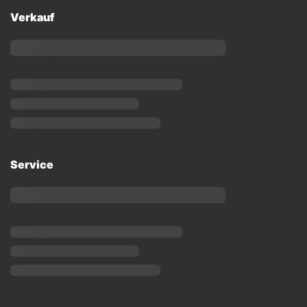
Verkauf
Service