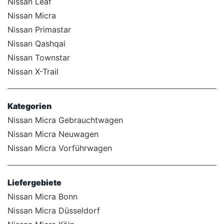
Nissan Leaf
Nissan Micra
Nissan Primastar
Nissan Qashqai
Nissan Townstar
Nissan X-Trail
Kategorien
Nissan Micra Gebrauchtwagen
Nissan Micra Neuwagen
Nissan Micra Vorführwagen
Liefergebiete
Nissan Micra Bonn
Nissan Micra Düsseldorf