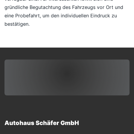
gründliche Begutachtung des Fahrzeugs vor Ort und
eine Probefahrt, um den individuellen Eindruck zu
bestätigen.
Autohaus Schäfer GmbH