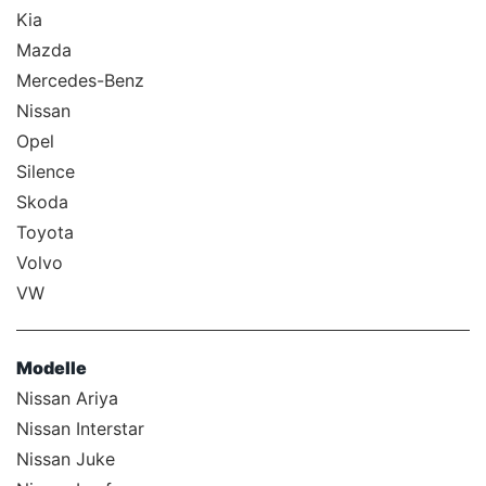
Kia
Mazda
Mercedes-Benz
Nissan
Opel
Silence
Skoda
Toyota
Volvo
VW
Modelle
Nissan Ariya
Nissan Interstar
Nissan Juke