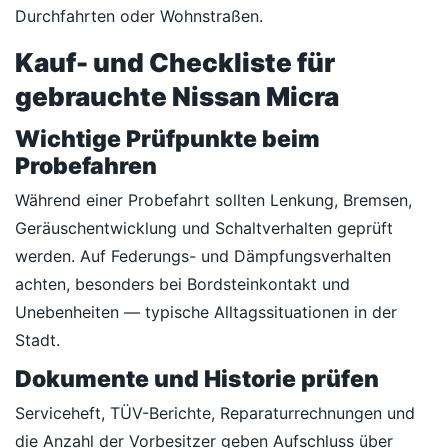
Durchfahrten oder Wohnstraßen.
Kauf- und Checkliste für
gebrauchte Nissan Micra
Wichtige Prüfpunkte beim
Probefahren
Während einer Probefahrt sollten Lenkung, Bremsen,
Geräuschentwicklung und Schaltverhalten geprüft
werden. Auf Federungs- und Dämpfungsverhalten
achten, besonders bei Bordsteinkontakt und
Unebenheiten — typische Alltagssituationen in der
Stadt.
Dokumente und Historie prüfen
Serviceheft, TÜV-Berichte, Reparaturrechnungen und
die Anzahl der Vorbesitzer geben Aufschluss über