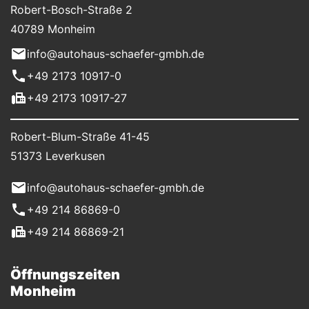
Robert-Bosch-Straße 2
40789 Monheim
info@autohaus-schaefer-gmbh.de
+49 2173 10917-0
+49 2173 10917-27
Robert-Blum-Straße 41-45
51373 Leverkusen
info@autohaus-schaefer-gmbh.de
+49 214 86869-0
+49 214 86869-21
Öffnungszeiten
Monheim