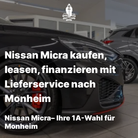
Nissan Micra kaufen,
leasen, finanzieren mit
Lieferservice nach
Monheim
Nissan Micra– Ihre 1A-Wahl für
Monheim