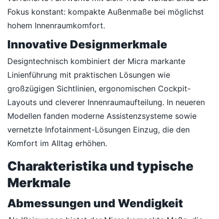
Fokus konstant: kompakte Außenmaße bei möglichst
hohem Innenraumkomfort.
Innovative Designmerkmale
Designtechnisch kombiniert der Micra markante
Linienführung mit praktischen Lösungen wie
großzügigen Sichtlinien, ergonomischen Cockpit-
Layouts und cleverer Innenraumaufteilung. In neueren
Modellen fanden moderne Assistenzsysteme sowie
vernetzte Infotainment-Lösungen Einzug, die den
Komfort im Alltag erhöhen.
Charakteristika und typische
Merkmale
Abmessungen und Wendigkeit