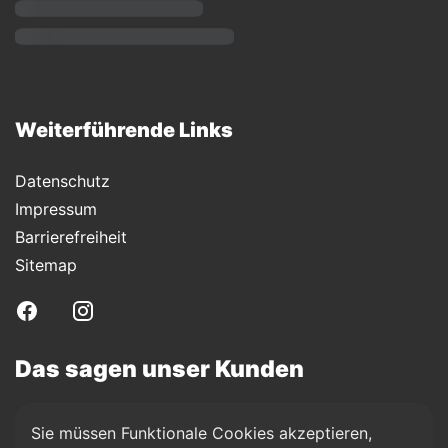
Weiterführende Links
Datenschutz
Impressum
Barrierefreiheit
Sitemap
Das sagen unser Kunden
Sie müssen Funktionale Cookies akzeptieren, 