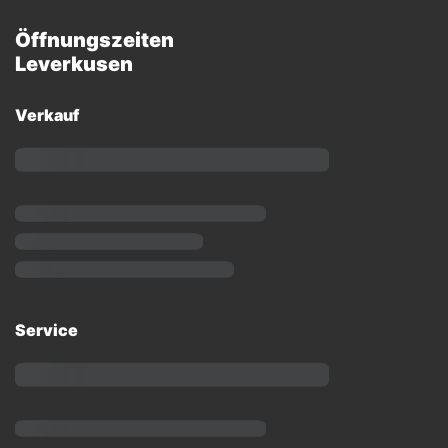
Öffnungszeiten
Leverkusen
Verkauf
Service