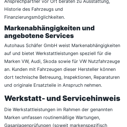
Ansprechpartner vor Ort beraten zu Ausstattung,
Historie des Fahrzeugs und
Finanzierungsmöglichkeiten.
Markenabhängigkeiten und
angebotene Services
Autohaus Schäfer GmbH weist Markenabhängigkeiten
auf und bietet Werkstattleistungen speziell für die
Marken VW, Audi, Skoda sowie für VW Nutzfahrzeuge
an. Kunden mit Fahrzeugen dieser Hersteller können
dort technische Betreuung, Inspektionen, Reparaturen
und originale Ersatzteile in Anspruch nehmen.
Werkstatt- und Servicehinweis
Die Werkstattleistungen im Rahmen der genannten
Marken umfassen routinemäßige Wartungen,
Gasanlagenprüfungen (soweit markenspezifisch