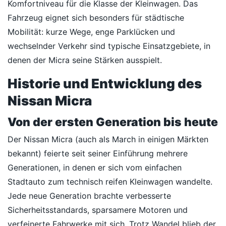
Komfortniveau für die Klasse der Kleinwagen. Das
Fahrzeug eignet sich besonders für städtische
Mobilität: kurze Wege, enge Parklücken und
wechselnder Verkehr sind typische Einsatzgebiete, in
denen der Micra seine Stärken ausspielt.
Historie und Entwicklung des
Nissan Micra
Von der ersten Generation bis heute
Der Nissan Micra (auch als March in einigen Märkten
bekannt) feierte seit seiner Einführung mehrere
Generationen, in denen er sich vom einfachen
Stadtauto zum technisch reifen Kleinwagen wandelte.
Jede neue Generation brachte verbesserte
Sicherheitsstandards, sparsamere Motoren und
verfeinerte Fahrwerke mit sich. Trotz Wandel blieb der